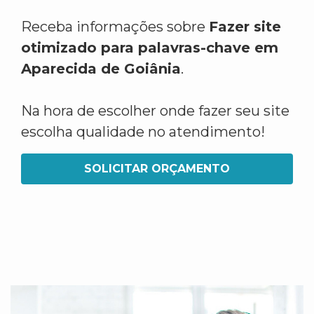
Receba informações sobre
Fazer site
otimizado para palavras-chave em
Aparecida de Goiânia
.
Na hora de escolher onde fazer seu site
escolha qualidade no atendimento!
SOLICITAR ORÇAMENTO