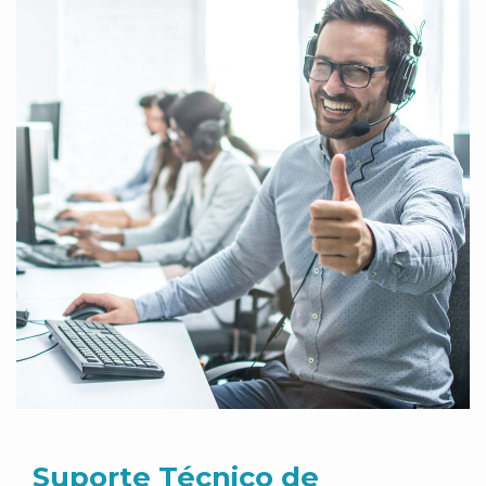
Suporte Técnico de