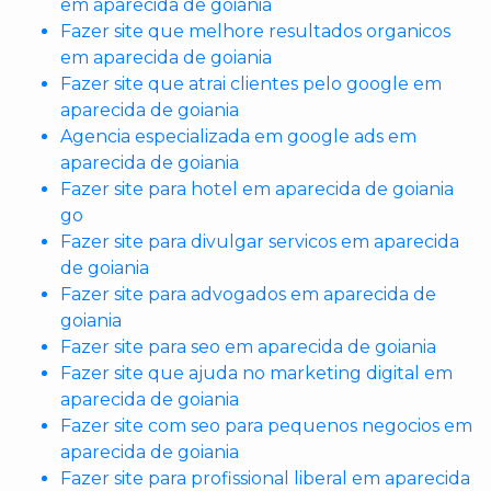
em aparecida de goiania
Fazer site que melhore resultados organicos
em aparecida de goiania
Fazer site que atrai clientes pelo google em
aparecida de goiania
Agencia especializada em google ads em
aparecida de goiania
Fazer site para hotel em aparecida de goiania
go
Fazer site para divulgar servicos em aparecida
de goiania
Fazer site para advogados em aparecida de
goiania
Fazer site para seo em aparecida de goiania
Fazer site que ajuda no marketing digital em
aparecida de goiania
Fazer site com seo para pequenos negocios em
aparecida de goiania
Fazer site para profissional liberal em aparecida