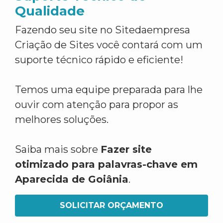
Qualidade
Fazendo seu site no Sitedaempresa
Criação de Sites você contará com um
suporte técnico rápido e eficiente!
Temos uma equipe preparada para lhe
ouvir com atenção para propor as
melhores soluções.
Saiba mais sobre
Fazer site
otimizado para palavras-chave em
Aparecida de Goiânia
.
SOLICITAR ORÇAMENTO