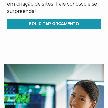
em criação de sites! Fale conosco e se
surpreenda!
SOLICITAR ORÇAMENTO