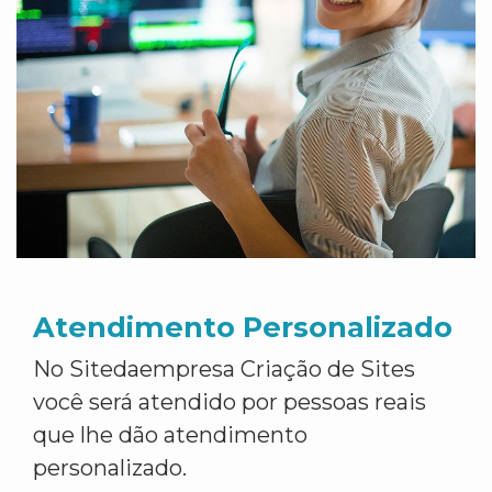
Atendimento Personalizado
No Sitedaempresa Criação de Sites
você será atendido por pessoas reais
que lhe dão atendimento
personalizado.