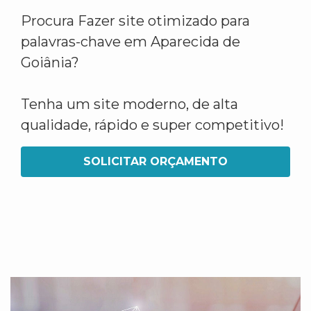
Procura Fazer site otimizado para
palavras-chave em Aparecida de
Goiânia?
Tenha um site moderno, de alta
qualidade, rápido e super competitivo!
SOLICITAR ORÇAMENTO