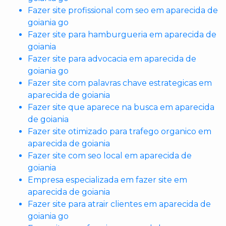
Fazer site profissional com seo em aparecida de
goiania go
Fazer site para hamburgueria em aparecida de
goiania
Fazer site para advocacia em aparecida de
goiania go
Fazer site com palavras chave estrategicas em
aparecida de goiania
Fazer site que aparece na busca em aparecida
de goiania
Fazer site otimizado para trafego organico em
aparecida de goiania
Fazer site com seo local em aparecida de
goiania
Empresa especializada em fazer site em
aparecida de goiania
Fazer site para atrair clientes em aparecida de
goiania go