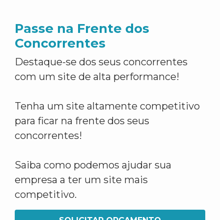
Passe na Frente dos
Concorrentes
Destaque-se dos seus concorrentes
com um site de alta performance!
Tenha um site altamente competitivo
para ficar na frente dos seus
concorrentes!
Saiba como podemos ajudar sua
empresa a ter um site mais
competitivo.