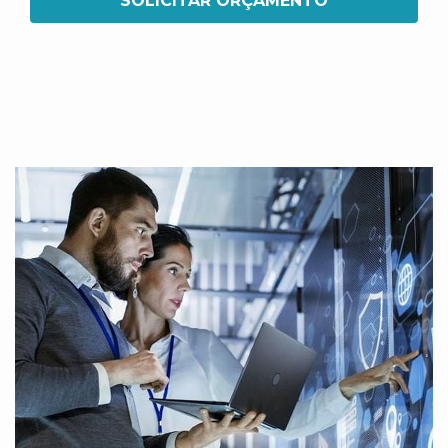
SOLICITAR ORÇAMENTO