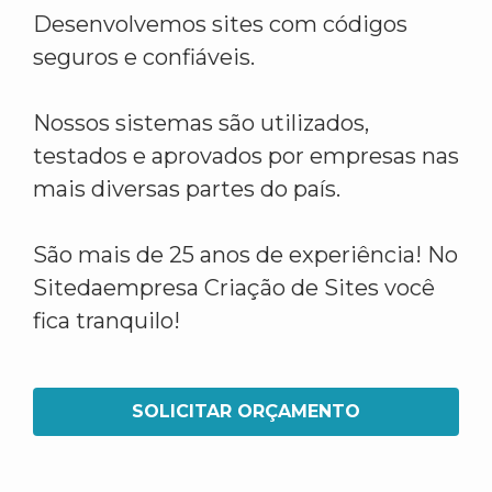
Desenvolvemos sites com códigos
seguros e confiáveis.
Nossos sistemas são utilizados,
testados e aprovados por empresas nas
mais diversas partes do país.
São mais de 25 anos de experiência! No
Sitedaempresa Criação de Sites você
fica tranquilo!
SOLICITAR ORÇAMENTO