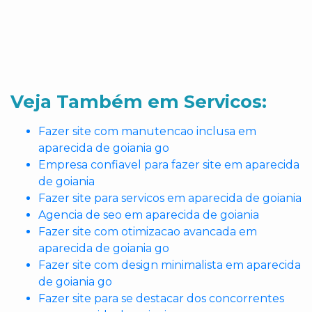
Veja Também em Servicos:
Fazer site com manutencao inclusa em
aparecida de goiania go
Empresa confiavel para fazer site em aparecida
de goiania
Fazer site para servicos em aparecida de goiania
Agencia de seo em aparecida de goiania
Fazer site com otimizacao avancada em
aparecida de goiania go
Fazer site com design minimalista em aparecida
de goiania go
Fazer site para se destacar dos concorrentes