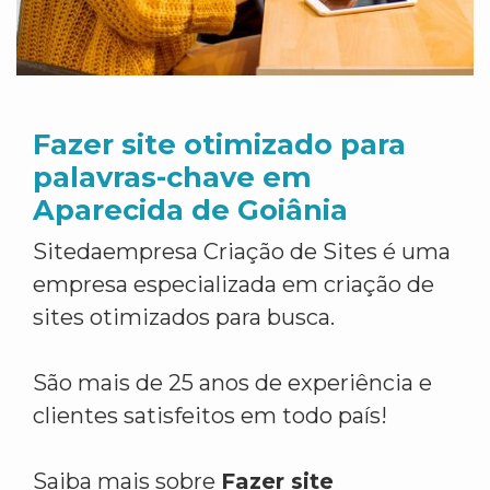
Fazer site otimizado para
palavras-chave em
Aparecida de Goiânia
Sitedaempresa Criação de Sites é uma
empresa especializada em criação de
sites otimizados para busca.
São mais de 25 anos de experiência e
clientes satisfeitos em todo país!
Saiba mais sobre
Fazer site