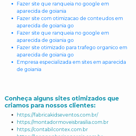
Fazer site que ranqueia no google em
aparecida de goiania
Fazer site com otimizacao de conteudos em
aparecida de goiania go
Fazer site que ranqueia no google em
aparecida de goiania go
Fazer site otimizado para trafego organico em
aparecida de goiania go
Empresa especializada em sites em aparecida
de goiania
Conheça alguns sites otimizados que
criamos para nossos clientes:
https://fabricakidseventos.com.br/
https://montadormoveisbrasilia.com.br
https://contabilcontex.com.br