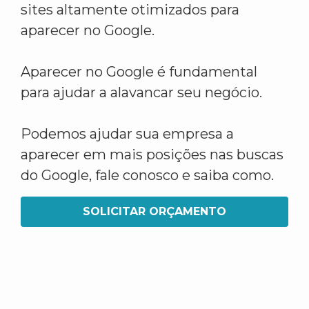
sites altamente otimizados para
aparecer no Google.
Aparecer no Google é fundamental
para ajudar a alavancar seu negócio.
Podemos ajudar sua empresa a
aparecer em mais posições nas buscas
do Google, fale conosco e saiba como.
SOLICITAR ORÇAMENTO