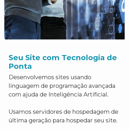
Seu Site com Tecnologia de
Ponta
Desenvolvemos sites usando
linguagem de programação avançada
com ajuda de Inteligência Artificial.
Usamos servidores de hospedagem de
última geração para hospedar seu site.