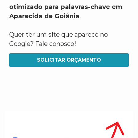
otimizado para palavras-chave em
Aparecida de Goiânia
.
Quer ter um site que aparece no
Google? Fale conosco!
SOLICITAR ORÇAMENTO