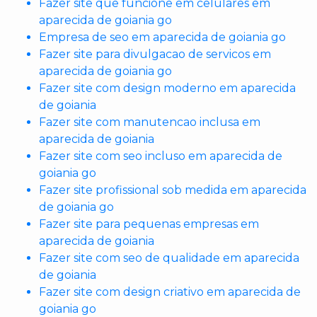
Fazer site que funcione em celulares em
aparecida de goiania go
Empresa de seo em aparecida de goiania go
Fazer site para divulgacao de servicos em
aparecida de goiania go
Fazer site com design moderno em aparecida
de goiania
Fazer site com manutencao inclusa em
aparecida de goiania
Fazer site com seo incluso em aparecida de
goiania go
Fazer site profissional sob medida em aparecida
de goiania go
Fazer site para pequenas empresas em
aparecida de goiania
Fazer site com seo de qualidade em aparecida
de goiania
Fazer site com design criativo em aparecida de
goiania go