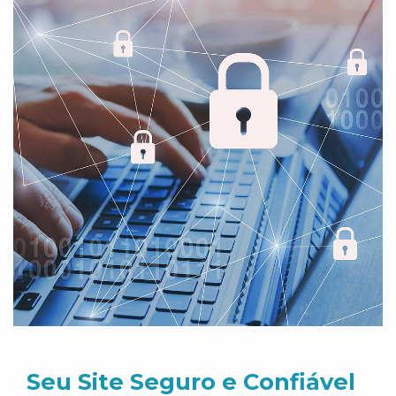
Seu Site Seguro e Confiável