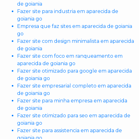
de goiania
Fazer site para industria em aparecida de
goiania go
Empresa que faz sites em aparecida de goiania
go
Fazer site com design minimalista em aparecida
de goiania
Fazer site com foco em ranqueamento em
aparecida de goiania go
Fazer site otimizado para google em aparecida
de goiania go
Fazer site empresarial completo em aparecida
de goiania go
Fazer site para minha empresa em aparecida
de goiania
Fazer site otimizado para seo em aparecida de
goiania go
Fazer site para assistencia em aparecida de
goiania go