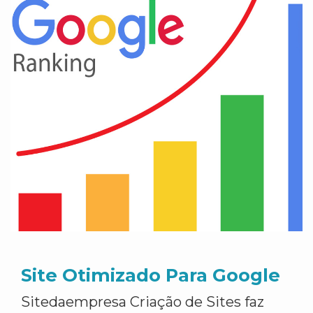
Site Otimizado Para Google
Sitedaempresa Criação de Sites faz