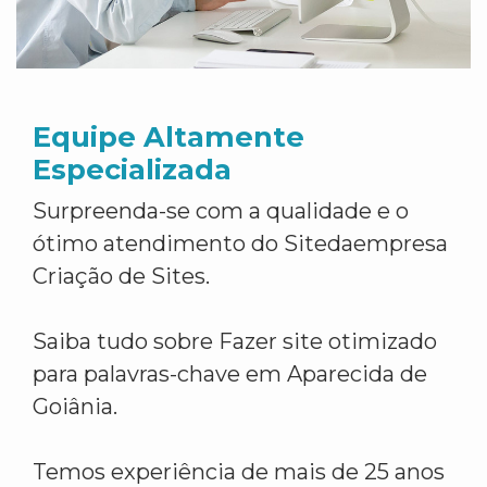
Equipe Altamente
Especializada
Surpreenda-se com a qualidade e o
ótimo atendimento do Sitedaempresa
Criação de Sites.
Saiba tudo sobre Fazer site otimizado
para palavras-chave em Aparecida de
Goiânia.
Temos experiência de mais de 25 anos