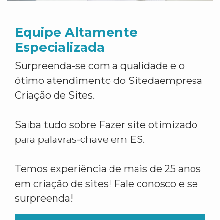
Equipe Altamente
Especializada
Surpreenda-se com a qualidade e o
ótimo atendimento do Sitedaempresa
Criação de Sites.
Saiba tudo sobre Fazer site otimizado
para palavras-chave em ES.
Temos experiência de mais de 25 anos
em criação de sites! Fale conosco e se
surpreenda!