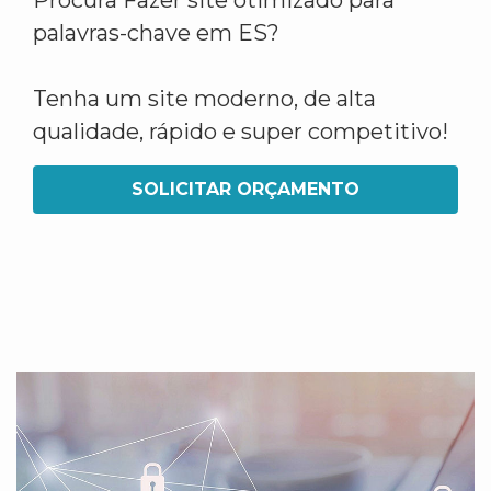
Procura Fazer site otimizado para
palavras-chave em ES?
Tenha um site moderno, de alta
qualidade, rápido e super competitivo!
SOLICITAR ORÇAMENTO