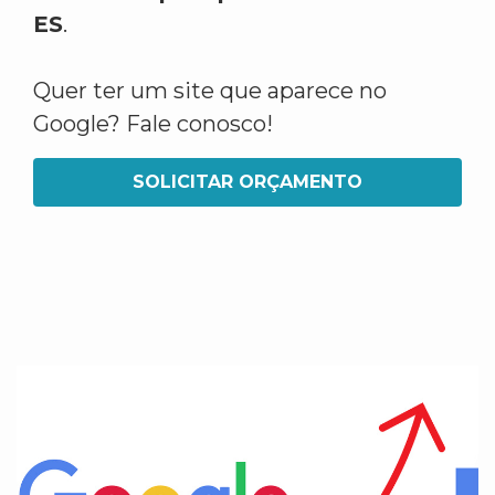
ES
.
Quer ter um site que aparece no
Google? Fale conosco!
SOLICITAR ORÇAMENTO