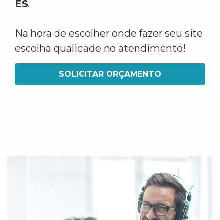
ES
.
Na hora de escolher onde fazer seu site
escolha qualidade no atendimento!
SOLICITAR ORÇAMENTO