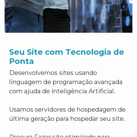
Seu Site com Tecnologia de
Ponta
Desenvolvemos sites usando
linguagem de programação avançada
com ajuda de Inteligência Artificial.
Usamos servidores de hospedagem de
última geração para hospedar seu site.