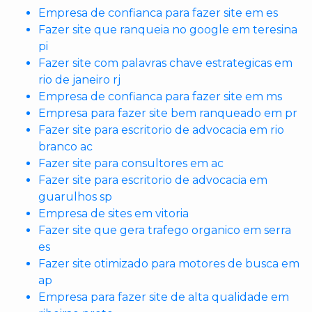
Empresa de confianca para fazer site em es
Fazer site que ranqueia no google em teresina
pi
Fazer site com palavras chave estrategicas em
rio de janeiro rj
Empresa de confianca para fazer site em ms
Empresa para fazer site bem ranqueado em pr
Fazer site para escritorio de advocacia em rio
branco ac
Fazer site para consultores em ac
Fazer site para escritorio de advocacia em
guarulhos sp
Empresa de sites em vitoria
Fazer site que gera trafego organico em serra
es
Fazer site otimizado para motores de busca em
ap
Empresa para fazer site de alta qualidade em