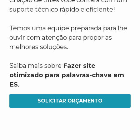
Criação de Sites você contará com um
suporte técnico rápido e eficiente!
Temos uma equipe preparada para lhe
ouvir com atenção para propor as
melhores soluções.
Saiba mais sobre
Fazer site
otimizado para palavras-chave em
ES
.
SOLICITAR ORÇAMENTO