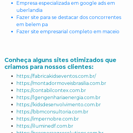
Empresa especializada em google ads em
uberlandia
Fazer site para se destacar dos concorrentes
em belem pa
Fazer site empresarial completo em maceio
Conheça alguns sites otimizados que
criamos para nossos clientes:
https://fabricakidseventos.com.br/
https://montadormoveisbrasilia.com.br
https://contabilcontex.com.br
https://lgengenhariaenergia.com.br
https://kidsdesenvolvimento.com.br
https://bbmconsultoria.com.br
https://impernobre.com.br
https://iluminedf.com.br