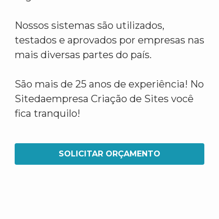
Nossos sistemas são utilizados,
testados e aprovados por empresas nas
mais diversas partes do país.
São mais de 25 anos de experiência! No
Sitedaempresa Criação de Sites você
fica tranquilo!
SOLICITAR ORÇAMENTO