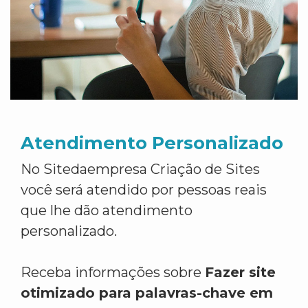
Atendimento Personalizado
No Sitedaempresa Criação de Sites
você será atendido por pessoas reais
que lhe dão atendimento
personalizado.
Receba informações sobre
Fazer site
otimizado para palavras-chave em