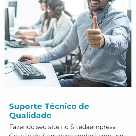
Suporte Técnico de
Qualidade
Fazendo seu site no Sitedaempresa