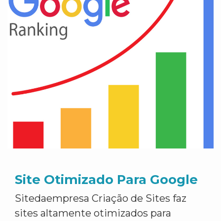
Site Otimizado Para Google
Sitedaempresa Criação de Sites faz
sites altamente otimizados para