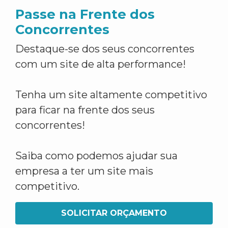
Passe na Frente dos
Concorrentes
Destaque-se dos seus concorrentes
com um site de alta performance!
Tenha um site altamente competitivo
para ficar na frente dos seus
concorrentes!
Saiba como podemos ajudar sua
empresa a ter um site mais
competitivo.
SOLICITAR ORÇAMENTO