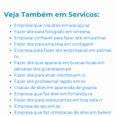
Veja Também em Servicos:
Empresa que cria sites em aracaju se
Fazer site para fotografo em teresina
Empresa confiavel para fazer site em palmas
Fazer site para empresa em contagem
Empresa para fazer site empresarial em palmas
to
Fazer site que aparece em buscas locais em
jaboatao dos guararapes pe
Fazer site para atrair clientes em rs
Fazer site profissional rapido em es
Criacao de sites em aparecida de goiania
Empresa que faz sites em fortaleza ce
Fazer site para restaurantes em boa vista rr
Empresa de seo em ac
Empresa que faz otimizacao de sites em belem