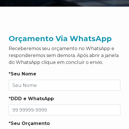
Orçamento Via WhatsApp
Receberemos seu orçamento no WhatsApp e
responderemos sem demora. Após abrir a janela
do WhatsApp clique em concluir o envio.
*Seu Nome
*DDD e WhatsApp
*Seu Orçamento