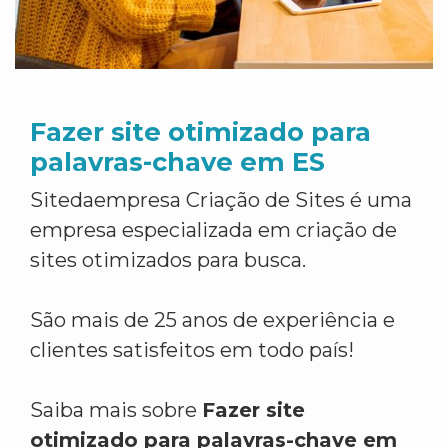
Fazer site otimizado para
palavras-chave em ES
Sitedaempresa Criação de Sites é uma
empresa especializada em criação de
sites otimizados para busca.
São mais de 25 anos de experiência e
clientes satisfeitos em todo país!
Saiba mais sobre
Fazer site
otimizado para palavras-chave em