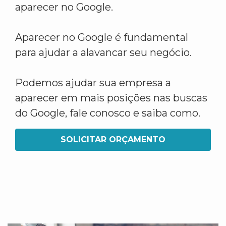
aparecer no Google.
Aparecer no Google é fundamental
para ajudar a alavancar seu negócio.
Podemos ajudar sua empresa a
aparecer em mais posições nas buscas
do Google, fale conosco e saiba como.
SOLICITAR ORÇAMENTO