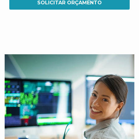
SOLICITAR ORÇAMENTO