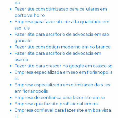
pa
Fazer site com otimizacao para celulares em
porto velho ro
Empresa para fazer site de alta qualidade em
sao luis
Fazer site para escritorio de advocacia em sao
goncalo
Fazer site com design moderno em rio branco
Fazer site para escritorio de advocacia em
osasco
Fazer site para crescer no google em osasco sp
Empresa especializada em seo em florianopolis
sc
Empresa especializada em otimizacao de sites
em florianopolis
Empresa de confianca para fazer site em se
Empresa que faz site profissional em ms
Empresa confiavel para fazer site em boa vista
rr