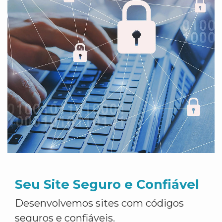
Seu Site Seguro e Confiável
Desenvolvemos sites com códigos
seguros e confiáveis.