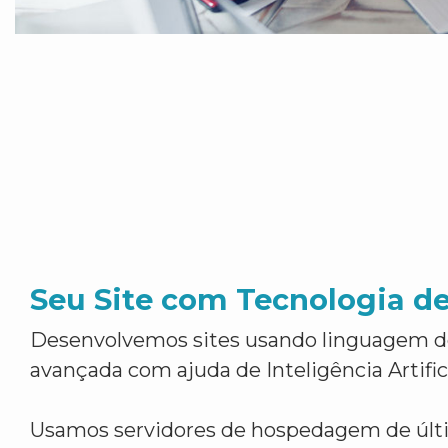
Seu Site com Tecnologia d
Desenvolvemos sites usando linguagem 
avançada com ajuda de Inteligência Artifici
Usamos servidores de hospedagem de últ