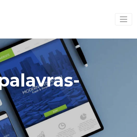
palavras-