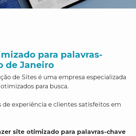
timizado para palavras-
o de Janeiro
ção de Sites é uma empresa especializada
 otimizados para busca.
 de experiência e clientes satisfeitos em
zer site otimizado para palavras-chave