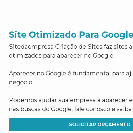
Site Otimizado Para Googl
Sitedaempresa Criação de Sites faz sites 
otimizados para aparecer no Google.
Aparecer no Google é fundamental para aju
negócio.
Podemos ajudar sua empresa a aparecer 
nas buscas do Google, fale conosco e saib
SOLICITAR ORÇAMENTO