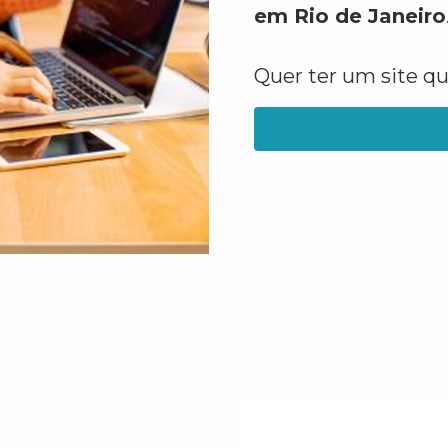
em Rio de Janeiro
Quer ter um site q