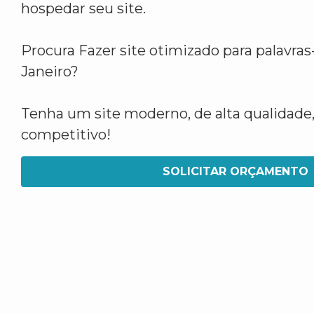
hospedar seu site.
Procura Fazer site otimizado para palavra
Janeiro?
Tenha um site moderno, de alta qualidade,
competitivo!
SOLICITAR ORÇAMENTO