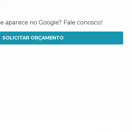
.
ue aparece no Google? Fale conosco!
SOLICITAR ORÇAMENTO