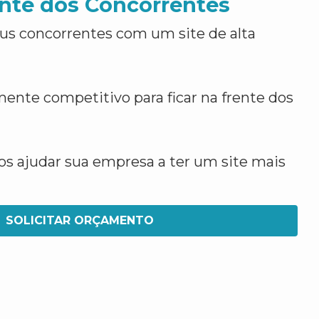
nte dos Concorrentes
us concorrentes com um site de alta
ente competitivo para ficar na frente dos
 ajudar sua empresa a ter um site mais
SOLICITAR ORÇAMENTO