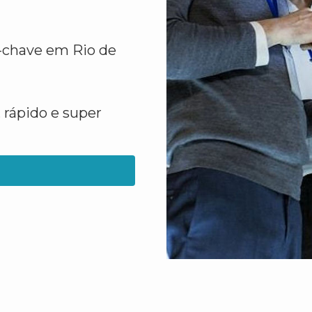
s-chave em Rio de
 rápido e super