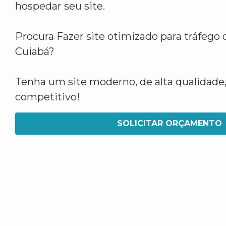
hospedar seu site.
Procura Fazer site otimizado para tráfego
Cuiabá?
Tenha um site moderno, de alta qualidade,
competitivo!
SOLICITAR ORÇAMENTO