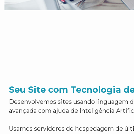
Seu Site com Tecnologia d
Desenvolvemos sites usando linguagem 
avançada com ajuda de Inteligência Artifici
Usamos servidores de hospedagem de últ