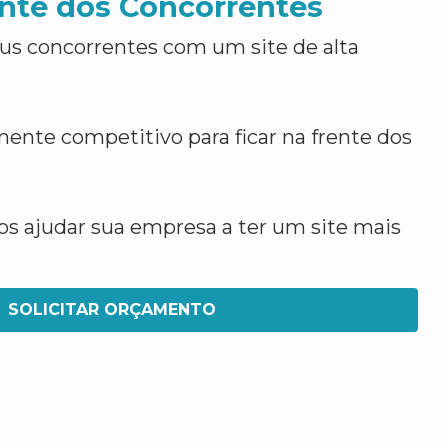
nte dos Concorrentes
us concorrentes com um site de alta
ente competitivo para ficar na frente dos
 ajudar sua empresa a ter um site mais
SOLICITAR ORÇAMENTO