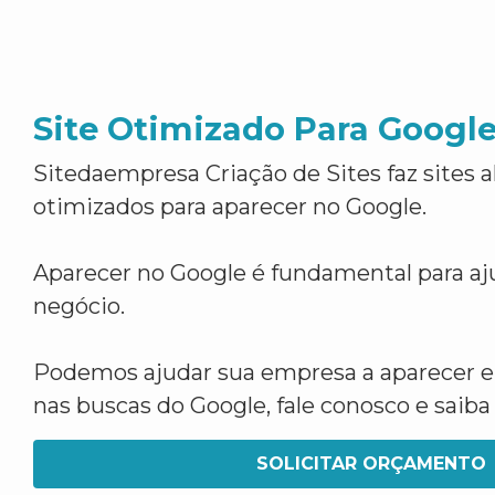
Site Otimizado Para Googl
Sitedaempresa Criação de Sites faz sites 
otimizados para aparecer no Google.
Aparecer no Google é fundamental para aju
negócio.
Podemos ajudar sua empresa a aparecer 
nas buscas do Google, fale conosco e saib
SOLICITAR ORÇAMENTO