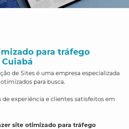
timizado para tráfego
 Cuiabá
ção de Sites é uma empresa especializada
 otimizados para busca.
 de experiência e clientes satisfeitos em
zer site otimizado para tráfego