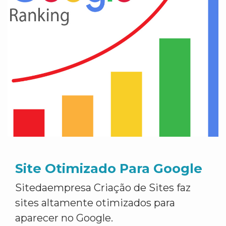
Site Otimizado Para Google
Sitedaempresa Criação de Sites faz
sites altamente otimizados para
aparecer no Google.