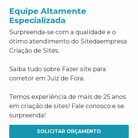
Equipe Altamente
Especializada
Surpreenda-se com a qualidade e o
ótimo atendimento do Sitedaempresa
Criação de Sites.
Saiba tudo sobre Fazer site para
corretor em Juiz de Fora.
Temos experiência de mais de 25 anos
em criação de sites! Fale conosco e se
surpreenda!
SOLICITAR ORÇAMENTO