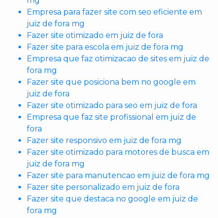
mg
Empresa para fazer site com seo eficiente em
juiz de fora mg
Fazer site otimizado em juiz de fora
Fazer site para escola em juiz de fora mg
Empresa que faz otimizacao de sites em juiz de
fora mg
Fazer site que posiciona bem no google em
juiz de fora
Fazer site otimizado para seo em juiz de fora
Empresa que faz site profissional em juiz de
fora
Fazer site responsivo em juiz de fora mg
Fazer site otimizado para motores de busca em
juiz de fora mg
Fazer site para manutencao em juiz de fora mg
Fazer site personalizado em juiz de fora
Fazer site que destaca no google em juiz de
fora mg