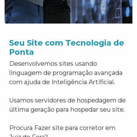
Seu Site com Tecnologia de
Ponta
Desenvolvemos sites usando
linguagem de programação avançada
com ajuda de Inteligência Artificial.
Usamos servidores de hospedagem de
última geração para hospedar seu site.
Procura Fazer site para corretor em