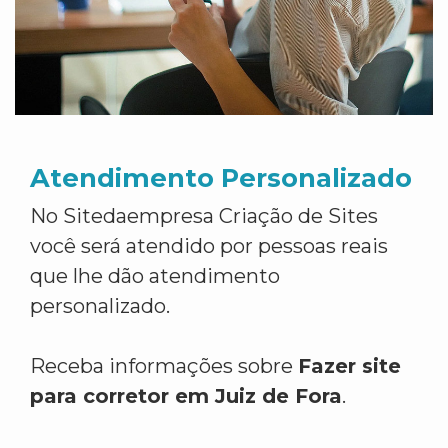
Atendimento Personalizado
No Sitedaempresa Criação de Sites
você será atendido por pessoas reais
que lhe dão atendimento
personalizado.
Receba informações sobre
Fazer site
para corretor em Juiz de Fora
.