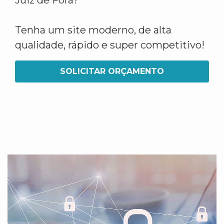
Juiz de Fora?
Tenha um site moderno, de alta
qualidade, rápido e super competitivo!
SOLICITAR ORÇAMENTO