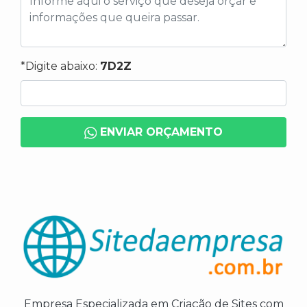
*Digite abaixo:
7D2Z
ENVIAR ORÇAMENTO
Empresa Especializada em Criação de Sites com