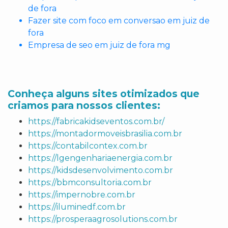
de fora
Fazer site com foco em conversao em juiz de
fora
Empresa de seo em juiz de fora mg
Conheça alguns sites otimizados que
criamos para nossos clientes:
https://fabricakidseventos.com.br/
https://montadormoveisbrasilia.com.br
https://contabilcontex.com.br
https://lgengenhariaenergia.com.br
https://kidsdesenvolvimento.com.br
https://bbmconsultoria.com.br
https://impernobre.com.br
https://iluminedf.com.br
https://prosperaagrosolutions.com.br