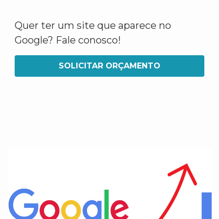
Quer ter um site que aparece no
Google? Fale conosco!
SOLICITAR ORÇAMENTO