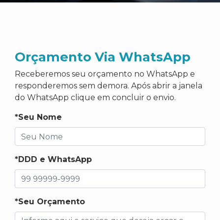
Orçamento Via WhatsApp
Receberemos seu orçamento no WhatsApp e
responderemos sem demora. Após abrir a janela
do WhatsApp clique em concluir o envio.
*Seu Nome
*DDD e WhatsApp
*Seu Orçamento