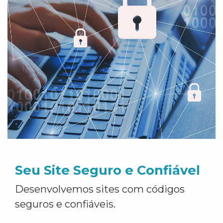
Seu Site Seguro e Confiável
Desenvolvemos sites com códigos
seguros e confiáveis.