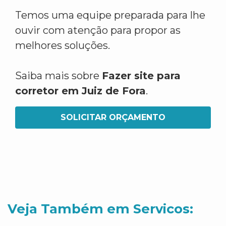
Temos uma equipe preparada para lhe
ouvir com atenção para propor as
melhores soluções.
Saiba mais sobre
Fazer site para
corretor em Juiz de Fora
.
SOLICITAR ORÇAMENTO
Veja Também em Servicos: