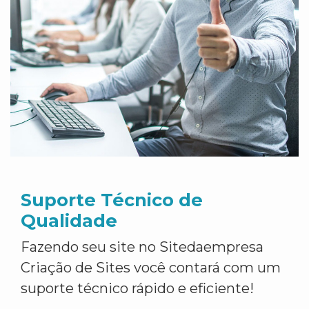
Suporte Técnico de
Qualidade
Fazendo seu site no Sitedaempresa
Criação de Sites você contará com um
suporte técnico rápido e eficiente!