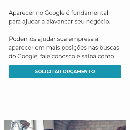
Aparecer no Google é fundamental
para ajudar a alavancar seu negócio.
Podemos ajudar sua empresa a
aparecer em mais posições nas buscas
do Google, fale conosco e saiba como.
SOLICITAR ORÇAMENTO