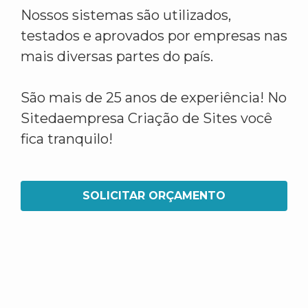
Nossos sistemas são utilizados,
testados e aprovados por empresas nas
mais diversas partes do país.
São mais de 25 anos de experiência! No
Sitedaempresa Criação de Sites você
fica tranquilo!
SOLICITAR ORÇAMENTO