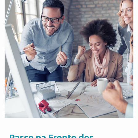
Passe na Frente dos