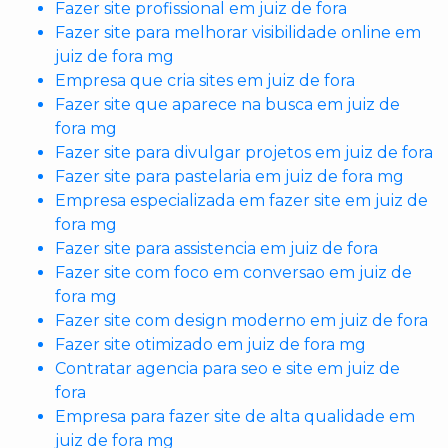
Fazer site profissional em juiz de fora
Fazer site para melhorar visibilidade online em
juiz de fora mg
Empresa que cria sites em juiz de fora
Fazer site que aparece na busca em juiz de
fora mg
Fazer site para divulgar projetos em juiz de fora
Fazer site para pastelaria em juiz de fora mg
Empresa especializada em fazer site em juiz de
fora mg
Fazer site para assistencia em juiz de fora
Fazer site com foco em conversao em juiz de
fora mg
Fazer site com design moderno em juiz de fora
Fazer site otimizado em juiz de fora mg
Contratar agencia para seo e site em juiz de
fora
Empresa para fazer site de alta qualidade em
juiz de fora mg