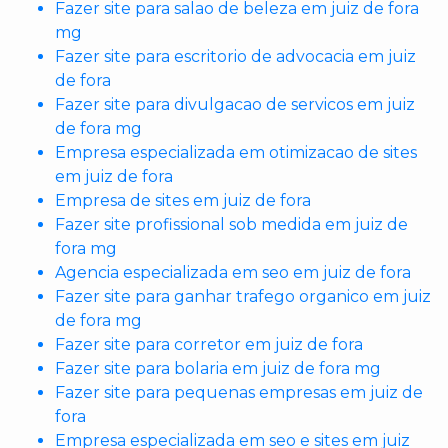
Fazer site para salao de beleza em juiz de fora
mg
Fazer site para escritorio de advocacia em juiz
de fora
Fazer site para divulgacao de servicos em juiz
de fora mg
Empresa especializada em otimizacao de sites
em juiz de fora
Empresa de sites em juiz de fora
Fazer site profissional sob medida em juiz de
fora mg
Agencia especializada em seo em juiz de fora
Fazer site para ganhar trafego organico em juiz
de fora mg
Fazer site para corretor em juiz de fora
Fazer site para bolaria em juiz de fora mg
Fazer site para pequenas empresas em juiz de
fora
Empresa especializada em seo e sites em juiz