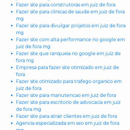
Fazer site para construtoras em juiz de fora
Fazer site para clinicas de saude em juiz de fora
mg
Fazer site para divulgar projetos em juiz de fora
mg
Fazer site com alta performance no google em
juiz de fora mg
Fazer site que ranqueia no google em juiz de
fora mg
Empresa para fazer site otimizado em juiz de
fora
Fazer site otimizado para trafego organico em
juiz de fora
Fazer site para manutencao em juiz de fora
Fazer site para escritorio de advocacia em juiz
de fora mg
Fazer site para atrair clientes em juiz de fora
Agencia especializada em seo em juiz de fora