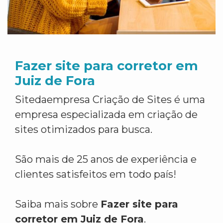
Fazer site para corretor em
Juiz de Fora
Sitedaempresa Criação de Sites é uma
empresa especializada em criação de
sites otimizados para busca.
São mais de 25 anos de experiência e
clientes satisfeitos em todo país!
Saiba mais sobre
Fazer site para
corretor em Juiz de Fora
.