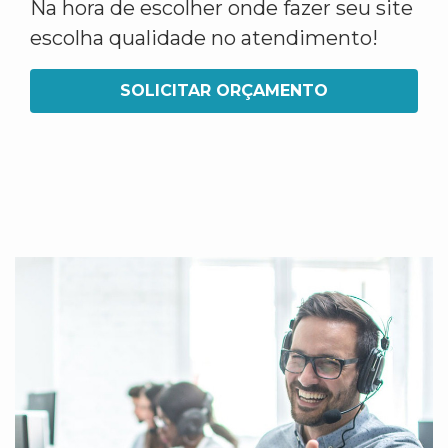
Na hora de escolher onde fazer seu site
escolha qualidade no atendimento!
SOLICITAR ORÇAMENTO