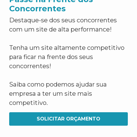
Concorrentes
Destaque-se dos seus concorrentes
com um site de alta performance!
Tenha um site altamente competitivo
para ficar na frente dos seus
concorrentes!
Saiba como podemos ajudar sua
empresa a ter um site mais
competitivo.
SOLICITAR ORÇAMENTO