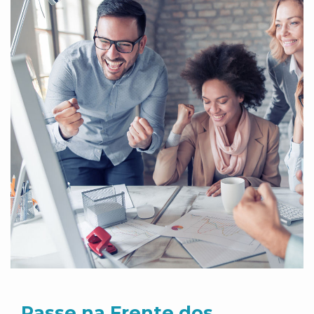
Passe na Frente dos