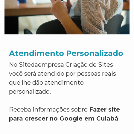
Atendimento Personalizado
No Sitedaempresa Criação de Sites
você será atendido por pessoas reais
que lhe dão atendimento
personalizado.
Receba informações sobre
Fazer site
para crescer no Google em Cuiabá
.