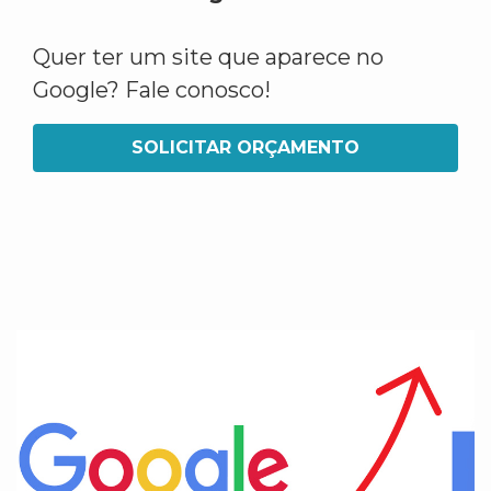
Quer ter um site que aparece no
Google? Fale conosco!
SOLICITAR ORÇAMENTO