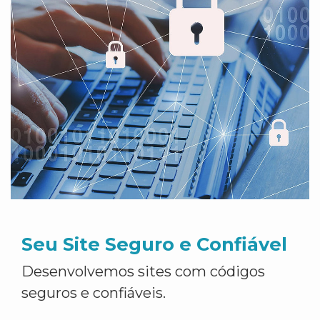
Seu Site Seguro e Confiável
Desenvolvemos sites com códigos
seguros e confiáveis.