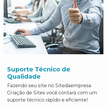
Suporte Técnico de
Qualidade
Fazendo seu site no Sitedaempresa
Criação de Sites você contará com um
suporte técnico rápido e eficiente!