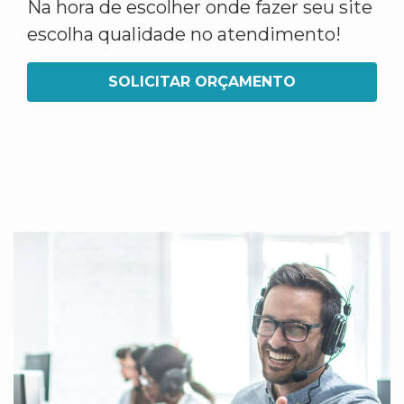
Na hora de escolher onde fazer seu site
escolha qualidade no atendimento!
SOLICITAR ORÇAMENTO