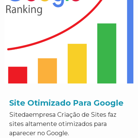
Site Otimizado Para Google
Sitedaempresa Criação de Sites faz
sites altamente otimizados para
aparecer no Google.