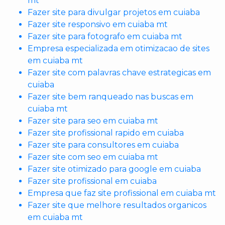
mt
Fazer site para divulgar projetos em cuiaba
Fazer site responsivo em cuiaba mt
Fazer site para fotografo em cuiaba mt
Empresa especializada em otimizacao de sites
em cuiaba mt
Fazer site com palavras chave estrategicas em
cuiaba
Fazer site bem ranqueado nas buscas em
cuiaba mt
Fazer site para seo em cuiaba mt
Fazer site profissional rapido em cuiaba
Fazer site para consultores em cuiaba
Fazer site com seo em cuiaba mt
Fazer site otimizado para google em cuiaba
Fazer site profissional em cuiaba
Empresa que faz site profissional em cuiaba mt
Fazer site que melhore resultados organicos
em cuiaba mt