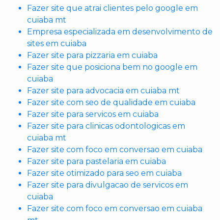
Fazer site que atrai clientes pelo google em
cuiaba mt
Empresa especializada em desenvolvimento de
sites em cuiaba
Fazer site para pizzaria em cuiaba
Fazer site que posiciona bem no google em
cuiaba
Fazer site para advocacia em cuiaba mt
Fazer site com seo de qualidade em cuiaba
Fazer site para servicos em cuiaba
Fazer site para clinicas odontologicas em
cuiaba mt
Fazer site com foco em conversao em cuiaba
Fazer site para pastelaria em cuiaba
Fazer site otimizado para seo em cuiaba
Fazer site para divulgacao de servicos em
cuiaba
Fazer site com foco em conversao em cuiaba