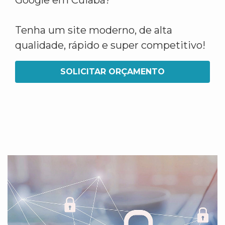
Google em Cuiabá?
Tenha um site moderno, de alta
qualidade, rápido e super competitivo!
SOLICITAR ORÇAMENTO