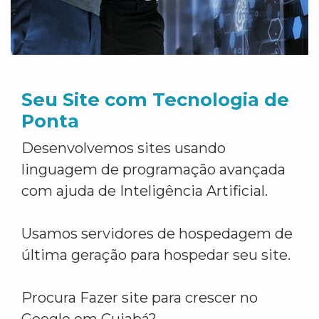
Seu Site com Tecnologia de
Ponta
Desenvolvemos sites usando
linguagem de programação avançada
com ajuda de Inteligência Artificial.
Usamos servidores de hospedagem de
última geração para hospedar seu site.
Procura Fazer site para crescer no