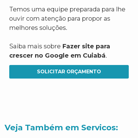
Temos uma equipe preparada para lhe
ouvir com atenção para propor as
melhores soluções.
Saiba mais sobre
Fazer site para
crescer no Google em Cuiabá
.
SOLICITAR ORÇAMENTO
Veja Também em Servicos: