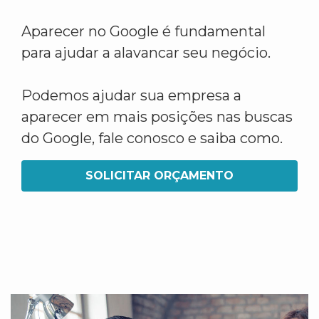
Aparecer no Google é fundamental
para ajudar a alavancar seu negócio.
Podemos ajudar sua empresa a
aparecer em mais posições nas buscas
do Google, fale conosco e saiba como.
SOLICITAR ORÇAMENTO