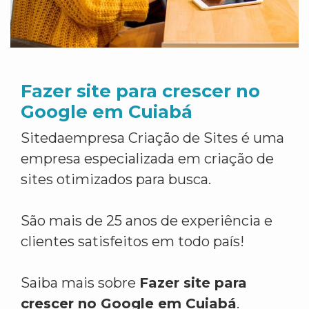
Fazer site para crescer no
Google em Cuiabá
Sitedaempresa Criação de Sites é uma
empresa especializada em criação de
sites otimizados para busca.
São mais de 25 anos de experiência e
clientes satisfeitos em todo país!
Saiba mais sobre
Fazer site para
crescer no Google em Cuiabá
.