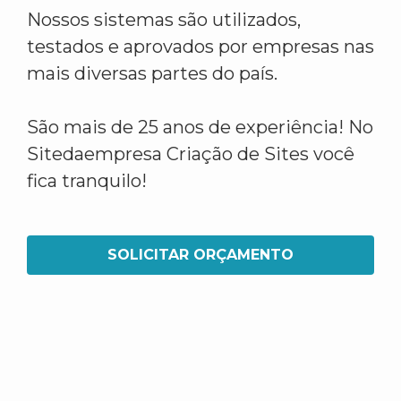
Nossos sistemas são utilizados,
testados e aprovados por empresas nas
mais diversas partes do país.
São mais de 25 anos de experiência! No
Sitedaempresa Criação de Sites você
fica tranquilo!
SOLICITAR ORÇAMENTO