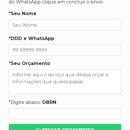
do WhatsApp clique em concluir o envio.
*Seu Nome
*DDD e WhatsApp
*Seu Orçamento
*Digite abaixo:
DBRN