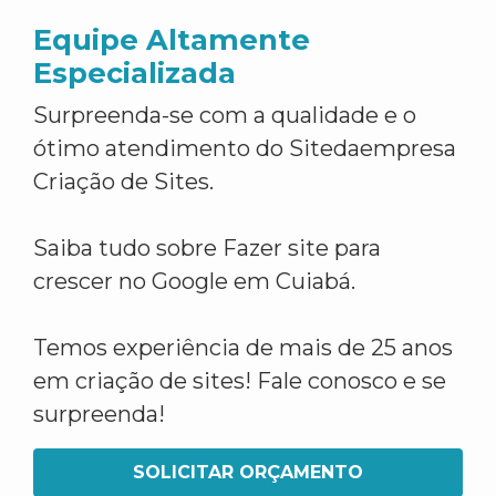
Equipe Altamente
Especializada
Surpreenda-se com a qualidade e o
ótimo atendimento do Sitedaempresa
Criação de Sites.
Saiba tudo sobre Fazer site para
crescer no Google em Cuiabá.
Temos experiência de mais de 25 anos
em criação de sites! Fale conosco e se
surpreenda!
SOLICITAR ORÇAMENTO