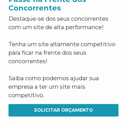
Concorrentes
Destaque-se dos seus concorrentes
com um site de alta performance!
Tenha um site altamente competitivo
para ficar na frente dos seus
concorrentes!
Saiba como podemos ajudar sua
empresa a ter um site mais
competitivo.
SOLICITAR ORÇAMENTO