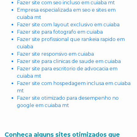
Fazer site com seo incluso em cuiaba mt
Empresa especializada em seo e sites em
cuiaba mt
Fazer site com layout exclusivo em cuiaba
Fazer site para fotografo em cuiaba
Fazer site profissional que rankeia rapido em
cuiaba
Fazer site responsivo em cuiaba
Fazer site para clinicas de saude em cuiaba
Fazer site para escritorio de advocacia em
cuiaba mt
Fazer site com hospedagem inclusa em cuiaba
mt
Fazer site otimizado para desempenho no
google em cuiaba mt
Conheça alguns sites otimizados que