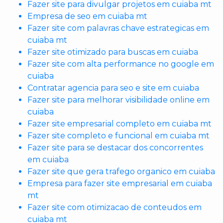
Fazer site para divulgar projetos em cuiaba mt
Empresa de seo em cuiaba mt
Fazer site com palavras chave estrategicas em
cuiaba mt
Fazer site otimizado para buscas em cuiaba
Fazer site com alta performance no google em
cuiaba
Contratar agencia para seo e site em cuiaba
Fazer site para melhorar visibilidade online em
cuiaba
Fazer site empresarial completo em cuiaba mt
Fazer site completo e funcional em cuiaba mt
Fazer site para se destacar dos concorrentes
em cuiaba
Fazer site que gera trafego organico em cuiaba
Empresa para fazer site empresarial em cuiaba
mt
Fazer site com otimizacao de conteudos em
cuiaba mt