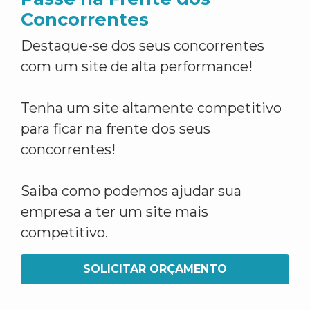
Concorrentes
Destaque-se dos seus concorrentes
com um site de alta performance!
Tenha um site altamente competitivo
para ficar na frente dos seus
concorrentes!
Saiba como podemos ajudar sua
empresa a ter um site mais
competitivo.
SOLICITAR ORÇAMENTO