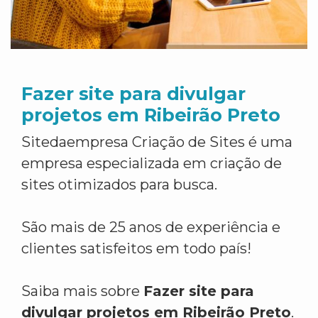
Fazer site para divulgar
projetos em Ribeirão Preto
Sitedaempresa Criação de Sites é uma
empresa especializada em criação de
sites otimizados para busca.
São mais de 25 anos de experiência e
clientes satisfeitos em todo país!
Saiba mais sobre
Fazer site para
divulgar projetos em Ribeirão Preto
.