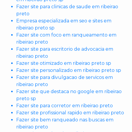
Fazer site para clinicas de saude em ribeirao
preto
Empresa especializada em seo e sites em
ribeirao preto sp
Fazer site com foco em ranqueamento em
ribeirao preto
Fazer site para escritorio de advocacia em
ribeirao preto
Fazer site otimizado em ribeirao preto sp
Fazer site personalizado em ribeirao preto sp
Fazer site para divulgacao de servicos em
ribeirao preto
Fazer site que destaca no google em ribeirao
preto sp
Fazer site para corretor em ribeirao preto
Fazer site profissional rapido em ribeirao preto
Fazer site bem ranqueado nas buscas em
ribeirao preto