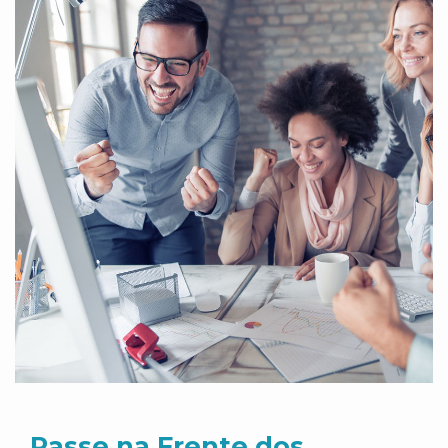
Passe na Frente dos