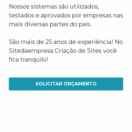
Nossos sistemas são utilizados,
testados e aprovados por empresas nas
mais diversas partes do país.
São mais de 25 anos de experiência! No
Sitedaempresa Criação de Sites você
fica tranquilo!
SOLICITAR ORÇAMENTO