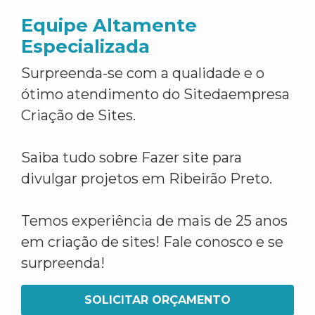
Equipe Altamente
Especializada
Surpreenda-se com a qualidade e o
ótimo atendimento do Sitedaempresa
Criação de Sites.
Saiba tudo sobre Fazer site para
divulgar projetos em Ribeirão Preto.
Temos experiência de mais de 25 anos
em criação de sites! Fale conosco e se
surpreenda!
SOLICITAR ORÇAMENTO