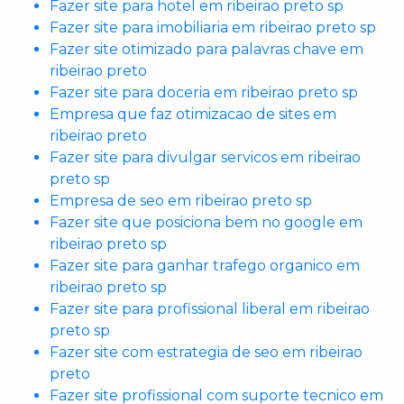
Fazer site para hotel em ribeirao preto sp
Fazer site para imobiliaria em ribeirao preto sp
Fazer site otimizado para palavras chave em
ribeirao preto
Fazer site para doceria em ribeirao preto sp
Empresa que faz otimizacao de sites em
ribeirao preto
Fazer site para divulgar servicos em ribeirao
preto sp
Empresa de seo em ribeirao preto sp
Fazer site que posiciona bem no google em
ribeirao preto sp
Fazer site para ganhar trafego organico em
ribeirao preto sp
Fazer site para profissional liberal em ribeirao
preto sp
Fazer site com estrategia de seo em ribeirao
preto
Fazer site profissional com suporte tecnico em