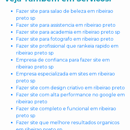
Fazer site para salao de beleza em ribeirao
preto sp
Fazer site para assistencia em ribeirao preto
Fazer site para academia em ribeirao preto sp
Fazer site para fotografo em ribeirao preto
Fazer site profissional que rankeia rapido em
ribeirao preto sp
Empresa de confianca para fazer site em
ribeirao preto sp
Empresa especializada em sites em ribeirao
preto sp
Fazer site com design criativo em ribeirao preto
Fazer site com alta performance no google em
ribeirao preto
Fazer site completo e funcional em ribeirao
preto sp
Fazer site que melhore resultados organicos
em ribeirao preto sp