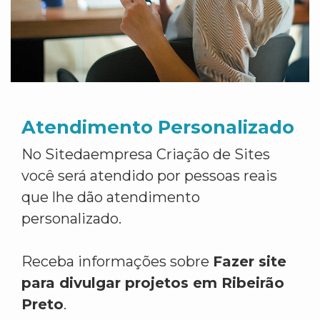
Atendimento Personalizado
No Sitedaempresa Criação de Sites
você será atendido por pessoas reais
que lhe dão atendimento
personalizado.
Receba informações sobre
Fazer site
para divulgar projetos em Ribeirão
Preto
.