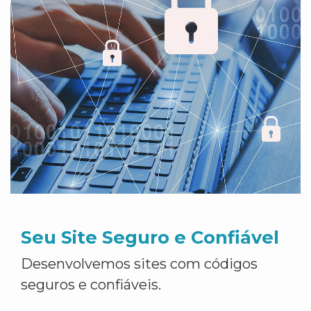
Seu Site Seguro e Confiável
Desenvolvemos sites com códigos
seguros e confiáveis.