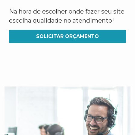
Na hora de escolher onde fazer seu site
escolha qualidade no atendimento!
SOLICITAR ORÇAMENTO