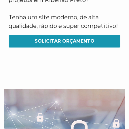
projetos em Ribeirão Preto?
Tenha um site moderno, de alta
qualidade, rápido e super competitivo!
SOLICITAR ORÇAMENTO