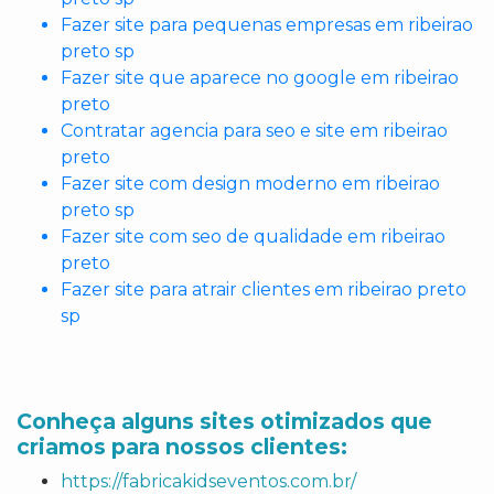
Fazer site para pequenas empresas em ribeirao
preto sp
Fazer site que aparece no google em ribeirao
preto
Contratar agencia para seo e site em ribeirao
preto
Fazer site com design moderno em ribeirao
preto sp
Fazer site com seo de qualidade em ribeirao
preto
Fazer site para atrair clientes em ribeirao preto
sp
Conheça alguns sites otimizados que
criamos para nossos clientes:
https://fabricakidseventos.com.br/