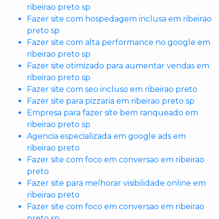
ribeirao preto sp
Fazer site com hospedagem inclusa em ribeirao
preto sp
Fazer site com alta performance no google em
ribeirao preto sp
Fazer site otimizado para aumentar vendas em
ribeirao preto sp
Fazer site com seo incluso em ribeirao preto
Fazer site para pizzaria em ribeirao preto sp
Empresa para fazer site bem ranqueado em
ribeirao preto sp
Agencia especializada em google ads em
ribeirao preto
Fazer site com foco em conversao em ribeirao
preto
Fazer site para melhorar visibilidade online em
ribeirao preto
Fazer site com foco em conversao em ribeirao
preto sp