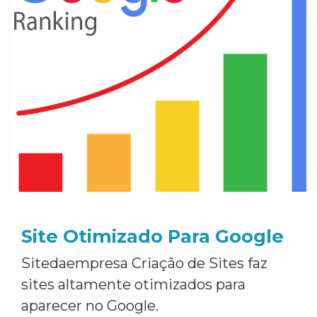
Site Otimizado Para Google
Sitedaempresa Criação de Sites faz
sites altamente otimizados para
aparecer no Google.