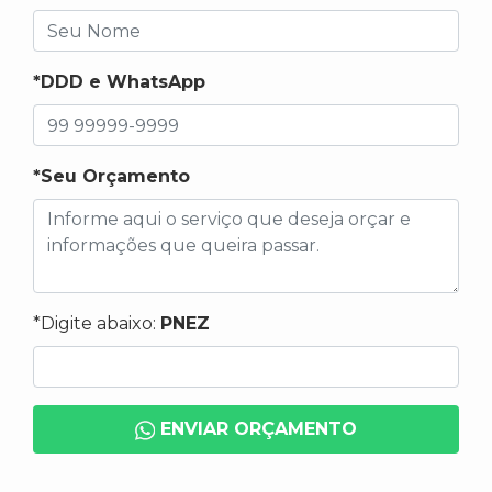
*DDD e WhatsApp
*Seu Orçamento
*Digite abaixo:
PNEZ
ENVIAR ORÇAMENTO