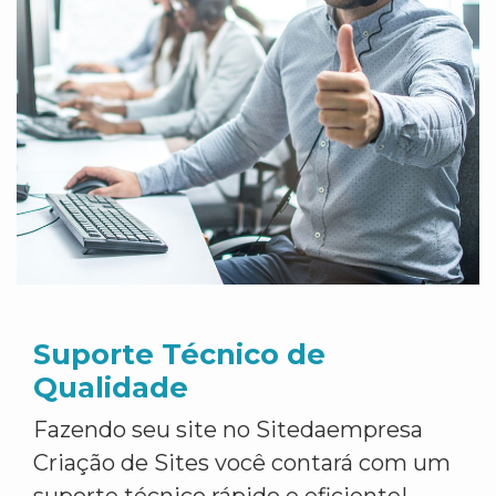
Suporte Técnico de
Qualidade
Fazendo seu site no Sitedaempresa
Criação de Sites você contará com um