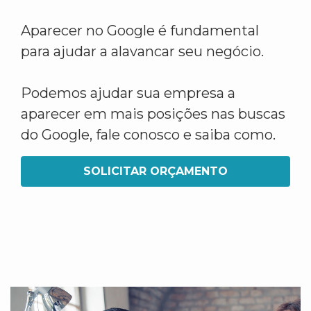
Aparecer no Google é fundamental
para ajudar a alavancar seu negócio.
Podemos ajudar sua empresa a
aparecer em mais posições nas buscas
do Google, fale conosco e saiba como.
SOLICITAR ORÇAMENTO