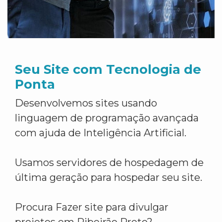
Seu Site com Tecnologia de
Ponta
Desenvolvemos sites usando
linguagem de programação avançada
com ajuda de Inteligência Artificial.
Usamos servidores de hospedagem de
última geração para hospedar seu site.
Procura Fazer site para divulgar