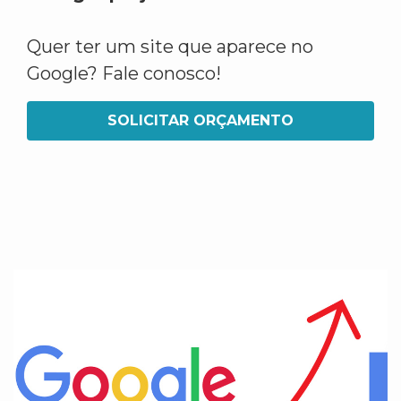
Quer ter um site que aparece no
Google? Fale conosco!
SOLICITAR ORÇAMENTO