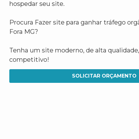
hospedar seu site.
Procura Fazer site para ganhar tráfego or
Fora MG?
Tenha um site moderno, de alta qualidade,
competitivo!
SOLICITAR ORÇAMENTO