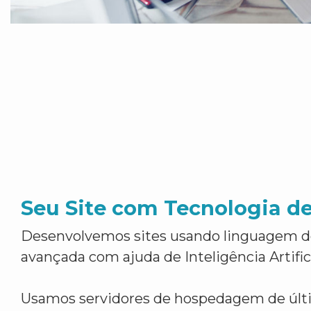
Seu Site com Tecnologia d
Desenvolvemos sites usando linguagem 
avançada com ajuda de Inteligência Artifici
Usamos servidores de hospedagem de últ