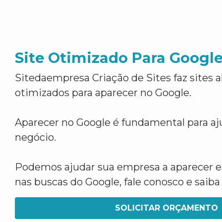
Site Otimizado Para Googl
Sitedaempresa Criação de Sites faz sites 
otimizados para aparecer no Google.
Aparecer no Google é fundamental para aju
negócio.
Podemos ajudar sua empresa a aparecer 
nas buscas do Google, fale conosco e saib
SOLICITAR ORÇAMENTO