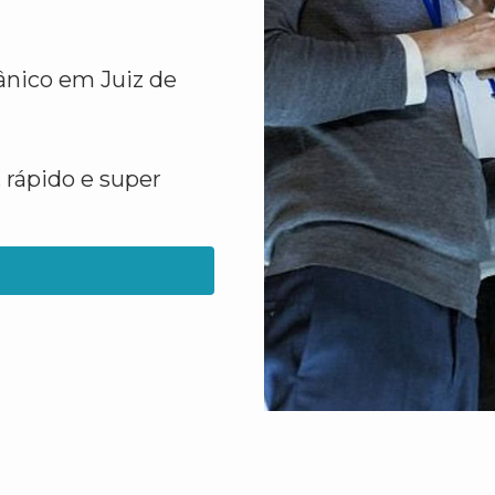
gânico em Juiz de
 rápido e super