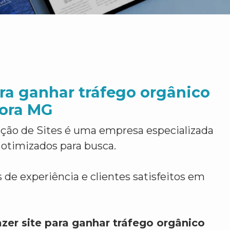
ara ganhar tráfego orgânico
Fora MG
ção de Sites é uma empresa especializada
 otimizados para busca.
 de experiência e clientes satisfeitos em
zer site para ganhar tráfego orgânico