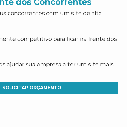
nte dos Concorrentes
us concorrentes com um site de alta
ente competitivo para ficar na frente dos
 ajudar sua empresa a ter um site mais
SOLICITAR ORÇAMENTO