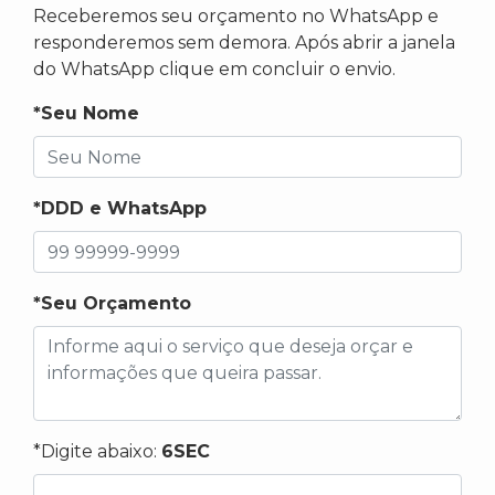
Receberemos seu orçamento no WhatsApp e
responderemos sem demora. Após abrir a janela
do WhatsApp clique em concluir o envio.
*Seu Nome
*DDD e WhatsApp
*Seu Orçamento
*Digite abaixo:
6SEC