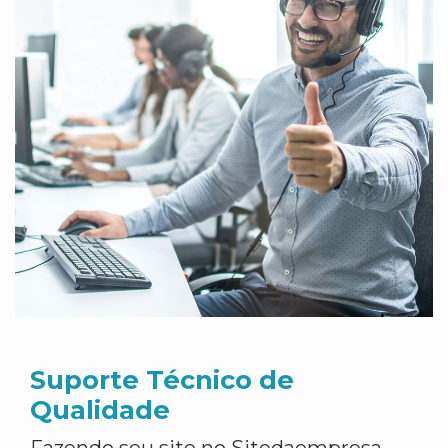
Suporte Técnico de
Qualidade