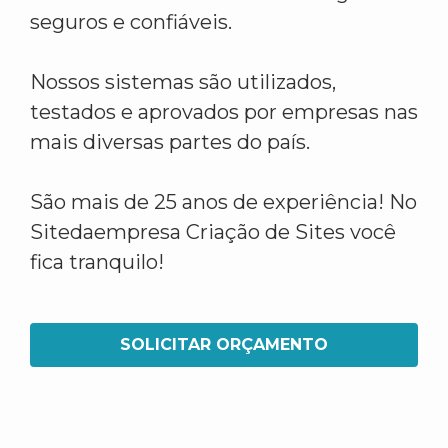
seguros e confiáveis.
Nossos sistemas são utilizados,
testados e aprovados por empresas nas
mais diversas partes do país.
São mais de 25 anos de experiência! No
Sitedaempresa Criação de Sites você
fica tranquilo!
SOLICITAR ORÇAMENTO