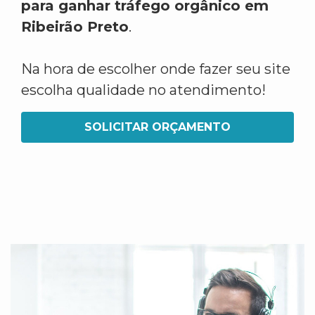
para ganhar tráfego orgânico em
Ribeirão Preto
.
Na hora de escolher onde fazer seu site
escolha qualidade no atendimento!
SOLICITAR ORÇAMENTO