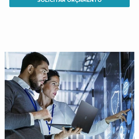
SOLICITAR ORÇAMENTO