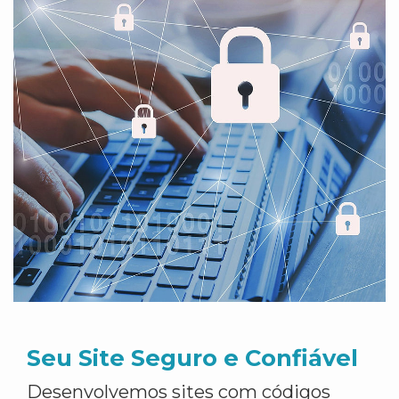
Seu Site Seguro e Confiável
Desenvolvemos sites com códigos