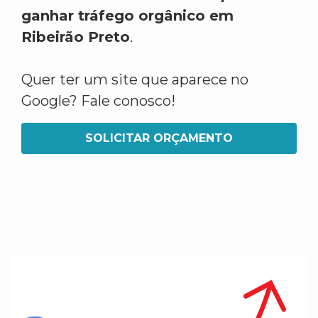
ganhar tráfego orgânico em
Ribeirão Preto
.
Quer ter um site que aparece no
Google? Fale conosco!
SOLICITAR ORÇAMENTO