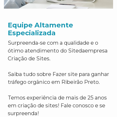
Equipe Altamente
Especializada
Surpreenda-se com a qualidade e o
ótimo atendimento do Sitedaempresa
Criação de Sites.
Saiba tudo sobre Fazer site para ganhar
tráfego orgânico em Ribeirão Preto.
Temos experiência de mais de 25 anos
em criação de sites! Fale conosco e se
surpreenda!