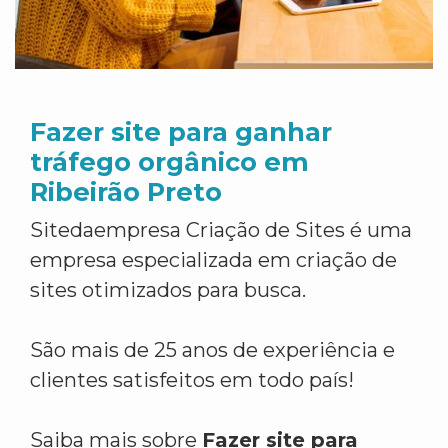
Fazer site para ganhar
tráfego orgânico em
Ribeirão Preto
Sitedaempresa Criação de Sites é uma
empresa especializada em criação de
sites otimizados para busca.
São mais de 25 anos de experiência e
clientes satisfeitos em todo país!
Saiba mais sobre
Fazer site para