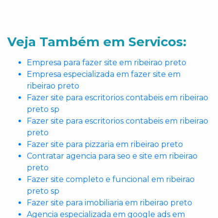
Veja Também em Servicos:
Empresa para fazer site em ribeirao preto
Empresa especializada em fazer site em
ribeirao preto
Fazer site para escritorios contabeis em ribeirao
preto sp
Fazer site para escritorios contabeis em ribeirao
preto
Fazer site para pizzaria em ribeirao preto
Contratar agencia para seo e site em ribeirao
preto
Fazer site completo e funcional em ribeirao
preto sp
Fazer site para imobiliaria em ribeirao preto
Agencia especializada em google ads em