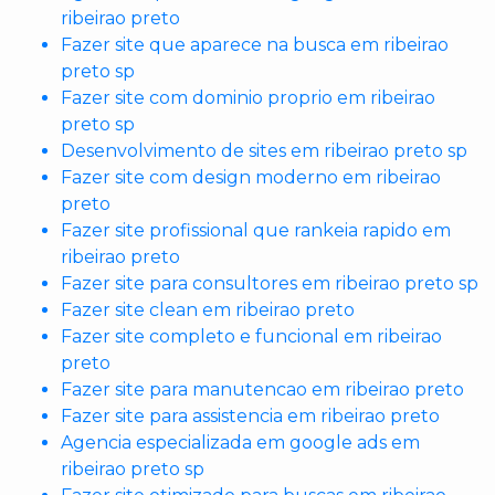
ribeirao preto
Fazer site que aparece na busca em ribeirao
preto sp
Fazer site com dominio proprio em ribeirao
preto sp
Desenvolvimento de sites em ribeirao preto sp
Fazer site com design moderno em ribeirao
preto
Fazer site profissional que rankeia rapido em
ribeirao preto
Fazer site para consultores em ribeirao preto sp
Fazer site clean em ribeirao preto
Fazer site completo e funcional em ribeirao
preto
Fazer site para manutencao em ribeirao preto
Fazer site para assistencia em ribeirao preto
Agencia especializada em google ads em
ribeirao preto sp