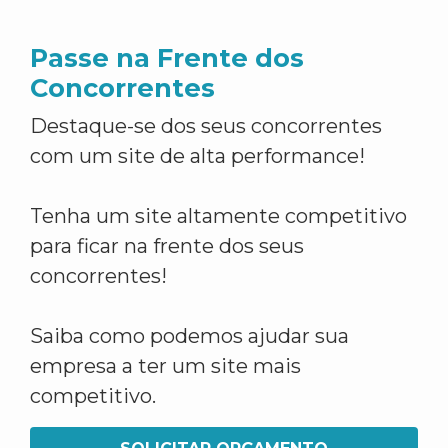
Passe na Frente dos
Concorrentes
Destaque-se dos seus concorrentes
com um site de alta performance!
Tenha um site altamente competitivo
para ficar na frente dos seus
concorrentes!
Saiba como podemos ajudar sua
empresa a ter um site mais
competitivo.