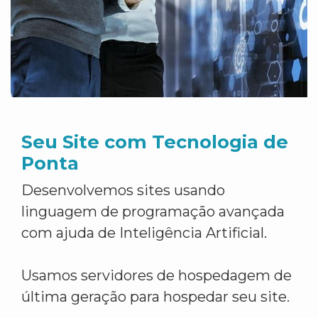
Seu Site com Tecnologia de
Ponta
Desenvolvemos sites usando
linguagem de programação avançada
com ajuda de Inteligência Artificial.
Usamos servidores de hospedagem de
última geração para hospedar seu site.