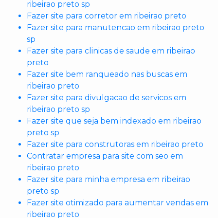
ribeirao preto sp
Fazer site para corretor em ribeirao preto
Fazer site para manutencao em ribeirao preto
sp
Fazer site para clinicas de saude em ribeirao
preto
Fazer site bem ranqueado nas buscas em
ribeirao preto
Fazer site para divulgacao de servicos em
ribeirao preto sp
Fazer site que seja bem indexado em ribeirao
preto sp
Fazer site para construtoras em ribeirao preto
Contratar empresa para site com seo em
ribeirao preto
Fazer site para minha empresa em ribeirao
preto sp
Fazer site otimizado para aumentar vendas em
ribeirao preto