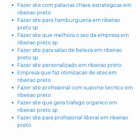
Fazer site com palavras chave estrategicas em
ribeirao preto
Fazer site para hamburgueria em ribeirao
preto sp
Fazer site que melhora o seo da empresa em
ribeirao preto sp
Fazer site para salao de beleza em ribeirao
preto sp
Fazer site personalizado em ribeirao preto
Empresa que faz otimizacao de sites em
ribeirao preto
Fazer site profissional com suporte tecnico em
ribeirao preto
Fazer site que gera trafego organico em
ribeirao preto sp
Fazer site para profissional liberal em ribeirao
preto