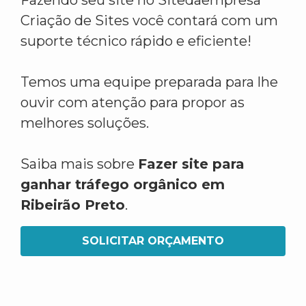
Fazendo seu site no Sitedaempresa
Criação de Sites você contará com um
suporte técnico rápido e eficiente!
Temos uma equipe preparada para lhe
ouvir com atenção para propor as
melhores soluções.
Saiba mais sobre
Fazer site para
ganhar tráfego orgânico em
Ribeirão Preto
.
SOLICITAR ORÇAMENTO