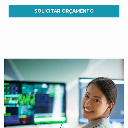
SOLICITAR ORÇAMENTO