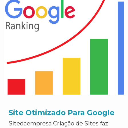
Site Otimizado Para Google
Sitedaempresa Criação de Sites faz