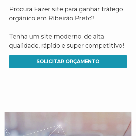
Procura Fazer site para ganhar tráfego
orgânico em Ribeirão Preto?
Tenha um site moderno, de alta
qualidade, rápido e super competitivo!
SOLICITAR ORÇAMENTO