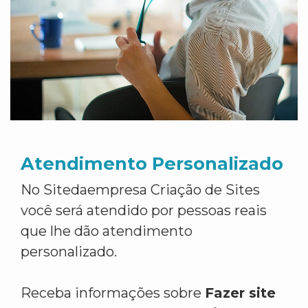
Atendimento Personalizado
No Sitedaempresa Criação de Sites
você será atendido por pessoas reais
que lhe dão atendimento
personalizado.
Receba informações sobre
Fazer site