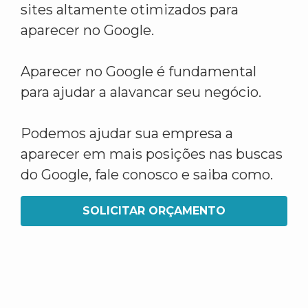
sites altamente otimizados para
aparecer no Google.
Aparecer no Google é fundamental
para ajudar a alavancar seu negócio.
Podemos ajudar sua empresa a
aparecer em mais posições nas buscas
do Google, fale conosco e saiba como.
SOLICITAR ORÇAMENTO