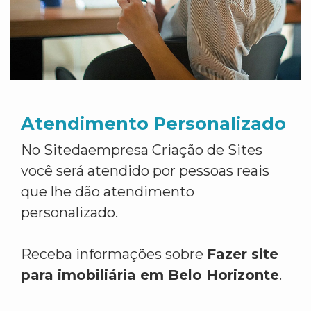
Atendimento Personalizado
No Sitedaempresa Criação de Sites
você será atendido por pessoas reais
que lhe dão atendimento
personalizado.
Receba informações sobre
Fazer site
para imobiliária em Belo Horizonte
.