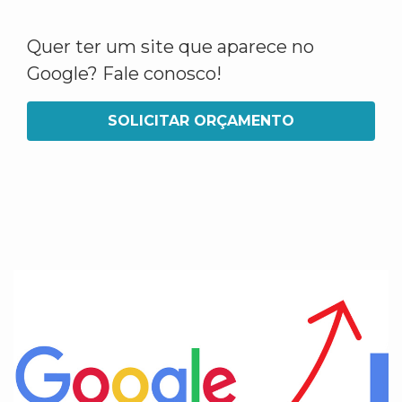
Quer ter um site que aparece no
Google? Fale conosco!
SOLICITAR ORÇAMENTO