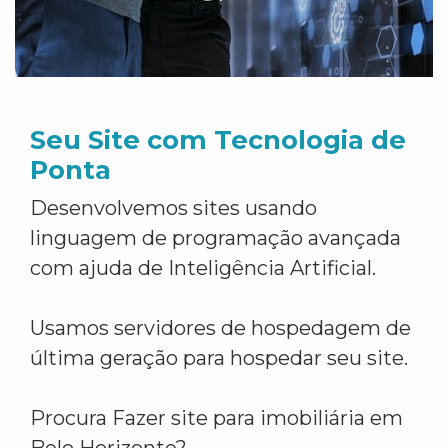
Seu Site com Tecnologia de
Ponta
Desenvolvemos sites usando
linguagem de programação avançada
com ajuda de Inteligência Artificial.
Usamos servidores de hospedagem de
última geração para hospedar seu site.
Procura Fazer site para imobiliária em