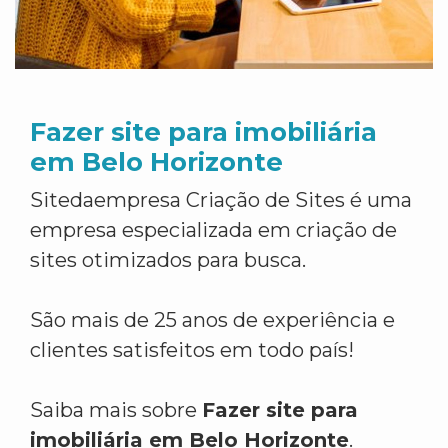
Fazer site para imobiliária
em Belo Horizonte
Sitedaempresa Criação de Sites é uma
empresa especializada em criação de
sites otimizados para busca.
São mais de 25 anos de experiência e
clientes satisfeitos em todo país!
Saiba mais sobre
Fazer site para
imobiliária em Belo Horizonte
.