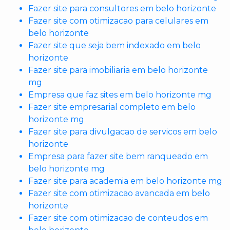
Fazer site para consultores em belo horizonte
Fazer site com otimizacao para celulares em
belo horizonte
Fazer site que seja bem indexado em belo
horizonte
Fazer site para imobiliaria em belo horizonte
mg
Empresa que faz sites em belo horizonte mg
Fazer site empresarial completo em belo
horizonte mg
Fazer site para divulgacao de servicos em belo
horizonte
Empresa para fazer site bem ranqueado em
belo horizonte mg
Fazer site para academia em belo horizonte mg
Fazer site com otimizacao avancada em belo
horizonte
Fazer site com otimizacao de conteudos em