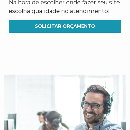
Na hora de escolher onde fazer seu site
escolha qualidade no atendimento!
SOLICITAR ORÇAMENTO