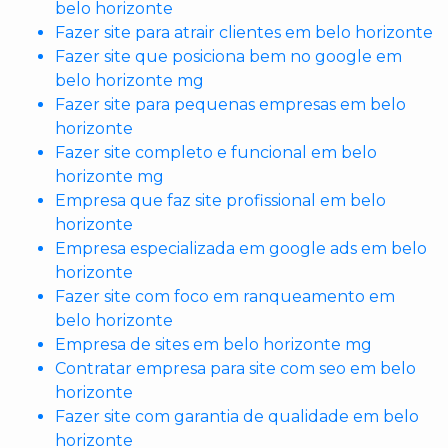
belo horizonte
Fazer site para atrair clientes em belo horizonte
Fazer site que posiciona bem no google em
belo horizonte mg
Fazer site para pequenas empresas em belo
horizonte
Fazer site completo e funcional em belo
horizonte mg
Empresa que faz site profissional em belo
horizonte
Empresa especializada em google ads em belo
horizonte
Fazer site com foco em ranqueamento em
belo horizonte
Empresa de sites em belo horizonte mg
Contratar empresa para site com seo em belo
horizonte
Fazer site com garantia de qualidade em belo
horizonte