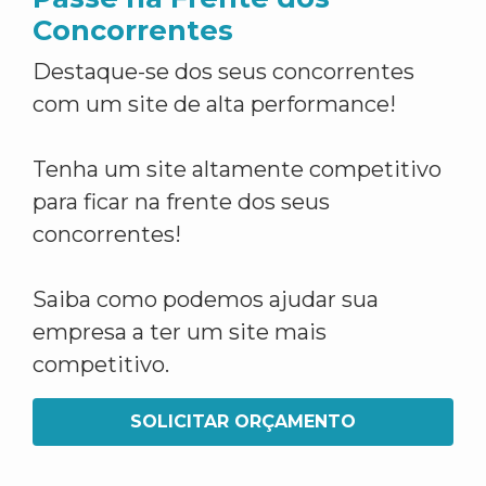
Concorrentes
Destaque-se dos seus concorrentes
com um site de alta performance!
Tenha um site altamente competitivo
para ficar na frente dos seus
concorrentes!
Saiba como podemos ajudar sua
empresa a ter um site mais
competitivo.
SOLICITAR ORÇAMENTO