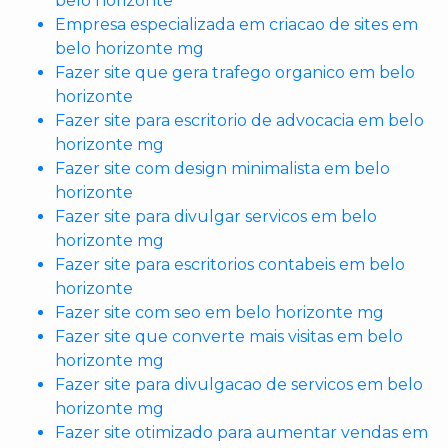
belo horizonte
Empresa especializada em criacao de sites em
belo horizonte mg
Fazer site que gera trafego organico em belo
horizonte
Fazer site para escritorio de advocacia em belo
horizonte mg
Fazer site com design minimalista em belo
horizonte
Fazer site para divulgar servicos em belo
horizonte mg
Fazer site para escritorios contabeis em belo
horizonte
Fazer site com seo em belo horizonte mg
Fazer site que converte mais visitas em belo
horizonte mg
Fazer site para divulgacao de servicos em belo
horizonte mg
Fazer site otimizado para aumentar vendas em