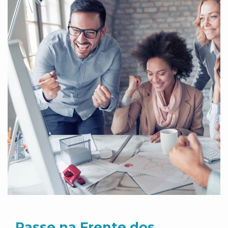
Passe na Frente dos