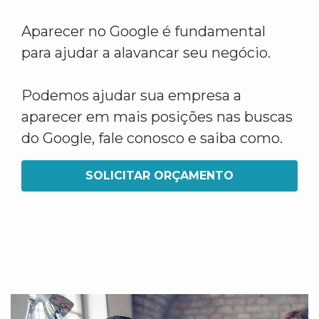
Aparecer no Google é fundamental
para ajudar a alavancar seu negócio.
Podemos ajudar sua empresa a
aparecer em mais posições nas buscas
do Google, fale conosco e saiba como.
SOLICITAR ORÇAMENTO