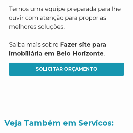
Temos uma equipe preparada para lhe
ouvir com atenção para propor as
melhores soluções.
Saiba mais sobre
Fazer site para
imobiliária em Belo Horizonte
.
SOLICITAR ORÇAMENTO
Veja Também em Servicos: