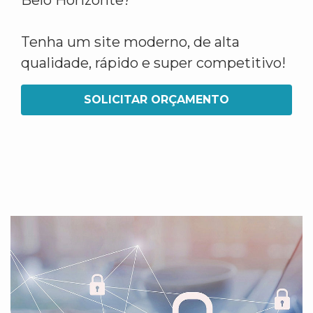
Belo Horizonte?
Tenha um site moderno, de alta
qualidade, rápido e super competitivo!
SOLICITAR ORÇAMENTO