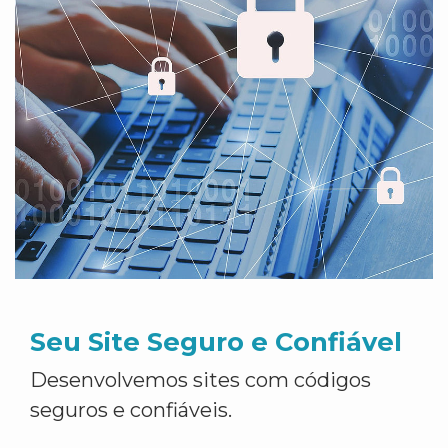
Seu Site Seguro e Confiável
Desenvolvemos sites com códigos
seguros e confiáveis.