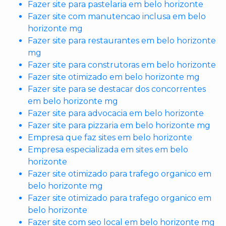
Fazer site para pastelaria em belo horizonte
Fazer site com manutencao inclusa em belo
horizonte mg
Fazer site para restaurantes em belo horizonte
mg
Fazer site para construtoras em belo horizonte
Fazer site otimizado em belo horizonte mg
Fazer site para se destacar dos concorrentes
em belo horizonte mg
Fazer site para advocacia em belo horizonte
Fazer site para pizzaria em belo horizonte mg
Empresa que faz sites em belo horizonte
Empresa especializada em sites em belo
horizonte
Fazer site otimizado para trafego organico em
belo horizonte mg
Fazer site otimizado para trafego organico em
belo horizonte
Fazer site com seo local em belo horizonte mg