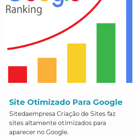
Site Otimizado Para Google
Sitedaempresa Criação de Sites faz
sites altamente otimizados para
aparecer no Google.