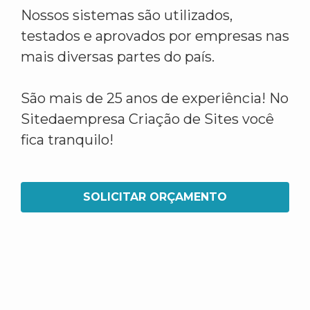
Nossos sistemas são utilizados,
testados e aprovados por empresas nas
mais diversas partes do país.
São mais de 25 anos de experiência! No
Sitedaempresa Criação de Sites você
fica tranquilo!
SOLICITAR ORÇAMENTO