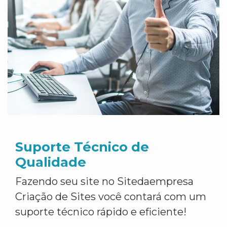
Suporte Técnico de
Qualidade
Fazendo seu site no Sitedaempresa
Criação de Sites você contará com um
suporte técnico rápido e eficiente!