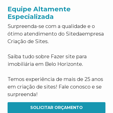
Equipe Altamente
Especializada
Surpreenda-se com a qualidade e o
ótimo atendimento do Sitedaempresa
Criação de Sites.
Saiba tudo sobre Fazer site para
imobiliária em Belo Horizonte.
Temos experiência de mais de 25 anos
em criação de sites! Fale conosco e se
surpreenda!
SOLICITAR ORÇAMENTO