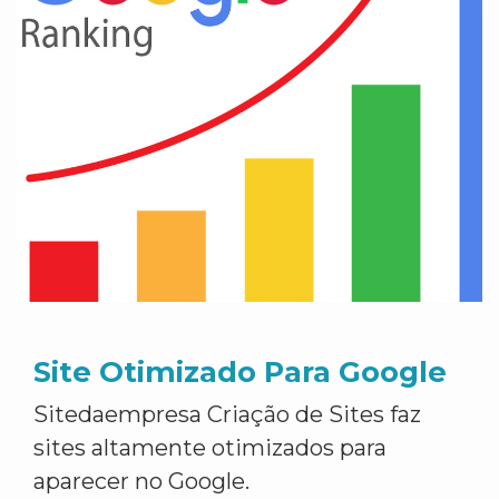
Site Otimizado Para Google
Sitedaempresa Criação de Sites faz
sites altamente otimizados para
aparecer no Google.