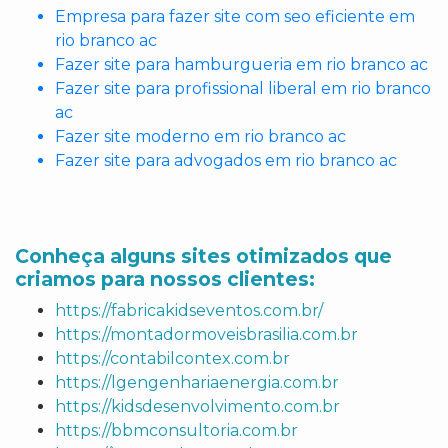
Empresa para fazer site com seo eficiente em
rio branco ac
Fazer site para hamburgueria em rio branco ac
Fazer site para profissional liberal em rio branco
ac
Fazer site moderno em rio branco ac
Fazer site para advogados em rio branco ac
Conheça alguns sites otimizados que
criamos para nossos clientes:
https://fabricakidseventos.com.br/
https://montadormoveisbrasilia.com.br
https://contabilcontex.com.br
https://lgengenhariaenergia.com.br
https://kidsdesenvolvimento.com.br
https://bbmconsultoria.com.br