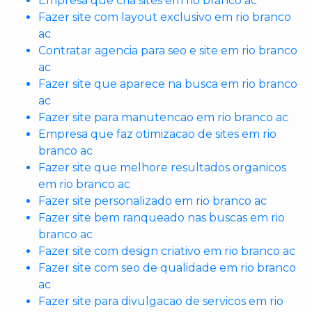
Empresa que cria sites em rio branco ac
Fazer site com layout exclusivo em rio branco
ac
Contratar agencia para seo e site em rio branco
ac
Fazer site que aparece na busca em rio branco
ac
Fazer site para manutencao em rio branco ac
Empresa que faz otimizacao de sites em rio
branco ac
Fazer site que melhore resultados organicos
em rio branco ac
Fazer site personalizado em rio branco ac
Fazer site bem ranqueado nas buscas em rio
branco ac
Fazer site com design criativo em rio branco ac
Fazer site com seo de qualidade em rio branco
ac
Fazer site para divulgacao de servicos em rio