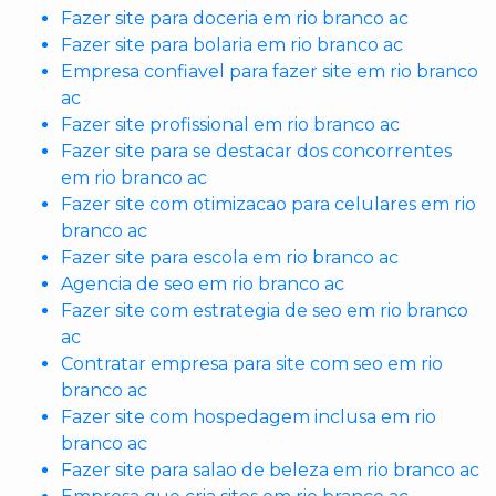
Fazer site para doceria em rio branco ac
Fazer site para bolaria em rio branco ac
Empresa confiavel para fazer site em rio branco
ac
Fazer site profissional em rio branco ac
Fazer site para se destacar dos concorrentes
em rio branco ac
Fazer site com otimizacao para celulares em rio
branco ac
Fazer site para escola em rio branco ac
Agencia de seo em rio branco ac
Fazer site com estrategia de seo em rio branco
ac
Contratar empresa para site com seo em rio
branco ac
Fazer site com hospedagem inclusa em rio
branco ac
Fazer site para salao de beleza em rio branco ac