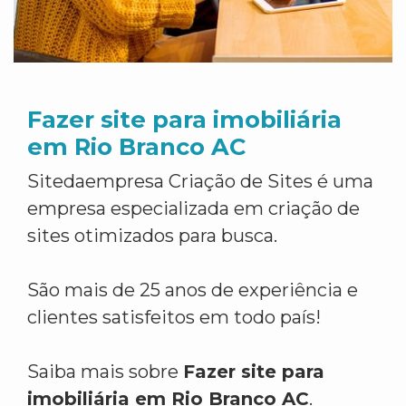
Fazer site para imobiliária
em Rio Branco AC
Sitedaempresa Criação de Sites é uma
empresa especializada em criação de
sites otimizados para busca.
São mais de 25 anos de experiência e
clientes satisfeitos em todo país!
Saiba mais sobre
Fazer site para
imobiliária em Rio Branco AC
.