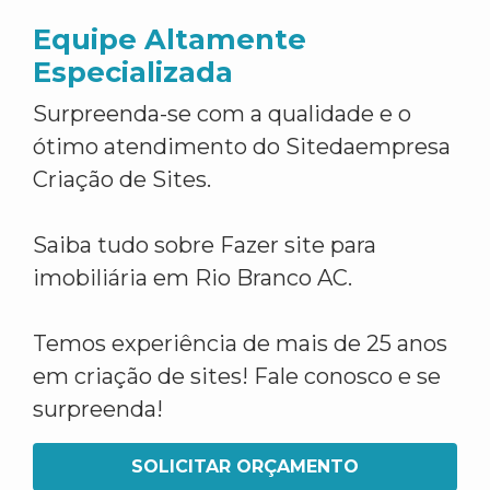
Equipe Altamente
Especializada
Surpreenda-se com a qualidade e o
ótimo atendimento do Sitedaempresa
Criação de Sites.
Saiba tudo sobre Fazer site para
imobiliária em Rio Branco AC.
Temos experiência de mais de 25 anos
em criação de sites! Fale conosco e se
surpreenda!
SOLICITAR ORÇAMENTO