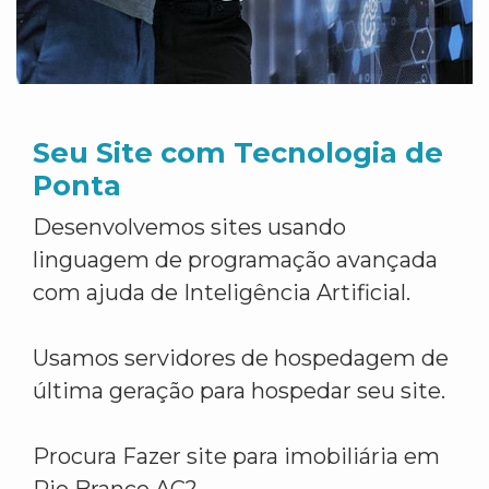
Seu Site com Tecnologia de
Ponta
Desenvolvemos sites usando
linguagem de programação avançada
com ajuda de Inteligência Artificial.
Usamos servidores de hospedagem de
última geração para hospedar seu site.
Procura Fazer site para imobiliária em