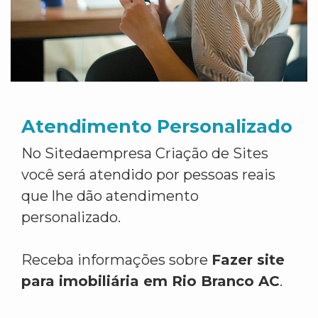
Atendimento Personalizado
No Sitedaempresa Criação de Sites
você será atendido por pessoas reais
que lhe dão atendimento
personalizado.
Receba informações sobre
Fazer site
para imobiliária em Rio Branco AC
.