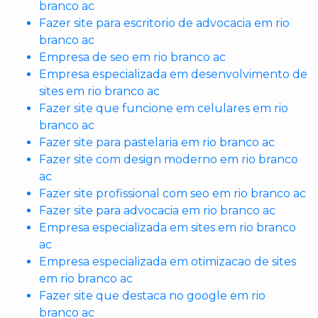
branco ac
Fazer site para escritorio de advocacia em rio
branco ac
Empresa de seo em rio branco ac
Empresa especializada em desenvolvimento de
sites em rio branco ac
Fazer site que funcione em celulares em rio
branco ac
Fazer site para pastelaria em rio branco ac
Fazer site com design moderno em rio branco
ac
Fazer site profissional com seo em rio branco ac
Fazer site para advocacia em rio branco ac
Empresa especializada em sites em rio branco
ac
Empresa especializada em otimizacao de sites
em rio branco ac
Fazer site que destaca no google em rio
branco ac