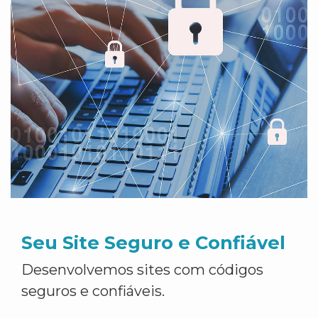
Seu Site Seguro e Confiável
Desenvolvemos sites com códigos
seguros e confiáveis.