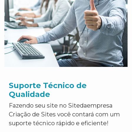
Suporte Técnico de
Qualidade
Fazendo seu site no Sitedaempresa
Criação de Sites você contará com um
suporte técnico rápido e eficiente!