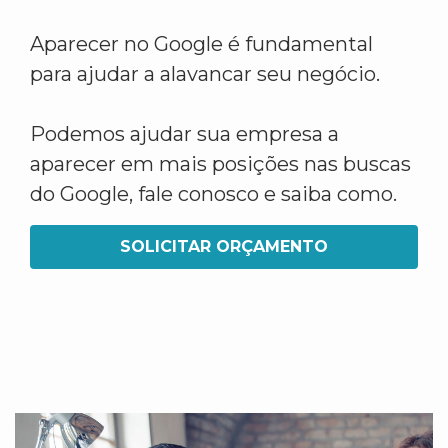
Aparecer no Google é fundamental
para ajudar a alavancar seu negócio.
Podemos ajudar sua empresa a
aparecer em mais posições nas buscas
do Google, fale conosco e saiba como.
SOLICITAR ORÇAMENTO