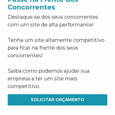
Concorrentes
Destaque-se dos seus concorrentes
com um site de alta performance!
Tenha um site altamente competitivo
para ficar na frente dos seus
concorrentes!
Saiba como podemos ajudar sua
empresa a ter um site mais
competitivo.
SOLICITAR ORÇAMENTO