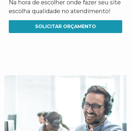
Na hora de escolher onde fazer seu site
escolha qualidade no atendimento!
SOLICITAR ORÇAMENTO