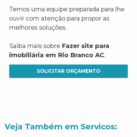
Temos uma equipe preparada para lhe
ouvir com atenção para propor as
melhores soluções.
Saiba mais sobre
Fazer site para
imobiliária em Rio Branco AC
.
SOLICITAR ORÇAMENTO
Veja Também em Servicos: