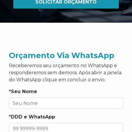
SOLICITAR ORÇAMENTO
Orçamento Via WhatsApp
Receberemos seu orçamento no WhatsApp e
responderemos sem demora. Após abrir a janela
do WhatsApp clique em concluir o envio.
*Seu Nome
*DDD e WhatsApp