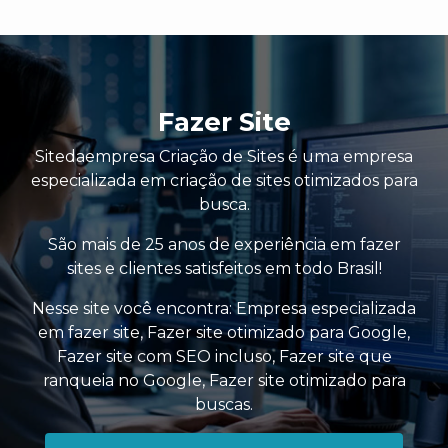
Fazer Site
Sitedaempresa Criação de Sites é uma empresa
especializada em criação de sites otimizados para
busca.
São mais de 25 anos de experiência em fazer
sites e clientes satisfeitos em todo Brasil!
Nesse site você encontra:
Empresa especializada
em fazer site
,
Fazer site otimizado para Google
,
Fazer site com SEO incluso
,
Fazer site que
ranqueia no Google
,
Fazer site otimizado para
buscas
.