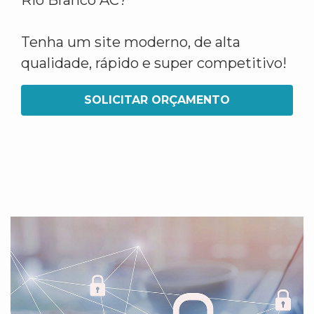
Rio Branco AC?
Tenha um site moderno, de alta
qualidade, rápido e super competitivo!
SOLICITAR ORÇAMENTO