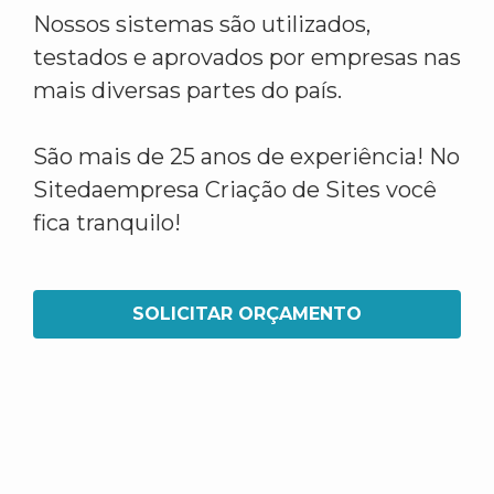
Nossos sistemas são utilizados,
testados e aprovados por empresas nas
mais diversas partes do país.
São mais de 25 anos de experiência! No
Sitedaempresa Criação de Sites você
fica tranquilo!
SOLICITAR ORÇAMENTO