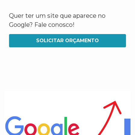
Quer ter um site que aparece no
Google? Fale conosco!
SOLICITAR ORÇAMENTO