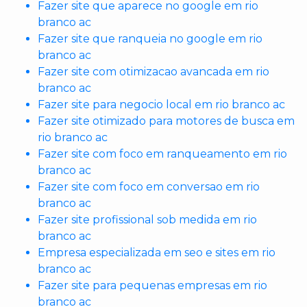
Fazer site que aparece no google em rio
branco ac
Fazer site que ranqueia no google em rio
branco ac
Fazer site com otimizacao avancada em rio
branco ac
Fazer site para negocio local em rio branco ac
Fazer site otimizado para motores de busca em
rio branco ac
Fazer site com foco em ranqueamento em rio
branco ac
Fazer site com foco em conversao em rio
branco ac
Fazer site profissional sob medida em rio
branco ac
Empresa especializada em seo e sites em rio
branco ac
Fazer site para pequenas empresas em rio
branco ac