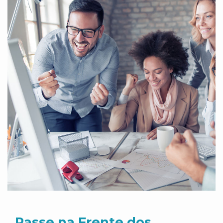
Passe na Frente dos