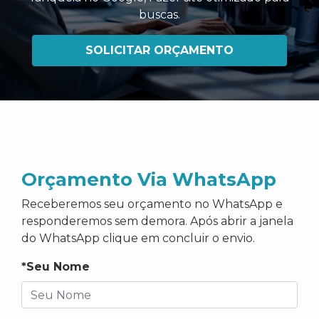
buscas
.
SOLICITAR ORÇAMENTO
Orçamento Via WhatsApp
Receberemos seu orçamento no WhatsApp e
responderemos sem demora. Após abrir a janela
do WhatsApp clique em concluir o envio.
*Seu Nome