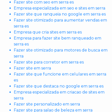
Fazer site com seo em serra es
Empresa especializada em seo e sites em serra
Fazer site que ranqueia no google em serra es
Fazer site otimizado para aumentar vendas em
serra es
Empresa que cria sites em serra es
Empresa para fazer site bem ranqueado em
serra es
Fazer site otimizado para motores de busca em
serra
Fazer site para corretor em serra es
Fazer site em serra
Fazer site que funcione em celulares em serra
es
Fazer site que destaca no google em serra es
Empresa especializada em criacao de sites em
serra
Fazer site personalizado em serra
Fazer site para salao de beleza em serra