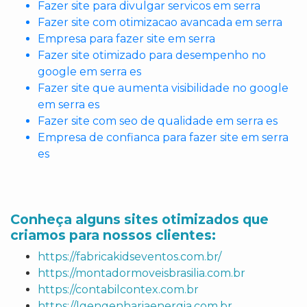
Fazer site para divulgar servicos em serra
Fazer site com otimizacao avancada em serra
Empresa para fazer site em serra
Fazer site otimizado para desempenho no
google em serra es
Fazer site que aumenta visibilidade no google
em serra es
Fazer site com seo de qualidade em serra es
Empresa de confianca para fazer site em serra
es
Conheça alguns sites otimizados que
criamos para nossos clientes:
https://fabricakidseventos.com.br/
https://montadormoveisbrasilia.com.br
https://contabilcontex.com.br
https://lgengenhariaenergia.com.br