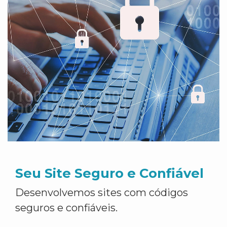
Seu Site Seguro e Confiável
Desenvolvemos sites com códigos
seguros e confiáveis.