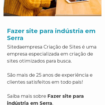
Fazer site para indústria em
Serra
Sitedaempresa Criação de Sites é uma
empresa especializada em criação de
sites otimizados para busca.
São mais de 25 anos de experiência e
clientes satisfeitos em todo país!
Saiba mais sobre
Fazer site para
indústria em Serra
.