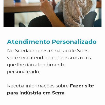
Atendimento Personalizado
No Sitedaempresa Criação de Sites
você será atendido por pessoas reais
que lhe dão atendimento
personalizado.
Receba informações sobre
Fazer site
para indústria em Serra
.