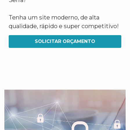
Serra?
Tenha um site moderno, de alta
qualidade, rápido e super competitivo!
SOLICITAR ORÇAMENTO