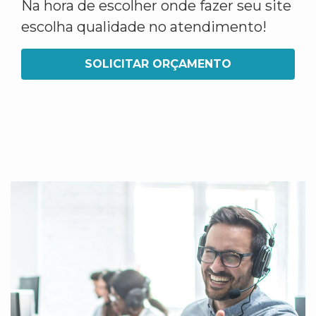
Na hora de escolher onde fazer seu site
escolha qualidade no atendimento!
SOLICITAR ORÇAMENTO