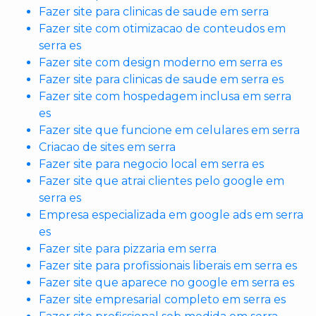
Fazer site para clinicas de saude em serra
Fazer site com otimizacao de conteudos em
serra es
Fazer site com design moderno em serra es
Fazer site para clinicas de saude em serra es
Fazer site com hospedagem inclusa em serra
es
Fazer site que funcione em celulares em serra
Criacao de sites em serra
Fazer site para negocio local em serra es
Fazer site que atrai clientes pelo google em
serra es
Empresa especializada em google ads em serra
es
Fazer site para pizzaria em serra
Fazer site para profissionais liberais em serra es
Fazer site que aparece no google em serra es
Fazer site empresarial completo em serra es