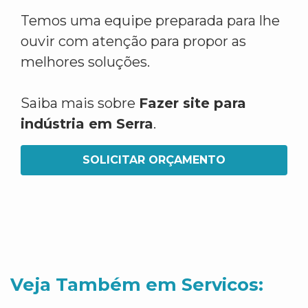
Temos uma equipe preparada para lhe
ouvir com atenção para propor as
melhores soluções.
Saiba mais sobre
Fazer site para
indústria em Serra
.
SOLICITAR ORÇAMENTO
Veja Também em Servicos: