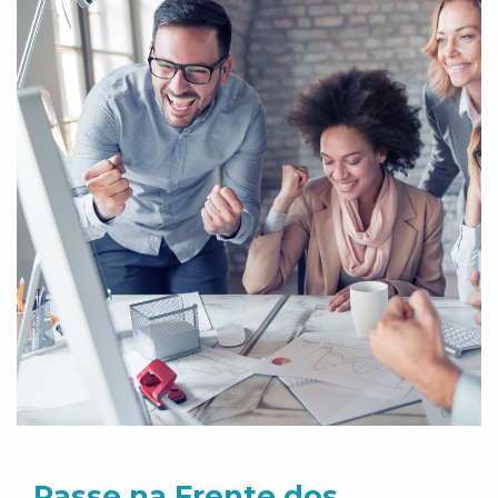
Passe na Frente dos