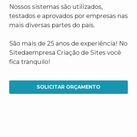
Nossos sistemas são utilizados,
testados e aprovados por empresas nas
mais diversas partes do país.
São mais de 25 anos de experiência! No
Sitedaempresa Criação de Sites você
fica tranquilo!
SOLICITAR ORÇAMENTO