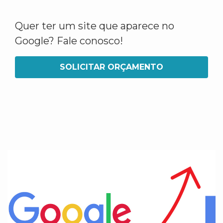
Quer ter um site que aparece no
Google? Fale conosco!
SOLICITAR ORÇAMENTO