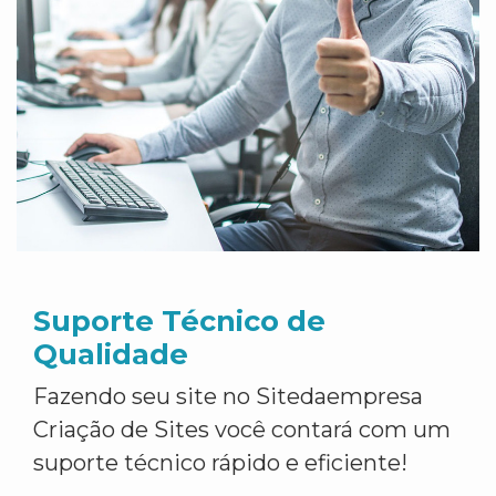
Suporte Técnico de
Qualidade
Fazendo seu site no Sitedaempresa
Criação de Sites você contará com um
suporte técnico rápido e eficiente!