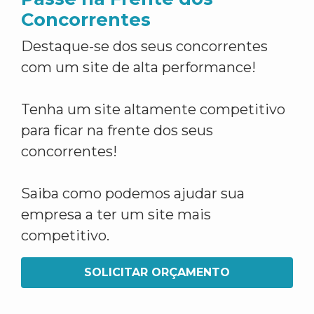
Concorrentes
Destaque-se dos seus concorrentes
com um site de alta performance!
Tenha um site altamente competitivo
para ficar na frente dos seus
concorrentes!
Saiba como podemos ajudar sua
empresa a ter um site mais
competitivo.
SOLICITAR ORÇAMENTO