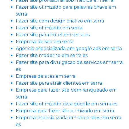
Fazer site profissional sob medida em serra
Fazer site otimizado para palavras chave em
serra
Fazer site com design criativo em serra
Fazer site otimizado em serra
Fazer site para hotel em serra es
Empresa de seo em serra
Agencia especializada em google ads em serra
Fazer site moderno em serra es
Fazer site para divulgacao de servicos em serra
es
Empresa de sites em serra
Fazer site para atrair clientes em serra
Empresa para fazer site bem ranqueado em
serra
Fazer site otimizado para google em serra es
Empresa para fazer site otimizado em serra
Empresa especializada em seo e sites em serra
es