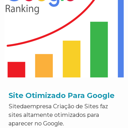
Site Otimizado Para Google
Sitedaempresa Criação de Sites faz
sites altamente otimizados para
aparecer no Google.