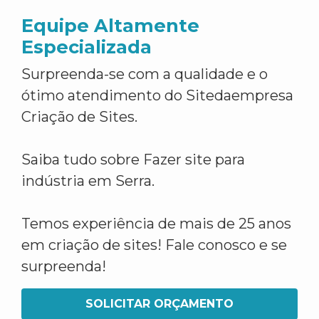
Equipe Altamente
Especializada
Surpreenda-se com a qualidade e o
ótimo atendimento do Sitedaempresa
Criação de Sites.
Saiba tudo sobre Fazer site para
indústria em Serra.
Temos experiência de mais de 25 anos
em criação de sites! Fale conosco e se
surpreenda!
SOLICITAR ORÇAMENTO