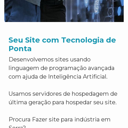
Seu Site com Tecnologia de
Ponta
Desenvolvemos sites usando
linguagem de programação avançada
com ajuda de Inteligência Artificial.
Usamos servidores de hospedagem de
última geração para hospedar seu site.
Procura Fazer site para indústria em