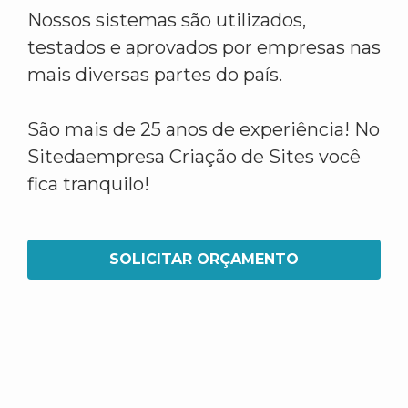
Nossos sistemas são utilizados,
testados e aprovados por empresas nas
mais diversas partes do país.
São mais de 25 anos de experiência! No
Sitedaempresa Criação de Sites você
fica tranquilo!
SOLICITAR ORÇAMENTO