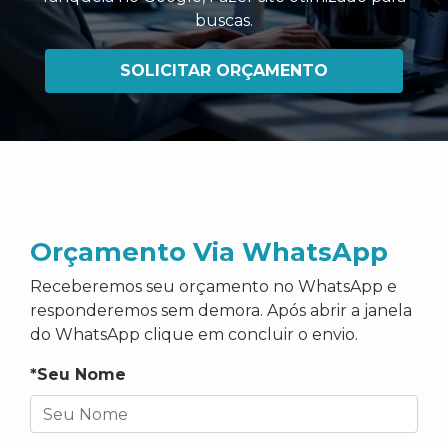
buscas
.
SOLICITAR ORÇAMENTO
Orçamento Via WhatsApp
Receberemos seu orçamento no WhatsApp e
responderemos sem demora. Após abrir a janela
do WhatsApp clique em concluir o envio.
*Seu Nome