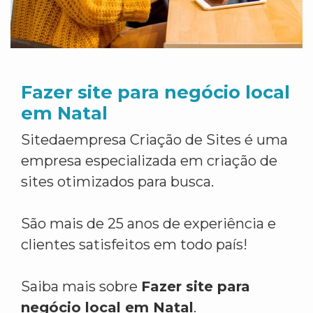
Fazer site para negócio local
em Natal
Sitedaempresa Criação de Sites é uma
empresa especializada em criação de
sites otimizados para busca.
São mais de 25 anos de experiência e
clientes satisfeitos em todo país!
Saiba mais sobre
Fazer site para
negócio local em Natal
.