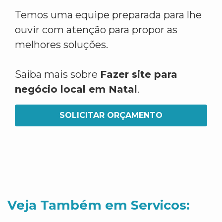
Temos uma equipe preparada para lhe
ouvir com atenção para propor as
melhores soluções.
Saiba mais sobre
Fazer site para
negócio local em Natal
.
SOLICITAR ORÇAMENTO
Veja Também em Servicos: