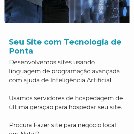
Seu Site com Tecnologia de
Ponta
Desenvolvemos sites usando
linguagem de programação avançada
com ajuda de Inteligência Artificial.
Usamos servidores de hospedagem de
última geração para hospedar seu site.
Procura Fazer site para negócio local