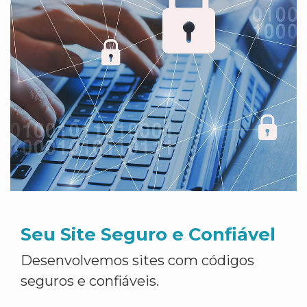
Seu Site Seguro e Confiável
Desenvolvemos sites com códigos
seguros e confiáveis.