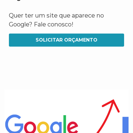
Quer ter um site que aparece no
Google? Fale conosco!
SOLICITAR ORÇAMENTO