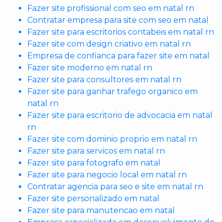
Fazer site profissional com seo em natal rn
Contratar empresa para site com seo em natal
Fazer site para escritorios contabeis em natal rn
Fazer site com design criativo em natal rn
Empresa de confianca para fazer site em natal
Fazer site moderno em natal rn
Fazer site para consultores em natal rn
Fazer site para ganhar trafego organico em
natal rn
Fazer site para escritorio de advocacia em natal
rn
Fazer site com dominio proprio em natal rn
Fazer site para servicos em natal rn
Fazer site para fotografo em natal
Fazer site para negocio local em natal rn
Contratar agencia para seo e site em natal rn
Fazer site personalizado em natal
Fazer site para manutencao em natal