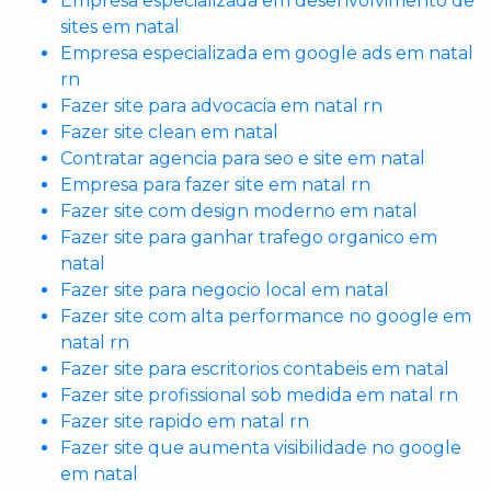
Empresa especializada em desenvolvimento de
sites em natal
Empresa especializada em google ads em natal
rn
Fazer site para advocacia em natal rn
Fazer site clean em natal
Contratar agencia para seo e site em natal
Empresa para fazer site em natal rn
Fazer site com design moderno em natal
Fazer site para ganhar trafego organico em
natal
Fazer site para negocio local em natal
Fazer site com alta performance no google em
natal rn
Fazer site para escritorios contabeis em natal
Fazer site profissional sob medida em natal rn
Fazer site rapido em natal rn
Fazer site que aumenta visibilidade no google
em natal