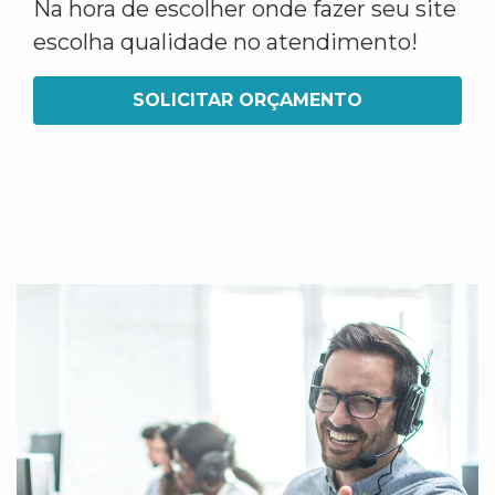
Na hora de escolher onde fazer seu site
escolha qualidade no atendimento!
SOLICITAR ORÇAMENTO