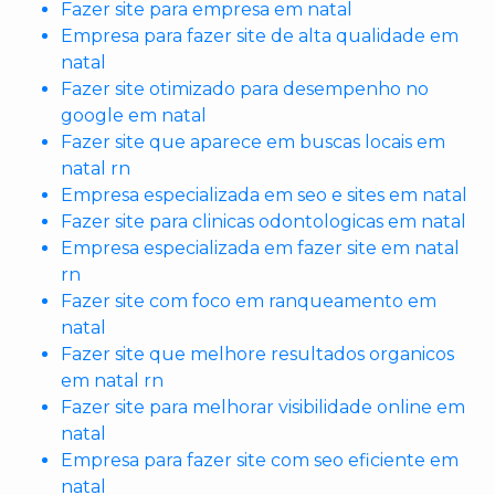
Fazer site para empresa em natal
Empresa para fazer site de alta qualidade em
natal
Fazer site otimizado para desempenho no
google em natal
Fazer site que aparece em buscas locais em
natal rn
Empresa especializada em seo e sites em natal
Fazer site para clinicas odontologicas em natal
Empresa especializada em fazer site em natal
rn
Fazer site com foco em ranqueamento em
natal
Fazer site que melhore resultados organicos
em natal rn
Fazer site para melhorar visibilidade online em
natal
Empresa para fazer site com seo eficiente em
natal