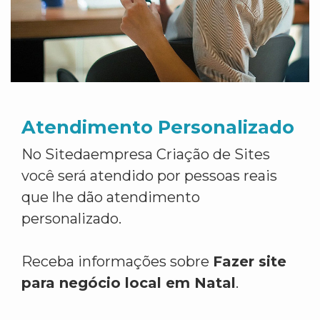
Atendimento Personalizado
No Sitedaempresa Criação de Sites
você será atendido por pessoas reais
que lhe dão atendimento
personalizado.
Receba informações sobre
Fazer site
para negócio local em Natal
.