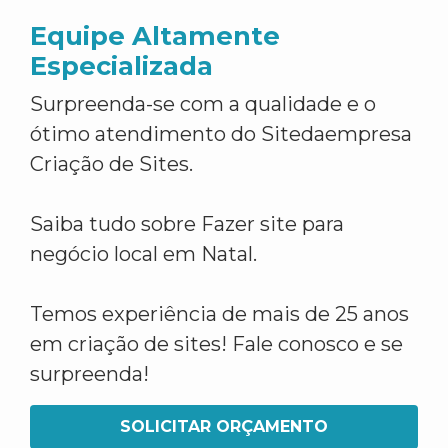
Equipe Altamente
Especializada
Surpreenda-se com a qualidade e o
ótimo atendimento do Sitedaempresa
Criação de Sites.
Saiba tudo sobre Fazer site para
negócio local em Natal.
Temos experiência de mais de 25 anos
em criação de sites! Fale conosco e se
surpreenda!
SOLICITAR ORÇAMENTO