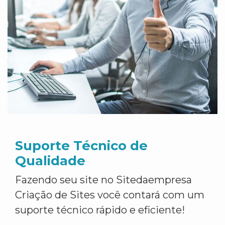
Suporte Técnico de
Qualidade
Fazendo seu site no Sitedaempresa
Criação de Sites você contará com um
suporte técnico rápido e eficiente!