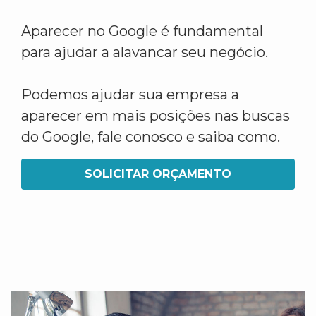
Aparecer no Google é fundamental
para ajudar a alavancar seu negócio.
Podemos ajudar sua empresa a
aparecer em mais posições nas buscas
do Google, fale conosco e saiba como.
SOLICITAR ORÇAMENTO