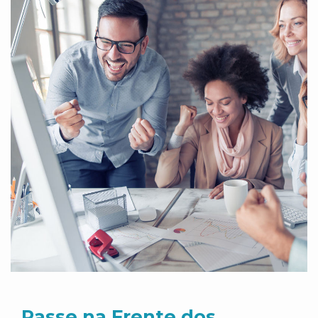
Passe na Frente dos