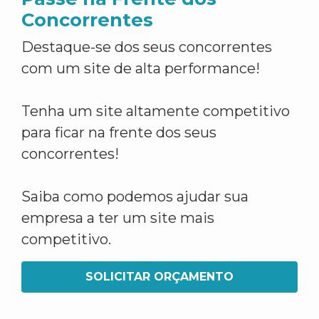
Concorrentes
Destaque-se dos seus concorrentes
com um site de alta performance!
Tenha um site altamente competitivo
para ficar na frente dos seus
concorrentes!
Saiba como podemos ajudar sua
empresa a ter um site mais
competitivo.
SOLICITAR ORÇAMENTO