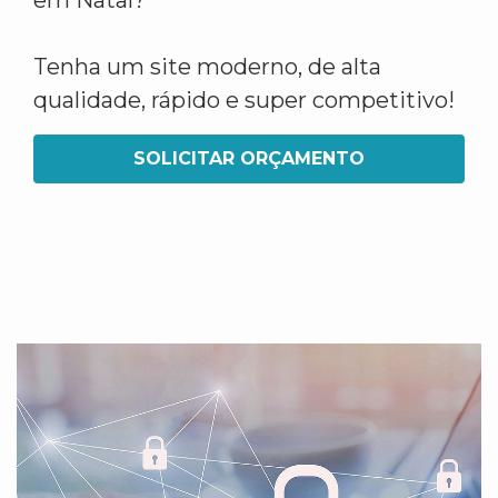
em Natal?
Tenha um site moderno, de alta
qualidade, rápido e super competitivo!
SOLICITAR ORÇAMENTO