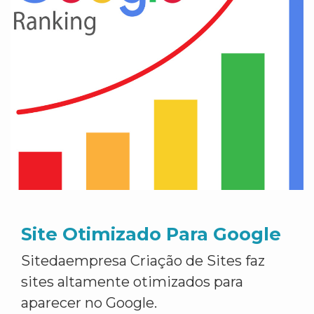
Site Otimizado Para Google
Sitedaempresa Criação de Sites faz
sites altamente otimizados para
aparecer no Google.