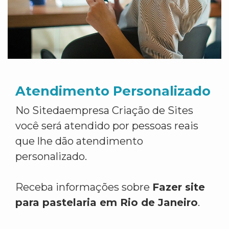
Atendimento Personalizado
No Sitedaempresa Criação de Sites
você será atendido por pessoas reais
que lhe dão atendimento
personalizado.
Receba informações sobre
Fazer site
para pastelaria em Rio de Janeiro
.