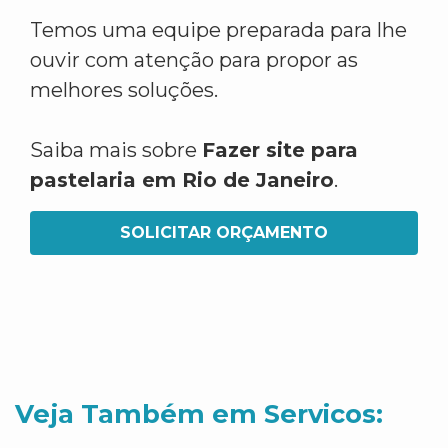
Temos uma equipe preparada para lhe
ouvir com atenção para propor as
melhores soluções.
Saiba mais sobre
Fazer site para
pastelaria em Rio de Janeiro
.
SOLICITAR ORÇAMENTO
Veja Também em Servicos: