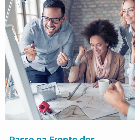
Passe na Frente dos