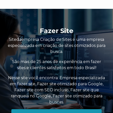
Fazer Site
Sitedaempresa Criação de Sites é uma empresa
especializada em criação de sites otimizados para
busca.
São mais de 25 anos de experiência em fazer
sites e clientes satisfeitos em todo Brasil!
Nesse site você encontra:
Empresa especializada
em fazer site
,
Fazer site otimizado para Google
,
Fazer site com SEO incluso
,
Fazer site que
ranqueia no Google
,
Fazer site otimizado para
buscas
.