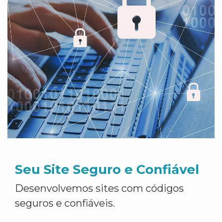
Seu Site Seguro e Confiável
Desenvolvemos sites com códigos
seguros e confiáveis.