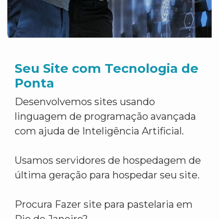
Seu Site com Tecnologia de
Ponta
Desenvolvemos sites usando
linguagem de programação avançada
com ajuda de Inteligência Artificial.
Usamos servidores de hospedagem de
última geração para hospedar seu site.
Procura Fazer site para pastelaria em