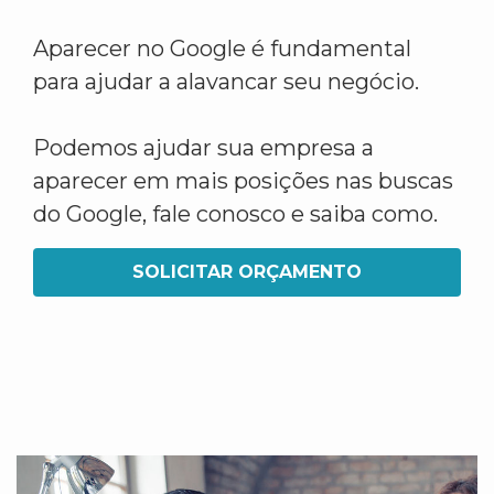
Aparecer no Google é fundamental
para ajudar a alavancar seu negócio.
Podemos ajudar sua empresa a
aparecer em mais posições nas buscas
do Google, fale conosco e saiba como.
SOLICITAR ORÇAMENTO