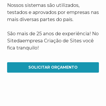
Nossos sistemas são utilizados,
testados e aprovados por empresas nas
mais diversas partes do país.
São mais de 25 anos de experiência! No
Sitedaempresa Criação de Sites você
fica tranquilo!
SOLICITAR ORÇAMENTO