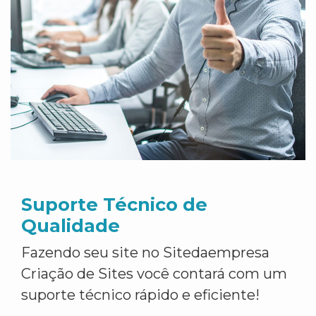
Suporte Técnico de
Qualidade
Fazendo seu site no Sitedaempresa
Criação de Sites você contará com um
suporte técnico rápido e eficiente!