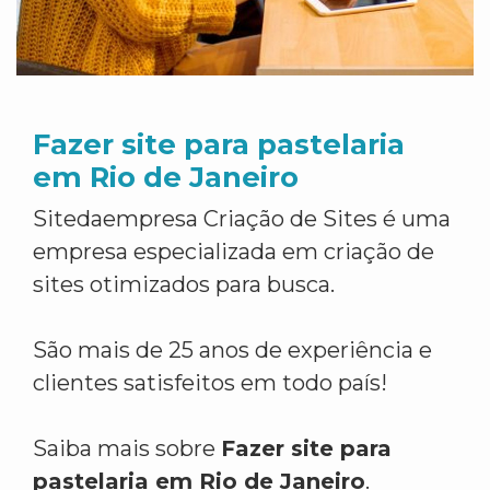
Fazer site para pastelaria
em Rio de Janeiro
Sitedaempresa Criação de Sites é uma
empresa especializada em criação de
sites otimizados para busca.
São mais de 25 anos de experiência e
clientes satisfeitos em todo país!
Saiba mais sobre
Fazer site para
pastelaria em Rio de Janeiro
.