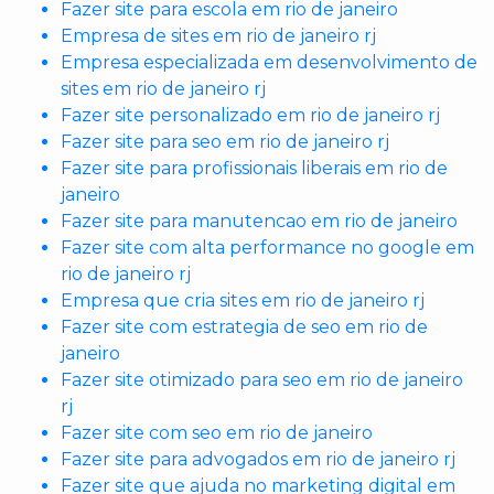
Fazer site para escola em rio de janeiro
Empresa de sites em rio de janeiro rj
Empresa especializada em desenvolvimento de
sites em rio de janeiro rj
Fazer site personalizado em rio de janeiro rj
Fazer site para seo em rio de janeiro rj
Fazer site para profissionais liberais em rio de
janeiro
Fazer site para manutencao em rio de janeiro
Fazer site com alta performance no google em
rio de janeiro rj
Empresa que cria sites em rio de janeiro rj
Fazer site com estrategia de seo em rio de
janeiro
Fazer site otimizado para seo em rio de janeiro
rj
Fazer site com seo em rio de janeiro
Fazer site para advogados em rio de janeiro rj
Fazer site que ajuda no marketing digital em