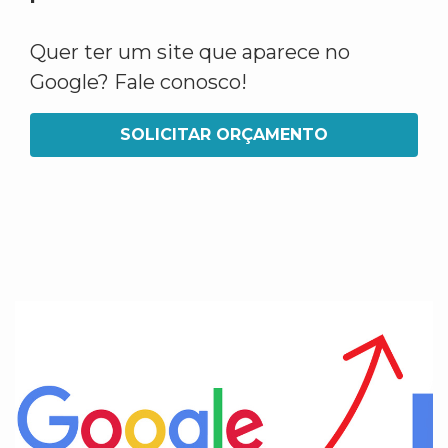
Quer ter um site que aparece no
Google? Fale conosco!
SOLICITAR ORÇAMENTO