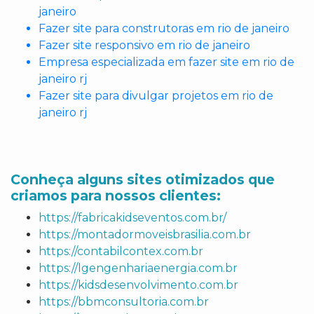
janeiro
Fazer site para construtoras em rio de janeiro
Fazer site responsivo em rio de janeiro
Empresa especializada em fazer site em rio de
janeiro rj
Fazer site para divulgar projetos em rio de
janeiro rj
Conheça alguns sites otimizados que
criamos para nossos clientes:
https://fabricakidseventos.com.br/
https://montadormoveisbrasilia.com.br
https://contabilcontex.com.br
https://lgengenhariaenergia.com.br
https://kidsdesenvolvimento.com.br
https://bbmconsultoria.com.br