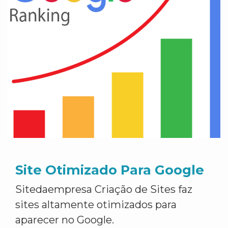
Site Otimizado Para Google
Sitedaempresa Criação de Sites faz
sites altamente otimizados para
aparecer no Google.