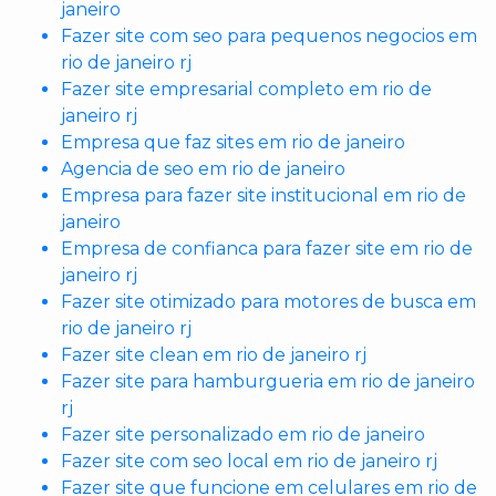
janeiro
Fazer site com seo para pequenos negocios em
rio de janeiro rj
Fazer site empresarial completo em rio de
janeiro rj
Empresa que faz sites em rio de janeiro
Agencia de seo em rio de janeiro
Empresa para fazer site institucional em rio de
janeiro
Empresa de confianca para fazer site em rio de
janeiro rj
Fazer site otimizado para motores de busca em
rio de janeiro rj
Fazer site clean em rio de janeiro rj
Fazer site para hamburgueria em rio de janeiro
rj
Fazer site personalizado em rio de janeiro
Fazer site com seo local em rio de janeiro rj
Fazer site que funcione em celulares em rio de