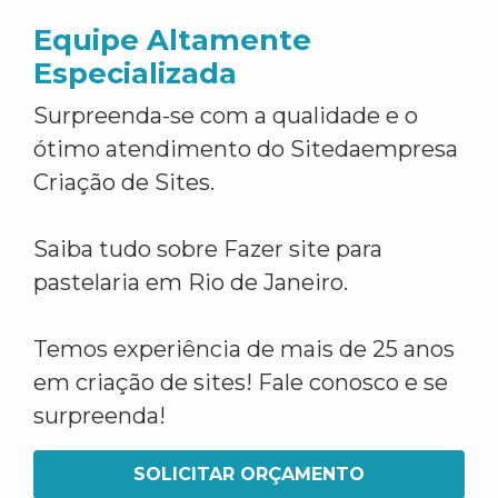
Equipe Altamente
Especializada
Surpreenda-se com a qualidade e o
ótimo atendimento do Sitedaempresa
Criação de Sites.
Saiba tudo sobre Fazer site para
pastelaria em Rio de Janeiro.
Temos experiência de mais de 25 anos
em criação de sites! Fale conosco e se
surpreenda!
SOLICITAR ORÇAMENTO