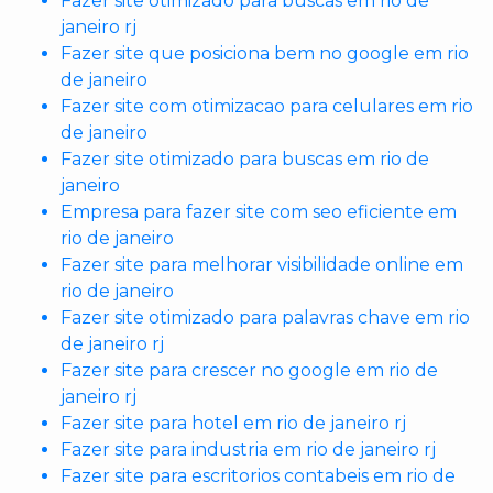
Fazer site otimizado para buscas em rio de
janeiro rj
Fazer site que posiciona bem no google em rio
de janeiro
Fazer site com otimizacao para celulares em rio
de janeiro
Fazer site otimizado para buscas em rio de
janeiro
Empresa para fazer site com seo eficiente em
rio de janeiro
Fazer site para melhorar visibilidade online em
rio de janeiro
Fazer site otimizado para palavras chave em rio
de janeiro rj
Fazer site para crescer no google em rio de
janeiro rj
Fazer site para hotel em rio de janeiro rj
Fazer site para industria em rio de janeiro rj
Fazer site para escritorios contabeis em rio de