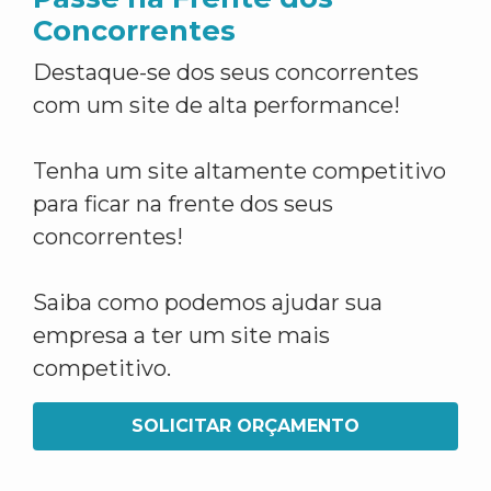
Concorrentes
Destaque-se dos seus concorrentes
com um site de alta performance!
Tenha um site altamente competitivo
para ficar na frente dos seus
concorrentes!
Saiba como podemos ajudar sua
empresa a ter um site mais
competitivo.
SOLICITAR ORÇAMENTO