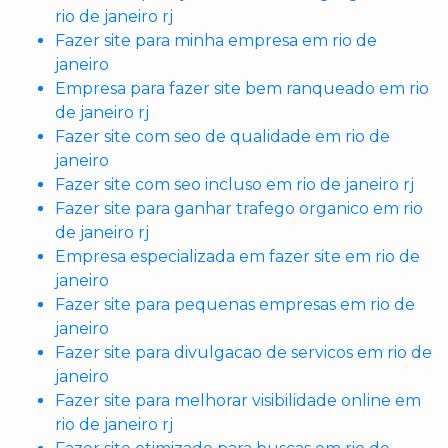
rio de janeiro rj
Fazer site para minha empresa em rio de
janeiro
Empresa para fazer site bem ranqueado em rio
de janeiro rj
Fazer site com seo de qualidade em rio de
janeiro
Fazer site com seo incluso em rio de janeiro rj
Fazer site para ganhar trafego organico em rio
de janeiro rj
Empresa especializada em fazer site em rio de
janeiro
Fazer site para pequenas empresas em rio de
janeiro
Fazer site para divulgacao de servicos em rio de
janeiro
Fazer site para melhorar visibilidade online em
rio de janeiro rj