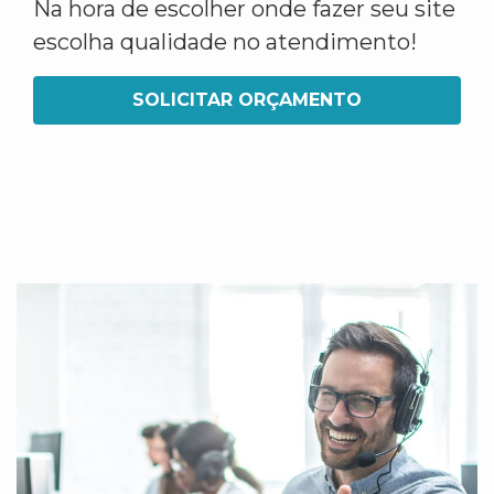
Na hora de escolher onde fazer seu site
escolha qualidade no atendimento!
SOLICITAR ORÇAMENTO