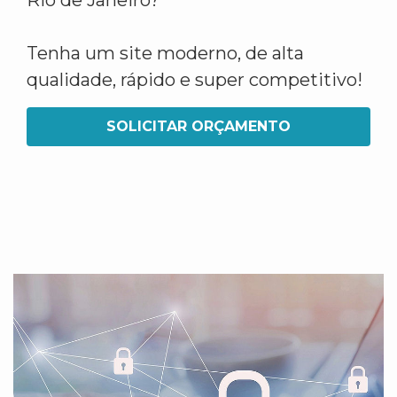
Rio de Janeiro?
Tenha um site moderno, de alta
qualidade, rápido e super competitivo!
SOLICITAR ORÇAMENTO