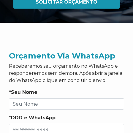
SOLICITAR ORÇAMENTO
Orçamento Via WhatsApp
Receberemos seu orçamento no WhatsApp e
responderemos sem demora. Após abrir a janela
do WhatsApp clique em concluir o envio.
*Seu Nome
*DDD e WhatsApp