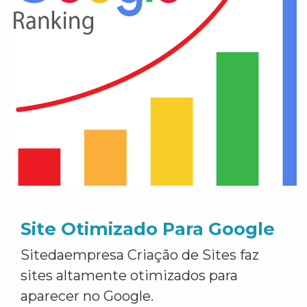
Site Otimizado Para Google
Sitedaempresa Criação de Sites faz
sites altamente otimizados para
aparecer no Google.