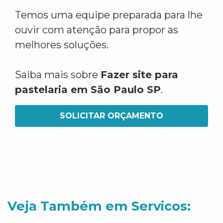
Temos uma equipe preparada para lhe
ouvir com atenção para propor as
melhores soluções.
Saiba mais sobre
Fazer site para
pastelaria em São Paulo SP
.
SOLICITAR ORÇAMENTO
Veja Também em Servicos: