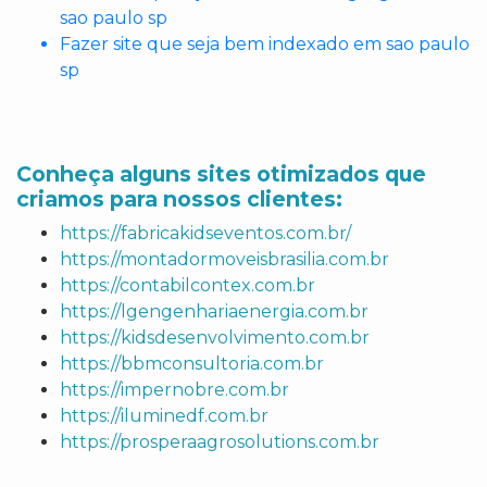
sao paulo sp
Fazer site que seja bem indexado em sao paulo
sp
Conheça alguns sites otimizados que
criamos para nossos clientes:
https://fabricakidseventos.com.br/
https://montadormoveisbrasilia.com.br
https://contabilcontex.com.br
https://lgengenhariaenergia.com.br
https://kidsdesenvolvimento.com.br
https://bbmconsultoria.com.br
https://impernobre.com.br
https://iluminedf.com.br
https://prosperaagrosolutions.com.br