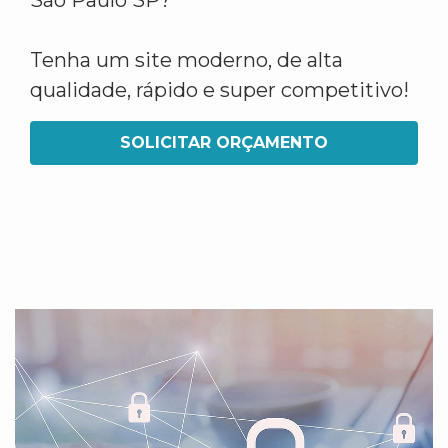
São Paulo SP?
Tenha um site moderno, de alta
qualidade, rápido e super competitivo!
SOLICITAR ORÇAMENTO