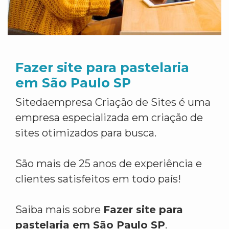
Fazer site para pastelaria
em São Paulo SP
Sitedaempresa Criação de Sites é uma
empresa especializada em criação de
sites otimizados para busca.
São mais de 25 anos de experiência e
clientes satisfeitos em todo país!
Saiba mais sobre
Fazer site para
pastelaria em São Paulo SP
.