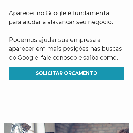
Aparecer no Google é fundamental
para ajudar a alavancar seu negócio.
Podemos ajudar sua empresa a
aparecer em mais posições nas buscas
do Google, fale conosco e saiba como.
SOLICITAR ORÇAMENTO