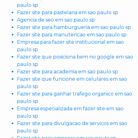
paulo sp
Fazer site para pastelaria em sao paulo sp
Agencia de seo em sao paulo sp
Fazer site para hamburgueria em sao paulo sp
Fazer site para manutencao em sao paulo sp
Empresa para fazer site institucional em sao
paulo sp
Fazer site que posiciona bem no google em sao
paulo sp
Fazer site para academia em sao paulo sp
Fazer site que funcione em celulares em sao
paulo sp
Fazer site para ganhar trafego organico em sao
paulo sp
Empresa especializada em fazer site em sao
paulo sp
Fazer site para divulgacao de servicos em sao
paulo sp