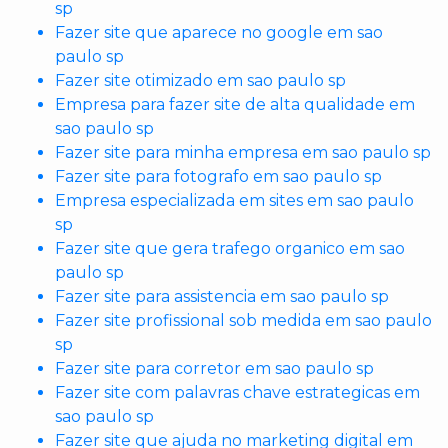
sp
Fazer site que aparece no google em sao
paulo sp
Fazer site otimizado em sao paulo sp
Empresa para fazer site de alta qualidade em
sao paulo sp
Fazer site para minha empresa em sao paulo sp
Fazer site para fotografo em sao paulo sp
Empresa especializada em sites em sao paulo
sp
Fazer site que gera trafego organico em sao
paulo sp
Fazer site para assistencia em sao paulo sp
Fazer site profissional sob medida em sao paulo
sp
Fazer site para corretor em sao paulo sp
Fazer site com palavras chave estrategicas em
sao paulo sp
Fazer site que ajuda no marketing digital em