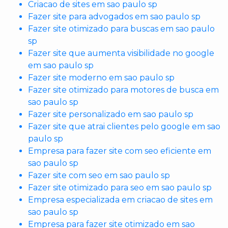
Criacao de sites em sao paulo sp
Fazer site para advogados em sao paulo sp
Fazer site otimizado para buscas em sao paulo
sp
Fazer site que aumenta visibilidade no google
em sao paulo sp
Fazer site moderno em sao paulo sp
Fazer site otimizado para motores de busca em
sao paulo sp
Fazer site personalizado em sao paulo sp
Fazer site que atrai clientes pelo google em sao
paulo sp
Empresa para fazer site com seo eficiente em
sao paulo sp
Fazer site com seo em sao paulo sp
Fazer site otimizado para seo em sao paulo sp
Empresa especializada em criacao de sites em
sao paulo sp
Empresa para fazer site otimizado em sao