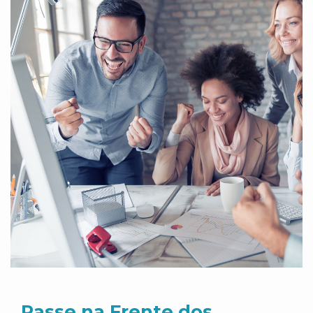
Passe na Frente dos