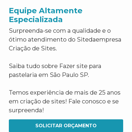
Equipe Altamente
Especializada
Surpreenda-se com a qualidade e o
ótimo atendimento do Sitedaempresa
Criação de Sites.
Saiba tudo sobre Fazer site para
pastelaria em São Paulo SP.
Temos experiência de mais de 25 anos
em criação de sites! Fale conosco e se
surpreenda!
SOLICITAR ORÇAMENTO