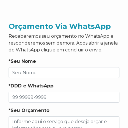
Orçamento Via WhatsApp
Receberemos seu orçamento no WhatsApp e
responderemos sem demora. Após abrir a janela
do WhatsApp clique em concluir o envio.
*Seu Nome
*DDD e WhatsApp
*Seu Orçamento