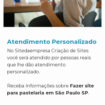
Atendimento Personalizado
No Sitedaempresa Criação de Sites
você será atendido por pessoas reais
que lhe dão atendimento
personalizado.
Receba informações sobre
Fazer site
para pastelaria em São Paulo SP
.