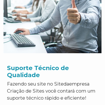
Suporte Técnico de
Qualidade
Fazendo seu site no Sitedaempresa
Criação de Sites você contará com um
suporte técnico rápido e eficiente!