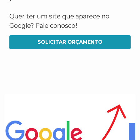
Quer ter um site que aparece no
Google? Fale conosco!
SOLICITAR ORÇAMENTO