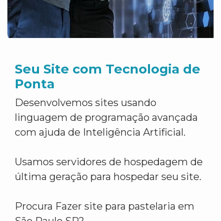
Seu Site com Tecnologia de
Ponta
Desenvolvemos sites usando
linguagem de programação avançada
com ajuda de Inteligência Artificial.
Usamos servidores de hospedagem de
última geração para hospedar seu site.
Procura Fazer site para pastelaria em