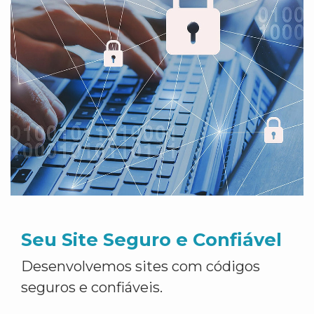
Seu Site Seguro e Confiável
Desenvolvemos sites com códigos
seguros e confiáveis.