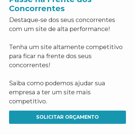
Concorrentes
Destaque-se dos seus concorrentes
com um site de alta performance!
Tenha um site altamente competitivo
para ficar na frente dos seus
concorrentes!
Saiba como podemos ajudar sua
empresa a ter um site mais
competitivo.
SOLICITAR ORÇAMENTO