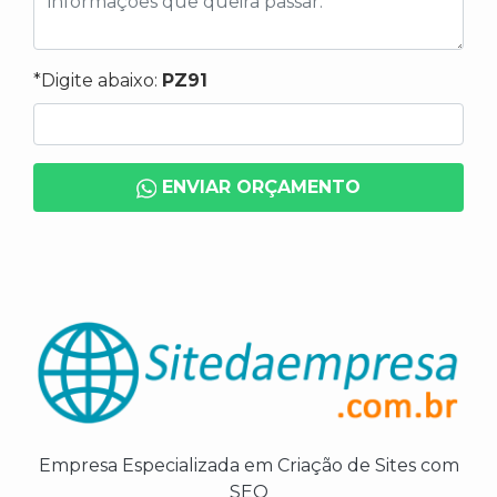
*Digite abaixo:
PZ91
ENVIAR ORÇAMENTO
Empresa Especializada em Criação de Sites com
SEO