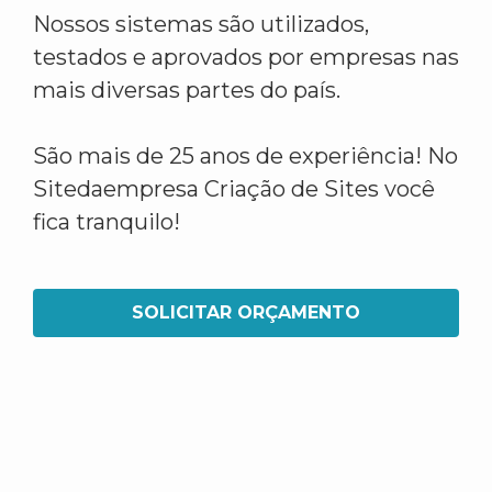
Nossos sistemas são utilizados,
testados e aprovados por empresas nas
mais diversas partes do país.
São mais de 25 anos de experiência! No
Sitedaempresa Criação de Sites você
fica tranquilo!
SOLICITAR ORÇAMENTO