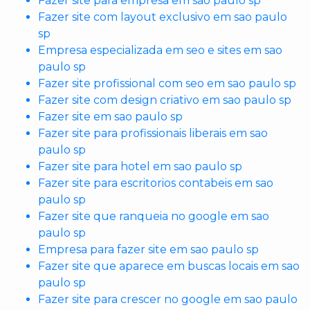
Fazer site para empresa em sao paulo sp
Fazer site com layout exclusivo em sao paulo
sp
Empresa especializada em seo e sites em sao
paulo sp
Fazer site profissional com seo em sao paulo sp
Fazer site com design criativo em sao paulo sp
Fazer site em sao paulo sp
Fazer site para profissionais liberais em sao
paulo sp
Fazer site para hotel em sao paulo sp
Fazer site para escritorios contabeis em sao
paulo sp
Fazer site que ranqueia no google em sao
paulo sp
Empresa para fazer site em sao paulo sp
Fazer site que aparece em buscas locais em sao
paulo sp
Fazer site para crescer no google em sao paulo