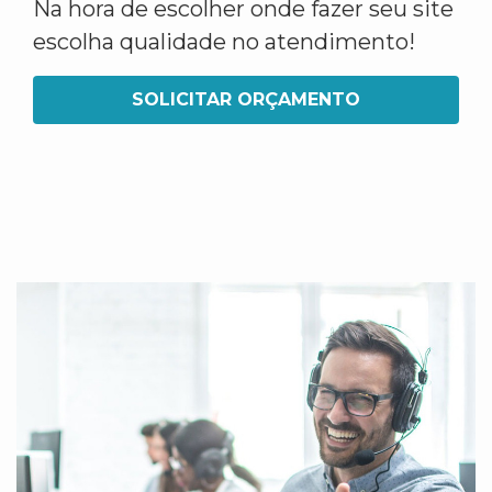
Na hora de escolher onde fazer seu site
escolha qualidade no atendimento!
SOLICITAR ORÇAMENTO