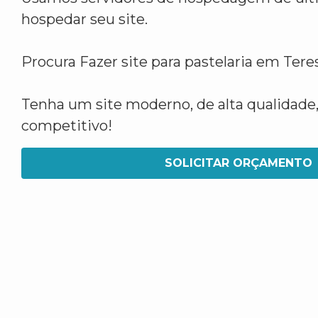
hospedar seu site.
Procura Fazer site para pastelaria em Tere
Tenha um site moderno, de alta qualidade,
competitivo!
SOLICITAR ORÇAMENTO