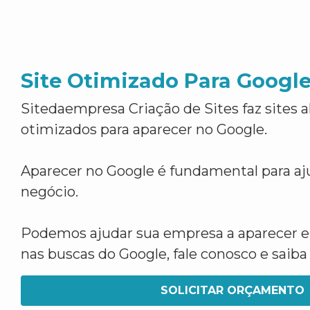
Site Otimizado Para Googl
Sitedaempresa Criação de Sites faz sites 
otimizados para aparecer no Google.
Aparecer no Google é fundamental para aju
negócio.
Podemos ajudar sua empresa a aparecer 
nas buscas do Google, fale conosco e saib
SOLICITAR ORÇAMENTO