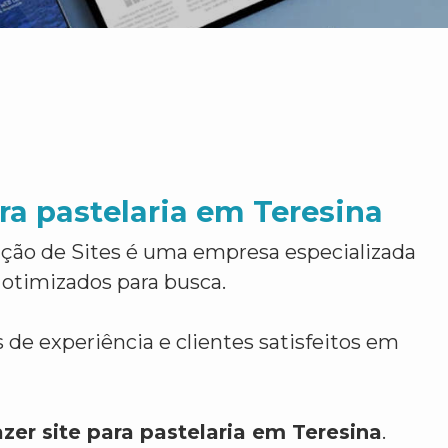
ara pastelaria em Teresina
ção de Sites é uma empresa especializada
 otimizados para busca.
 de experiência e clientes satisfeitos em
zer site para pastelaria em Teresina
.