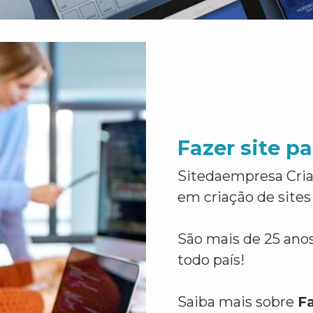
Fazer site p
Sitedaempresa Cria
em criação de sites
São mais de 25 anos
todo país!
Saiba mais sobre
Fa