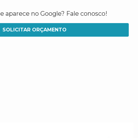
ue aparece no Google? Fale conosco!
SOLICITAR ORÇAMENTO