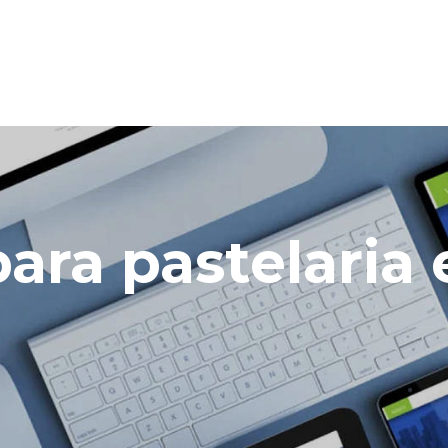
para pastelaria