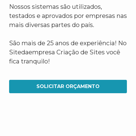
Nossos sistemas são utilizados,
testados e aprovados por empresas nas
mais diversas partes do país.
São mais de 25 anos de experiência! No
Sitedaempresa Criação de Sites você
fica tranquilo!
SOLICITAR ORÇAMENTO