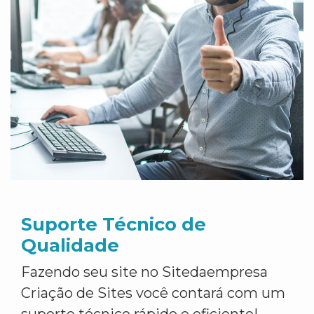
Suporte Técnico de
Qualidade
Fazendo seu site no Sitedaempresa
Criação de Sites você contará com um