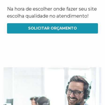
Na hora de escolher onde fazer seu site
escolha qualidade no atendimento!
SOLICITAR ORÇAMENTO