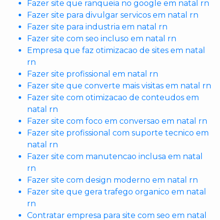
Fazer site que ranqueia no google em natal rn
Fazer site para divulgar servicos em natal rn
Fazer site para industria em natal rn
Fazer site com seo incluso em natal rn
Empresa que faz otimizacao de sites em natal
rn
Fazer site profissional em natal rn
Fazer site que converte mais visitas em natal rn
Fazer site com otimizacao de conteudos em
natal rn
Fazer site com foco em conversao em natal rn
Fazer site profissional com suporte tecnico em
natal rn
Fazer site com manutencao inclusa em natal
rn
Fazer site com design moderno em natal rn
Fazer site que gera trafego organico em natal
rn
Contratar empresa para site com seo em natal