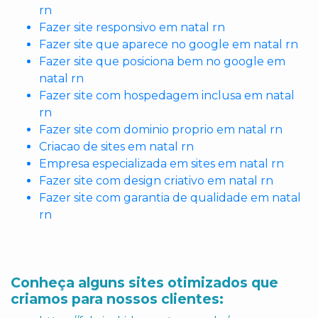
rn
Fazer site responsivo em natal rn
Fazer site que aparece no google em natal rn
Fazer site que posiciona bem no google em
natal rn
Fazer site com hospedagem inclusa em natal
rn
Fazer site com dominio proprio em natal rn
Criacao de sites em natal rn
Empresa especializada em sites em natal rn
Fazer site com design criativo em natal rn
Fazer site com garantia de qualidade em natal
rn
Conheça alguns sites otimizados que
criamos para nossos clientes: