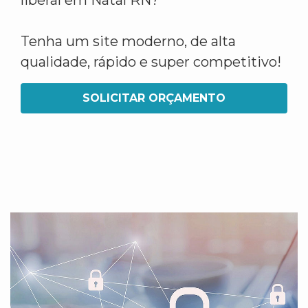
liberal em Natal RN?
Tenha um site moderno, de alta
qualidade, rápido e super competitivo!
SOLICITAR ORÇAMENTO