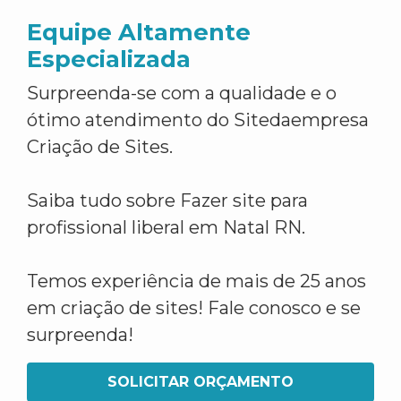
Equipe Altamente
Especializada
Surpreenda-se com a qualidade e o
ótimo atendimento do Sitedaempresa
Criação de Sites.
Saiba tudo sobre Fazer site para
profissional liberal em Natal RN.
Temos experiência de mais de 25 anos
em criação de sites! Fale conosco e se
surpreenda!
SOLICITAR ORÇAMENTO