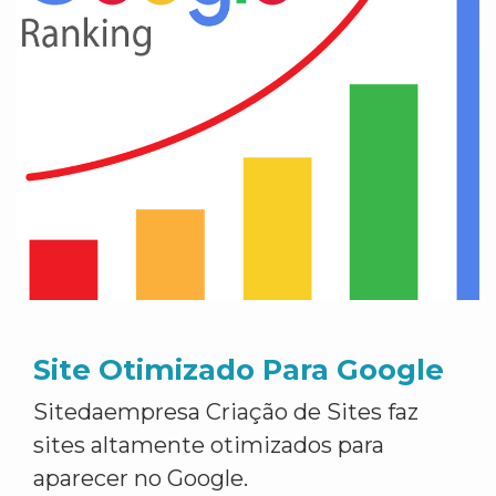
Site Otimizado Para Google
Sitedaempresa Criação de Sites faz
sites altamente otimizados para
aparecer no Google.