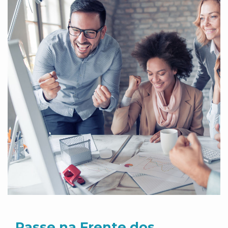
Passe na Frente dos