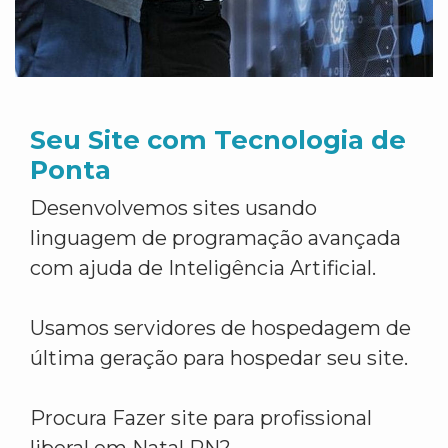
Seu Site com Tecnologia de
Ponta
Desenvolvemos sites usando
linguagem de programação avançada
com ajuda de Inteligência Artificial.
Usamos servidores de hospedagem de
última geração para hospedar seu site.
Procura Fazer site para profissional