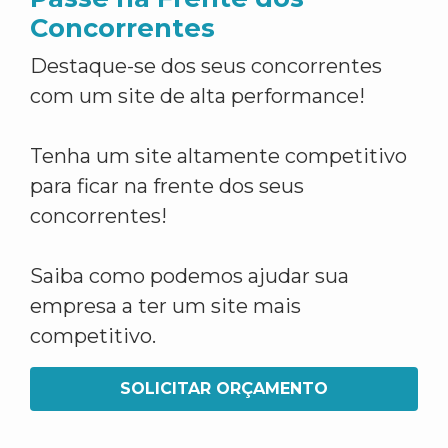
Concorrentes
Destaque-se dos seus concorrentes
com um site de alta performance!
Tenha um site altamente competitivo
para ficar na frente dos seus
concorrentes!
Saiba como podemos ajudar sua
empresa a ter um site mais
competitivo.
SOLICITAR ORÇAMENTO