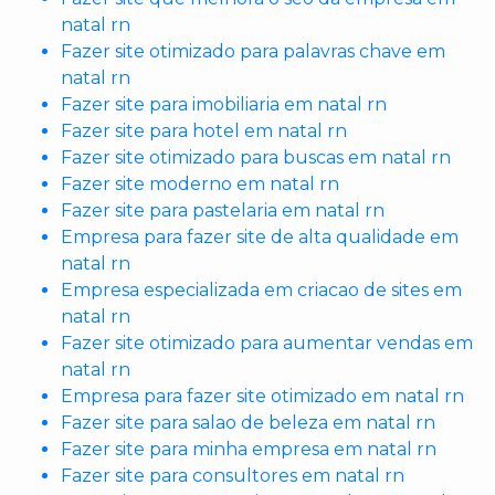
natal rn
Fazer site otimizado para palavras chave em
natal rn
Fazer site para imobiliaria em natal rn
Fazer site para hotel em natal rn
Fazer site otimizado para buscas em natal rn
Fazer site moderno em natal rn
Fazer site para pastelaria em natal rn
Empresa para fazer site de alta qualidade em
natal rn
Empresa especializada em criacao de sites em
natal rn
Fazer site otimizado para aumentar vendas em
natal rn
Empresa para fazer site otimizado em natal rn
Fazer site para salao de beleza em natal rn
Fazer site para minha empresa em natal rn
Fazer site para consultores em natal rn