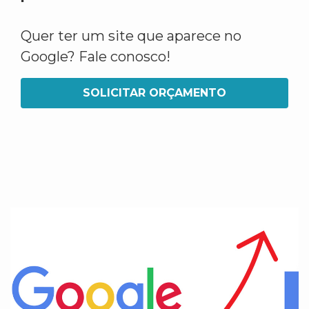
Quer ter um site que aparece no
Google? Fale conosco!
SOLICITAR ORÇAMENTO