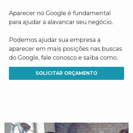
Aparecer no Google é fundamental
para ajudar a alavancar seu negócio.
Podemos ajudar sua empresa a
aparecer em mais posições nas buscas
do Google, fale conosco e saiba como.
SOLICITAR ORÇAMENTO