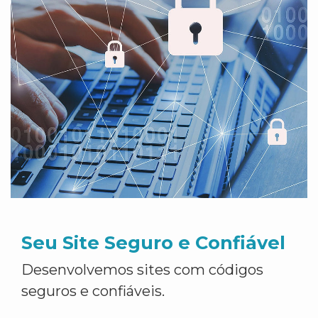
Seu Site Seguro e Confiável
Desenvolvemos sites com códigos
seguros e confiáveis.