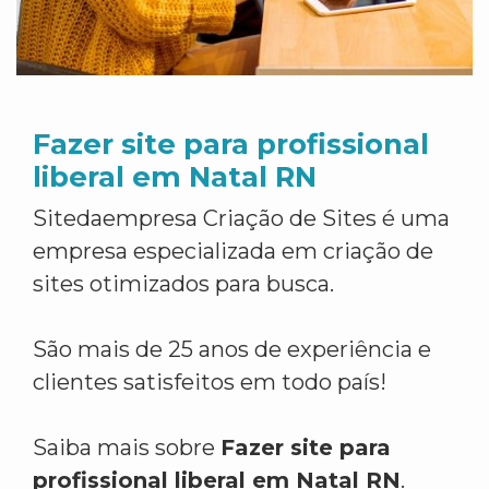
Fazer site para profissional
liberal em Natal RN
Sitedaempresa Criação de Sites é uma
empresa especializada em criação de
sites otimizados para busca.
São mais de 25 anos de experiência e
clientes satisfeitos em todo país!
Saiba mais sobre
Fazer site para
profissional liberal em Natal RN
.