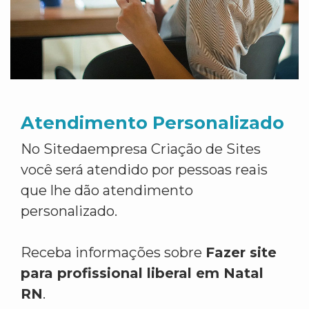
Atendimento Personalizado
No Sitedaempresa Criação de Sites
você será atendido por pessoas reais
que lhe dão atendimento
personalizado.
Receba informações sobre
Fazer site
para profissional liberal em Natal
RN
.