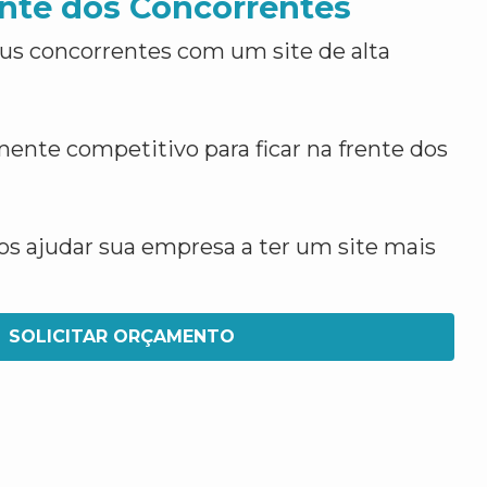
nte dos Concorrentes
us concorrentes com um site de alta
ente competitivo para ficar na frente dos
 ajudar sua empresa a ter um site mais
SOLICITAR ORÇAMENTO