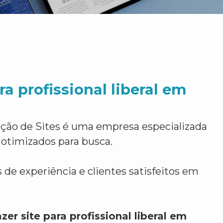
ra profissional liberal em
ção de Sites é uma empresa especializada
 otimizados para busca.
 de experiência e clientes satisfeitos em
zer site para profissional liberal em