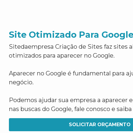
Site Otimizado Para Googl
Sitedaempresa Criação de Sites faz sites 
otimizados para aparecer no Google.
Aparecer no Google é fundamental para aju
negócio.
Podemos ajudar sua empresa a aparecer 
nas buscas do Google, fale conosco e saib
SOLICITAR ORÇAMENTO