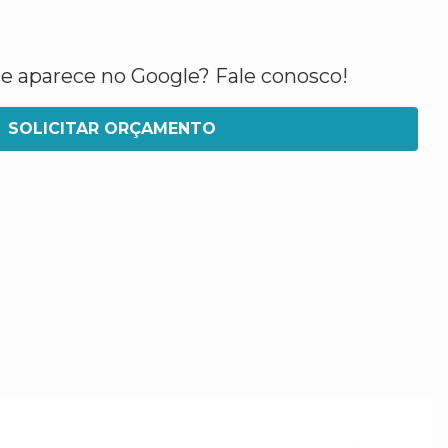
ue aparece no Google? Fale conosco!
SOLICITAR ORÇAMENTO