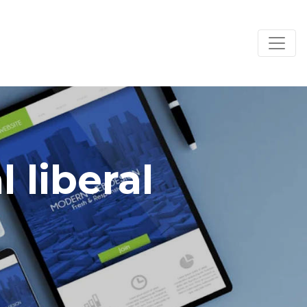
l liberal