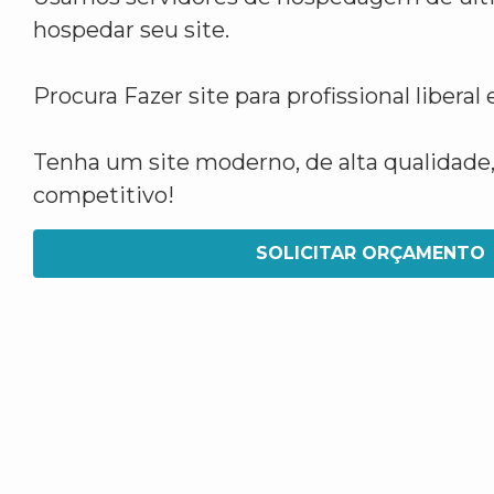
hospedar seu site.
Procura Fazer site para profissional liber
Tenha um site moderno, de alta qualidade,
competitivo!
SOLICITAR ORÇAMENTO