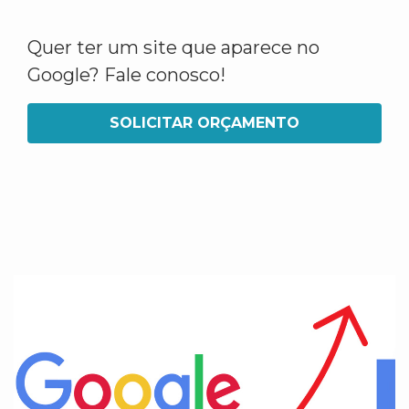
Quer ter um site que aparece no
Google? Fale conosco!
SOLICITAR ORÇAMENTO