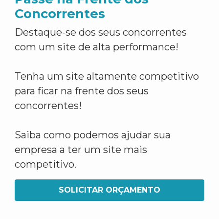
Concorrentes
Destaque-se dos seus concorrentes
com um site de alta performance!
Tenha um site altamente competitivo
para ficar na frente dos seus
concorrentes!
Saiba como podemos ajudar sua
empresa a ter um site mais
competitivo.
SOLICITAR ORÇAMENTO