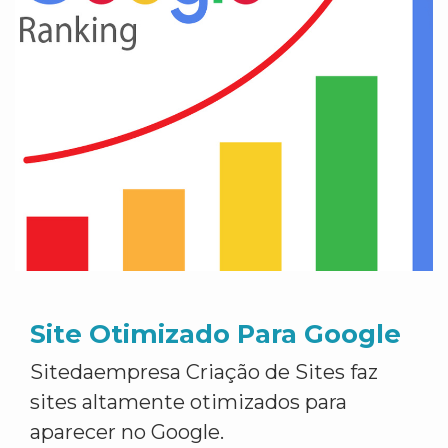
Site Otimizado Para Google
Sitedaempresa Criação de Sites faz
sites altamente otimizados para
aparecer no Google.