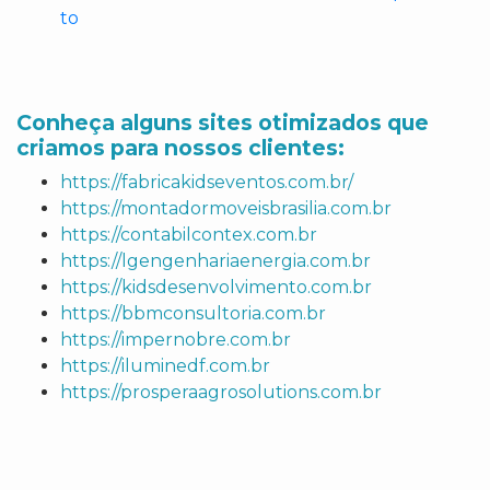
to
Conheça alguns sites otimizados que
criamos para nossos clientes:
https://fabricakidseventos.com.br/
https://montadormoveisbrasilia.com.br
https://contabilcontex.com.br
https://lgengenhariaenergia.com.br
https://kidsdesenvolvimento.com.br
https://bbmconsultoria.com.br
https://impernobre.com.br
https://iluminedf.com.br
https://prosperaagrosolutions.com.br