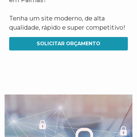
em Palmas?
Tenha um site moderno, de alta
qualidade, rápido e super competitivo!
SOLICITAR ORÇAMENTO