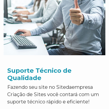
Suporte Técnico de
Qualidade
Fazendo seu site no Sitedaempresa
Criação de Sites você contará com um
suporte técnico rápido e eficiente!