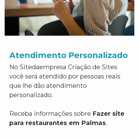
Atendimento Personalizado
No Sitedaempresa Criação de Sites
você será atendido por pessoas reais
que lhe dão atendimento
personalizado.
Receba informações sobre
Fazer site
para restaurantes em Palmas
.