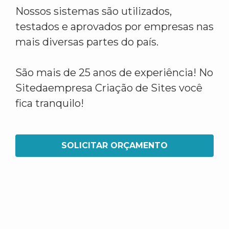
Nossos sistemas são utilizados,
testados e aprovados por empresas nas
mais diversas partes do país.
São mais de 25 anos de experiência! No
Sitedaempresa Criação de Sites você
fica tranquilo!
SOLICITAR ORÇAMENTO