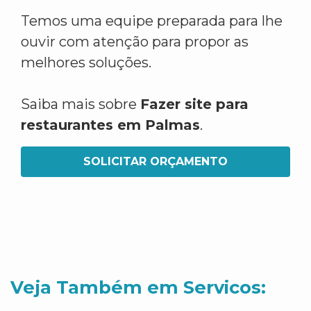
Temos uma equipe preparada para lhe
ouvir com atenção para propor as
melhores soluções.
Saiba mais sobre
Fazer site para
restaurantes em Palmas
.
SOLICITAR ORÇAMENTO
Veja Também em Servicos: