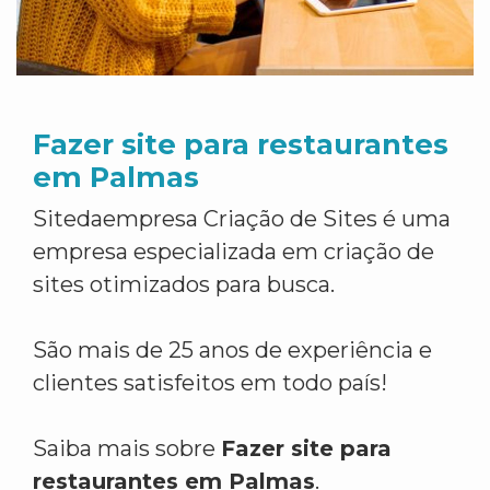
Fazer site para restaurantes
em Palmas
Sitedaempresa Criação de Sites é uma
empresa especializada em criação de
sites otimizados para busca.
São mais de 25 anos de experiência e
clientes satisfeitos em todo país!
Saiba mais sobre
Fazer site para
restaurantes em Palmas
.