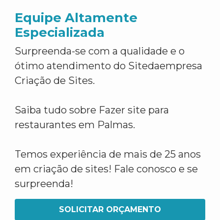
Equipe Altamente
Especializada
Surpreenda-se com a qualidade e o
ótimo atendimento do Sitedaempresa
Criação de Sites.
Saiba tudo sobre Fazer site para
restaurantes em Palmas.
Temos experiência de mais de 25 anos
em criação de sites! Fale conosco e se
surpreenda!
SOLICITAR ORÇAMENTO