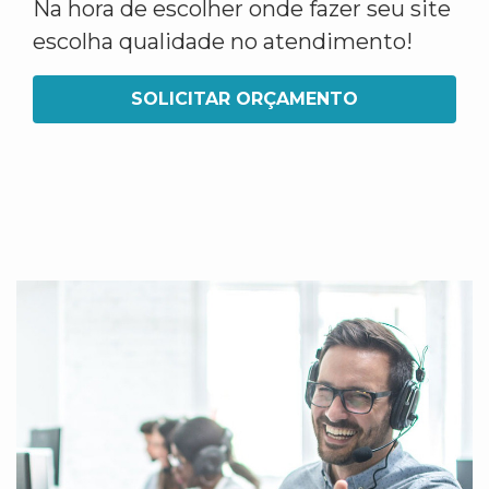
Na hora de escolher onde fazer seu site
escolha qualidade no atendimento!
SOLICITAR ORÇAMENTO