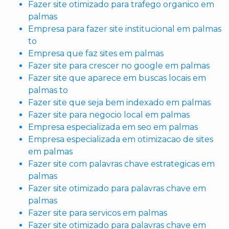
Fazer site otimizado para trafego organico em
palmas
Empresa para fazer site institucional em palmas
to
Empresa que faz sites em palmas
Fazer site para crescer no google em palmas
Fazer site que aparece em buscas locais em
palmas to
Fazer site que seja bem indexado em palmas
Fazer site para negocio local em palmas
Empresa especializada em seo em palmas
Empresa especializada em otimizacao de sites
em palmas
Fazer site com palavras chave estrategicas em
palmas
Fazer site otimizado para palavras chave em
palmas
Fazer site para servicos em palmas
Fazer site otimizado para palavras chave em