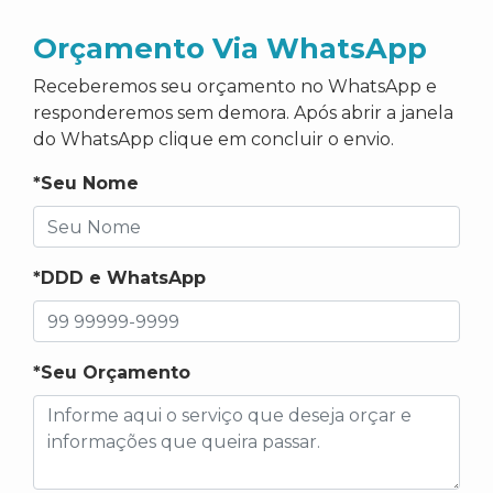
Orçamento Via WhatsApp
Receberemos seu orçamento no WhatsApp e
responderemos sem demora. Após abrir a janela
do WhatsApp clique em concluir o envio.
*Seu Nome
*DDD e WhatsApp
*Seu Orçamento