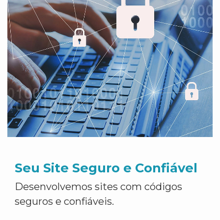
Seu Site Seguro e Confiável
Desenvolvemos sites com códigos
seguros e confiáveis.