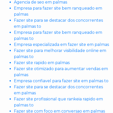
Agencia de seo em palmas
Empresa para fazer site bem ranqueado em
palmas
Fazer site para se destacar dos concorrentes
em palmas to
Empresa para fazer site bem ranqueado em
palmas to
Empresa especializada em fazer site em palmas
Fazer site para melhorar visibilidade online em
palmas to
Fazer site rapido em palmas
Fazer site otimizado para aumentar vendas em
palmas
Empresa confiavel para fazer site em palmas to
Fazer site para se destacar dos concorrentes
em palmas
Fazer site profissional que rankeia rapido em
palmas to
Fazer site com foco em conversao em palmas