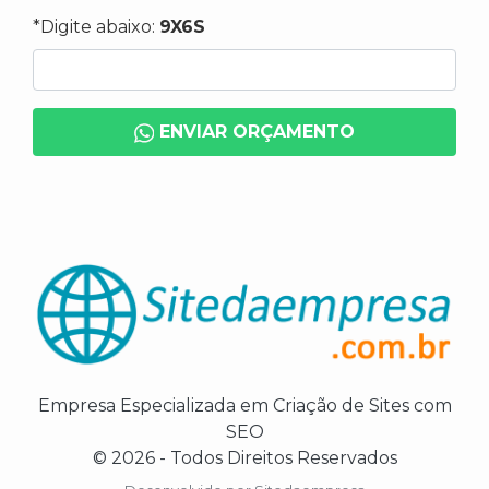
*Digite abaixo:
9X6S
ENVIAR ORÇAMENTO
Empresa Especializada em Criação de Sites com
SEO
© 2026 - Todos Direitos Reservados