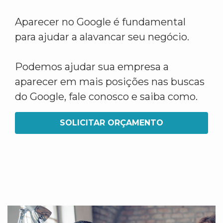
Aparecer no Google é fundamental
para ajudar a alavancar seu negócio.
Podemos ajudar sua empresa a
aparecer em mais posições nas buscas
do Google, fale conosco e saiba como.
SOLICITAR ORÇAMENTO