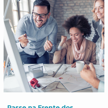
Passe na Frente dos