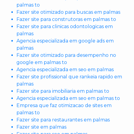
palmas to
Fazer site otimizado para buscas em palmas
Fazer site para construtoras em palmas to
Fazer site para clinicas odontologicas em
palmas
Agencia especializada em google ads em
palmas
Fazer site otimizado para desempenho no
google em palmas to
Agencia especializada em seo em palmas
Fazer site profissional que rankeia rapido em
palmas
Fazer site para imobiliaria em palmas to
Agencia especializada em seo em palmas to
Empresa que faz otimizacao de sites em
palmas to
Fazer site para restaurantes em palmas
Fazer site em palmas