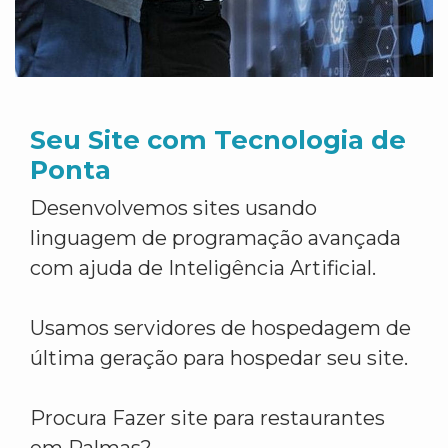
Seu Site com Tecnologia de
Ponta
Desenvolvemos sites usando
linguagem de programação avançada
com ajuda de Inteligência Artificial.
Usamos servidores de hospedagem de
última geração para hospedar seu site.
Procura Fazer site para restaurantes