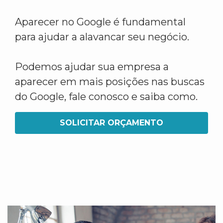
Aparecer no Google é fundamental
para ajudar a alavancar seu negócio.
Podemos ajudar sua empresa a
aparecer em mais posições nas buscas
do Google, fale conosco e saiba como.
SOLICITAR ORÇAMENTO