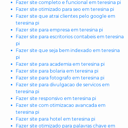
Fazer site completo e funcional em teresina pi
Fazer site otimizado para seo em teresina pi
Fazer site que atrai clientes pelo google em
teresina pi
Fazer site para empresa em teresina pi
Fazer site para escritorios contabeis em teresina
pi
Fazer site que seja bem indexado em teresina
pi
Fazer site para academia em teresina pi
Fazer site para bolaria em teresina pi
Fazer site para fotografo em teresina pi
Fazer site para divulgacao de servicos em
teresina pi
Fazer site responsivo em teresina pi
Fazer site com otimizacao avancada em
teresina pi
Fazer site para hotel em teresina pi
Fazer site otimizado para palavras chave em