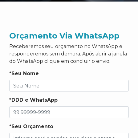
Orçamento Via WhatsApp
Receberemos seu orçamento no WhatsApp e
responderemos sem demora. Após abrir a janela
do WhatsApp clique em concluir o envio.
*Seu Nome
*DDD e WhatsApp
*Seu Orçamento