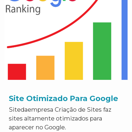
Site Otimizado Para Google
Sitedaempresa Criação de Sites faz
sites altamente otimizados para
aparecer no Google.