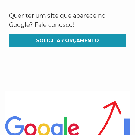
Quer ter um site que aparece no
Google? Fale conosco!
SOLICITAR ORÇAMENTO