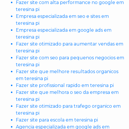
Fazer site com alta performance no google em
teresina pi
Empresa especializada em seo e sites em
teresina pi
Empresa especializada em google ads em
teresina pi
Fazer site otimizado para aumentar vendas em
teresina pi
Fazer site com seo para pequenos negocios em
teresina pi
Fazer site que melhore resultados organicos
em teresina pi
Fazer site profissional rapido em teresina pi
Fazer site que melhora o seo da empresa em
teresina pi
Fazer site otimizado para trafego organico em
teresina pi
Fazer site para escola em teresina pi
Agencia especializada em google ads em