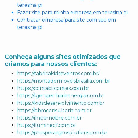
teresina pi
Fazer site para minha empresa em teresina pi
Contratar empresa para site com seo em
teresina pi
Conheça alguns sites otimizados que
criamos para nossos clientes:
https://fabricakidseventos.com.br/
https://montadormoveisbrasilia.com.br
https://contabilcontex.com.br
https://lgengenhariaenergia.com.br
https://kidsdesenvolvimento.com.br
https://bbmconsultoria.com.br
https://impernobre.com.br
https://iluminedf.com.br
https://prosperaagrosolutions.com.br