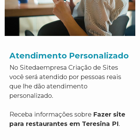
Atendimento Personalizado
No Sitedaempresa Criação de Sites
você será atendido por pessoas reais
que lhe dão atendimento
personalizado.
Receba informações sobre
Fazer site
para restaurantes em Teresina PI
.