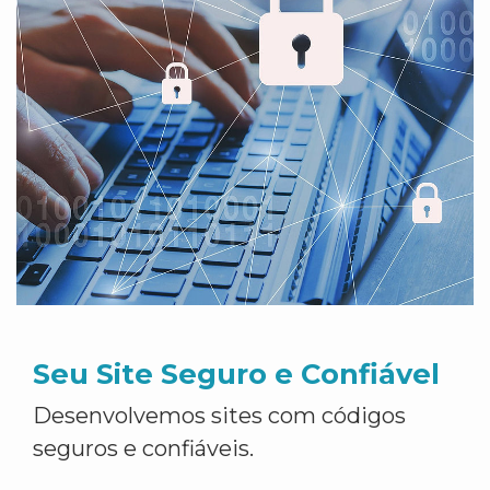
Seu Site Seguro e Confiável
Desenvolvemos sites com códigos
seguros e confiáveis.