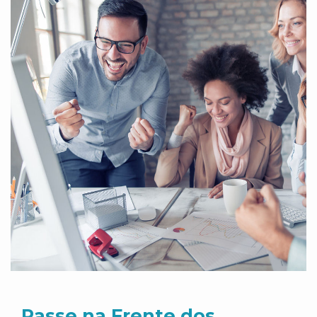
Passe na Frente dos