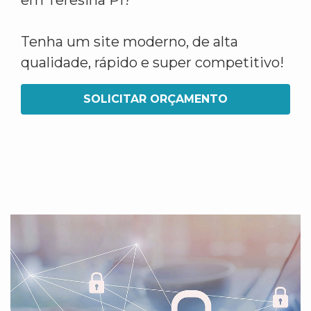
em Teresina PI?
Tenha um site moderno, de alta
qualidade, rápido e super competitivo!
SOLICITAR ORÇAMENTO