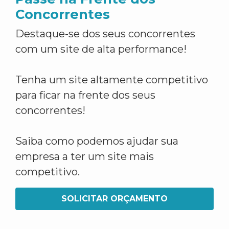
Concorrentes
Destaque-se dos seus concorrentes
com um site de alta performance!
Tenha um site altamente competitivo
para ficar na frente dos seus
concorrentes!
Saiba como podemos ajudar sua
empresa a ter um site mais
competitivo.
SOLICITAR ORÇAMENTO