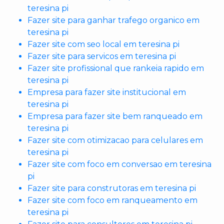
teresina pi
Fazer site para ganhar trafego organico em
teresina pi
Fazer site com seo local em teresina pi
Fazer site para servicos em teresina pi
Fazer site profissional que rankeia rapido em
teresina pi
Empresa para fazer site institucional em
teresina pi
Empresa para fazer site bem ranqueado em
teresina pi
Fazer site com otimizacao para celulares em
teresina pi
Fazer site com foco em conversao em teresina
pi
Fazer site para construtoras em teresina pi
Fazer site com foco em ranqueamento em
teresina pi