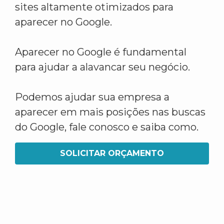
sites altamente otimizados para
aparecer no Google.
Aparecer no Google é fundamental
para ajudar a alavancar seu negócio.
Podemos ajudar sua empresa a
aparecer em mais posições nas buscas
do Google, fale conosco e saiba como.
SOLICITAR ORÇAMENTO