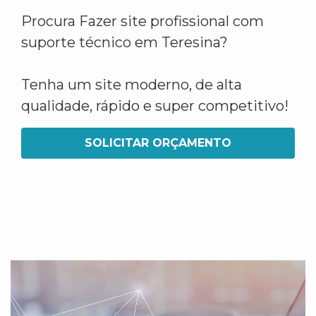
Procura Fazer site profissional com
suporte técnico em Teresina?
Tenha um site moderno, de alta
qualidade, rápido e super competitivo!
SOLICITAR ORÇAMENTO