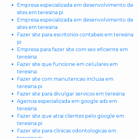
Empresa especializada em desenvolvimento de
sites em teresina pi
Empresa especializada em desenvolvimento de
sites em teresina
Fazer site para escritorios contabeis em teresina
pi
Empresa para fazer site com seo eficiente em
teresina
Fazer site que funcione em celulares em
teresina
Fazer site com manutencao inclusa em
teresina pi
Fazer site para divulgar servicos em teresina
Agencia especializada em google ads em
teresina
Fazer site que atrai clientes pelo google em
teresina pi
Fazer site para clinicas odontologicas em