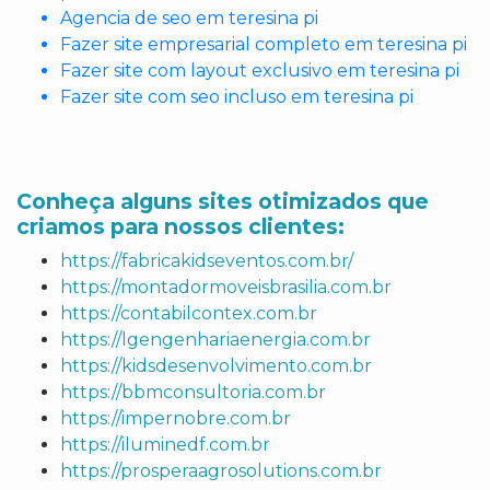
Agencia de seo em teresina pi
Fazer site empresarial completo em teresina pi
Fazer site com layout exclusivo em teresina pi
Fazer site com seo incluso em teresina pi
Conheça alguns sites otimizados que
criamos para nossos clientes:
https://fabricakidseventos.com.br/
https://montadormoveisbrasilia.com.br
https://contabilcontex.com.br
https://lgengenhariaenergia.com.br
https://kidsdesenvolvimento.com.br
https://bbmconsultoria.com.br
https://impernobre.com.br
https://iluminedf.com.br
https://prosperaagrosolutions.com.br