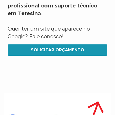
profissional com suporte técnico
em Teresina
.
Quer ter um site que aparece no
Google? Fale conosco!
SOLICITAR ORÇAMENTO