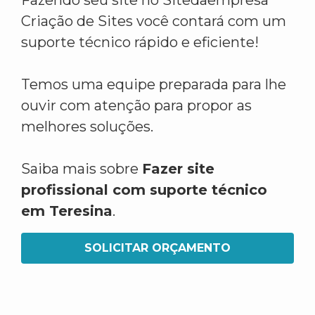
Fazendo seu site no Sitedaempresa
Criação de Sites você contará com um
suporte técnico rápido e eficiente!
Temos uma equipe preparada para lhe
ouvir com atenção para propor as
melhores soluções.
Saiba mais sobre
Fazer site
profissional com suporte técnico
em Teresina
.
SOLICITAR ORÇAMENTO