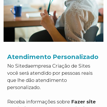
Atendimento Personalizado
No Sitedaempresa Criação de Sites
você será atendido por pessoas reais
que lhe dão atendimento
personalizado.
Receba informações sobre
Fazer site