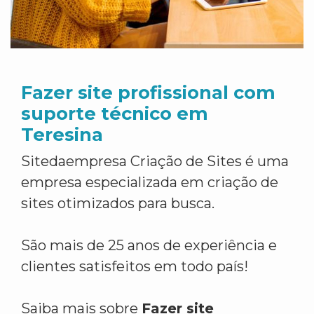
Fazer site profissional com
suporte técnico em
Teresina
Sitedaempresa Criação de Sites é uma
empresa especializada em criação de
sites otimizados para busca.
São mais de 25 anos de experiência e
clientes satisfeitos em todo país!
Saiba mais sobre
Fazer site