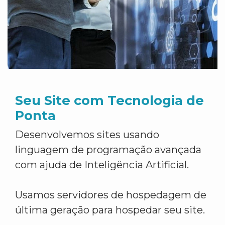
Seu Site com Tecnologia de
Ponta
Desenvolvemos sites usando
linguagem de programação avançada
com ajuda de Inteligência Artificial.
Usamos servidores de hospedagem de
última geração para hospedar seu site.