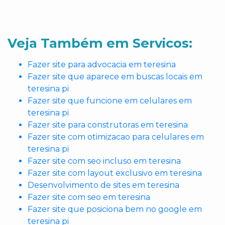
Veja Também em Servicos:
Fazer site para advocacia em teresina
Fazer site que aparece em buscas locais em
teresina pi
Fazer site que funcione em celulares em
teresina pi
Fazer site para construtoras em teresina
Fazer site com otimizacao para celulares em
teresina pi
Fazer site com seo incluso em teresina
Fazer site com layout exclusivo em teresina
Desenvolvimento de sites em teresina
Fazer site com seo em teresina
Fazer site que posiciona bem no google em
teresina pi