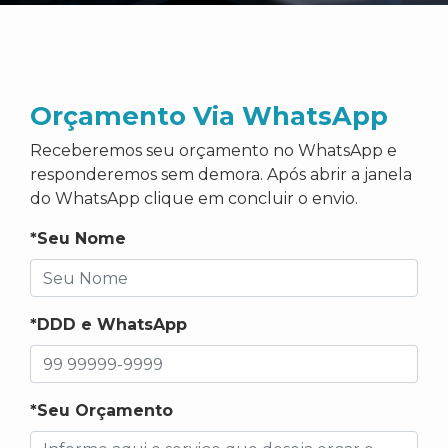
Orçamento Via WhatsApp
Receberemos seu orçamento no WhatsApp e
responderemos sem demora. Após abrir a janela
do WhatsApp clique em concluir o envio.
*Seu Nome
*DDD e WhatsApp
*Seu Orçamento