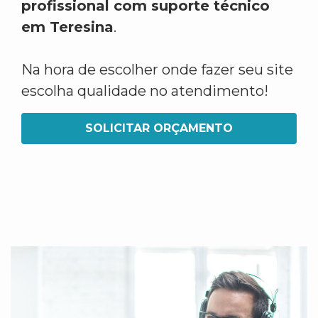
profissional com suporte técnico
em Teresina
.
Na hora de escolher onde fazer seu site
escolha qualidade no atendimento!
SOLICITAR ORÇAMENTO