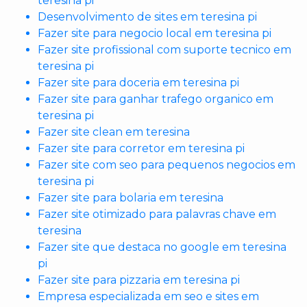
teresina pi
Desenvolvimento de sites em teresina pi
Fazer site para negocio local em teresina pi
Fazer site profissional com suporte tecnico em
teresina pi
Fazer site para doceria em teresina pi
Fazer site para ganhar trafego organico em
teresina pi
Fazer site clean em teresina
Fazer site para corretor em teresina pi
Fazer site com seo para pequenos negocios em
teresina pi
Fazer site para bolaria em teresina
Fazer site otimizado para palavras chave em
teresina
Fazer site que destaca no google em teresina
pi
Fazer site para pizzaria em teresina pi
Empresa especializada em seo e sites em