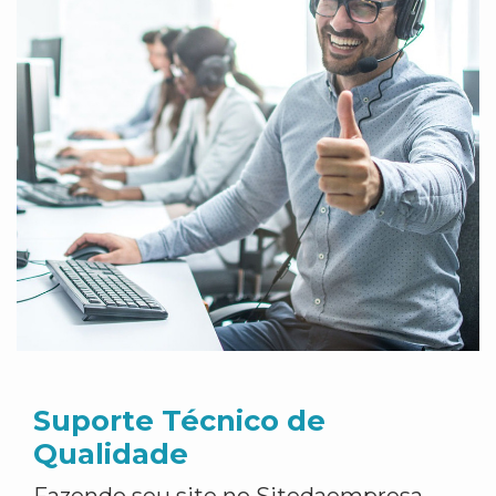
Suporte Técnico de
Qualidade