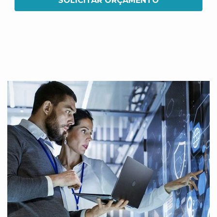
SOLICITAR ORÇAMENTO