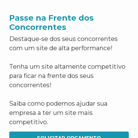
Passe na Frente dos
Concorrentes
Destaque-se dos seus concorrentes
com um site de alta performance!
Tenha um site altamente competitivo
para ficar na frente dos seus
concorrentes!
Saiba como podemos ajudar sua
empresa a ter um site mais
competitivo.