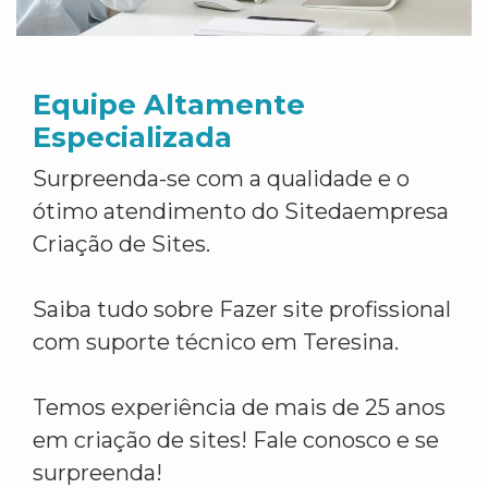
Equipe Altamente
Especializada
Surpreenda-se com a qualidade e o
ótimo atendimento do Sitedaempresa
Criação de Sites.
Saiba tudo sobre Fazer site profissional
com suporte técnico em Teresina.
Temos experiência de mais de 25 anos
em criação de sites! Fale conosco e se
surpreenda!