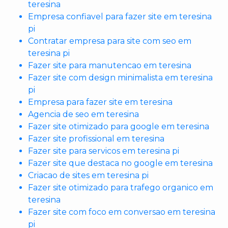
teresina
Empresa confiavel para fazer site em teresina
pi
Contratar empresa para site com seo em
teresina pi
Fazer site para manutencao em teresina
Fazer site com design minimalista em teresina
pi
Empresa para fazer site em teresina
Agencia de seo em teresina
Fazer site otimizado para google em teresina
Fazer site profissional em teresina
Fazer site para servicos em teresina pi
Fazer site que destaca no google em teresina
Criacao de sites em teresina pi
Fazer site otimizado para trafego organico em
teresina
Fazer site com foco em conversao em teresina
pi