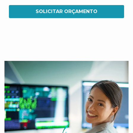
SOLICITAR ORÇAMENTO