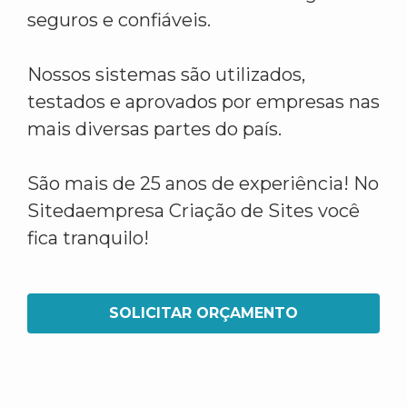
seguros e confiáveis.
Nossos sistemas são utilizados,
testados e aprovados por empresas nas
mais diversas partes do país.
São mais de 25 anos de experiência! No
Sitedaempresa Criação de Sites você
fica tranquilo!
SOLICITAR ORÇAMENTO