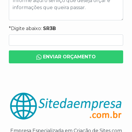
*Digite abaixo:
SR3B
ENVIAR ORÇAMENTO
Empresa Especializada em Criação de Sites com