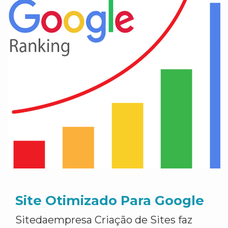
Site Otimizado Para Google
Sitedaempresa Criação de Sites faz