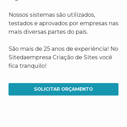
Nossos sistemas são utilizados,
testados e aprovados por empresas nas
mais diversas partes do país.
São mais de 25 anos de experiência! No
Sitedaempresa Criação de Sites você
fica tranquilo!
SOLICITAR ORÇAMENTO