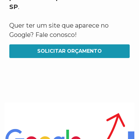
SP
.
Quer ter um site que aparece no
Google? Fale conosco!
SOLICITAR ORÇAMENTO