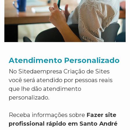
Atendimento Personalizado
No Sitedaempresa Criação de Sites
você será atendido por pessoas reais
que lhe dão atendimento
personalizado.
Receba informações sobre
Fazer site
profissional rápido em Santo André