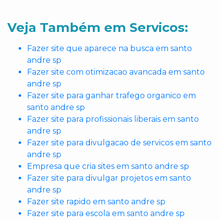
Veja Também em Servicos:
Fazer site que aparece na busca em santo
andre sp
Fazer site com otimizacao avancada em santo
andre sp
Fazer site para ganhar trafego organico em
santo andre sp
Fazer site para profissionais liberais em santo
andre sp
Fazer site para divulgacao de servicos em santo
andre sp
Empresa que cria sites em santo andre sp
Fazer site para divulgar projetos em santo
andre sp
Fazer site rapido em santo andre sp
Fazer site para escola em santo andre sp