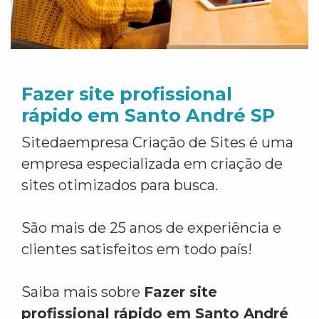
Fazer site profissional
rápido em Santo André SP
Sitedaempresa Criação de Sites é uma
empresa especializada em criação de
sites otimizados para busca.
São mais de 25 anos de experiência e
clientes satisfeitos em todo país!
Saiba mais sobre
Fazer site
profissional rápido em Santo André