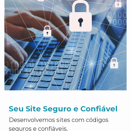
Seu Site Seguro e Confiável
Desenvolvemos sites com códigos
seguros e confiáveis.