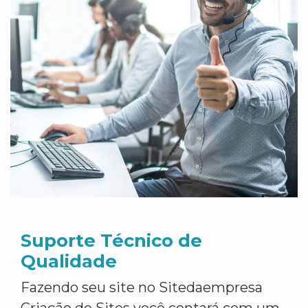
Suporte Técnico de
Qualidade
Fazendo seu site no Sitedaempresa