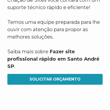
Criação de Sites você contará com um
suporte técnico rápido e eficiente!
Temos uma equipe preparada para lhe
ouvir com atenção para propor as
melhores soluções.
Saiba mais sobre
Fazer site
profissional rápido em Santo André
SP
.
SOLICITAR ORÇAMENTO