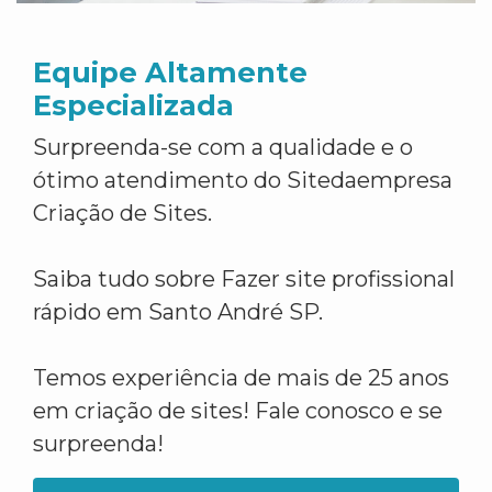
Equipe Altamente
Especializada
Surpreenda-se com a qualidade e o
ótimo atendimento do Sitedaempresa
Criação de Sites.
Saiba tudo sobre Fazer site profissional
rápido em Santo André SP.
Temos experiência de mais de 25 anos
em criação de sites! Fale conosco e se
surpreenda!