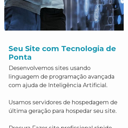
Seu Site com Tecnologia de
Ponta
Desenvolvemos sites usando
linguagem de programação avançada
com ajuda de Inteligência Artificial.
Usamos servidores de hospedagem de
última geração para hospedar seu site.