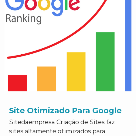
Site Otimizado Para Google
Sitedaempresa Criação de Sites faz
sites altamente otimizados para