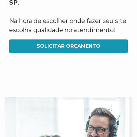
SP
.
Na hora de escolher onde fazer seu site
escolha qualidade no atendimento!
SOLICITAR ORÇAMENTO