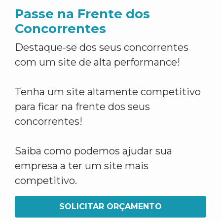
Passe na Frente dos
Concorrentes
Destaque-se dos seus concorrentes
com um site de alta performance!
Tenha um site altamente competitivo
para ficar na frente dos seus
concorrentes!
Saiba como podemos ajudar sua
empresa a ter um site mais
competitivo.
SOLICITAR ORÇAMENTO