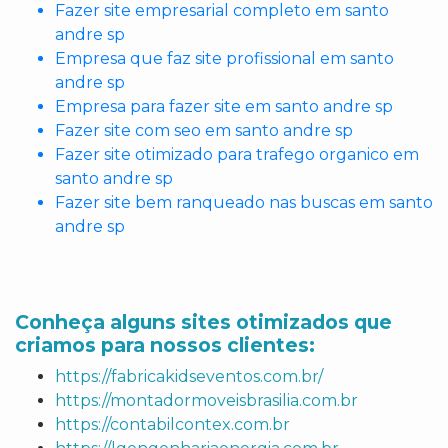
Fazer site empresarial completo em santo
andre sp
Empresa que faz site profissional em santo
andre sp
Empresa para fazer site em santo andre sp
Fazer site com seo em santo andre sp
Fazer site otimizado para trafego organico em
santo andre sp
Fazer site bem ranqueado nas buscas em santo
andre sp
Conheça alguns sites otimizados que
criamos para nossos clientes:
https://fabricakidseventos.com.br/
https://montadormoveisbrasilia.com.br
https://contabilcontex.com.br