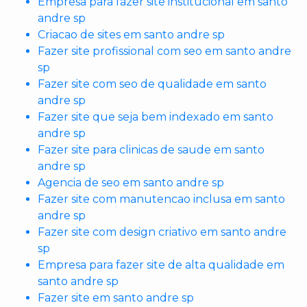
Empresa para fazer site institucional em santo
andre sp
Criacao de sites em santo andre sp
Fazer site profissional com seo em santo andre
sp
Fazer site com seo de qualidade em santo
andre sp
Fazer site que seja bem indexado em santo
andre sp
Fazer site para clinicas de saude em santo
andre sp
Agencia de seo em santo andre sp
Fazer site com manutencao inclusa em santo
andre sp
Fazer site com design criativo em santo andre
sp
Empresa para fazer site de alta qualidade em
santo andre sp
Fazer site em santo andre sp