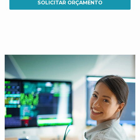
SOLICITAR ORÇAMENTO