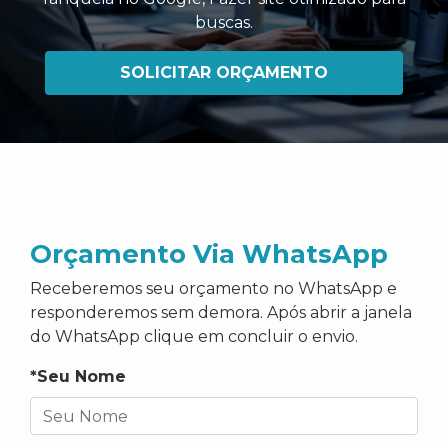
buscas
.
SOLICITAR ORÇAMENTO
Orçamento Via WhatsApp
Receberemos seu orçamento no WhatsApp e
responderemos sem demora. Após abrir a janela
do WhatsApp clique em concluir o envio.
*Seu Nome