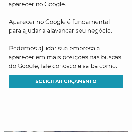
aparecer no Google.
Aparecer no Google é fundamental
para ajudar a alavancar seu negócio.
Podemos ajudar sua empresa a
aparecer em mais posições nas buscas
do Google, fale conosco e saiba como.
SOLICITAR ORÇAMENTO