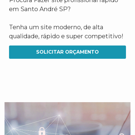
Procura Fazer site profissional rápido
em Santo André SP?
Tenha um site moderno, de alta
qualidade, rápido e super competitivo!
SOLICITAR ORÇAMENTO