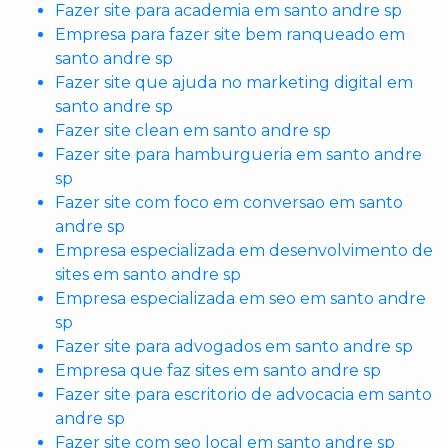
Fazer site para academia em santo andre sp
Empresa para fazer site bem ranqueado em
santo andre sp
Fazer site que ajuda no marketing digital em
santo andre sp
Fazer site clean em santo andre sp
Fazer site para hamburgueria em santo andre
sp
Fazer site com foco em conversao em santo
andre sp
Empresa especializada em desenvolvimento de
sites em santo andre sp
Empresa especializada em seo em santo andre
sp
Fazer site para advogados em santo andre sp
Empresa que faz sites em santo andre sp
Fazer site para escritorio de advocacia em santo
andre sp
Fazer site com seo local em santo andre sp