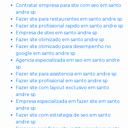
Contratar empresa para site com seo em santo
andre sp
Fazer site para restaurantes em santo andre sp
Fazer site profissional rapido em santo andre sp
Empresa de sites em santo andre sp
Fazer site otimizado em santo andre sp
Fazer site otimizado para desempenho no
google em santo andre sp
Agencia especializada em seo em santo andre
sp
Fazer site para assistencia em santo andre sp
Fazer site profissional em santo andre sp
Fazer site com layout exclusivo em santo
andre sp
Empresa especializada em fazer site em santo
andre sp
Fazer site com estrategia de seo em santo
andre sp