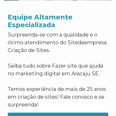
Equipe Altamente
Especializada
Surpreenda-se com a qualidade e o
ótimo atendimento do Sitedaempresa
Criação de Sites.
Saiba tudo sobre Fazer site que ajuda
no marketing digital em Aracaju SE.
Temos experiência de mais de 25 anos
em criação de sites! Fale conosco e se
surpreenda!