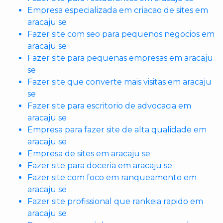
Empresa especializada em criacao de sites em
aracaju se
Fazer site com seo para pequenos negocios em
aracaju se
Fazer site para pequenas empresas em aracaju
se
Fazer site que converte mais visitas em aracaju
se
Fazer site para escritorio de advocacia em
aracaju se
Empresa para fazer site de alta qualidade em
aracaju se
Empresa de sites em aracaju se
Fazer site para doceria em aracaju se
Fazer site com foco em ranqueamento em
aracaju se
Fazer site profissional que rankeia rapido em
aracaju se