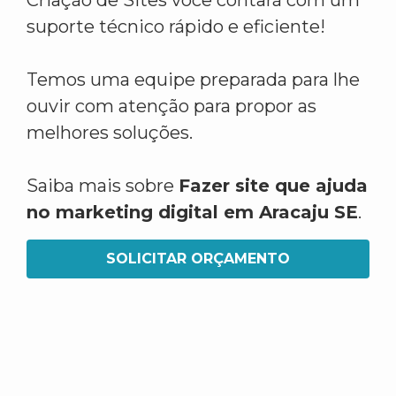
Criação de Sites você contará com um
suporte técnico rápido e eficiente!
Temos uma equipe preparada para lhe
ouvir com atenção para propor as
melhores soluções.
Saiba mais sobre
Fazer site que ajuda
no marketing digital em Aracaju SE
.
SOLICITAR ORÇAMENTO