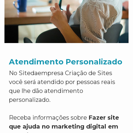
Atendimento Personalizado
No Sitedaempresa Criação de Sites
você será atendido por pessoas reais
que lhe dão atendimento
personalizado.
Receba informações sobre
Fazer site
que ajuda no marketing digital em