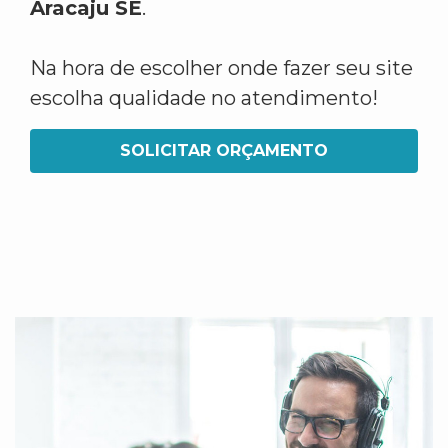
Aracaju SE
.
Na hora de escolher onde fazer seu site
escolha qualidade no atendimento!
SOLICITAR ORÇAMENTO