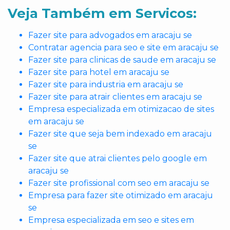
Veja Também em Servicos:
Fazer site para advogados em aracaju se
Contratar agencia para seo e site em aracaju se
Fazer site para clinicas de saude em aracaju se
Fazer site para hotel em aracaju se
Fazer site para industria em aracaju se
Fazer site para atrair clientes em aracaju se
Empresa especializada em otimizacao de sites
em aracaju se
Fazer site que seja bem indexado em aracaju
se
Fazer site que atrai clientes pelo google em
aracaju se
Fazer site profissional com seo em aracaju se
Empresa para fazer site otimizado em aracaju
se
Empresa especializada em seo e sites em