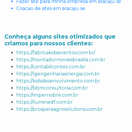
Fazer site para minha empresa em aracaju se
Criacao de sites em aracaju se
Conheça alguns sites otimizados que
criamos para nossos clientes:
https://fabricakidseventos.com.br/
https://montadormoveisbrasilia.com.br
https://contabilcontex.com.br
https://lgengenhariaenergia.com.br
https://kidsdesenvolvimento.com.br
https://bbmconsultoria.com.br
https://impernobre.com.br
https://iluminedf.com.br
https://prosperaagrosolutions.com.br