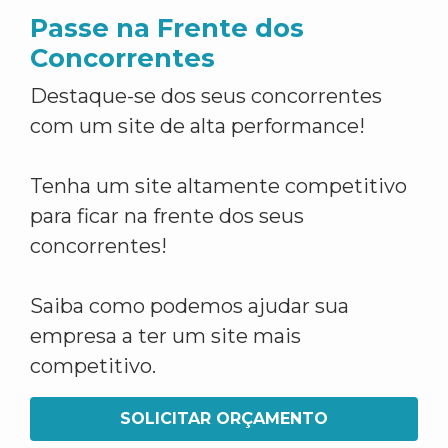
Passe na Frente dos
Concorrentes
Destaque-se dos seus concorrentes
com um site de alta performance!
Tenha um site altamente competitivo
para ficar na frente dos seus
concorrentes!
Saiba como podemos ajudar sua
empresa a ter um site mais
competitivo.
SOLICITAR ORÇAMENTO