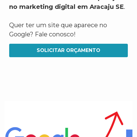
no marketing digital em Aracaju SE
.
Quer ter um site que aparece no
Google? Fale conosco!
SOLICITAR ORÇAMENTO