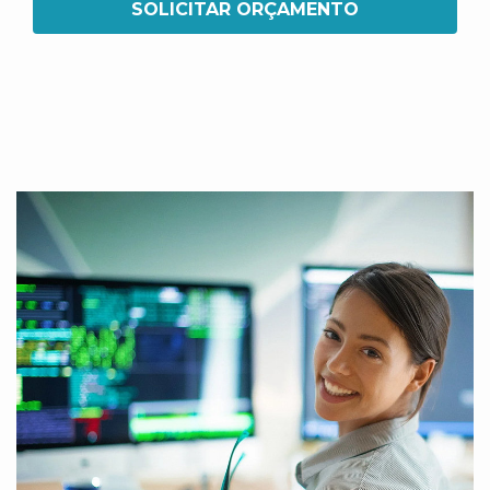
SOLICITAR ORÇAMENTO