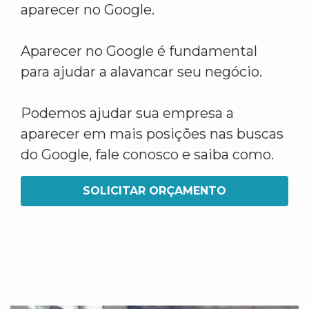
aparecer no Google.
Aparecer no Google é fundamental
para ajudar a alavancar seu negócio.
Podemos ajudar sua empresa a
aparecer em mais posições nas buscas
do Google, fale conosco e saiba como.
SOLICITAR ORÇAMENTO