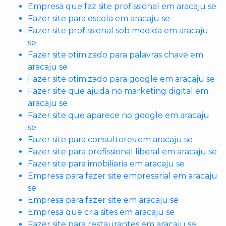
Empresa que faz site profissional em aracaju se
Fazer site para escola em aracaju se
Fazer site profissional sob medida em aracaju
se
Fazer site otimizado para palavras chave em
aracaju se
Fazer site otimizado para google em aracaju se
Fazer site que ajuda no marketing digital em
aracaju se
Fazer site que aparece no google em aracaju
se
Fazer site para consultores em aracaju se
Fazer site para profissional liberal em aracaju se
Fazer site para imobiliaria em aracaju se
Empresa para fazer site empresarial em aracaju
se
Empresa para fazer site em aracaju se
Empresa que cria sites em aracaju se
Fazer site para restaurantes em aracaju se