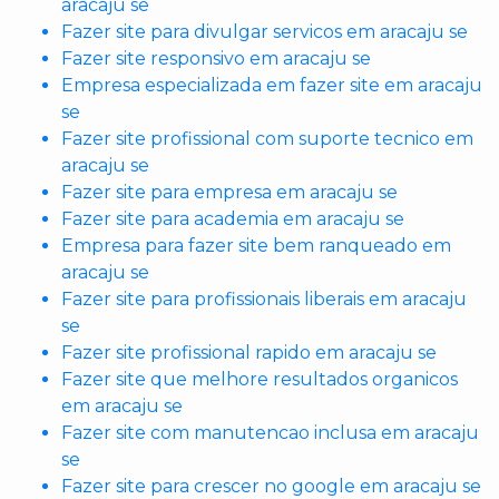
aracaju se
Fazer site para divulgar servicos em aracaju se
Fazer site responsivo em aracaju se
Empresa especializada em fazer site em aracaju
se
Fazer site profissional com suporte tecnico em
aracaju se
Fazer site para empresa em aracaju se
Fazer site para academia em aracaju se
Empresa para fazer site bem ranqueado em
aracaju se
Fazer site para profissionais liberais em aracaju
se
Fazer site profissional rapido em aracaju se
Fazer site que melhore resultados organicos
em aracaju se
Fazer site com manutencao inclusa em aracaju
se
Fazer site para crescer no google em aracaju se