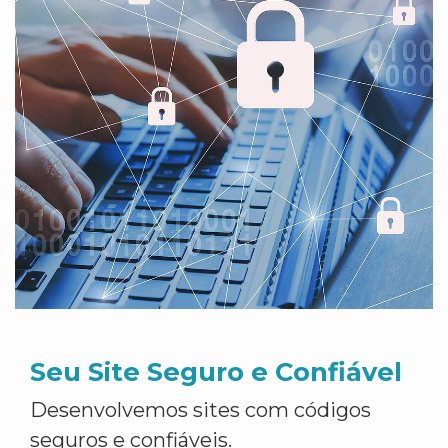
Seu Site Seguro e Confiável
Desenvolvemos sites com códigos
seguros e confiáveis.