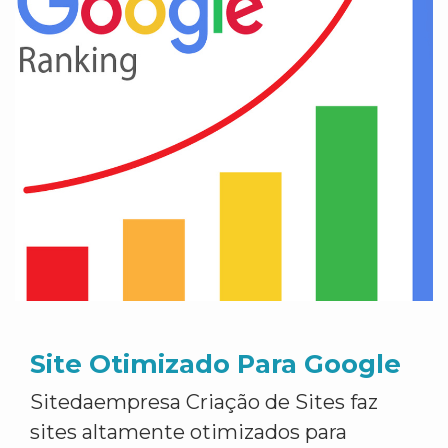
Site Otimizado Para Google
Sitedaempresa Criação de Sites faz
sites altamente otimizados para