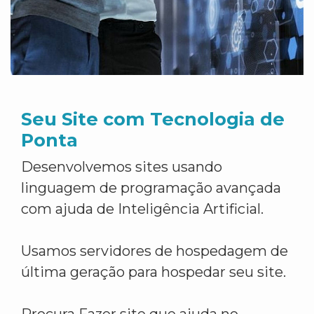
Seu Site com Tecnologia de
Ponta
Desenvolvemos sites usando
linguagem de programação avançada
com ajuda de Inteligência Artificial.
Usamos servidores de hospedagem de
última geração para hospedar seu site.