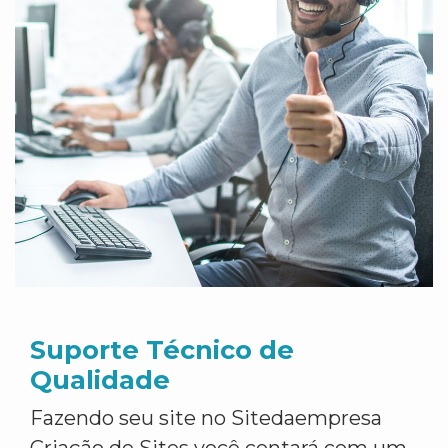
Suporte Técnico de
Qualidade
Fazendo seu site no Sitedaempresa