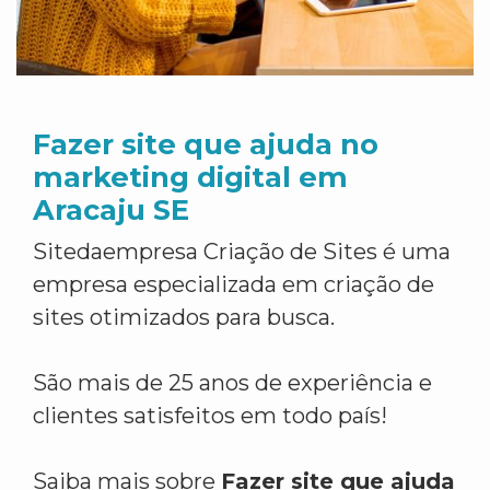
Fazer site que ajuda no
marketing digital em
Aracaju SE
Sitedaempresa Criação de Sites é uma
empresa especializada em criação de
sites otimizados para busca.
São mais de 25 anos de experiência e
clientes satisfeitos em todo país!
Saiba mais sobre
Fazer site que ajuda