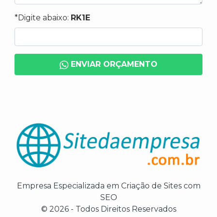
*Digite abaixo:
RK1E
ENVIAR ORÇAMENTO
Empresa Especializada em Criação de Sites com
SEO
© 2026 - Todos Direitos Reservados