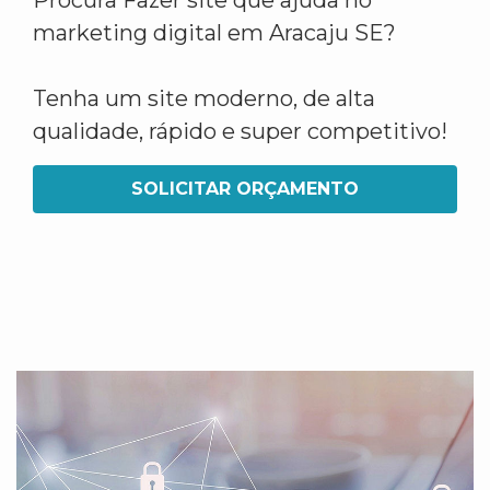
Procura Fazer site que ajuda no
marketing digital em Aracaju SE?
Tenha um site moderno, de alta
qualidade, rápido e super competitivo!
SOLICITAR ORÇAMENTO