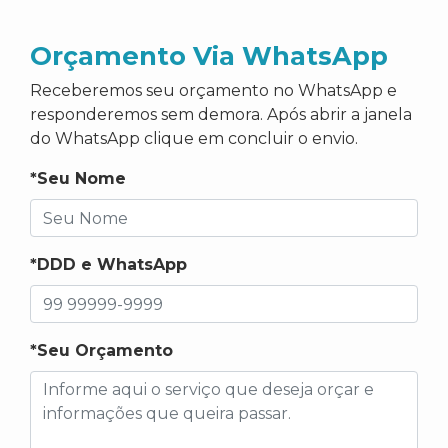
Orçamento Via WhatsApp
Receberemos seu orçamento no WhatsApp e
responderemos sem demora. Após abrir a janela
do WhatsApp clique em concluir o envio.
*Seu Nome
*DDD e WhatsApp
*Seu Orçamento