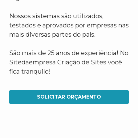
Nossos sistemas são utilizados,
testados e aprovados por empresas nas
mais diversas partes do país.
São mais de 25 anos de experiência! No
Sitedaempresa Criação de Sites você
fica tranquilo!
SOLICITAR ORÇAMENTO