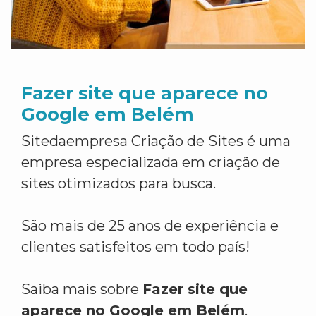
Fazer site que aparece no
Google em Belém
Sitedaempresa Criação de Sites é uma
empresa especializada em criação de
sites otimizados para busca.
São mais de 25 anos de experiência e
clientes satisfeitos em todo país!
Saiba mais sobre
Fazer site que
aparece no Google em Belém
.