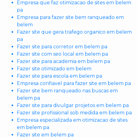
Empresa que faz otimizacao de sites em belem
pa
Empresa para fazer site bem ranqueado em
belem
Fazer site que gera trafego organico em belem
pa
Fazer site para corretor em belem pa
Fazer site com seo local em belem pa
Fazer site para academia em belem pa
Fazer site otimizado em belem
Fazer site para escola em belem pa
Empresa confiavel para fazer site em belem pa
Fazer site bem ranqueado nas buscas em
belem pa
Fazer site para divulgar projetos em belem pa
Fazer site profissional sob medida em belem pa
Empresa especializada em otimizacao de sites
em belem pa
Fazer site em belem pa