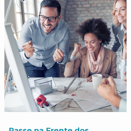
Passe na Frente dos