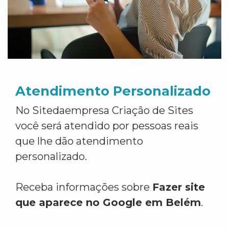
Atendimento Personalizado
No Sitedaempresa Criação de Sites
você será atendido por pessoas reais
que lhe dão atendimento
personalizado.
Receba informações sobre
Fazer site
que aparece no Google em Belém
.