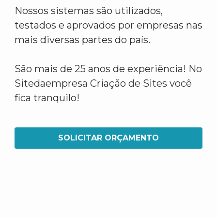
Nossos sistemas são utilizados,
testados e aprovados por empresas nas
mais diversas partes do país.
São mais de 25 anos de experiência! No
Sitedaempresa Criação de Sites você
fica tranquilo!
SOLICITAR ORÇAMENTO