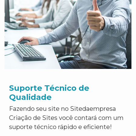
Suporte Técnico de
Qualidade
Fazendo seu site no Sitedaempresa
Criação de Sites você contará com um
suporte técnico rápido e eficiente!