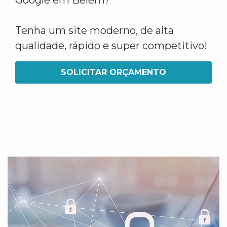
Google em Belém?
Tenha um site moderno, de alta
qualidade, rápido e super competitivo!
SOLICITAR ORÇAMENTO