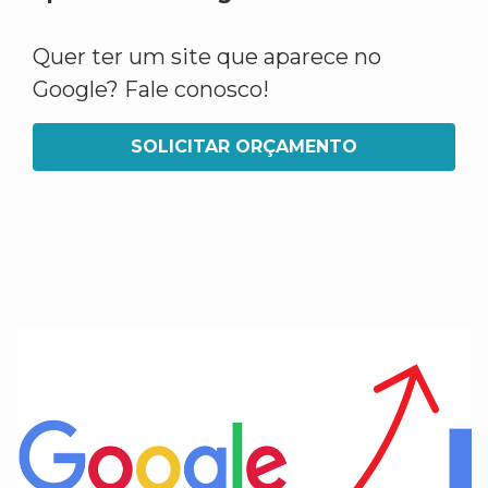
Quer ter um site que aparece no
Google? Fale conosco!
SOLICITAR ORÇAMENTO