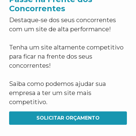
Concorrentes
Destaque-se dos seus concorrentes
com um site de alta performance!
Tenha um site altamente competitivo
para ficar na frente dos seus
concorrentes!
Saiba como podemos ajudar sua
empresa a ter um site mais
competitivo.
SOLICITAR ORÇAMENTO