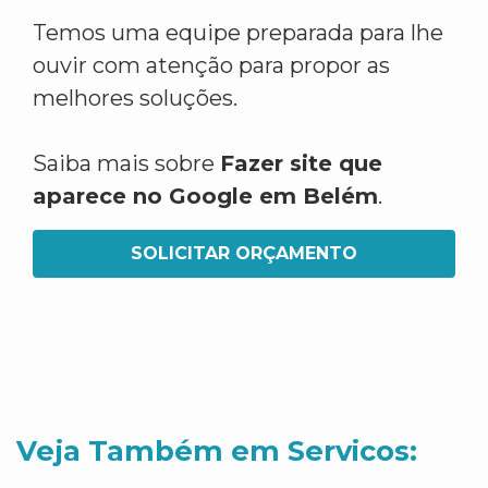
Temos uma equipe preparada para lhe
ouvir com atenção para propor as
melhores soluções.
Saiba mais sobre
Fazer site que
aparece no Google em Belém
.
SOLICITAR ORÇAMENTO
Veja Também em Servicos: