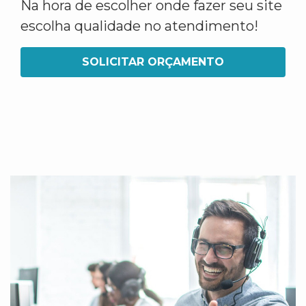
Na hora de escolher onde fazer seu site
escolha qualidade no atendimento!
SOLICITAR ORÇAMENTO