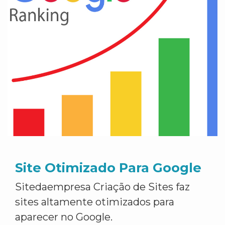
Site Otimizado Para Google
Sitedaempresa Criação de Sites faz
sites altamente otimizados para
aparecer no Google.