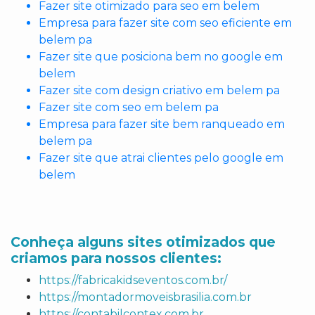
Fazer site otimizado para seo em belem
Empresa para fazer site com seo eficiente em
belem pa
Fazer site que posiciona bem no google em
belem
Fazer site com design criativo em belem pa
Fazer site com seo em belem pa
Empresa para fazer site bem ranqueado em
belem pa
Fazer site que atrai clientes pelo google em
belem
Conheça alguns sites otimizados que
criamos para nossos clientes:
https://fabricakidseventos.com.br/
https://montadormoveisbrasilia.com.br
https://contabilcontex.com.br