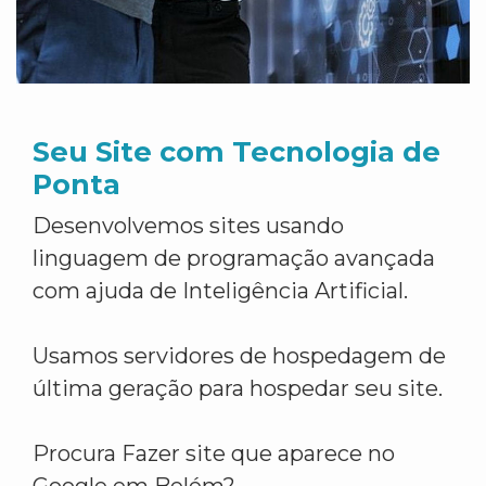
Seu Site com Tecnologia de
Ponta
Desenvolvemos sites usando
linguagem de programação avançada
com ajuda de Inteligência Artificial.
Usamos servidores de hospedagem de
última geração para hospedar seu site.
Procura Fazer site que aparece no