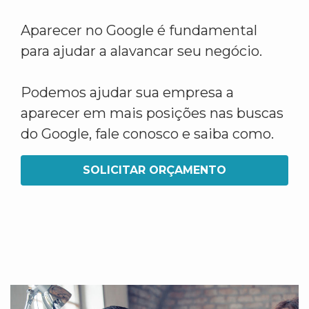
Aparecer no Google é fundamental
para ajudar a alavancar seu negócio.
Podemos ajudar sua empresa a
aparecer em mais posições nas buscas
do Google, fale conosco e saiba como.
SOLICITAR ORÇAMENTO