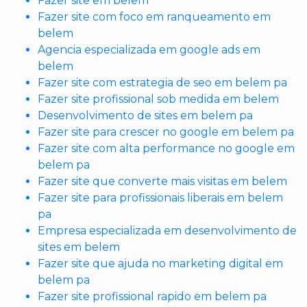
Fazer site em belem
Fazer site com foco em ranqueamento em
belem
Agencia especializada em google ads em
belem
Fazer site com estrategia de seo em belem pa
Fazer site profissional sob medida em belem
Desenvolvimento de sites em belem pa
Fazer site para crescer no google em belem pa
Fazer site com alta performance no google em
belem pa
Fazer site que converte mais visitas em belem
Fazer site para profissionais liberais em belem
pa
Empresa especializada em desenvolvimento de
sites em belem
Fazer site que ajuda no marketing digital em
belem pa
Fazer site profissional rapido em belem pa