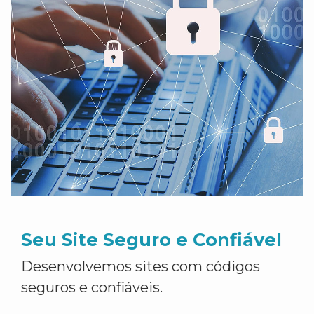
Seu Site Seguro e Confiável
Desenvolvemos sites com códigos
seguros e confiáveis.