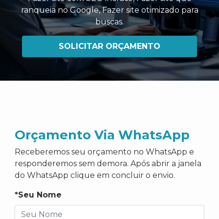
ranqueia no Google
,
Fazer site otimizado para
buscas
.
SOLICITAR ORÇAMENTO
Orçamento Via WhatsApp
Receberemos seu orçamento no WhatsApp e
responderemos sem demora. Após abrir a janela
do WhatsApp clique em concluir o envio.
*Seu Nome