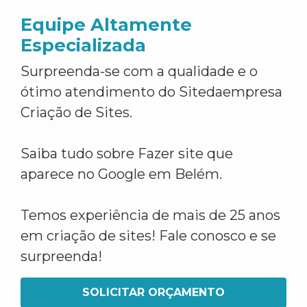
Equipe Altamente
Especializada
Surpreenda-se com a qualidade e o
ótimo atendimento do Sitedaempresa
Criação de Sites.
Saiba tudo sobre Fazer site que
aparece no Google em Belém.
Temos experiência de mais de 25 anos
em criação de sites! Fale conosco e se
surpreenda!
SOLICITAR ORÇAMENTO