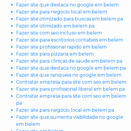
Fazer site que destaca no google em belem
Fazer site para negocio local em belem
Fazer site otimizado para buscas em belem pa
Fazer site otimizado em belem pa
Fazer site com seo incluso em belem
Fazer site para escritorios contabeis em belem
Fazer site profissional rapido em belem
Fazer site para pizzaria em belem
Fazer site para clinicas de saude em belem pa
Fazer site que destaca no google em belem pa
Fazer site que ranqueia no google em belem
Contratar empresa para site com seo em belem
Fazer site para profissional liberal em belem pa
Contratar empresa para site com seo em belem
pa
Fazer site para negocio local em belem pa
Fazer site que aumenta visibilidade no google
em belem