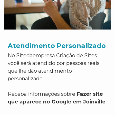
Atendimento Personalizado
No Sitedaempresa Criação de Sites
você será atendido por pessoas reais
que lhe dão atendimento
personalizado.
Receba informações sobre
Fazer site
que aparece no Google em Joinville
.