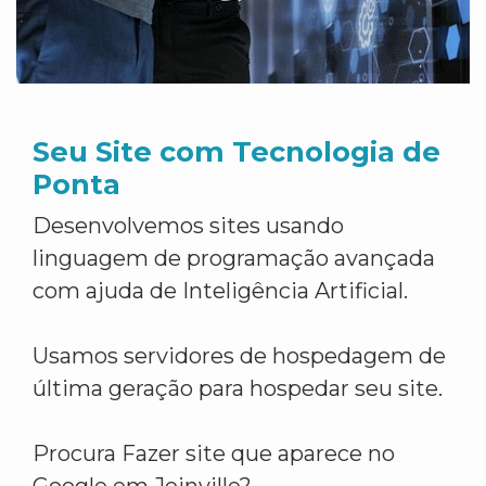
Seu Site com Tecnologia de
Ponta
Desenvolvemos sites usando
linguagem de programação avançada
com ajuda de Inteligência Artificial.
Usamos servidores de hospedagem de
última geração para hospedar seu site.
Procura Fazer site que aparece no