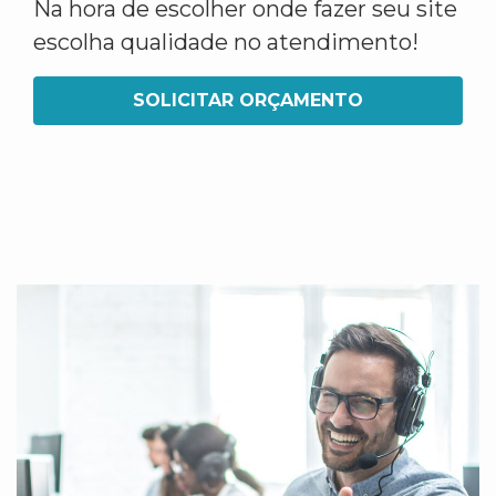
Na hora de escolher onde fazer seu site
escolha qualidade no atendimento!
SOLICITAR ORÇAMENTO