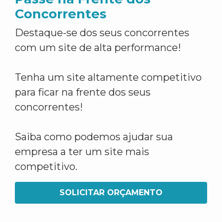
Concorrentes
Destaque-se dos seus concorrentes
com um site de alta performance!
Tenha um site altamente competitivo
para ficar na frente dos seus
concorrentes!
Saiba como podemos ajudar sua
empresa a ter um site mais
competitivo.
SOLICITAR ORÇAMENTO