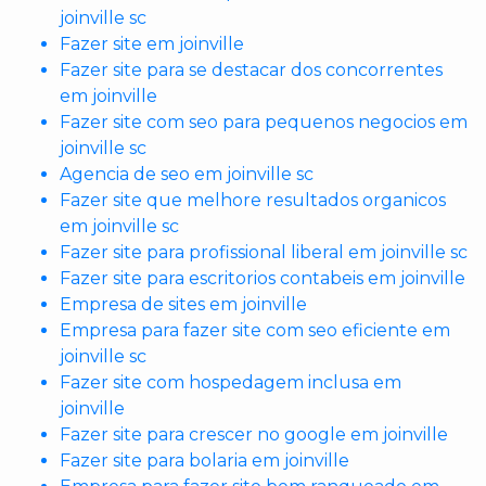
joinville sc
Fazer site em joinville
Fazer site para se destacar dos concorrentes
em joinville
Fazer site com seo para pequenos negocios em
joinville sc
Agencia de seo em joinville sc
Fazer site que melhore resultados organicos
em joinville sc
Fazer site para profissional liberal em joinville sc
Fazer site para escritorios contabeis em joinville
Empresa de sites em joinville
Empresa para fazer site com seo eficiente em
joinville sc
Fazer site com hospedagem inclusa em
joinville
Fazer site para crescer no google em joinville
Fazer site para bolaria em joinville