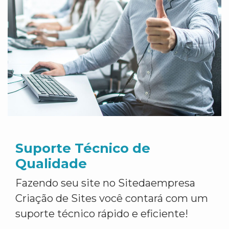
Suporte Técnico de
Qualidade
Fazendo seu site no Sitedaempresa
Criação de Sites você contará com um
suporte técnico rápido e eficiente!