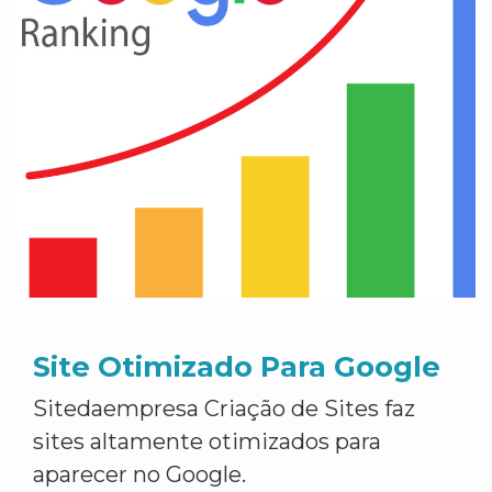
Site Otimizado Para Google
Sitedaempresa Criação de Sites faz
sites altamente otimizados para
aparecer no Google.