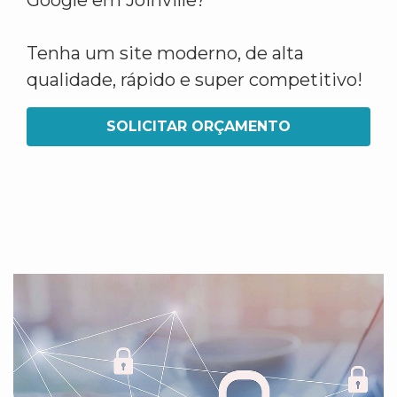
Google em Joinville?
Tenha um site moderno, de alta
qualidade, rápido e super competitivo!
SOLICITAR ORÇAMENTO