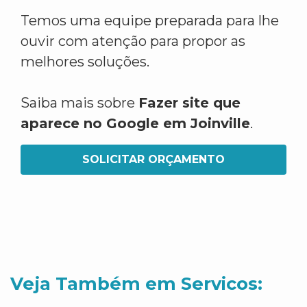
Temos uma equipe preparada para lhe
ouvir com atenção para propor as
melhores soluções.
Saiba mais sobre
Fazer site que
aparece no Google em Joinville
.
SOLICITAR ORÇAMENTO
Veja Também em Servicos: