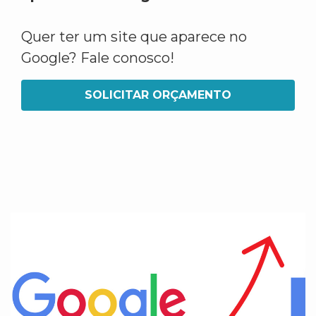
Quer ter um site que aparece no
Google? Fale conosco!
SOLICITAR ORÇAMENTO