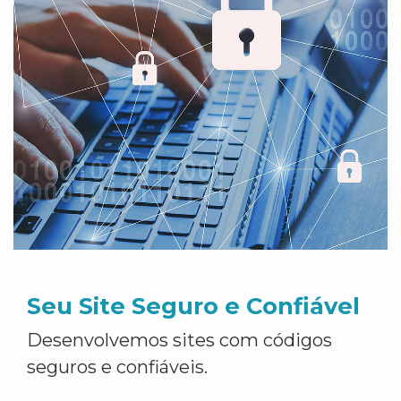
Seu Site Seguro e Confiável
Desenvolvemos sites com códigos
seguros e confiáveis.