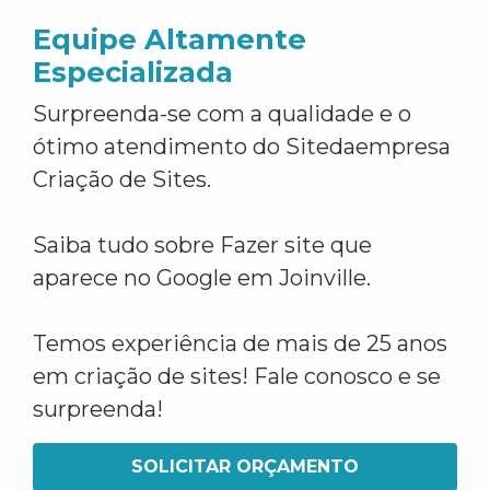
Equipe Altamente
Especializada
Surpreenda-se com a qualidade e o
ótimo atendimento do Sitedaempresa
Criação de Sites.
Saiba tudo sobre Fazer site que
aparece no Google em Joinville.
Temos experiência de mais de 25 anos
em criação de sites! Fale conosco e se
surpreenda!
SOLICITAR ORÇAMENTO