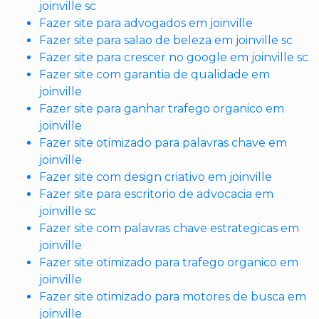
joinville sc
Fazer site para advogados em joinville
Fazer site para salao de beleza em joinville sc
Fazer site para crescer no google em joinville sc
Fazer site com garantia de qualidade em
joinville
Fazer site para ganhar trafego organico em
joinville
Fazer site otimizado para palavras chave em
joinville
Fazer site com design criativo em joinville
Fazer site para escritorio de advocacia em
joinville sc
Fazer site com palavras chave estrategicas em
joinville
Fazer site otimizado para trafego organico em
joinville
Fazer site otimizado para motores de busca em
joinville