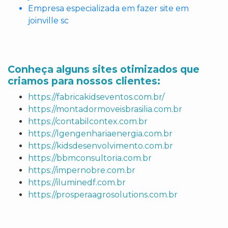
Empresa especializada em fazer site em
joinville sc
Conheça alguns sites otimizados que
criamos para nossos clientes:
https://fabricakidseventos.com.br/
https://montadormoveisbrasilia.com.br
https://contabilcontex.com.br
https://lgengenhariaenergia.com.br
https://kidsdesenvolvimento.com.br
https://bbmconsultoria.com.br
https://impernobre.com.br
https://iluminedf.com.br
https://prosperaagrosolutions.com.br