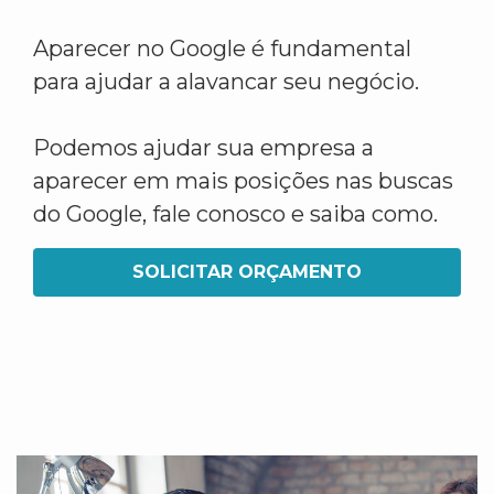
Aparecer no Google é fundamental
para ajudar a alavancar seu negócio.
Podemos ajudar sua empresa a
aparecer em mais posições nas buscas
do Google, fale conosco e saiba como.
SOLICITAR ORÇAMENTO