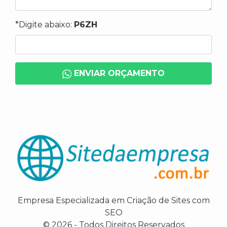
*Digite abaixo:
P6ZH
ENVIAR ORÇAMENTO
Empresa Especializada em Criação de Sites com
SEO
© 2026 - Todos Direitos Reservados