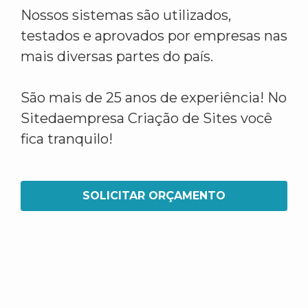
Nossos sistemas são utilizados,
testados e aprovados por empresas nas
mais diversas partes do país.
São mais de 25 anos de experiência! No
Sitedaempresa Criação de Sites você
fica tranquilo!
SOLICITAR ORÇAMENTO