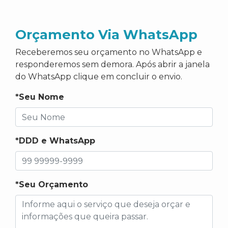
Orçamento Via WhatsApp
Receberemos seu orçamento no WhatsApp e
responderemos sem demora. Após abrir a janela
do WhatsApp clique em concluir o envio.
*Seu Nome
*DDD e WhatsApp
*Seu Orçamento