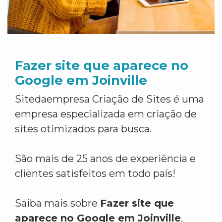
Fazer site que aparece no
Google em Joinville
Sitedaempresa Criação de Sites é uma
empresa especializada em criação de
sites otimizados para busca.
São mais de 25 anos de experiência e
clientes satisfeitos em todo país!
Saiba mais sobre
Fazer site que
aparece no Google em Joinville
.