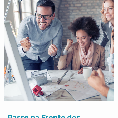
Passe na Frente dos