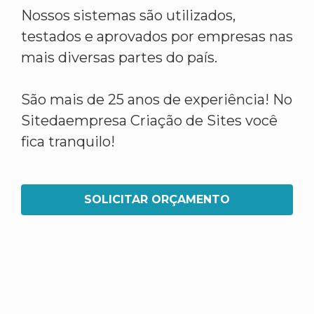
Nossos sistemas são utilizados,
testados e aprovados por empresas nas
mais diversas partes do país.
São mais de 25 anos de experiência! No
Sitedaempresa Criação de Sites você
fica tranquilo!
SOLICITAR ORÇAMENTO