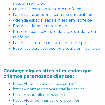
sites em recife pe
Fazer site com seo local em recife pe
Fazer site profissional com seo em recife pe
Agencia especializada em seo em recife pe
Empresa de seo em recife pe
Empresa para fazer site de alta qualidade em
recife pe
Fazer site com seo incluso em recife pe
Fazer site que aparece no google em recife pe
Conheça alguns sites otimizados que
criamos para nossos clientes:
https://fabricakidseventos.com.br/
https://montadormoveisbrasilia.com.br
https://contabilcontex.com.br
https://lgengenhariaenergia.com.br