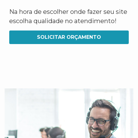
Na hora de escolher onde fazer seu site
escolha qualidade no atendimento!
SOLICITAR ORÇAMENTO