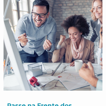
Passe na Frente dos