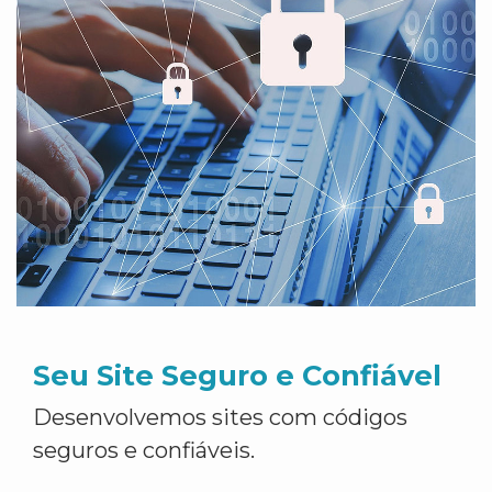
Seu Site Seguro e Confiável
Desenvolvemos sites com códigos
seguros e confiáveis.