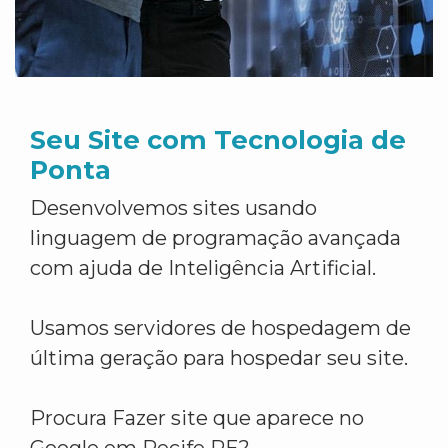
Seu Site com Tecnologia de
Ponta
Desenvolvemos sites usando
linguagem de programação avançada
com ajuda de Inteligência Artificial.
Usamos servidores de hospedagem de
última geração para hospedar seu site.
Procura Fazer site que aparece no