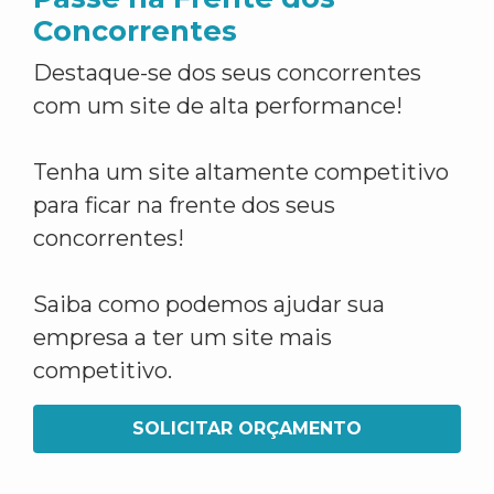
Concorrentes
Destaque-se dos seus concorrentes
com um site de alta performance!
Tenha um site altamente competitivo
para ficar na frente dos seus
concorrentes!
Saiba como podemos ajudar sua
empresa a ter um site mais
competitivo.
SOLICITAR ORÇAMENTO