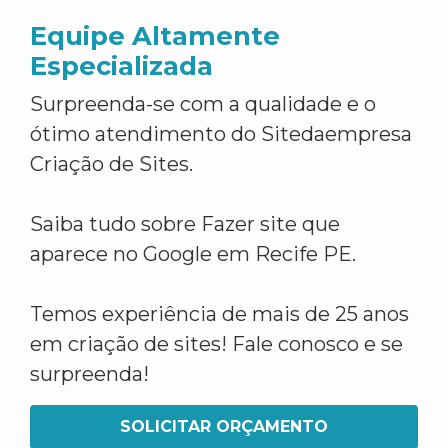
Equipe Altamente
Especializada
Surpreenda-se com a qualidade e o
ótimo atendimento do Sitedaempresa
Criação de Sites.
Saiba tudo sobre Fazer site que
aparece no Google em Recife PE.
Temos experiência de mais de 25 anos
em criação de sites! Fale conosco e se
surpreenda!
SOLICITAR ORÇAMENTO