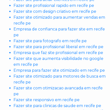
Fazer site profissional rapido em recife pe
Fazer site com design criativo em recife pe
Fazer site otimizado para aumentar vendas em
recife pe
Empresa de confianca para fazer site em recife
pe
Fazer site para fotografo em recife pe
Fazer site para profissional liberal em recife pe
Empresa que faz site profissional em recife pe
Fazer site que aumenta visibilidade no google
em recife pe
Empresa para fazer site otimizado em recife pe
Fazer site otimizado para motores de busca em
recife pe
Fazer site com otimizacao avancada em recife
pe
Fazer site responsivo em recife pe
Fazer site para clinicas de saude em recife pe