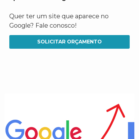
Quer ter um site que aparece no
Google? Fale conosco!
SOLICITAR ORÇAMENTO