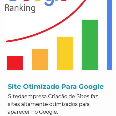
Site Otimizado Para Google
Sitedaempresa Criação de Sites faz
sites altamente otimizados para
aparecer no Google.