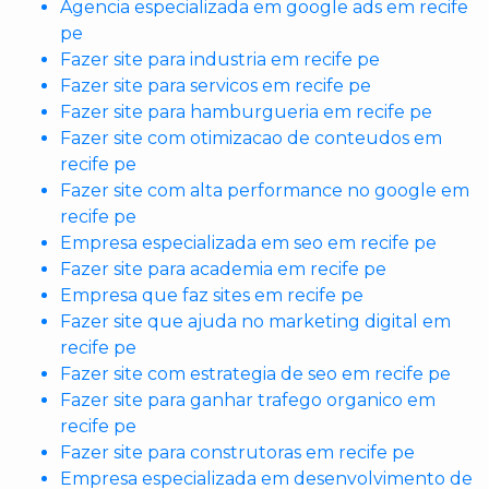
Agencia especializada em google ads em recife
pe
Fazer site para industria em recife pe
Fazer site para servicos em recife pe
Fazer site para hamburgueria em recife pe
Fazer site com otimizacao de conteudos em
recife pe
Fazer site com alta performance no google em
recife pe
Empresa especializada em seo em recife pe
Fazer site para academia em recife pe
Empresa que faz sites em recife pe
Fazer site que ajuda no marketing digital em
recife pe
Fazer site com estrategia de seo em recife pe
Fazer site para ganhar trafego organico em
recife pe
Fazer site para construtoras em recife pe
Empresa especializada em desenvolvimento de