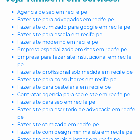
Agencia de seo em recife pe
Fazer site para advogados em recife pe
Fazer site otimizado para google em recife pe
Fazer site para escola em recife pe
Fazer site moderno em recife pe
Empresa especializada em sites em recife pe
Empresa para fazer site institucional em recife
pe
Fazer site profissional sob medida em recife pe
Fazer site para consultores em recife pe
Fazer site para pastelaria em recife pe
Contratar agencia para seo e site em recife pe
Fazer site para seo em recife pe
Fazer site para escritorio de advocacia em recife
pe
Fazer site otimizado em recife pe
Fazer site com design minimalista em recife pe
Fazer site para atrair clientes em recife pe