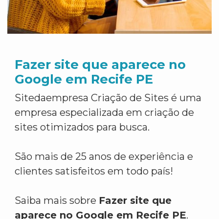
Fazer site que aparece no
Google em Recife PE
Sitedaempresa Criação de Sites é uma
empresa especializada em criação de
sites otimizados para busca.
São mais de 25 anos de experiência e
clientes satisfeitos em todo país!
Saiba mais sobre
Fazer site que
aparece no Google em Recife PE
.