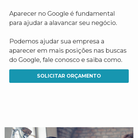
Aparecer no Google é fundamental
para ajudar a alavancar seu negócio.
Podemos ajudar sua empresa a
aparecer em mais posições nas buscas
do Google, fale conosco e saiba como.
SOLICITAR ORÇAMENTO