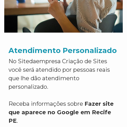
Atendimento Personalizado
No Sitedaempresa Criação de Sites
você será atendido por pessoas reais
que lhe dão atendimento
personalizado.
Receba informações sobre
Fazer site
que aparece no Google em Recife
PE
.