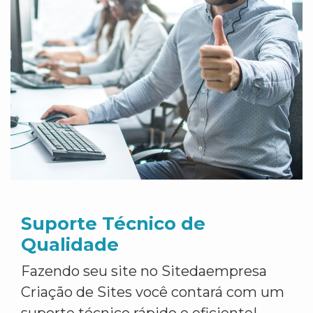
Suporte Técnico de
Qualidade
Fazendo seu site no Sitedaempresa
Criação de Sites você contará com um