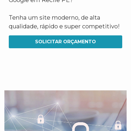
Google em Recife PE?
Tenha um site moderno, de alta
qualidade, rápido e super competitivo!
SOLICITAR ORÇAMENTO