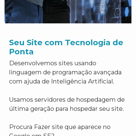
Seu Site com Tecnologia de
Ponta
Desenvolvemos sites usando
linguagem de programação avançada
com ajuda de Inteligência Artificial.
Usamos servidores de hospedagem de
última geração para hospedar seu site.
Procura Fazer site que aparece no