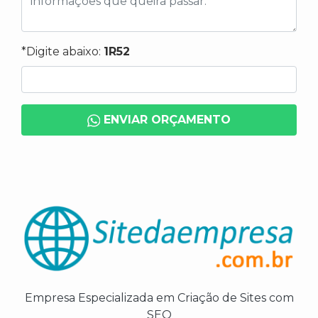
*Digite abaixo:
1R52
ENVIAR ORÇAMENTO
Empresa Especializada em Criação de Sites com
SEO