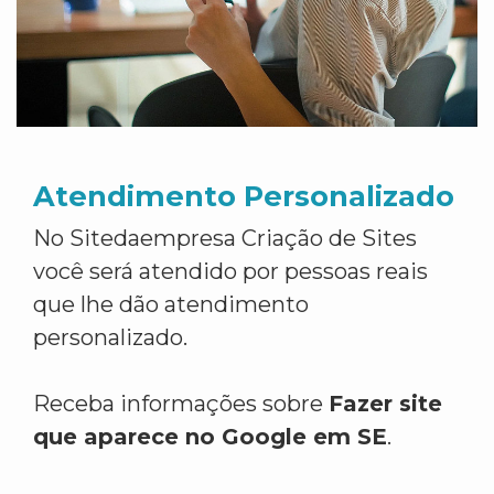
Atendimento Personalizado
No Sitedaempresa Criação de Sites
você será atendido por pessoas reais
que lhe dão atendimento
personalizado.
Receba informações sobre
Fazer site
que aparece no Google em SE
.