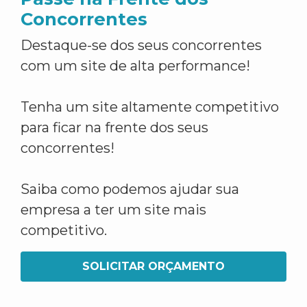
Concorrentes
Destaque-se dos seus concorrentes
com um site de alta performance!
Tenha um site altamente competitivo
para ficar na frente dos seus
concorrentes!
Saiba como podemos ajudar sua
empresa a ter um site mais
competitivo.
SOLICITAR ORÇAMENTO