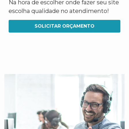
Na hora de escolher onde fazer seu site
escolha qualidade no atendimento!
SOLICITAR ORÇAMENTO