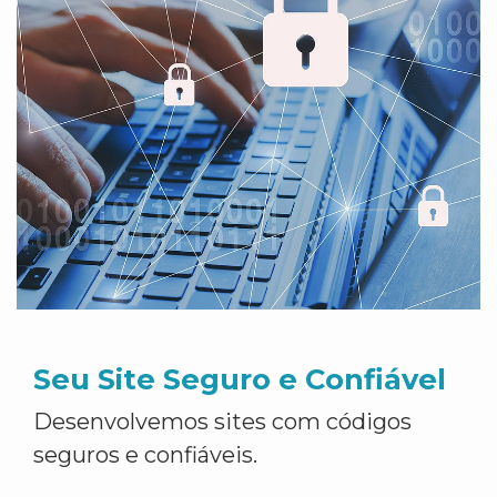
Seu Site Seguro e Confiável
Desenvolvemos sites com códigos
seguros e confiáveis.