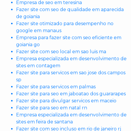
Empresa de seo em teresina
Fazer site com seo de qualidade em aparecida
de goiania
Fazer site otimizado para desempenho no
google em manaus
Empresa para fazer site com seo eficiente em
goiania go
Fazer site com seo local em sao luis ma
Empresa especializada em desenvolvimento de
sites em contagem
Fazer site para servicos em sao jose dos campos
sp
Fazer site para servicos em palmas
Fazer site para seo em jaboatao dos guararapes
Fazer site para divulgar servicos em maceio
Fazer site para seo em natal rn
Empresa especializada em desenvolvimento de
sites em feira de santana
Fazer site com seo incluso em rio de janeiro rj