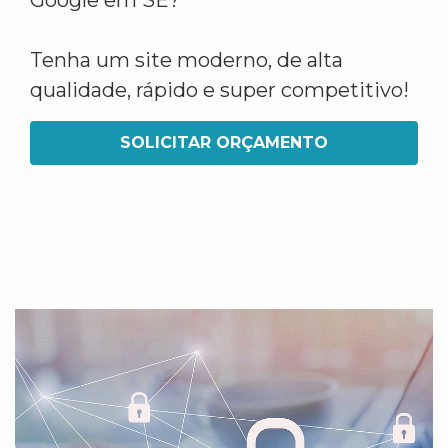
Google em SE?
Tenha um site moderno, de alta
qualidade, rápido e super competitivo!
SOLICITAR ORÇAMENTO