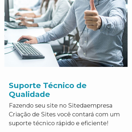
Suporte Técnico de
Qualidade
Fazendo seu site no Sitedaempresa
Criação de Sites você contará com um
suporte técnico rápido e eficiente!