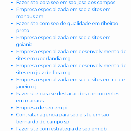
Fazer site para seo em sao jose dos campos
Empresa especializada em seo e sites em
manaus am
Fazer site com seo de qualidade em ribeirao
preto
Empresa especializada em seo e sites em
goiania
Empresa especializada em desenvolvimento de
sites em uberlandia mg
Empresa especializada em desenvolvimento de
sites em juiz de fora mg
Empresa especializada em seo e sites em rio de
janeiro rj
Fazer site para se destacar dos concorrentes
em manaus
Empresa de seo em pi
Contratar agencia para seo e site em sao
bernardo do campo sp
Fazer site com estrategia de seo em pb