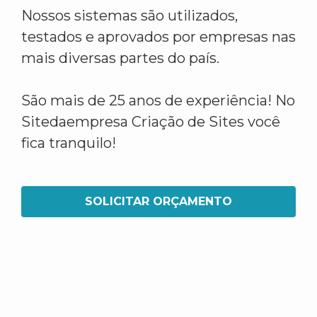
Nossos sistemas são utilizados,
testados e aprovados por empresas nas
mais diversas partes do país.
São mais de 25 anos de experiência! No
Sitedaempresa Criação de Sites você
fica tranquilo!
SOLICITAR ORÇAMENTO