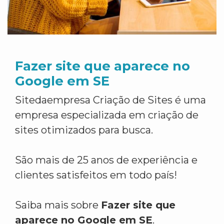
Fazer site que aparece no
Google em SE
Sitedaempresa Criação de Sites é uma
empresa especializada em criação de
sites otimizados para busca.
São mais de 25 anos de experiência e
clientes satisfeitos em todo país!
Saiba mais sobre
Fazer site que
aparece no Google em SE
.