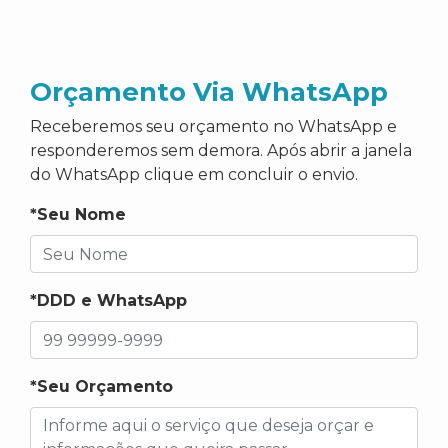
Orçamento Via WhatsApp
Receberemos seu orçamento no WhatsApp e
responderemos sem demora. Após abrir a janela
do WhatsApp clique em concluir o envio.
*Seu Nome
*DDD e WhatsApp
*Seu Orçamento