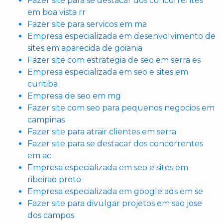
Fazer site para se destacar dos concorrentes
em boa vista rr
Fazer site para servicos em ma
Empresa especializada em desenvolvimento de
sites em aparecida de goiania
Fazer site com estrategia de seo em serra es
Empresa especializada em seo e sites em
curitiba
Empresa de seo em mg
Fazer site com seo para pequenos negocios em
campinas
Fazer site para atrair clientes em serra
Fazer site para se destacar dos concorrentes
em ac
Empresa especializada em seo e sites em
ribeirao preto
Empresa especializada em google ads em se
Fazer site para divulgar projetos em sao jose
dos campos