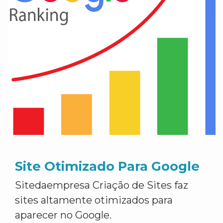
Site Otimizado Para Google
Sitedaempresa Criação de Sites faz
sites altamente otimizados para
aparecer no Google.