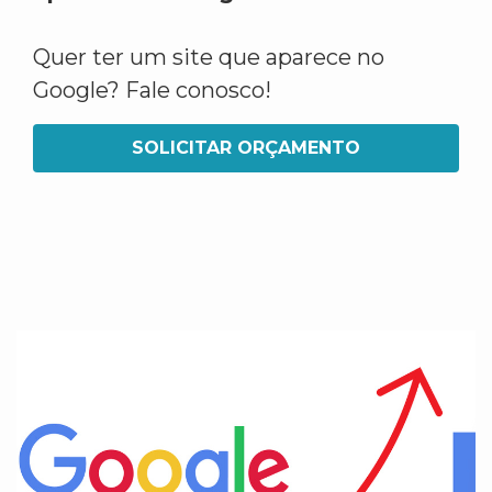
Quer ter um site que aparece no
Google? Fale conosco!
SOLICITAR ORÇAMENTO