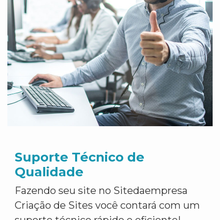
Suporte Técnico de
Qualidade
Fazendo seu site no Sitedaempresa
Criação de Sites você contará com um