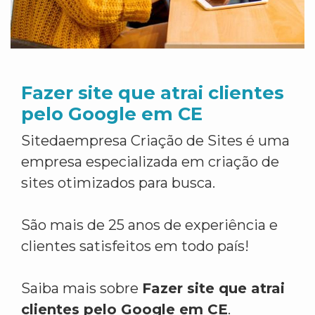
Fazer site que atrai clientes
pelo Google em CE
Sitedaempresa Criação de Sites é uma
empresa especializada em criação de
sites otimizados para busca.
São mais de 25 anos de experiência e
clientes satisfeitos em todo país!
Saiba mais sobre
Fazer site que atrai
clientes pelo Google em CE
.