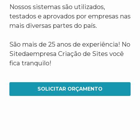
Nossos sistemas são utilizados,
testados e aprovados por empresas nas
mais diversas partes do país.
São mais de 25 anos de experiência! No
Sitedaempresa Criação de Sites você
fica tranquilo!
SOLICITAR ORÇAMENTO