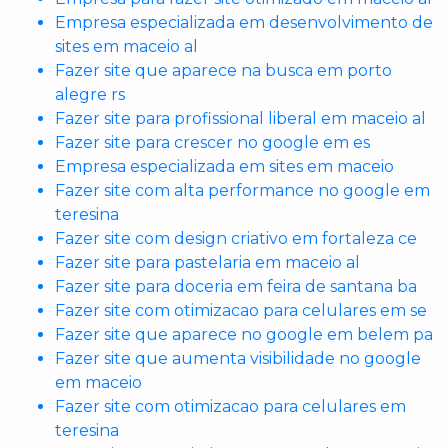
Empresa especializada em desenvolvimento de
sites em maceio al
Fazer site que aparece na busca em porto
alegre rs
Fazer site para profissional liberal em maceio al
Fazer site para crescer no google em es
Empresa especializada em sites em maceio
Fazer site com alta performance no google em
teresina
Fazer site com design criativo em fortaleza ce
Fazer site para pastelaria em maceio al
Fazer site para doceria em feira de santana ba
Fazer site com otimizacao para celulares em se
Fazer site que aparece no google em belem pa
Fazer site que aumenta visibilidade no google
em maceio
Fazer site com otimizacao para celulares em
teresina