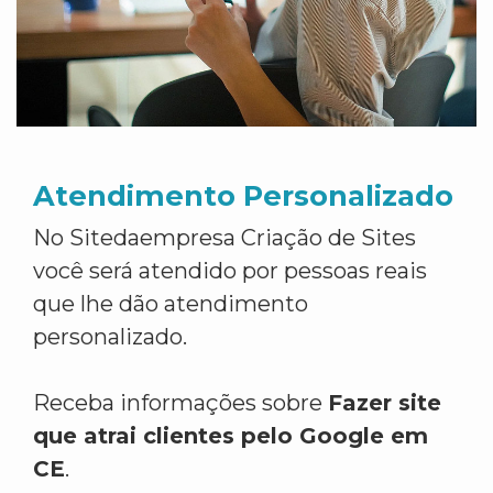
Atendimento Personalizado
No Sitedaempresa Criação de Sites
você será atendido por pessoas reais
que lhe dão atendimento
personalizado.
Receba informações sobre
Fazer site
que atrai clientes pelo Google em
CE
.