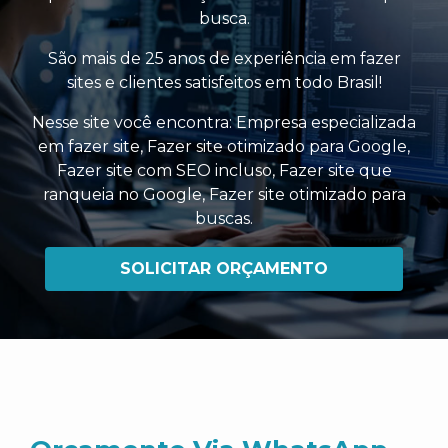
busca.
São mais de 25 anos de experiência em fazer
sites e clientes satisfeitos em todo Brasil!
Nesse site você encontra:
Empresa especializada
em fazer site
,
Fazer site otimizado para Google
,
Fazer site com SEO incluso
,
Fazer site que
ranqueia no Google
,
Fazer site otimizado para
buscas
.
SOLICITAR ORÇAMENTO