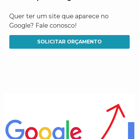
Quer ter um site que aparece no
Google? Fale conosco!
SOLICITAR ORÇAMENTO