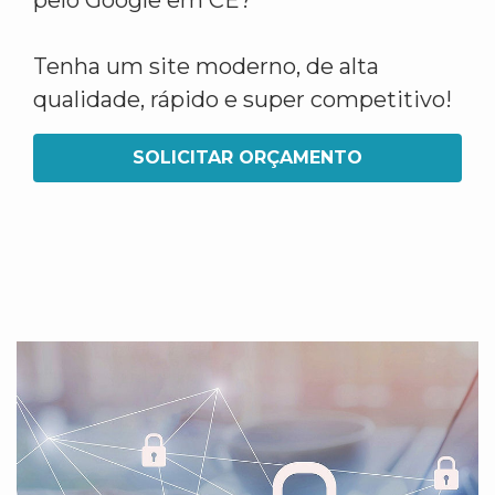
pelo Google em CE?
Tenha um site moderno, de alta
qualidade, rápido e super competitivo!
SOLICITAR ORÇAMENTO