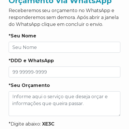
Orçamento Via WhatsApp
Receberemos seu orçamento no WhatsApp e
responderemos sem demora. Após abrir a janela
do WhatsApp clique em concluir o envio.
*Seu Nome
*DDD e WhatsApp
*Seu Orçamento
*Digite abaixo:
XE3C