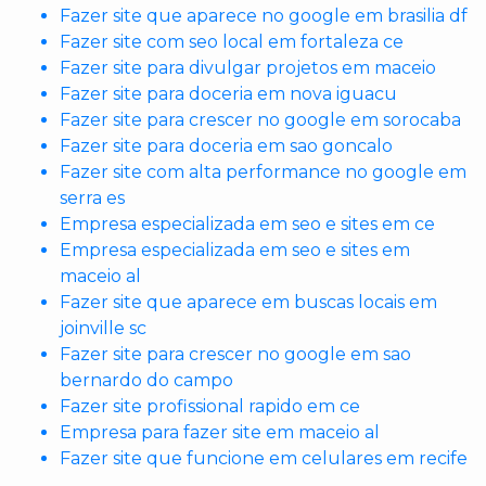
Fazer site que aparece no google em brasilia df
Fazer site com seo local em fortaleza ce
Fazer site para divulgar projetos em maceio
Fazer site para doceria em nova iguacu
Fazer site para crescer no google em sorocaba
Fazer site para doceria em sao goncalo
Fazer site com alta performance no google em
serra es
Empresa especializada em seo e sites em ce
Empresa especializada em seo e sites em
maceio al
Fazer site que aparece em buscas locais em
joinville sc
Fazer site para crescer no google em sao
bernardo do campo
Fazer site profissional rapido em ce
Empresa para fazer site em maceio al
Fazer site que funcione em celulares em recife