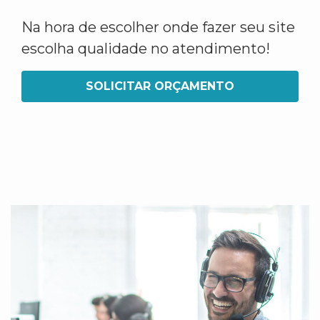
Na hora de escolher onde fazer seu site
escolha qualidade no atendimento!
SOLICITAR ORÇAMENTO