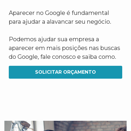
Aparecer no Google é fundamental
para ajudar a alavancar seu negócio.
Podemos ajudar sua empresa a
aparecer em mais posições nas buscas
do Google, fale conosco e saiba como.
SOLICITAR ORÇAMENTO