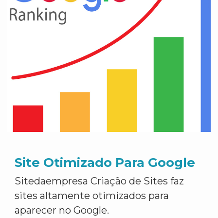
Site Otimizado Para Google
Sitedaempresa Criação de Sites faz
sites altamente otimizados para
aparecer no Google.