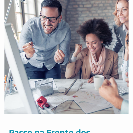
Passe na Frente dos