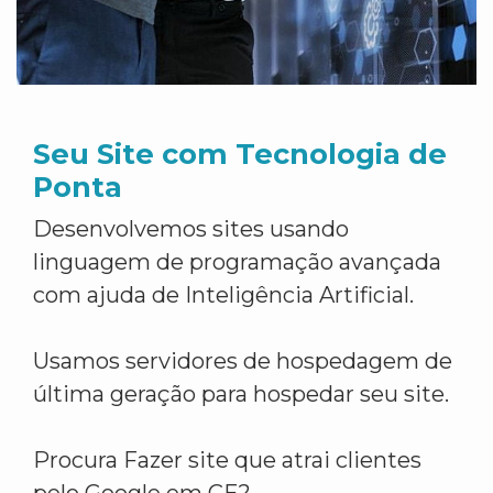
Seu Site com Tecnologia de
Ponta
Desenvolvemos sites usando
linguagem de programação avançada
com ajuda de Inteligência Artificial.
Usamos servidores de hospedagem de
última geração para hospedar seu site.
Procura Fazer site que atrai clientes