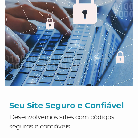
Seu Site Seguro e Confiável
Desenvolvemos sites com códigos
seguros e confiáveis.