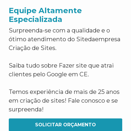
Equipe Altamente
Especializada
Surpreenda-se com a qualidade e o
ótimo atendimento do Sitedaempresa
Criação de Sites.
Saiba tudo sobre Fazer site que atrai
clientes pelo Google em CE.
Temos experiência de mais de 25 anos
em criação de sites! Fale conosco e se
surpreenda!
SOLICITAR ORÇAMENTO