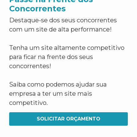
Concorrentes
Destaque-se dos seus concorrentes
com um site de alta performance!
Tenha um site altamente competitivo
para ficar na frente dos seus
concorrentes!
Saiba como podemos ajudar sua
empresa a ter um site mais
competitivo.
SOLICITAR ORÇAMENTO