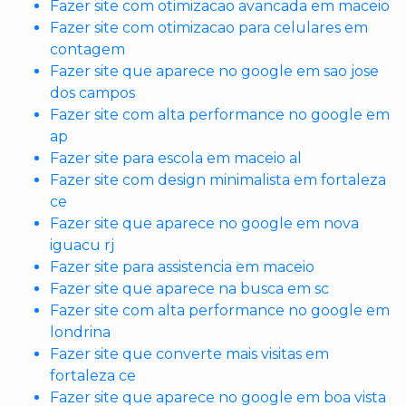
Fazer site com otimizacao avancada em maceio
Fazer site com otimizacao para celulares em
contagem
Fazer site que aparece no google em sao jose
dos campos
Fazer site com alta performance no google em
ap
Fazer site para escola em maceio al
Fazer site com design minimalista em fortaleza
ce
Fazer site que aparece no google em nova
iguacu rj
Fazer site para assistencia em maceio
Fazer site que aparece na busca em sc
Fazer site com alta performance no google em
londrina
Fazer site que converte mais visitas em
fortaleza ce
Fazer site que aparece no google em boa vista