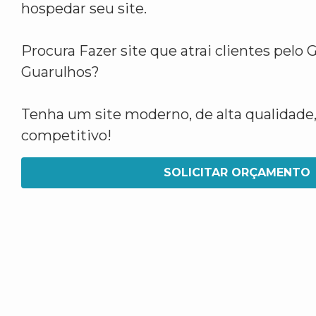
hospedar seu site.
Procura Fazer site que atrai clientes pelo
Guarulhos?
Tenha um site moderno, de alta qualidade,
competitivo!
SOLICITAR ORÇAMENTO