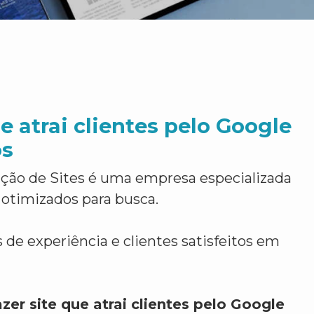
e atrai clientes pelo Google
os
ção de Sites é uma empresa especializada
 otimizados para busca.
 de experiência e clientes satisfeitos em
zer site que atrai clientes pelo Google