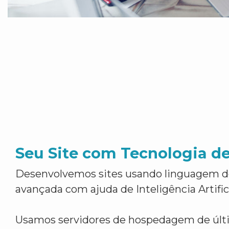
Seu Site com Tecnologia d
Desenvolvemos sites usando linguagem 
avançada com ajuda de Inteligência Artifici
Usamos servidores de hospedagem de últ