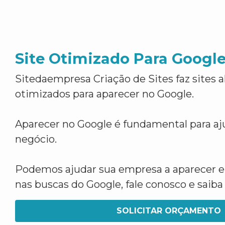
Site Otimizado Para Googl
Sitedaempresa Criação de Sites faz sites 
otimizados para aparecer no Google.
Aparecer no Google é fundamental para aju
negócio.
Podemos ajudar sua empresa a aparecer 
nas buscas do Google, fale conosco e saib
SOLICITAR ORÇAMENTO