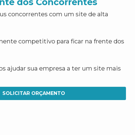
nte dos Concorrentes
us concorrentes com um site de alta
ente competitivo para ficar na frente dos
 ajudar sua empresa a ter um site mais
SOLICITAR ORÇAMENTO