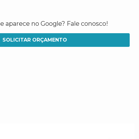
ue aparece no Google? Fale conosco!
SOLICITAR ORÇAMENTO