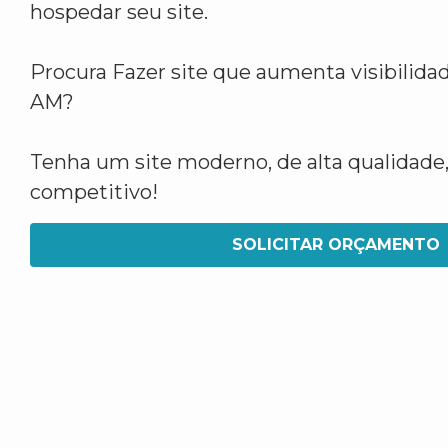
hospedar seu site.
Procura Fazer site que aumenta visibilid
AM?
Tenha um site moderno, de alta qualidade,
competitivo!
SOLICITAR ORÇAMENTO