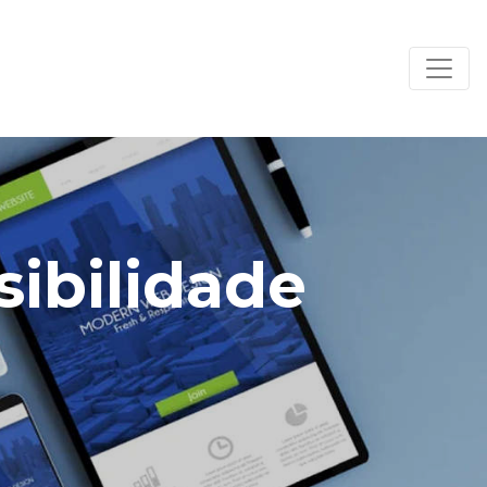
sibilidade