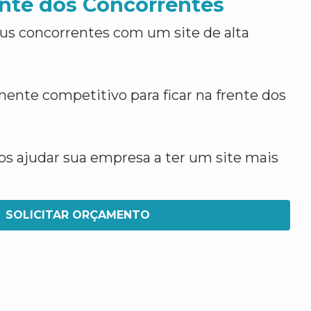
nte dos Concorrentes
us concorrentes com um site de alta
ente competitivo para ficar na frente dos
 ajudar sua empresa a ter um site mais
SOLICITAR ORÇAMENTO