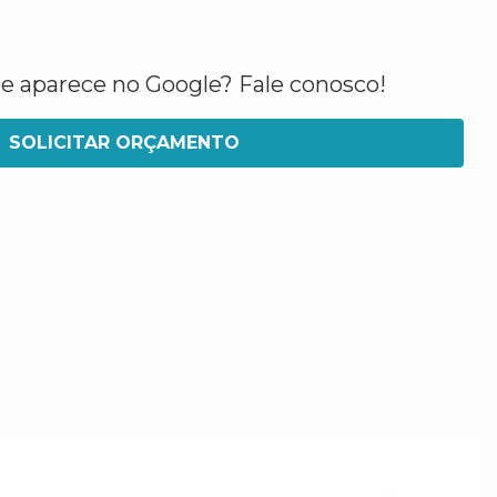
ue aparece no Google? Fale conosco!
SOLICITAR ORÇAMENTO