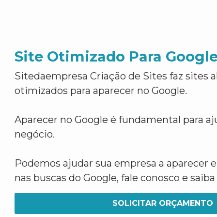
Site Otimizado Para Googl
Sitedaempresa Criação de Sites faz sites 
otimizados para aparecer no Google.
Aparecer no Google é fundamental para aju
negócio.
Podemos ajudar sua empresa a aparecer 
nas buscas do Google, fale conosco e saib
SOLICITAR ORÇAMENTO