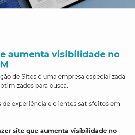
ue aumenta visibilidade no
AM
ção de Sites é uma empresa especializada
 otimizados para busca.
 de experiência e clientes satisfeitos em
zer site que aumenta visibilidade no