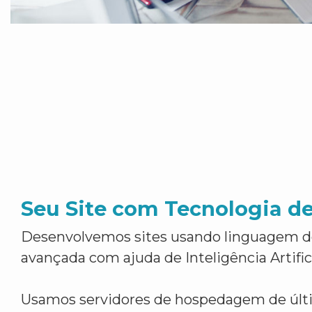
Seu Site com Tecnologia d
Desenvolvemos sites usando linguagem 
avançada com ajuda de Inteligência Artifici
Usamos servidores de hospedagem de últ