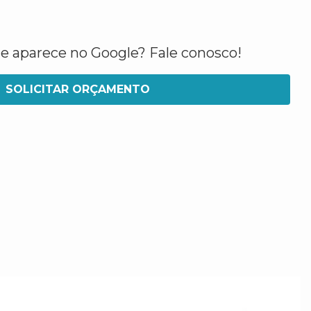
ue aparece no Google? Fale conosco!
SOLICITAR ORÇAMENTO