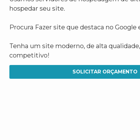
hospedar seu site.
Procura Fazer site que destaca no Googl
Tenha um site moderno, de alta qualidade,
competitivo!
SOLICITAR ORÇAMENTO