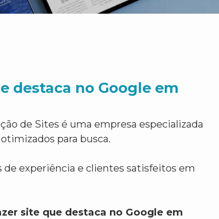
ue destaca no Google em
ção de Sites é uma empresa especializada
 otimizados para busca.
 de experiência e clientes satisfeitos em
azer site que destaca no Google em