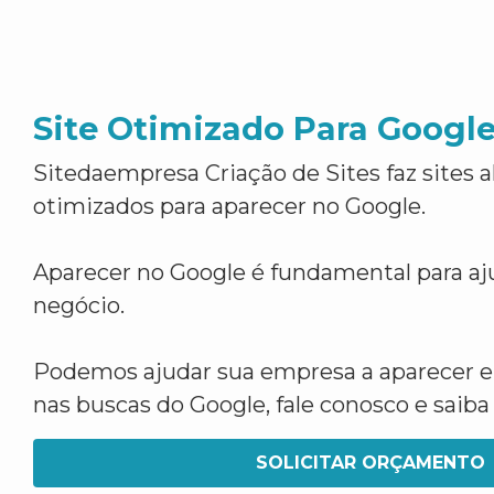
Site Otimizado Para Googl
Sitedaempresa Criação de Sites faz sites 
otimizados para aparecer no Google.
Aparecer no Google é fundamental para aju
negócio.
Podemos ajudar sua empresa a aparecer 
nas buscas do Google, fale conosco e saib
SOLICITAR ORÇAMENTO