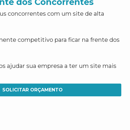
nte dos Concorrentes
us concorrentes com um site de alta
ente competitivo para ficar na frente dos
 ajudar sua empresa a ter um site mais
SOLICITAR ORÇAMENTO