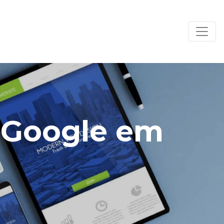
o Google em