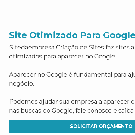
Site Otimizado Para Googl
Sitedaempresa Criação de Sites faz sites 
otimizados para aparecer no Google.
Aparecer no Google é fundamental para aju
negócio.
Podemos ajudar sua empresa a aparecer 
nas buscas do Google, fale conosco e saib
SOLICITAR ORÇAMENTO