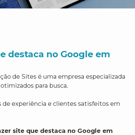
ue destaca no Google em
ção de Sites é uma empresa especializada
 otimizados para busca.
 de experiência e clientes satisfeitos em
azer site que destaca no Google em