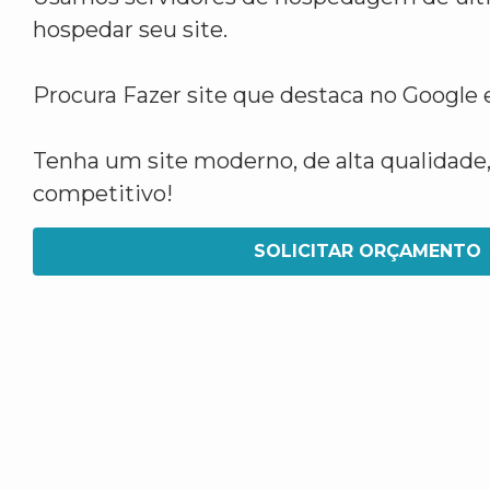
hospedar seu site.
Procura Fazer site que destaca no Google
Tenha um site moderno, de alta qualidade,
competitivo!
SOLICITAR ORÇAMENTO