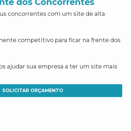
nte dos Concorrentes
us concorrentes com um site de alta
ente competitivo para ficar na frente dos
 ajudar sua empresa a ter um site mais
SOLICITAR ORÇAMENTO