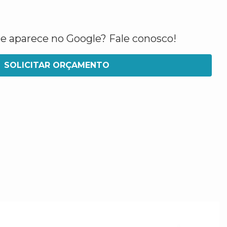
ue aparece no Google? Fale conosco!
SOLICITAR ORÇAMENTO