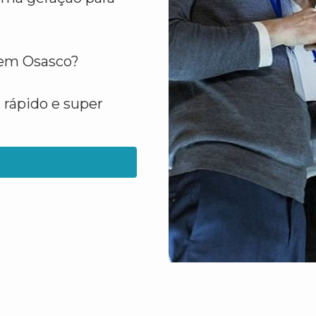
 em Osasco?
 rápido e super