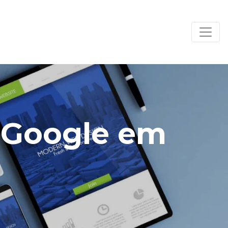
o Google em