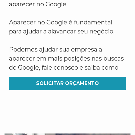
aparecer no Google.
Aparecer no Google é fundamental
para ajudar a alavancar seu negócio.
Podemos ajudar sua empresa a
aparecer em mais posições nas buscas
do Google, fale conosco e saiba como.
SOLICITAR ORÇAMENTO