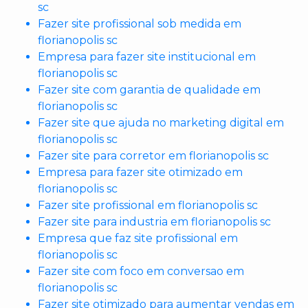
sc
Fazer site profissional sob medida em
florianopolis sc
Empresa para fazer site institucional em
florianopolis sc
Fazer site com garantia de qualidade em
florianopolis sc
Fazer site que ajuda no marketing digital em
florianopolis sc
Fazer site para corretor em florianopolis sc
Empresa para fazer site otimizado em
florianopolis sc
Fazer site profissional em florianopolis sc
Fazer site para industria em florianopolis sc
Empresa que faz site profissional em
florianopolis sc
Fazer site com foco em conversao em
florianopolis sc
Fazer site otimizado para aumentar vendas em