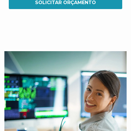
SOLICITAR ORÇAMENTO