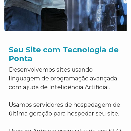
Seu Site com Tecnologia de
Ponta
Desenvolvemos sites usando
linguagem de programação avançada
com ajuda de Inteligência Artificial.
Usamos servidores de hospedagem de
última geração para hospedar seu site.