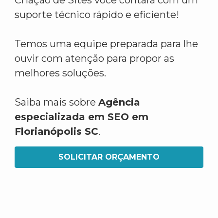
Criação de Sites você contará com um
suporte técnico rápido e eficiente!
Temos uma equipe preparada para lhe
ouvir com atenção para propor as
melhores soluções.
Saiba mais sobre
Agência
especializada em SEO em
Florianópolis SC
.
SOLICITAR ORÇAMENTO