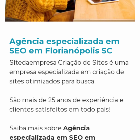
Agência especializada em
SEO em Florianópolis SC
Sitedaempresa Criação de Sites é uma
empresa especializada em criação de
sites otimizados para busca.
São mais de 25 anos de experiência e
clientes satisfeitos em todo país!
Saiba mais sobre
Agência
especializada em SEO em