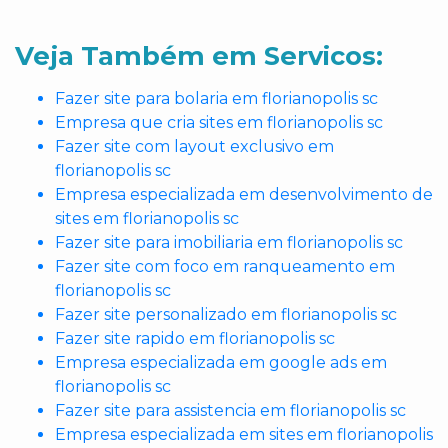
Veja Também em Servicos:
Fazer site para bolaria em florianopolis sc
Empresa que cria sites em florianopolis sc
Fazer site com layout exclusivo em
florianopolis sc
Empresa especializada em desenvolvimento de
sites em florianopolis sc
Fazer site para imobiliaria em florianopolis sc
Fazer site com foco em ranqueamento em
florianopolis sc
Fazer site personalizado em florianopolis sc
Fazer site rapido em florianopolis sc
Empresa especializada em google ads em
florianopolis sc
Fazer site para assistencia em florianopolis sc
Empresa especializada em sites em florianopolis