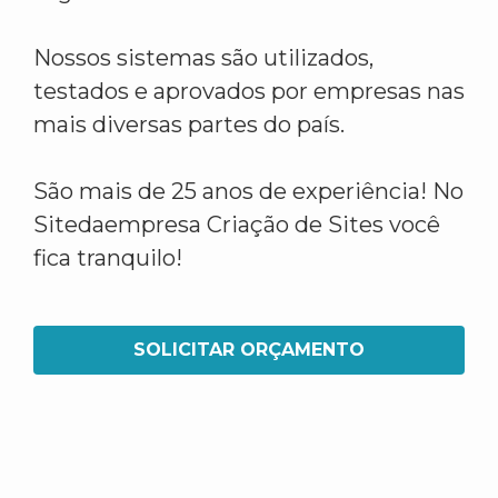
Nossos sistemas são utilizados,
testados e aprovados por empresas nas
mais diversas partes do país.
São mais de 25 anos de experiência! No
Sitedaempresa Criação de Sites você
fica tranquilo!
SOLICITAR ORÇAMENTO