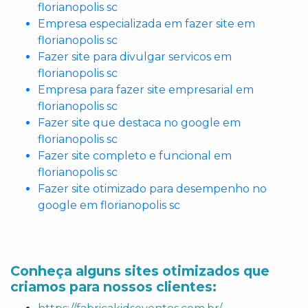
florianopolis sc
Empresa especializada em fazer site em
florianopolis sc
Fazer site para divulgar servicos em
florianopolis sc
Empresa para fazer site empresarial em
florianopolis sc
Fazer site que destaca no google em
florianopolis sc
Fazer site completo e funcional em
florianopolis sc
Fazer site otimizado para desempenho no
google em florianopolis sc
Conheça alguns sites otimizados que
criamos para nossos clientes: