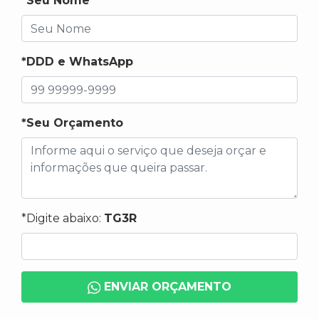
*Seu Nome
*DDD e WhatsApp
*Seu Orçamento
*Digite abaixo:
TG3R
ENVIAR ORÇAMENTO