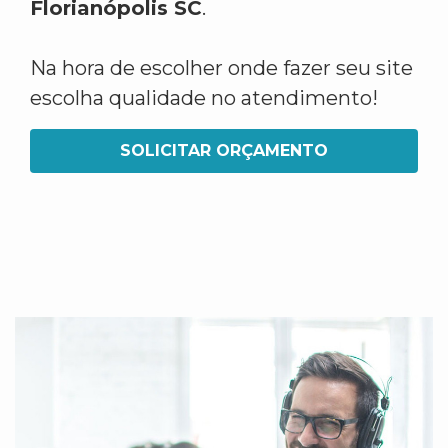
Florianópolis SC
.
Na hora de escolher onde fazer seu site
escolha qualidade no atendimento!
SOLICITAR ORÇAMENTO