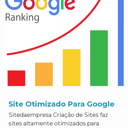
Site Otimizado Para Google
Sitedaempresa Criação de Sites faz
sites altamente otimizados para