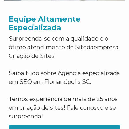
Equipe Altamente
Especializada
Surpreenda-se com a qualidade e o
ótimo atendimento do Sitedaempresa
Criação de Sites.
Saiba tudo sobre Agência especializada
em SEO em Florianópolis SC.
Temos experiência de mais de 25 anos
em criação de sites! Fale conosco e se
surpreenda!