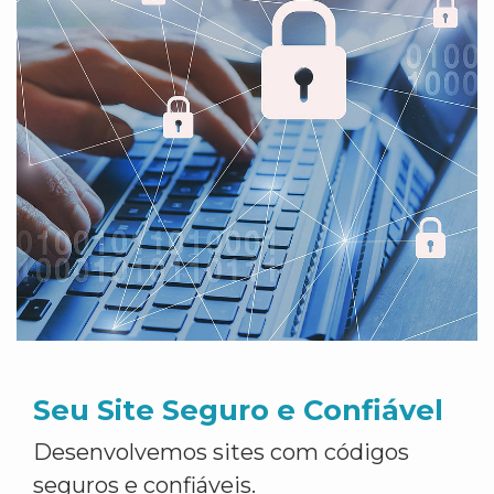
Seu Site Seguro e Confiável
Desenvolvemos sites com códigos
seguros e confiáveis.