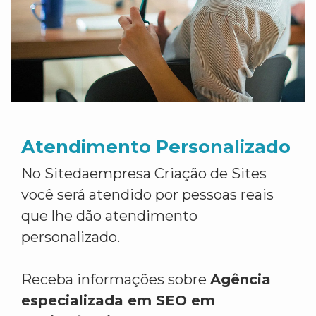
Atendimento Personalizado
No Sitedaempresa Criação de Sites
você será atendido por pessoas reais
que lhe dão atendimento
personalizado.
Receba informações sobre
Agência
especializada em SEO em