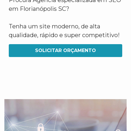
Procura Agência especializada em SEO
em Florianópolis SC?
Tenha um site moderno, de alta
qualidade, rápido e super competitivo!
SOLICITAR ORÇAMENTO