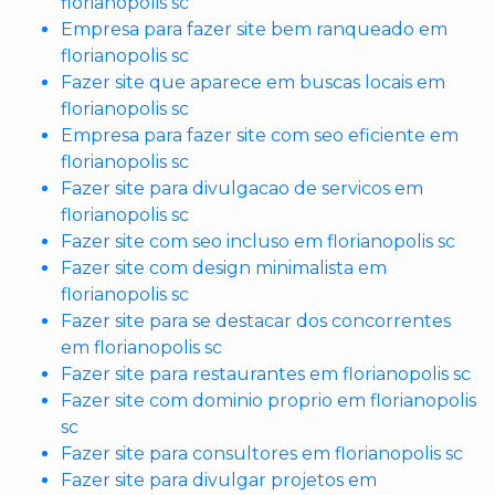
florianopolis sc
Empresa para fazer site bem ranqueado em
florianopolis sc
Fazer site que aparece em buscas locais em
florianopolis sc
Empresa para fazer site com seo eficiente em
florianopolis sc
Fazer site para divulgacao de servicos em
florianopolis sc
Fazer site com seo incluso em florianopolis sc
Fazer site com design minimalista em
florianopolis sc
Fazer site para se destacar dos concorrentes
em florianopolis sc
Fazer site para restaurantes em florianopolis sc
Fazer site com dominio proprio em florianopolis
sc
Fazer site para consultores em florianopolis sc
Fazer site para divulgar projetos em