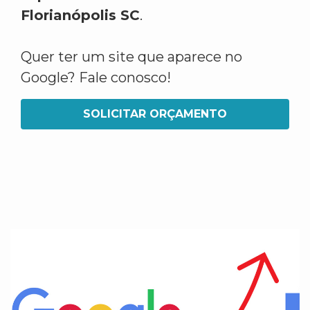
Florianópolis SC
.
Quer ter um site que aparece no
Google? Fale conosco!
SOLICITAR ORÇAMENTO