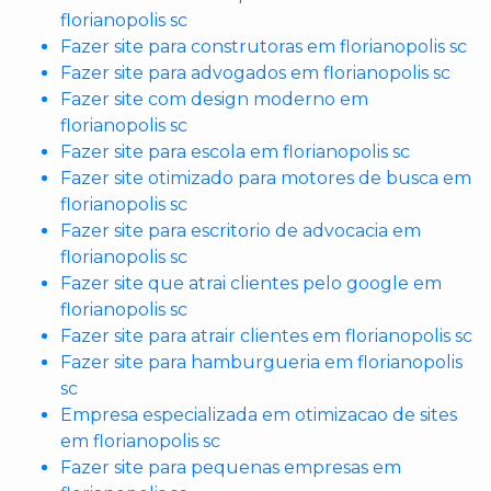
florianopolis sc
Fazer site para construtoras em florianopolis sc
Fazer site para advogados em florianopolis sc
Fazer site com design moderno em
florianopolis sc
Fazer site para escola em florianopolis sc
Fazer site otimizado para motores de busca em
florianopolis sc
Fazer site para escritorio de advocacia em
florianopolis sc
Fazer site que atrai clientes pelo google em
florianopolis sc
Fazer site para atrair clientes em florianopolis sc
Fazer site para hamburgueria em florianopolis
sc
Empresa especializada em otimizacao de sites
em florianopolis sc
Fazer site para pequenas empresas em