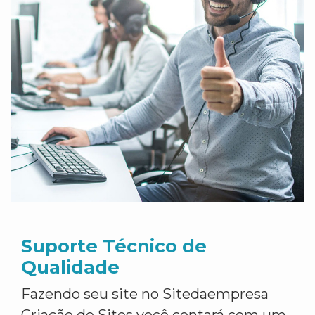
Suporte Técnico de
Qualidade
Fazendo seu site no Sitedaempresa