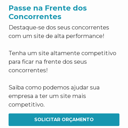
Passe na Frente dos
Concorrentes
Destaque-se dos seus concorrentes
com um site de alta performance!
Tenha um site altamente competitivo
para ficar na frente dos seus
concorrentes!
Saiba como podemos ajudar sua
empresa a ter um site mais
competitivo.
SOLICITAR ORÇAMENTO