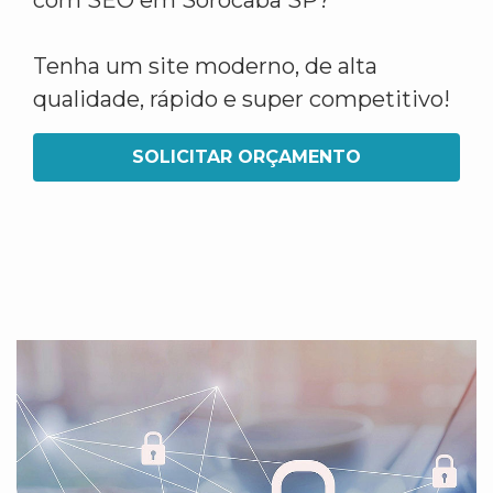
com SEO em Sorocaba SP?
Tenha um site moderno, de alta
qualidade, rápido e super competitivo!
SOLICITAR ORÇAMENTO