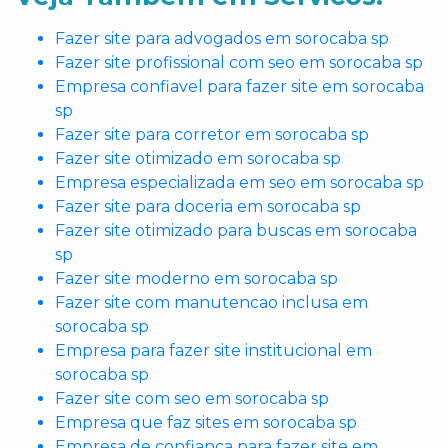
Fazer site para advogados em sorocaba sp
Fazer site profissional com seo em sorocaba sp
Empresa confiavel para fazer site em sorocaba
sp
Fazer site para corretor em sorocaba sp
Fazer site otimizado em sorocaba sp
Empresa especializada em seo em sorocaba sp
Fazer site para doceria em sorocaba sp
Fazer site otimizado para buscas em sorocaba
sp
Fazer site moderno em sorocaba sp
Fazer site com manutencao inclusa em
sorocaba sp
Empresa para fazer site institucional em
sorocaba sp
Fazer site com seo em sorocaba sp
Empresa que faz sites em sorocaba sp
Empresa de confianca para fazer site em