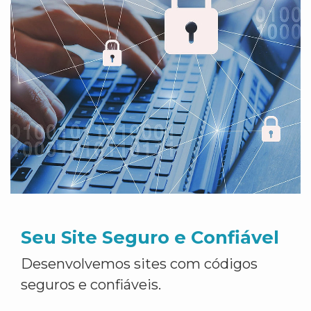
Seu Site Seguro e Confiável
Desenvolvemos sites com códigos
seguros e confiáveis.