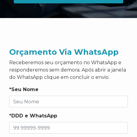
Orçamento Via WhatsApp
Receberemos seu orçamento no WhatsApp e
responderemos sem demora. Após abrir a janela
do WhatsApp clique em concluir o envio.
*Seu Nome
*DDD e WhatsApp