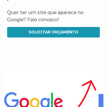
Quer ter um site que aparece no
Google? Fale conosco!
SOLICITAR ORÇAMENTO