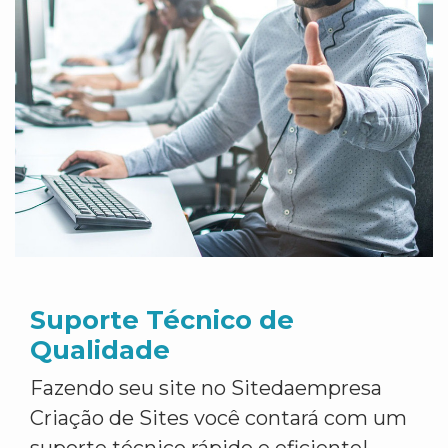
Suporte Técnico de
Qualidade
Fazendo seu site no Sitedaempresa
Criação de Sites você contará com um