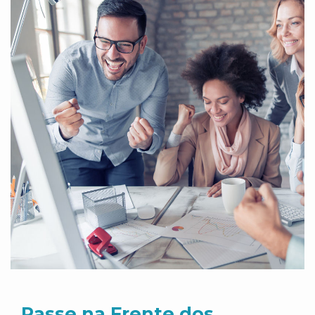
Passe na Frente dos