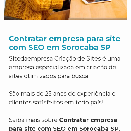
Contratar empresa para site
com SEO em Sorocaba SP
Sitedaempresa Criação de Sites é uma
empresa especializada em criação de
sites otimizados para busca.
São mais de 25 anos de experiência e
clientes satisfeitos em todo país!
Saiba mais sobre
Contratar empresa
para site com SEO em Sorocaba SP
.