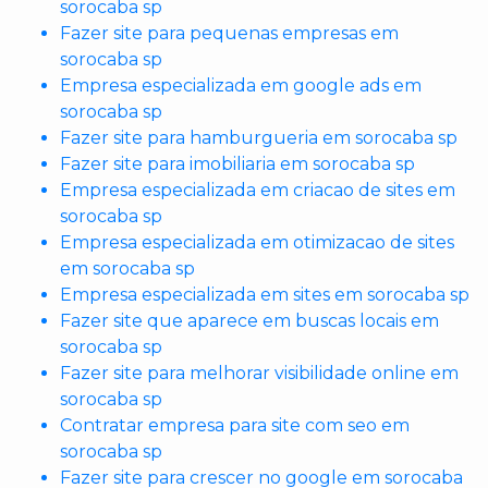
sorocaba sp
Fazer site para pequenas empresas em
sorocaba sp
Empresa especializada em google ads em
sorocaba sp
Fazer site para hamburgueria em sorocaba sp
Fazer site para imobiliaria em sorocaba sp
Empresa especializada em criacao de sites em
sorocaba sp
Empresa especializada em otimizacao de sites
em sorocaba sp
Empresa especializada em sites em sorocaba sp
Fazer site que aparece em buscas locais em
sorocaba sp
Fazer site para melhorar visibilidade online em
sorocaba sp
Contratar empresa para site com seo em
sorocaba sp
Fazer site para crescer no google em sorocaba