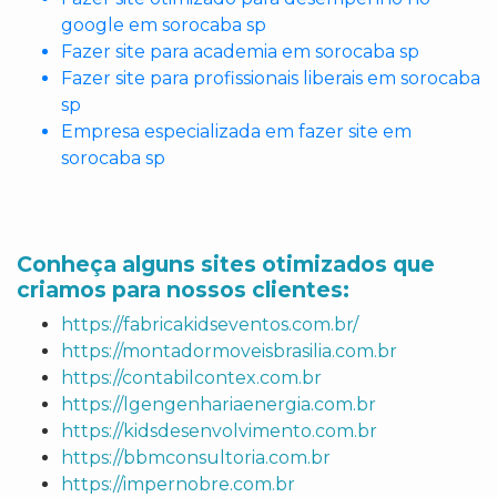
google em sorocaba sp
Fazer site para academia em sorocaba sp
Fazer site para profissionais liberais em sorocaba
sp
Empresa especializada em fazer site em
sorocaba sp
Conheça alguns sites otimizados que
criamos para nossos clientes:
https://fabricakidseventos.com.br/
https://montadormoveisbrasilia.com.br
https://contabilcontex.com.br
https://lgengenhariaenergia.com.br
https://kidsdesenvolvimento.com.br
https://bbmconsultoria.com.br
https://impernobre.com.br