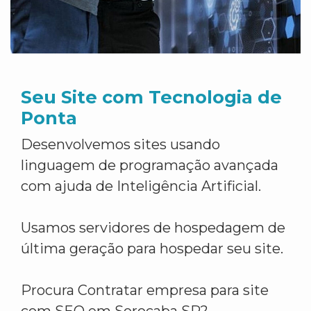
Seu Site com Tecnologia de
Ponta
Desenvolvemos sites usando
linguagem de programação avançada
com ajuda de Inteligência Artificial.
Usamos servidores de hospedagem de
última geração para hospedar seu site.
Procura Contratar empresa para site