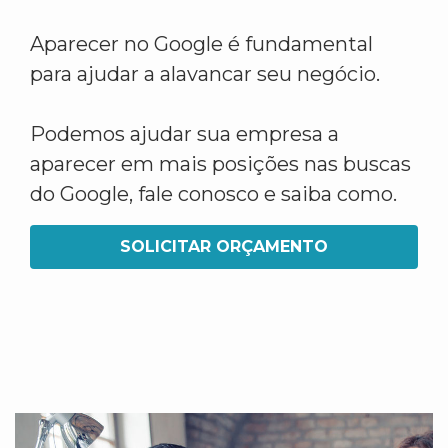
Aparecer no Google é fundamental
para ajudar a alavancar seu negócio.
Podemos ajudar sua empresa a
aparecer em mais posições nas buscas
do Google, fale conosco e saiba como.
SOLICITAR ORÇAMENTO