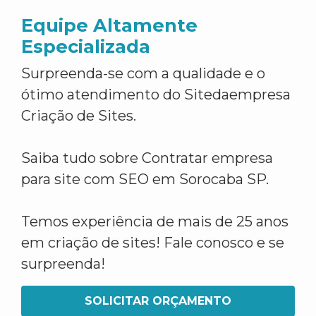
Equipe Altamente
Especializada
Surpreenda-se com a qualidade e o
ótimo atendimento do Sitedaempresa
Criação de Sites.
Saiba tudo sobre Contratar empresa
para site com SEO em Sorocaba SP.
Temos experiência de mais de 25 anos
em criação de sites! Fale conosco e se
surpreenda!
SOLICITAR ORÇAMENTO