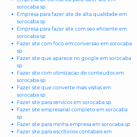
sorocaba sp
Empresa para fazer site de alta qualidade em
sorocaba sp
Empresa para fazer site com seo eficiente em
sorocaba sp
Fazer site com foco em conversao em sorocaba
sp
Fazer site que aparece no google em sorocaba
sp
Fazer site com otimizacao de conteudos em
sorocaba sp
Fazer site que converte mais visitas em
sorocaba sp
Fazer site para servicos em sorocaba sp
Fazer site empresarial completo em sorocaba
sp
Fazer site para minha empresa em sorocaba sp
Fazer site para escritorios contabeis em