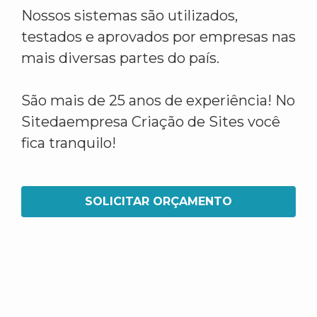
Nossos sistemas são utilizados,
testados e aprovados por empresas nas
mais diversas partes do país.
São mais de 25 anos de experiência! No
Sitedaempresa Criação de Sites você
fica tranquilo!
SOLICITAR ORÇAMENTO