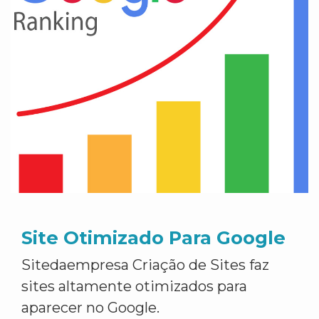
Site Otimizado Para Google
Sitedaempresa Criação de Sites faz
sites altamente otimizados para
aparecer no Google.