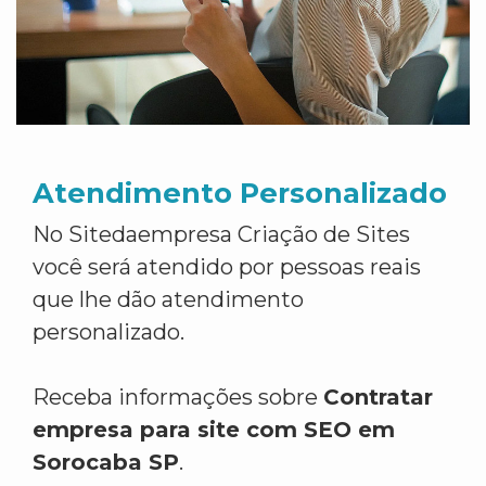
Atendimento Personalizado
No Sitedaempresa Criação de Sites
você será atendido por pessoas reais
que lhe dão atendimento
personalizado.
Receba informações sobre
Contratar
empresa para site com SEO em
Sorocaba SP
.