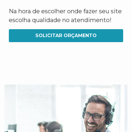
Na hora de escolher onde fazer seu site
escolha qualidade no atendimento!
SOLICITAR ORÇAMENTO