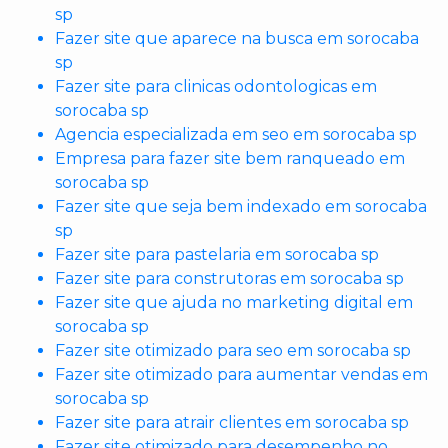
sp
Fazer site que aparece na busca em sorocaba
sp
Fazer site para clinicas odontologicas em
sorocaba sp
Agencia especializada em seo em sorocaba sp
Empresa para fazer site bem ranqueado em
sorocaba sp
Fazer site que seja bem indexado em sorocaba
sp
Fazer site para pastelaria em sorocaba sp
Fazer site para construtoras em sorocaba sp
Fazer site que ajuda no marketing digital em
sorocaba sp
Fazer site otimizado para seo em sorocaba sp
Fazer site otimizado para aumentar vendas em
sorocaba sp
Fazer site para atrair clientes em sorocaba sp
Fazer site otimizado para desempenho no