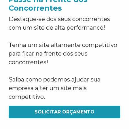
Concorrentes
Destaque-se dos seus concorrentes
com um site de alta performance!
Tenha um site altamente competitivo
para ficar na frente dos seus
concorrentes!
Saiba como podemos ajudar sua
empresa a ter um site mais
competitivo.
SOLICITAR ORÇAMENTO