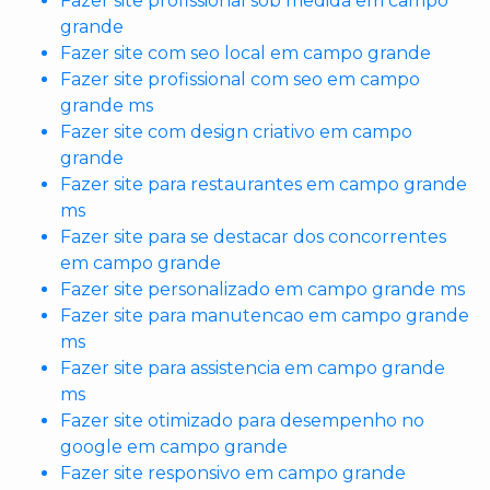
Fazer site profissional sob medida em campo
grande
Fazer site com seo local em campo grande
Fazer site profissional com seo em campo
grande ms
Fazer site com design criativo em campo
grande
Fazer site para restaurantes em campo grande
ms
Fazer site para se destacar dos concorrentes
em campo grande
Fazer site personalizado em campo grande ms
Fazer site para manutencao em campo grande
ms
Fazer site para assistencia em campo grande
ms
Fazer site otimizado para desempenho no
google em campo grande
Fazer site responsivo em campo grande