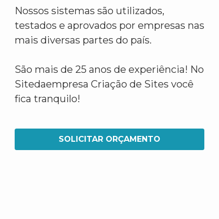
Nossos sistemas são utilizados,
testados e aprovados por empresas nas
mais diversas partes do país.
São mais de 25 anos de experiência! No
Sitedaempresa Criação de Sites você
fica tranquilo!
SOLICITAR ORÇAMENTO