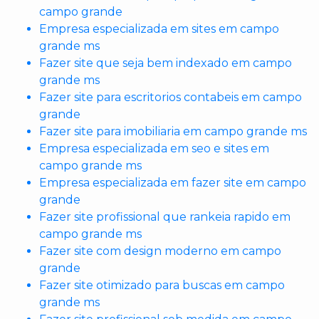
campo grande
Empresa especializada em sites em campo
grande ms
Fazer site que seja bem indexado em campo
grande ms
Fazer site para escritorios contabeis em campo
grande
Fazer site para imobiliaria em campo grande ms
Empresa especializada em seo e sites em
campo grande ms
Empresa especializada em fazer site em campo
grande
Fazer site profissional que rankeia rapido em
campo grande ms
Fazer site com design moderno em campo
grande
Fazer site otimizado para buscas em campo
grande ms