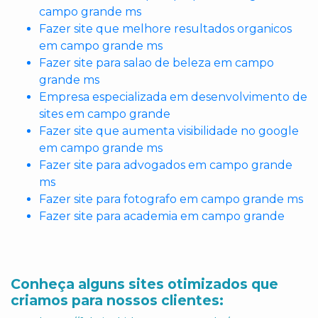
campo grande ms
Fazer site que melhore resultados organicos
em campo grande ms
Fazer site para salao de beleza em campo
grande ms
Empresa especializada em desenvolvimento de
sites em campo grande
Fazer site que aumenta visibilidade no google
em campo grande ms
Fazer site para advogados em campo grande
ms
Fazer site para fotografo em campo grande ms
Fazer site para academia em campo grande
Conheça alguns sites otimizados que
criamos para nossos clientes: