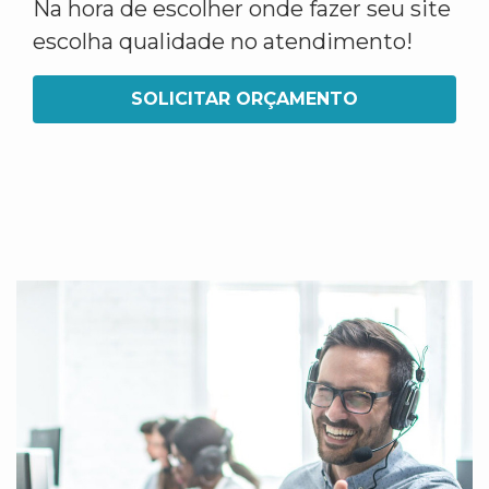
Na hora de escolher onde fazer seu site
escolha qualidade no atendimento!
SOLICITAR ORÇAMENTO