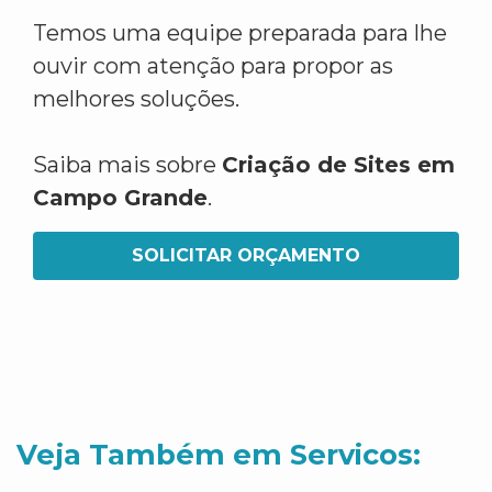
Temos uma equipe preparada para lhe
ouvir com atenção para propor as
melhores soluções.
Saiba mais sobre
Criação de Sites em
Campo Grande
.
SOLICITAR ORÇAMENTO
Veja Também em Servicos: