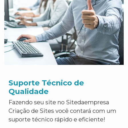
Suporte Técnico de
Qualidade
Fazendo seu site no Sitedaempresa
Criação de Sites você contará com um
suporte técnico rápido e eficiente!