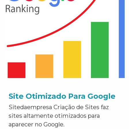
Site Otimizado Para Google
Sitedaempresa Criação de Sites faz
sites altamente otimizados para
aparecer no Google.