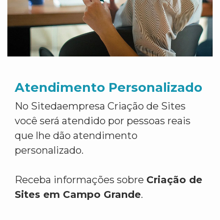
Atendimento Personalizado
No Sitedaempresa Criação de Sites
você será atendido por pessoas reais
que lhe dão atendimento
personalizado.
Receba informações sobre
Criação de
Sites em Campo Grande
.