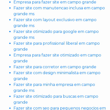
Empresa para fazer site em campo grande
Fazer site com manutencao inclusa em campo
grande ms
Fazer site com layout exclusivo em campo
grande ms
Fazer site otimizado para google em campo
grande ms
Fazer site para profissional liberal em campo
grande
Empresa para fazer site otimizado em campo
grande
Fazer site para corretor em campo grande
Fazer site com design minimalista em campo
grande
Fazer site para minha empresa em campo
grande ms
Fazer site otimizado para buscas em campo
grande
Fazer site com seo para pequenos negocios em