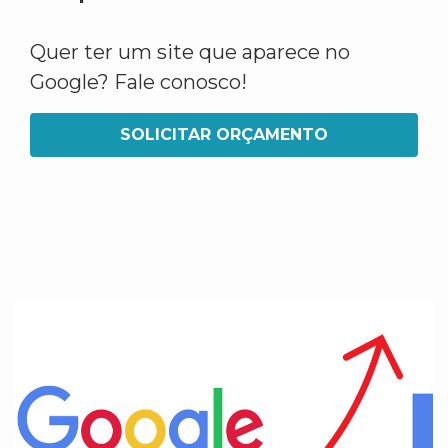
Quer ter um site que aparece no
Google? Fale conosco!
SOLICITAR ORÇAMENTO