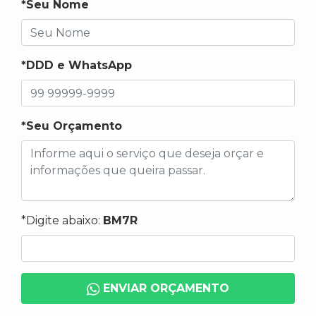
*Seu Nome
*DDD e WhatsApp
*Seu Orçamento
*Digite abaixo:
BM7R
ENVIAR ORÇAMENTO