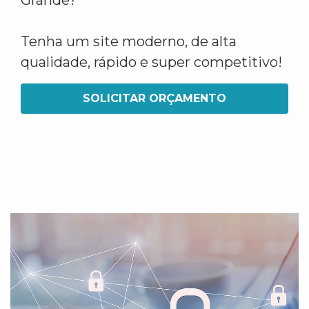
Grande?
Tenha um site moderno, de alta
qualidade, rápido e super competitivo!
SOLICITAR ORÇAMENTO