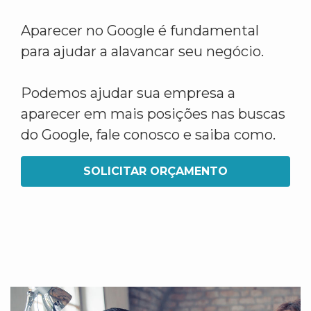
Aparecer no Google é fundamental
para ajudar a alavancar seu negócio.
Podemos ajudar sua empresa a
aparecer em mais posições nas buscas
do Google, fale conosco e saiba como.
SOLICITAR ORÇAMENTO