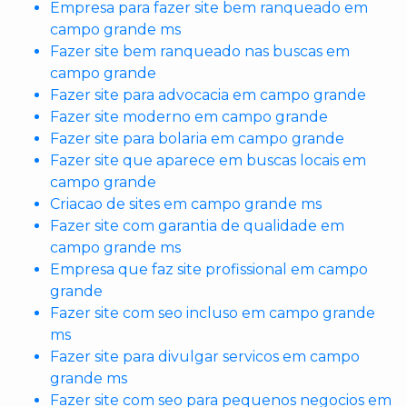
Empresa para fazer site bem ranqueado em
campo grande ms
Fazer site bem ranqueado nas buscas em
campo grande
Fazer site para advocacia em campo grande
Fazer site moderno em campo grande
Fazer site para bolaria em campo grande
Fazer site que aparece em buscas locais em
campo grande
Criacao de sites em campo grande ms
Fazer site com garantia de qualidade em
campo grande ms
Empresa que faz site profissional em campo
grande
Fazer site com seo incluso em campo grande
ms
Fazer site para divulgar servicos em campo
grande ms
Fazer site com seo para pequenos negocios em