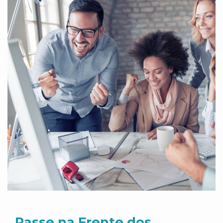
Passe na Frente dos