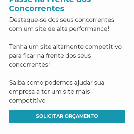
Concorrentes
Destaque-se dos seus concorrentes
com um site de alta performance!
Tenha um site altamente competitivo
para ficar na frente dos seus
concorrentes!
Saiba como podemos ajudar sua
empresa a ter um site mais
competitivo.
SOLICITAR ORÇAMENTO