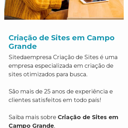
Criação de Sites em Campo
Grande
Sitedaempresa Criação de Sites é uma
empresa especializada em criação de
sites otimizados para busca.
São mais de 25 anos de experiência e
clientes satisfeitos em todo país!
Saiba mais sobre
Criação de Sites em
Campo Grande
.