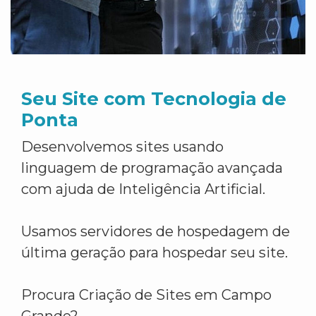
Seu Site com Tecnologia de
Ponta
Desenvolvemos sites usando
linguagem de programação avançada
com ajuda de Inteligência Artificial.
Usamos servidores de hospedagem de
última geração para hospedar seu site.
Procura Criação de Sites em Campo