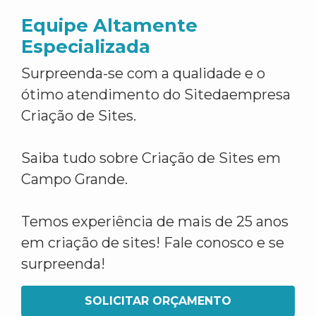
Equipe Altamente
Especializada
Surpreenda-se com a qualidade e o
ótimo atendimento do Sitedaempresa
Criação de Sites.
Saiba tudo sobre Criação de Sites em
Campo Grande.
Temos experiência de mais de 25 anos
em criação de sites! Fale conosco e se
surpreenda!
SOLICITAR ORÇAMENTO