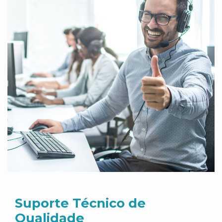
Suporte Técnico de
Qualidade