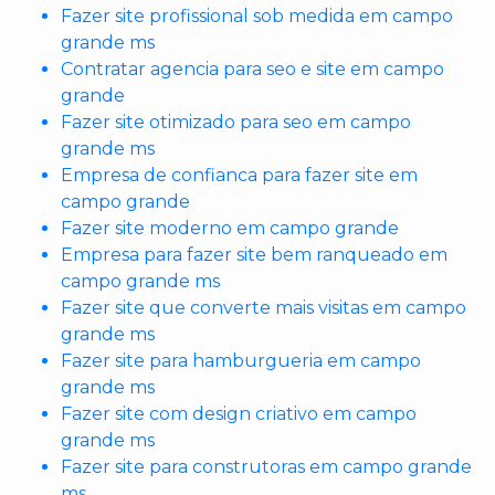
Fazer site profissional sob medida em campo
grande ms
Contratar agencia para seo e site em campo
grande
Fazer site otimizado para seo em campo
grande ms
Empresa de confianca para fazer site em
campo grande
Fazer site moderno em campo grande
Empresa para fazer site bem ranqueado em
campo grande ms
Fazer site que converte mais visitas em campo
grande ms
Fazer site para hamburgueria em campo
grande ms
Fazer site com design criativo em campo
grande ms
Fazer site para construtoras em campo grande
ms