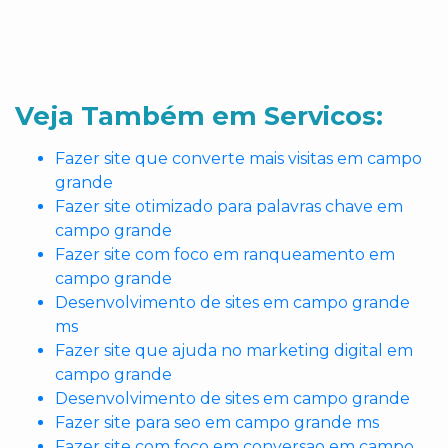
Veja Também em Servicos:
Fazer site que converte mais visitas em campo
grande
Fazer site otimizado para palavras chave em
campo grande
Fazer site com foco em ranqueamento em
campo grande
Desenvolvimento de sites em campo grande
ms
Fazer site que ajuda no marketing digital em
campo grande
Desenvolvimento de sites em campo grande
Fazer site para seo em campo grande ms
Fazer site com foco em conversao em campo