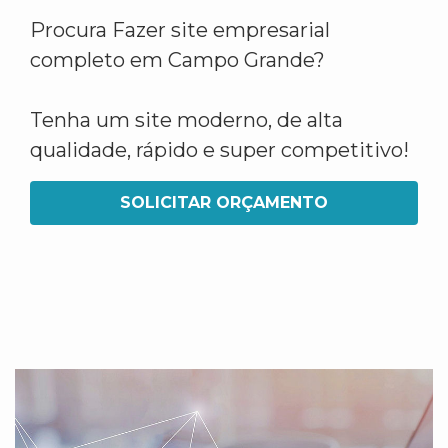
Procura Fazer site empresarial
completo em Campo Grande?
Tenha um site moderno, de alta
qualidade, rápido e super competitivo!
SOLICITAR ORÇAMENTO