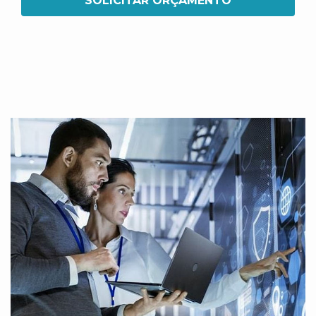
SOLICITAR ORÇAMENTO