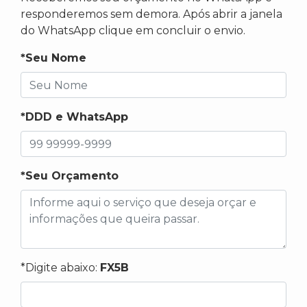
responderemos sem demora. Após abrir a janela
do WhatsApp clique em concluir o envio.
*Seu Nome
*DDD e WhatsApp
*Seu Orçamento
*Digite abaixo:
FX5B