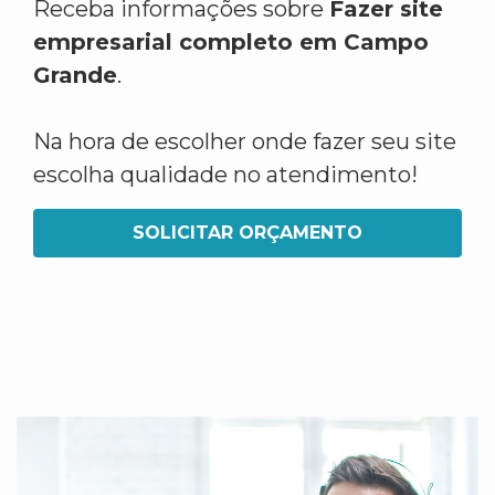
Receba informações sobre
Fazer site
empresarial completo em Campo
Grande
.
Na hora de escolher onde fazer seu site
escolha qualidade no atendimento!
SOLICITAR ORÇAMENTO