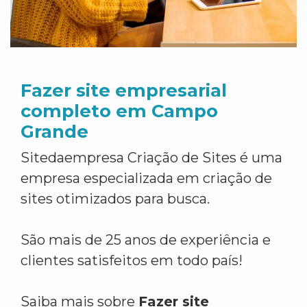
Fazer site empresarial
completo em Campo
Grande
Sitedaempresa Criação de Sites é uma
empresa especializada em criação de
sites otimizados para busca.
São mais de 25 anos de experiência e
clientes satisfeitos em todo país!
Saiba mais sobre
Fazer site