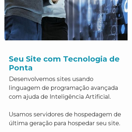
Seu Site com Tecnologia de
Ponta
Desenvolvemos sites usando
linguagem de programação avançada
com ajuda de Inteligência Artificial.
Usamos servidores de hospedagem de
última geração para hospedar seu site.