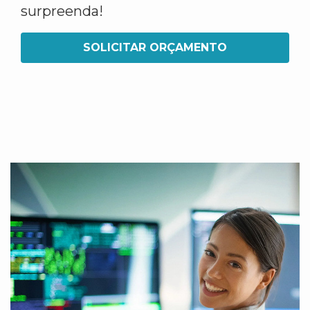
surpreenda!
SOLICITAR ORÇAMENTO