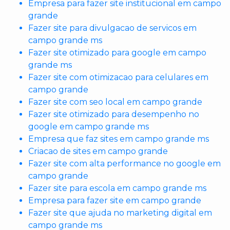
Empresa para fazer site institucional em campo
grande
Fazer site para divulgacao de servicos em
campo grande ms
Fazer site otimizado para google em campo
grande ms
Fazer site com otimizacao para celulares em
campo grande
Fazer site com seo local em campo grande
Fazer site otimizado para desempenho no
google em campo grande ms
Empresa que faz sites em campo grande ms
Criacao de sites em campo grande
Fazer site com alta performance no google em
campo grande
Fazer site para escola em campo grande ms
Empresa para fazer site em campo grande
Fazer site que ajuda no marketing digital em
campo grande ms