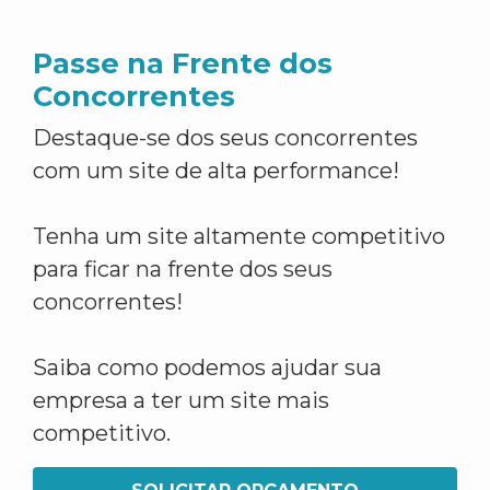
Passe na Frente dos
Concorrentes
Destaque-se dos seus concorrentes
com um site de alta performance!
Tenha um site altamente competitivo
para ficar na frente dos seus
concorrentes!
Saiba como podemos ajudar sua
empresa a ter um site mais
competitivo.