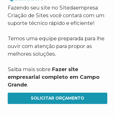
Fazendo seu site no Sitedaempresa
Criação de Sites você contará com um
suporte técnico rápido e eficiente!
Temos uma equipe preparada para lhe
ouvir com atenção para propor as
melhores soluções.
Saiba mais sobre
Fazer site
empresarial completo em Campo
Grande
.
SOLICITAR ORÇAMENTO