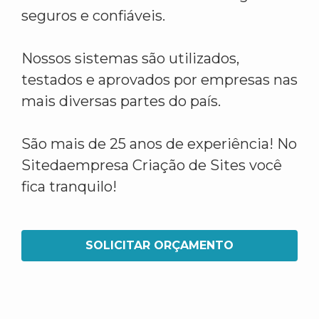
seguros e confiáveis.
Nossos sistemas são utilizados,
testados e aprovados por empresas nas
mais diversas partes do país.
São mais de 25 anos de experiência! No
Sitedaempresa Criação de Sites você
fica tranquilo!
SOLICITAR ORÇAMENTO