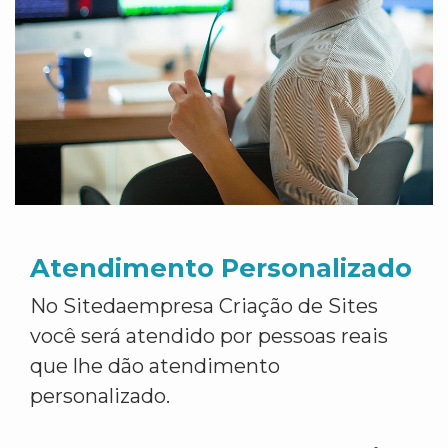
Atendimento Personalizado
No Sitedaempresa Criação de Sites
você será atendido por pessoas reais
que lhe dão atendimento
personalizado.