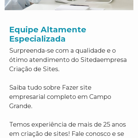
Equipe Altamente
Especializada
Surpreenda-se com a qualidade e o
ótimo atendimento do Sitedaempresa
Criação de Sites.
Saiba tudo sobre Fazer site
empresarial completo em Campo
Grande.
Temos experiência de mais de 25 anos
em criação de sites! Fale conosco e se