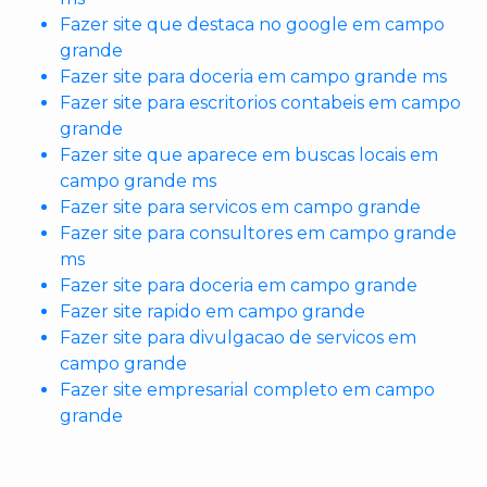
Fazer site que destaca no google em campo
grande
Fazer site para doceria em campo grande ms
Fazer site para escritorios contabeis em campo
grande
Fazer site que aparece em buscas locais em
campo grande ms
Fazer site para servicos em campo grande
Fazer site para consultores em campo grande
ms
Fazer site para doceria em campo grande
Fazer site rapido em campo grande
Fazer site para divulgacao de servicos em
campo grande
Fazer site empresarial completo em campo
grande