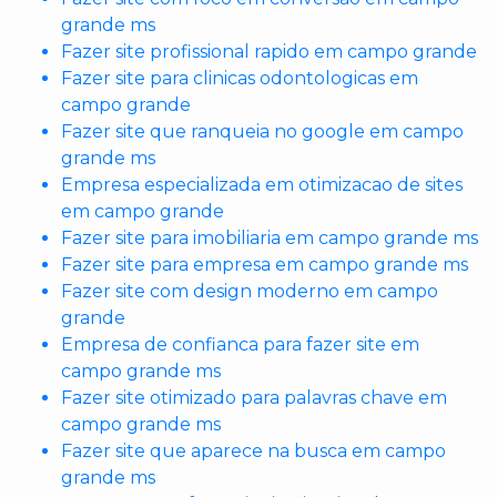
grande ms
Fazer site profissional rapido em campo grande
Fazer site para clinicas odontologicas em
campo grande
Fazer site que ranqueia no google em campo
grande ms
Empresa especializada em otimizacao de sites
em campo grande
Fazer site para imobiliaria em campo grande ms
Fazer site para empresa em campo grande ms
Fazer site com design moderno em campo
grande
Empresa de confianca para fazer site em
campo grande ms
Fazer site otimizado para palavras chave em
campo grande ms
Fazer site que aparece na busca em campo
grande ms