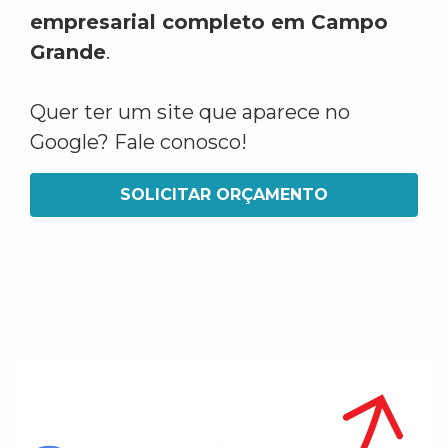
empresarial completo em Campo
Grande
.
Quer ter um site que aparece no
Google? Fale conosco!
SOLICITAR ORÇAMENTO