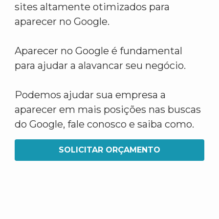
sites altamente otimizados para
aparecer no Google.
Aparecer no Google é fundamental
para ajudar a alavancar seu negócio.
Podemos ajudar sua empresa a
aparecer em mais posições nas buscas
do Google, fale conosco e saiba como.
SOLICITAR ORÇAMENTO