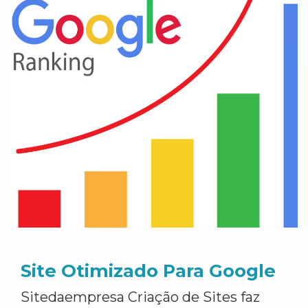
Site Otimizado Para Google
Sitedaempresa Criação de Sites faz