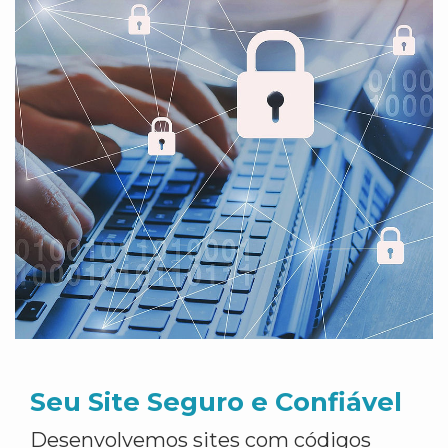
Seu Site Seguro e Confiável
Desenvolvemos sites com códigos