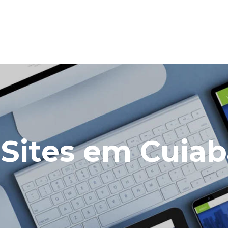
 Sites em Cuia