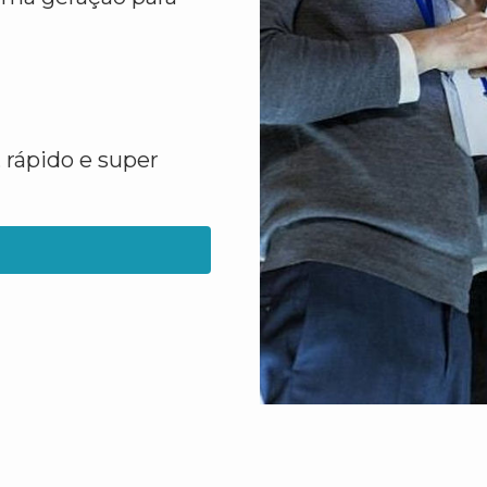
 rápido e super