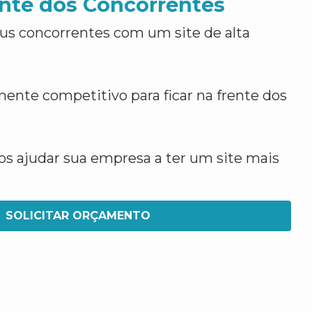
nte dos Concorrentes
us concorrentes com um site de alta
ente competitivo para ficar na frente dos
 ajudar sua empresa a ter um site mais
SOLICITAR ORÇAMENTO