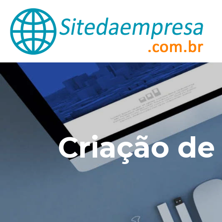
Criação de