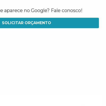
ue aparece no Google? Fale conosco!
SOLICITAR ORÇAMENTO