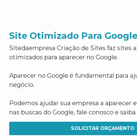
Site Otimizado Para Googl
Sitedaempresa Criação de Sites faz sites 
otimizados para aparecer no Google.
Aparecer no Google é fundamental para aju
negócio.
Podemos ajudar sua empresa a aparecer 
nas buscas do Google, fale conosco e saib
SOLICITAR ORÇAMENTO