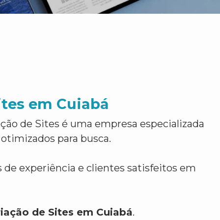
ites em Cuiabá
ção de Sites é uma empresa especializada
 otimizados para busca.
 de experiência e clientes satisfeitos em
riação de Sites em Cuiabá
.