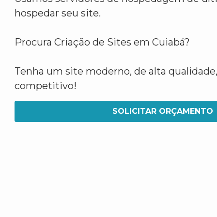
hospedar seu site.
Procura Criação de Sites em Cuiabá?
Tenha um site moderno, de alta qualidade,
competitivo!
SOLICITAR ORÇAMENTO