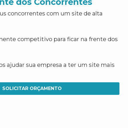
nte dos Concorrentes
us concorrentes com um site de alta
ente competitivo para ficar na frente dos
 ajudar sua empresa a ter um site mais
SOLICITAR ORÇAMENTO