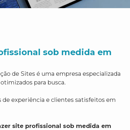
rofissional sob medida em
ção de Sites é uma empresa especializada
 otimizados para busca.
 de experiência e clientes satisfeitos em
zer site profissional sob medida em