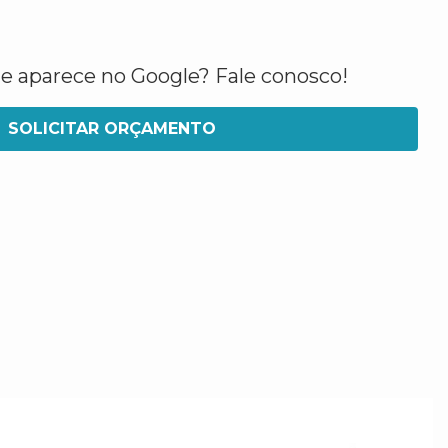
ue aparece no Google? Fale conosco!
SOLICITAR ORÇAMENTO