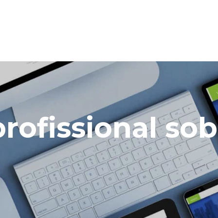
profissional s