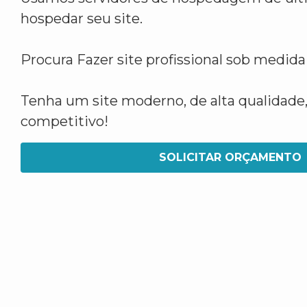
hospedar seu site.
Procura Fazer site profissional sob medid
Tenha um site moderno, de alta qualidade,
competitivo!
SOLICITAR ORÇAMENTO