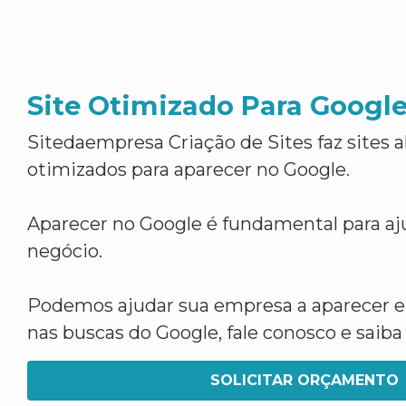
Site Otimizado Para Googl
Sitedaempresa Criação de Sites faz sites 
otimizados para aparecer no Google.
Aparecer no Google é fundamental para aju
negócio.
Podemos ajudar sua empresa a aparecer 
nas buscas do Google, fale conosco e saib
SOLICITAR ORÇAMENTO