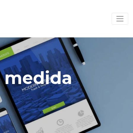
ob medida