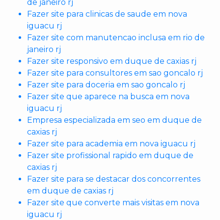
de janeiro rj
Fazer site para clinicas de saude em nova
iguacu rj
Fazer site com manutencao inclusa em rio de
janeiro rj
Fazer site responsivo em duque de caxias rj
Fazer site para consultores em sao goncalo rj
Fazer site para doceria em sao goncalo rj
Fazer site que aparece na busca em nova
iguacu rj
Empresa especializada em seo em duque de
caxias rj
Fazer site para academia em nova iguacu rj
Fazer site profissional rapido em duque de
caxias rj
Fazer site para se destacar dos concorrentes
em duque de caxias rj
Fazer site que converte mais visitas em nova
iguacu rj