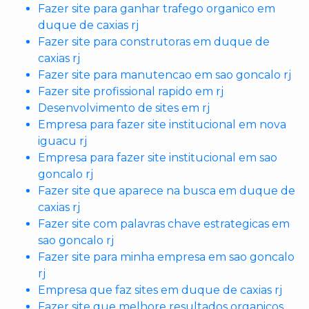
Fazer site para ganhar trafego organico em
duque de caxias rj
Fazer site para construtoras em duque de
caxias rj
Fazer site para manutencao em sao goncalo rj
Fazer site profissional rapido em rj
Desenvolvimento de sites em rj
Empresa para fazer site institucional em nova
iguacu rj
Empresa para fazer site institucional em sao
goncalo rj
Fazer site que aparece na busca em duque de
caxias rj
Fazer site com palavras chave estrategicas em
sao goncalo rj
Fazer site para minha empresa em sao goncalo
rj
Empresa que faz sites em duque de caxias rj
Fazer site que melhore resultados organicos