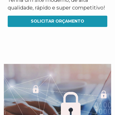
Tenha um site moderno, de alta
qualidade, rápido e super competitivo!
SOLICITAR ORÇAMENTO