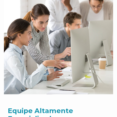
Equipe Altamente