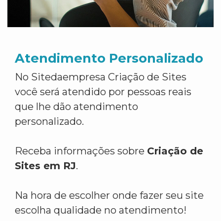
Atendimento Personalizado
No Sitedaempresa Criação de Sites
você será atendido por pessoas reais
que lhe dão atendimento
personalizado.
Receba informações sobre
Criação de
Sites em RJ
.
Na hora de escolher onde fazer seu site
escolha qualidade no atendimento!