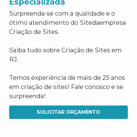
Especializada
Surpreenda-se com a qualidade e o
ótimo atendimento do Sitedaempresa
Criação de Sites.
Saiba tudo sobre Criação de Sites em
RJ.
Temos experiência de mais de 25 anos
em criação de sites! Fale conosco e se
surpreenda!
SOLICITAR ORÇAMENTO