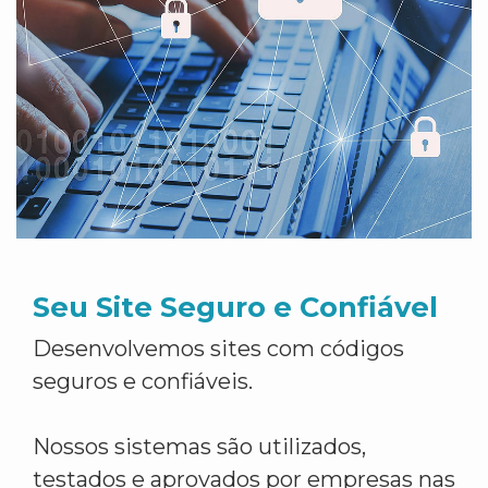
Seu Site Seguro e Confiável
Desenvolvemos sites com códigos
seguros e confiáveis.
Nossos sistemas são utilizados,
testados e aprovados por empresas nas