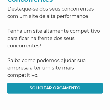
Destaque-se dos seus concorrentes
com um site de alta performance!
Tenha um site altamente competitivo
para ficar na frente dos seus
concorrentes!
Saiba como podemos ajudar sua
empresa a ter um site mais
competitivo.
SOLICITAR ORÇAMENTO