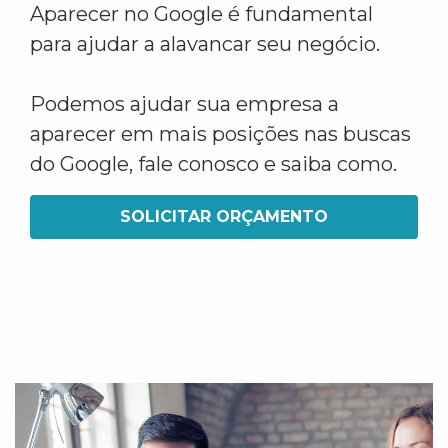
Aparecer no Google é fundamental
para ajudar a alavancar seu negócio.
Podemos ajudar sua empresa a
aparecer em mais posições nas buscas
do Google, fale conosco e saiba como.
SOLICITAR ORÇAMENTO