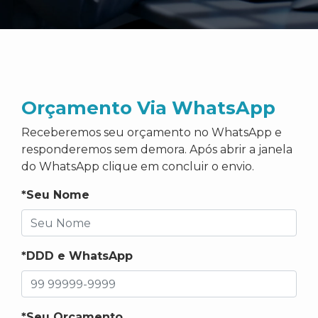
Orçamento Via WhatsApp
Receberemos seu orçamento no WhatsApp e
responderemos sem demora. Após abrir a janela
do WhatsApp clique em concluir o envio.
*Seu Nome
*DDD e WhatsApp
*Seu Orçamento