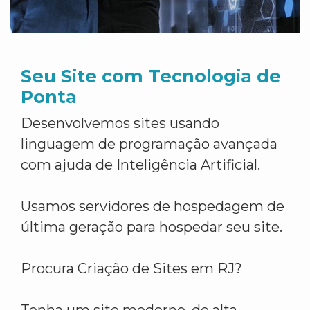
Seu Site com Tecnologia de
Ponta
Desenvolvemos sites usando
linguagem de programação avançada
com ajuda de Inteligência Artificial.
Usamos servidores de hospedagem de
última geração para hospedar seu site.
Procura Criação de Sites em RJ?