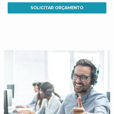
SOLICITAR ORÇAMENTO