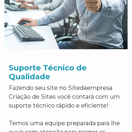
Suporte Técnico de
Qualidade
Fazendo seu site no Sitedaempresa
Criação de Sites você contará com um
suporte técnico rápido e eficiente!
Temos uma equipe preparada para lhe