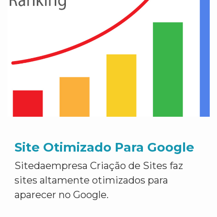
Site Otimizado Para Google
Sitedaempresa Criação de Sites faz
sites altamente otimizados para
aparecer no Google.