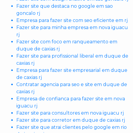
Fazer site que destaca no google em sao
goncalo rj
Empresa para fazer site com seo eficiente em rj
Fazer site para minha empresa em nova iguacu
rj
Fazer site com foco em ranqueamento em
duque de caxias rj
Fazer site para profissional liberal em duque de
caxias rj
Empresa para fazer site empresarial em duque
de caxias rj
Contratar agencia para seo e site em duque de
caxias rj
Empresa de confianca para fazer site em nova
iguacu rj
Fazer site para consultores em nova iguacu rj
Fazer site para corretor em duque de caxias rj
Fazer site que atrai clientes pelo google em rio