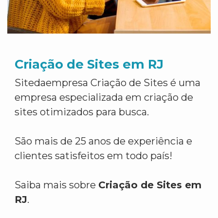
Criação de Sites em RJ
Sitedaempresa Criação de Sites é uma
empresa especializada em criação de
sites otimizados para busca.
São mais de 25 anos de experiência e
clientes satisfeitos em todo país!
Saiba mais sobre
Criação de Sites em
RJ
.