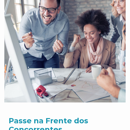
Passe na Frente dos
Concorrentes