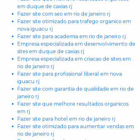
em duque de caxias rj
Fazer site com seo em rio de janeiro rj
Fazer site otimizado para trafego organico em
nova iguacu rj
Fazer site para academia em rio de janeiro rj
Empresa especializada em desenvolvimento de
sites em duque de caxias rj
Empresa especializada em criacao de sites em
rio de janeiro rj
Fazer site para profissional liberal em nova
iguacu rj
Fazer site com garantia de qualidade em rio de
janeiro rj
Fazer site que melhore resultados organicos
em rj
Fazer site para hotel em rio de janeiro rj
Fazer site otimizado para aumentar vendas em
rio de janeiro rj