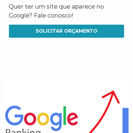
Quer ter um site que aparece no
Google? Fale conosco!
SOLICITAR ORÇAMENTO