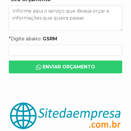
*Digite abaixo:
GSRM
ENVIAR ORÇAMENTO