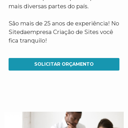
mais diversas partes do país.
São mais de 25 anos de experiência! No
Sitedaempresa Criação de Sites você
fica tranquilo!
SOLICITAR ORÇAMENTO