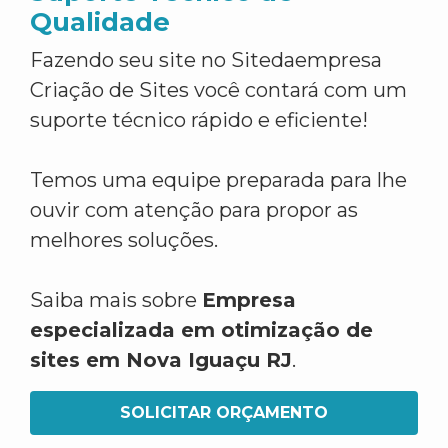
Qualidade
Fazendo seu site no Sitedaempresa
Criação de Sites você contará com um
suporte técnico rápido e eficiente!
Temos uma equipe preparada para lhe
ouvir com atenção para propor as
melhores soluções.
Saiba mais sobre
Empresa
especializada em otimização de
sites em Nova Iguaçu RJ
.
SOLICITAR ORÇAMENTO