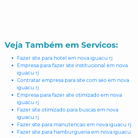
Veja Também em Servicos:
Fazer site para hotel em nova iguacu rj
Empresa para fazer site institucional em nova
iguacu rj
Contratar empresa para site com seo em nova
iguacu rj
Empresa para fazer site otimizado em nova
iguacu rj
Fazer site otimizado para buscas em nova
iguacu rj
Fazer site para manutencao em nova iguacu rj
Fazer site para hamburgueria em nova iguacu