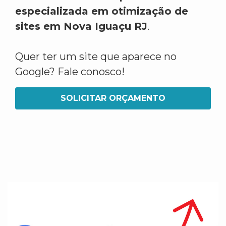
especializada em otimização de
sites em Nova Iguaçu RJ
.
Quer ter um site que aparece no
Google? Fale conosco!
SOLICITAR ORÇAMENTO