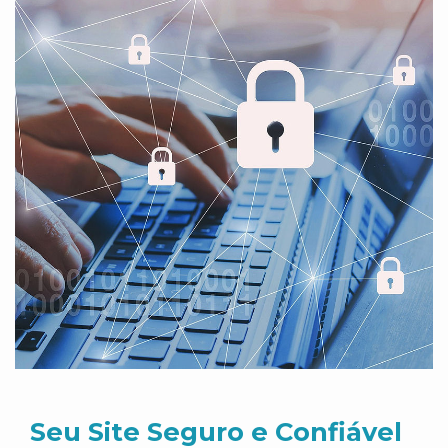
Seu Site Seguro e Confiável