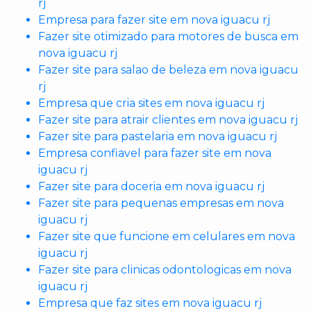
rj
Empresa para fazer site em nova iguacu rj
Fazer site otimizado para motores de busca em
nova iguacu rj
Fazer site para salao de beleza em nova iguacu
rj
Empresa que cria sites em nova iguacu rj
Fazer site para atrair clientes em nova iguacu rj
Fazer site para pastelaria em nova iguacu rj
Empresa confiavel para fazer site em nova
iguacu rj
Fazer site para doceria em nova iguacu rj
Fazer site para pequenas empresas em nova
iguacu rj
Fazer site que funcione em celulares em nova
iguacu rj
Fazer site para clinicas odontologicas em nova
iguacu rj
Empresa que faz sites em nova iguacu rj