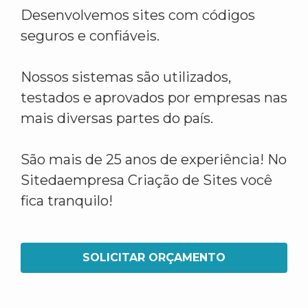
Desenvolvemos sites com códigos
seguros e confiáveis.
Nossos sistemas são utilizados,
testados e aprovados por empresas nas
mais diversas partes do país.
São mais de 25 anos de experiência! No
Sitedaempresa Criação de Sites você
fica tranquilo!
SOLICITAR ORÇAMENTO