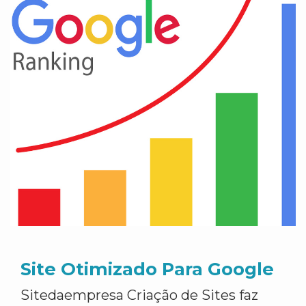
Site Otimizado Para Google
Sitedaempresa Criação de Sites faz