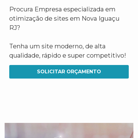
Procura Empresa especializada em
otimização de sites em Nova Iguaçu
RJ?
Tenha um site moderno, de alta
qualidade, rápido e super competitivo!
SOLICITAR ORÇAMENTO