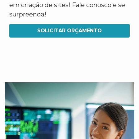
em criação de sites! Fale conosco e se
surpreenda!
SOLICITAR ORÇAMENTO