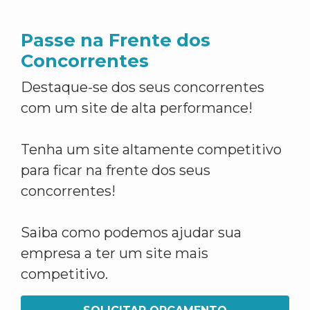
Passe na Frente dos
Concorrentes
Destaque-se dos seus concorrentes
com um site de alta performance!
Tenha um site altamente competitivo
para ficar na frente dos seus
concorrentes!
Saiba como podemos ajudar sua
empresa a ter um site mais
competitivo.