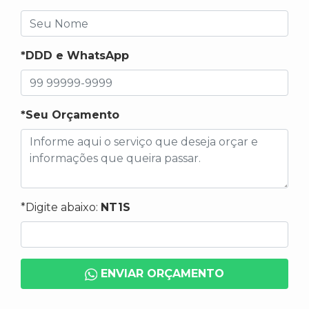
*DDD e WhatsApp
*Seu Orçamento
*Digite abaixo:
NT1S
ENVIAR ORÇAMENTO