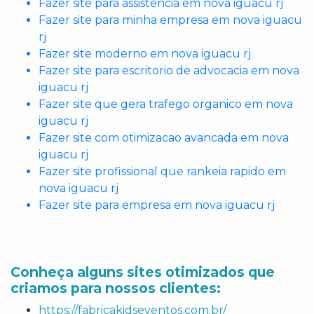
Fazer site para assistencia em nova iguacu rj
Fazer site para minha empresa em nova iguacu
rj
Fazer site moderno em nova iguacu rj
Fazer site para escritorio de advocacia em nova
iguacu rj
Fazer site que gera trafego organico em nova
iguacu rj
Fazer site com otimizacao avancada em nova
iguacu rj
Fazer site profissional que rankeia rapido em
nova iguacu rj
Fazer site para empresa em nova iguacu rj
Conheça alguns sites otimizados que
criamos para nossos clientes:
https://fabricakidseventos.com.br/