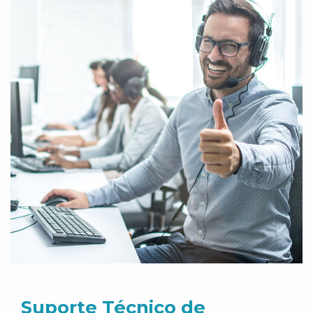
Suporte Técnico de