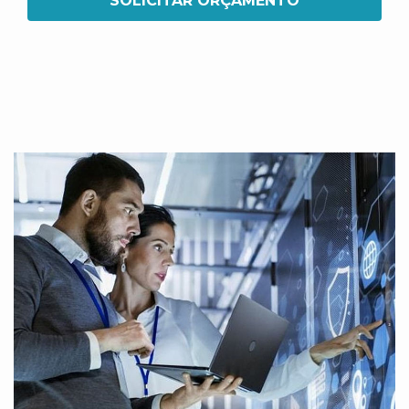
SOLICITAR ORÇAMENTO