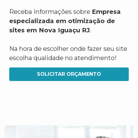
Receba informações sobre
Empresa
especializada em otimização de
sites em Nova Iguaçu RJ
.
Na hora de escolher onde fazer seu site
escolha qualidade no atendimento!
SOLICITAR ORÇAMENTO