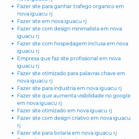
Fazer site para ganhar trafego organico em
nova iguacu rj
Fazer site em nova iguacu rj
Fazer site com design minimalista em nova
iguacu rj
Fazer site com hospedagem inclusa em nova
iguacu rj
Empresa que faz site profissional em nova
iguacu rj
Fazer site otimizado para palavras chave em
nova iguacu rj
Fazer site para industria em nova iguacu rj
Fazer site que aumenta visibilidade no google
em nova iguacu rj
Fazer site otimizado em nova iguacu rj
Fazer site com design criativo em nova iguacu
rj
Fazer site para bolaria em nova iguacu rj