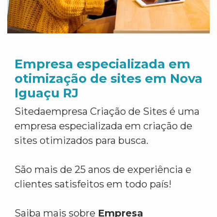
Empresa especializada em
otimização de sites em Nova
Iguaçu RJ
Sitedaempresa Criação de Sites é uma
empresa especializada em criação de
sites otimizados para busca.
São mais de 25 anos de experiência e
clientes satisfeitos em todo país!
Saiba mais sobre
Empresa