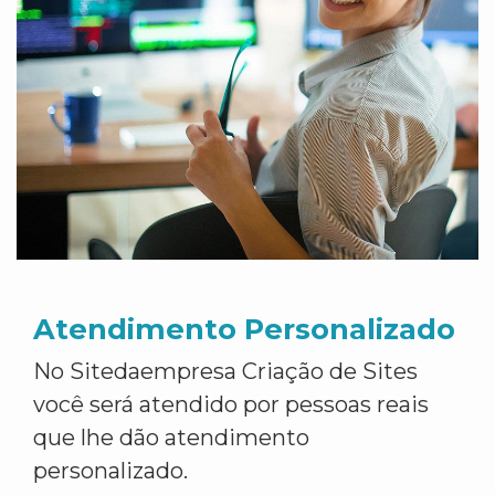
Atendimento Personalizado
No Sitedaempresa Criação de Sites
você será atendido por pessoas reais
que lhe dão atendimento
personalizado.