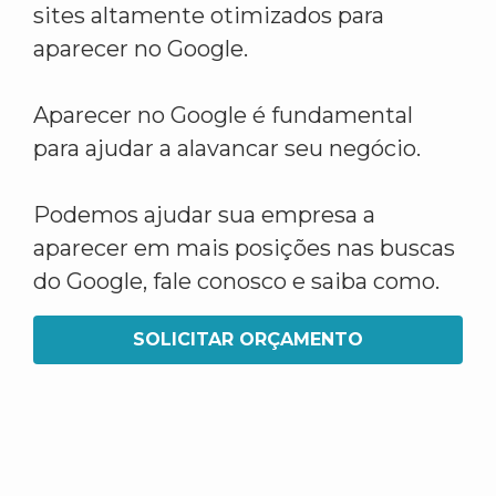
sites altamente otimizados para
aparecer no Google.
Aparecer no Google é fundamental
para ajudar a alavancar seu negócio.
Podemos ajudar sua empresa a
aparecer em mais posições nas buscas
do Google, fale conosco e saiba como.
SOLICITAR ORÇAMENTO