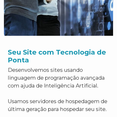
Seu Site com Tecnologia de
Ponta
Desenvolvemos sites usando
linguagem de programação avançada
com ajuda de Inteligência Artificial.
Usamos servidores de hospedagem de
última geração para hospedar seu site.