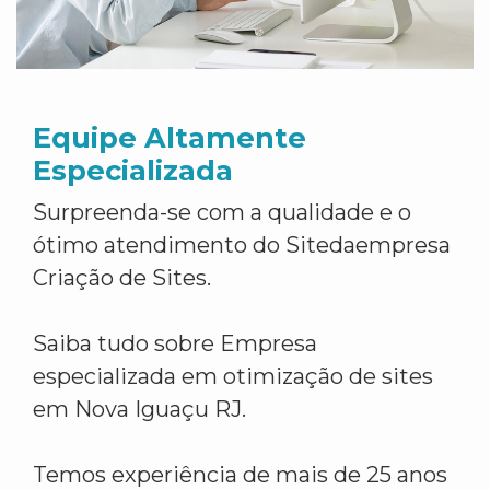
Equipe Altamente
Especializada
Surpreenda-se com a qualidade e o
ótimo atendimento do Sitedaempresa
Criação de Sites.
Saiba tudo sobre Empresa
especializada em otimização de sites
em Nova Iguaçu RJ.
Temos experiência de mais de 25 anos