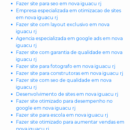
Fazer site para seo em nova iguacu rj
Empresa especializada em otimizacao de sites
em nova iguacu rj
Fazer site com layout exclusivo em nova
iguacu rj
Agencia especializada em google ads em nova
iguacu rj
Fazer site com garantia de qualidade em nova
iguacu rj
Fazer site para fotografo em nova iguacu rj
Fazer site para construtoras em nova iguacu rj
Fazer site com seo de qualidade em nova
iguacu rj
Desenvolvimento de sites em nova iguacu rj
Fazer site otimizado para desempenho no
google em nova iguacu rj
Fazer site para escola em nova iguacu rj
Fazer site otimizado para aumentar vendas em
nova iguacu rj