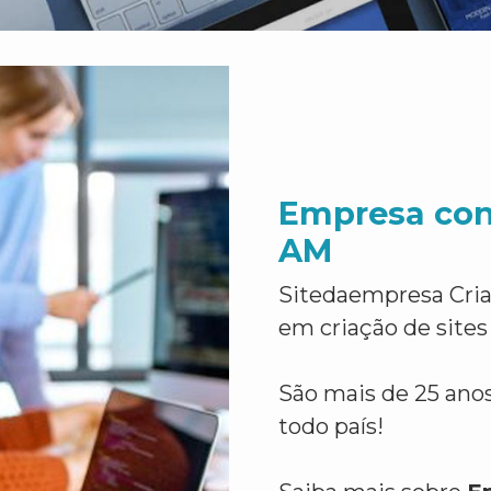
Empresa conf
AM
Sitedaempresa Cria
em criação de sites
São mais de 25 anos
todo país!