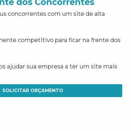
nte dos Concorrentes
us concorrentes com um site de alta
ente competitivo para ficar na frente dos
 ajudar sua empresa a ter um site mais
SOLICITAR ORÇAMENTO