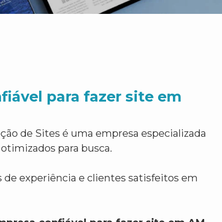
iável para fazer site em
ção de Sites é uma empresa especializada
 otimizados para busca.
 de experiência e clientes satisfeitos em