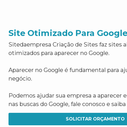
Site Otimizado Para Googl
Sitedaempresa Criação de Sites faz sites 
otimizados para aparecer no Google.
Aparecer no Google é fundamental para aju
negócio.
Podemos ajudar sua empresa a aparecer 
nas buscas do Google, fale conosco e saib
SOLICITAR ORÇAMENTO