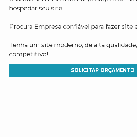
hospedar seu site.
Procura Empresa confiável para fazer sit
Tenha um site moderno, de alta qualidade,
competitivo!
SOLICITAR ORÇAMENTO