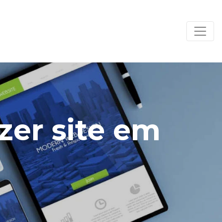
zer site em