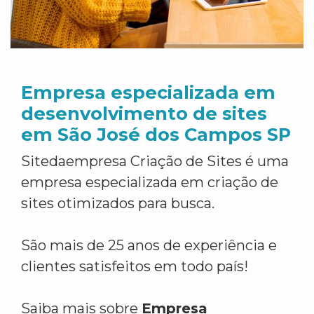
Empresa especializada em
desenvolvimento de sites
em São José dos Campos SP
Sitedaempresa Criação de Sites é uma
empresa especializada em criação de
sites otimizados para busca.
São mais de 25 anos de experiência e
clientes satisfeitos em todo país!
Saiba mais sobre
Empresa