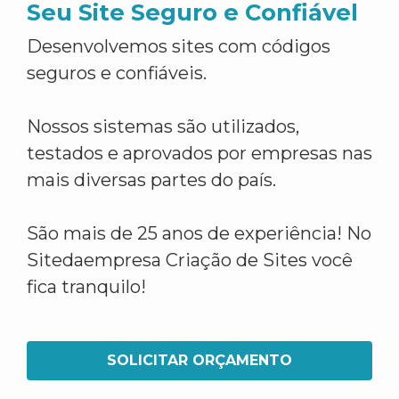
Seu Site Seguro e Confiável
Desenvolvemos sites com códigos
seguros e confiáveis.
Nossos sistemas são utilizados,
testados e aprovados por empresas nas
mais diversas partes do país.
São mais de 25 anos de experiência! No
Sitedaempresa Criação de Sites você
fica tranquilo!
SOLICITAR ORÇAMENTO