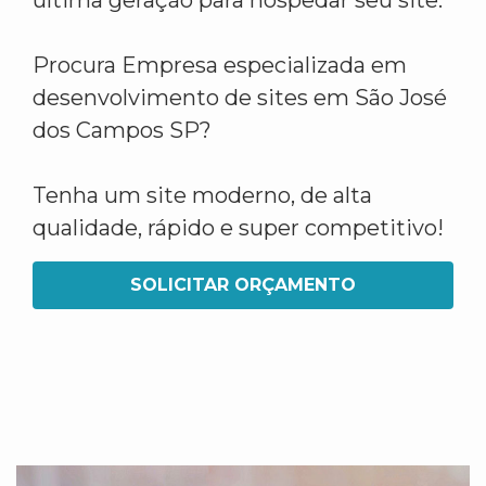
última geração para hospedar seu site.
Procura Empresa especializada em
desenvolvimento de sites em São José
dos Campos SP?
Tenha um site moderno, de alta
qualidade, rápido e super competitivo!
SOLICITAR ORÇAMENTO