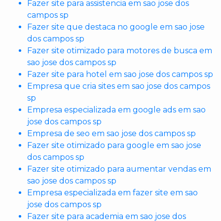
Fazer site para assistencia em sao jose dos
campos sp
Fazer site que destaca no google em sao jose
dos campos sp
Fazer site otimizado para motores de busca em
sao jose dos campos sp
Fazer site para hotel em sao jose dos campos sp
Empresa que cria sites em sao jose dos campos
sp
Empresa especializada em google ads em sao
jose dos campos sp
Empresa de seo em sao jose dos campos sp
Fazer site otimizado para google em sao jose
dos campos sp
Fazer site otimizado para aumentar vendas em
sao jose dos campos sp
Empresa especializada em fazer site em sao
jose dos campos sp
Fazer site para academia em sao jose dos