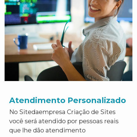
Atendimento Personalizado
No Sitedaempresa Criação de Sites
você será atendido por pessoas reais
que lhe dão atendimento