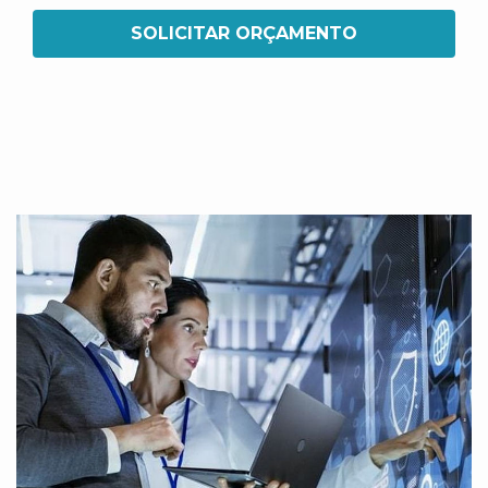
SOLICITAR ORÇAMENTO