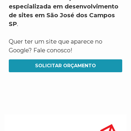
especializada em desenvolvimento
de sites em São José dos Campos
SP
.
Quer ter um site que aparece no
Google? Fale conosco!
SOLICITAR ORÇAMENTO