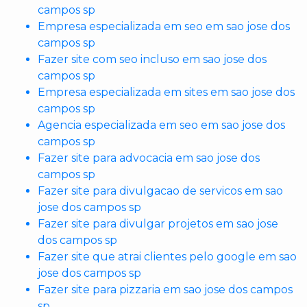
campos sp
Empresa especializada em seo em sao jose dos
campos sp
Fazer site com seo incluso em sao jose dos
campos sp
Empresa especializada em sites em sao jose dos
campos sp
Agencia especializada em seo em sao jose dos
campos sp
Fazer site para advocacia em sao jose dos
campos sp
Fazer site para divulgacao de servicos em sao
jose dos campos sp
Fazer site para divulgar projetos em sao jose
dos campos sp
Fazer site que atrai clientes pelo google em sao
jose dos campos sp
Fazer site para pizzaria em sao jose dos campos
sp