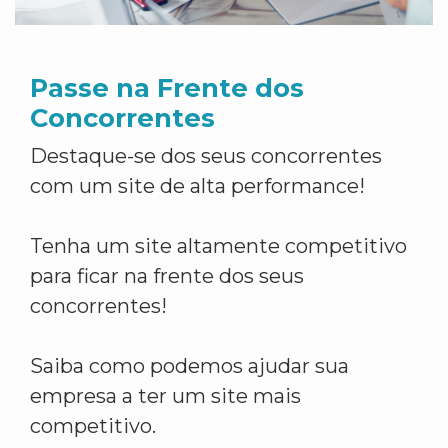
Passe na Frente dos
Concorrentes
Destaque-se dos seus concorrentes
com um site de alta performance!
Tenha um site altamente competitivo
para ficar na frente dos seus
concorrentes!
Saiba como podemos ajudar sua
empresa a ter um site mais
competitivo.