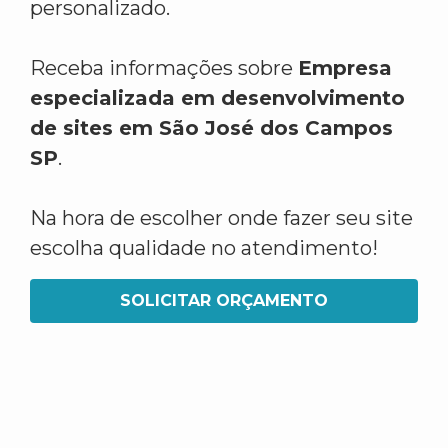
personalizado.
Receba informações sobre
Empresa
especializada em desenvolvimento
de sites em São José dos Campos
SP
.
Na hora de escolher onde fazer seu site
escolha qualidade no atendimento!
SOLICITAR ORÇAMENTO