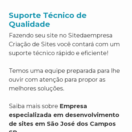
Suporte Técnico de
Qualidade
Fazendo seu site no Sitedaempresa
Criação de Sites você contará com um
suporte técnico rápido e eficiente!
Temos uma equipe preparada para lhe
ouvir com atenção para propor as
melhores soluções.
Saiba mais sobre
Empresa
especializada em desenvolvimento
de sites em São José dos Campos