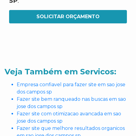
SP
.
SOLICITAR ORÇAMENTO
Veja Também em Servicos:
Empresa confiavel para fazer site em sao jose
dos campos sp
Fazer site bem ranqueado nas buscas em sao
jose dos campos sp
Fazer site com otimizacao avancada em sao
jose dos campos sp
Fazer site que melhore resultados organicos
em sao jose dos campos sp