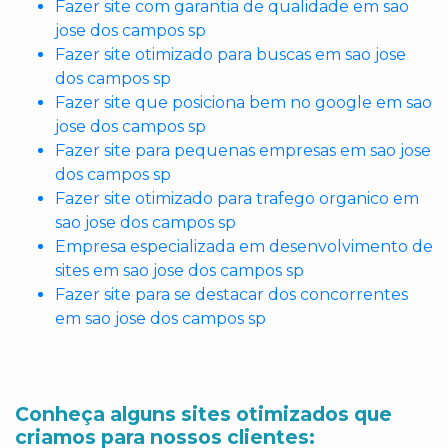
Fazer site com garantia de qualidade em sao
jose dos campos sp
Fazer site otimizado para buscas em sao jose
dos campos sp
Fazer site que posiciona bem no google em sao
jose dos campos sp
Fazer site para pequenas empresas em sao jose
dos campos sp
Fazer site otimizado para trafego organico em
sao jose dos campos sp
Empresa especializada em desenvolvimento de
sites em sao jose dos campos sp
Fazer site para se destacar dos concorrentes
em sao jose dos campos sp
Conheça alguns sites otimizados que
criamos para nossos clientes: