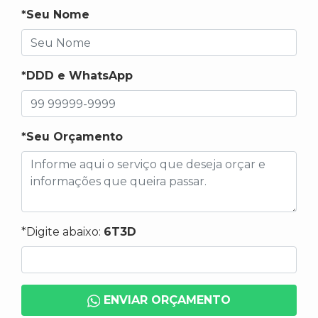
*Seu Nome
*DDD e WhatsApp
*Seu Orçamento
*Digite abaixo:
6T3D
ENVIAR ORÇAMENTO