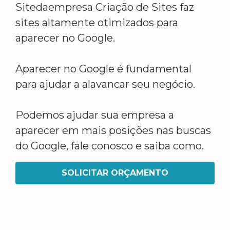
Sitedaempresa Criação de Sites faz
sites altamente otimizados para
aparecer no Google.
Aparecer no Google é fundamental
para ajudar a alavancar seu negócio.
Podemos ajudar sua empresa a
aparecer em mais posições nas buscas
do Google, fale conosco e saiba como.
SOLICITAR ORÇAMENTO