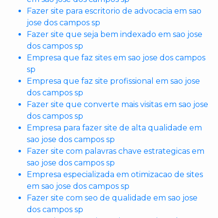
Fazer site para escritorio de advocacia em sao
jose dos campos sp
Fazer site que seja bem indexado em sao jose
dos campos sp
Empresa que faz sites em sao jose dos campos
sp
Empresa que faz site profissional em sao jose
dos campos sp
Fazer site que converte mais visitas em sao jose
dos campos sp
Empresa para fazer site de alta qualidade em
sao jose dos campos sp
Fazer site com palavras chave estrategicas em
sao jose dos campos sp
Empresa especializada em otimizacao de sites
em sao jose dos campos sp
Fazer site com seo de qualidade em sao jose
dos campos sp