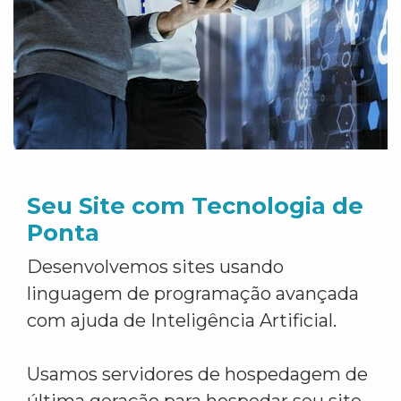
Seu Site com Tecnologia de
Ponta
Desenvolvemos sites usando
linguagem de programação avançada
com ajuda de Inteligência Artificial.
Usamos servidores de hospedagem de