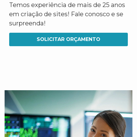
Temos experiência de mais de 25 anos
em criação de sites! Fale conosco e se
surpreenda!
SOLICITAR ORÇAMENTO