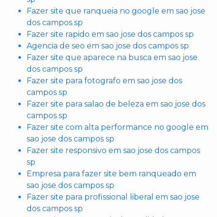
Fazer site que ranqueia no google em sao jose
dos campos sp
Fazer site rapido em sao jose dos campos sp
Agencia de seo em sao jose dos campos sp
Fazer site que aparece na busca em sao jose
dos campos sp
Fazer site para fotografo em sao jose dos
campos sp
Fazer site para salao de beleza em sao jose dos
campos sp
Fazer site com alta performance no google em
sao jose dos campos sp
Fazer site responsivo em sao jose dos campos
sp
Empresa para fazer site bem ranqueado em
sao jose dos campos sp
Fazer site para profissional liberal em sao jose
dos campos sp