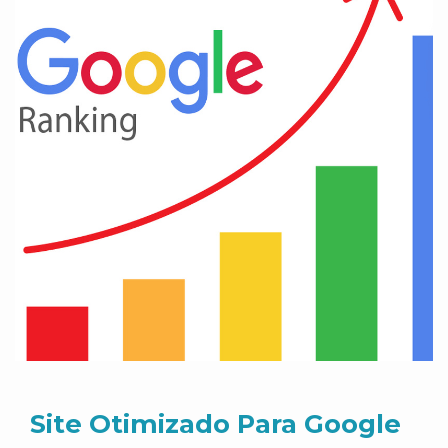
Site Otimizado Para Google