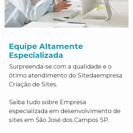
Equipe Altamente
Especializada
Surpreenda-se com a qualidade e o
ótimo atendimento do Sitedaempresa
Criação de Sites.
Saiba tudo sobre Empresa
especializada em desenvolvimento de
sites em São José dos Campos SP.