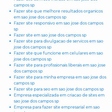
campos sp
Fazer site que melhore resultados organicos
em sao jose dos campos sp
Fazer site responsivo em sao jose dos campos
sp
Fazer site em sao jose dos campos sp
Fazer site para divulgacao de servicos em sao
jose dos campos sp
Fazer site que funcione em celulares em sao
jose dos campos sp
Fazer site para profissionais liberais em sao jose
dos campos sp
Fazer site para minha empresa em sao jose dos
campos sp
Fazer site para seo em sao jose dos campos sp
Empresa especializada em criacao de sites em
sao jose dos campos sp
Empresa para fazer site empresarial em sao