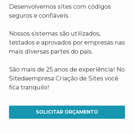
Desenvolvemos sites com códigos
seguros e confiáveis.
Nossos sistemas são utilizados,
testados e aprovados por empresas nas
mais diversas partes do país.
São mais de 25 anos de experiência! No
Sitedaempresa Criação de Sites você
fica tranquilo!
SOLICITAR ORÇAMENTO