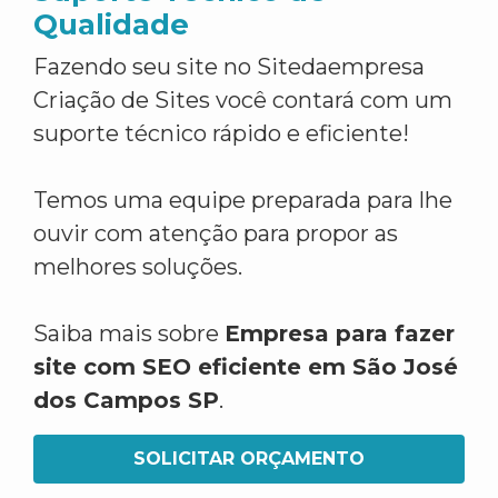
Qualidade
Fazendo seu site no Sitedaempresa
Criação de Sites você contará com um
suporte técnico rápido e eficiente!
Temos uma equipe preparada para lhe
ouvir com atenção para propor as
melhores soluções.
Saiba mais sobre
Empresa para fazer
site com SEO eficiente em São José
dos Campos SP
.
SOLICITAR ORÇAMENTO