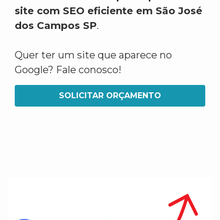
site com SEO eficiente em São José
dos Campos SP
.
Quer ter um site que aparece no
Google? Fale conosco!
SOLICITAR ORÇAMENTO