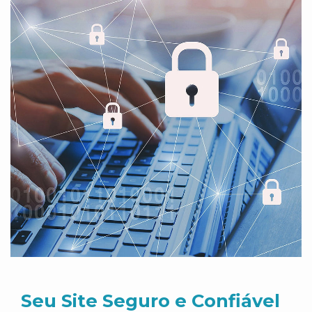
Seu Site Seguro e Confiável