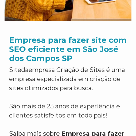
Empresa para fazer site com
SEO eficiente em São José
dos Campos SP
Sitedaempresa Criação de Sites é uma
empresa especializada em criação de
sites otimizados para busca.
São mais de 25 anos de experiência e
clientes satisfeitos em todo país!
Saiba mais sobre
Empresa para fazer