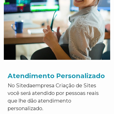
Atendimento Personalizado
No Sitedaempresa Criação de Sites
você será atendido por pessoas reais
que lhe dão atendimento
personalizado.