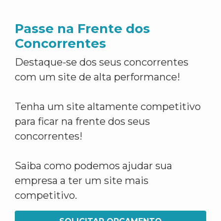
Passe na Frente dos
Concorrentes
Destaque-se dos seus concorrentes
com um site de alta performance!
Tenha um site altamente competitivo
para ficar na frente dos seus
concorrentes!
Saiba como podemos ajudar sua
empresa a ter um site mais
competitivo.