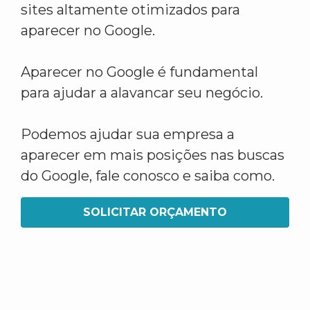
sites altamente otimizados para
aparecer no Google.
Aparecer no Google é fundamental
para ajudar a alavancar seu negócio.
Podemos ajudar sua empresa a
aparecer em mais posições nas buscas
do Google, fale conosco e saiba como.
SOLICITAR ORÇAMENTO