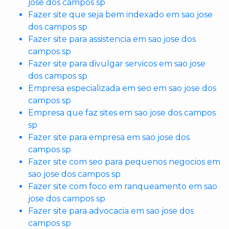
jose dos campos sp
Fazer site que seja bem indexado em sao jose
dos campos sp
Fazer site para assistencia em sao jose dos
campos sp
Fazer site para divulgar servicos em sao jose
dos campos sp
Empresa especializada em seo em sao jose dos
campos sp
Empresa que faz sites em sao jose dos campos
sp
Fazer site para empresa em sao jose dos
campos sp
Fazer site com seo para pequenos negocios em
sao jose dos campos sp
Fazer site com foco em ranqueamento em sao
jose dos campos sp
Fazer site para advocacia em sao jose dos
campos sp