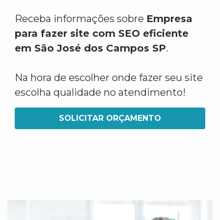
Receba informações sobre
Empresa
para fazer site com SEO eficiente
em São José dos Campos SP
.
Na hora de escolher onde fazer seu site
escolha qualidade no atendimento!
SOLICITAR ORÇAMENTO