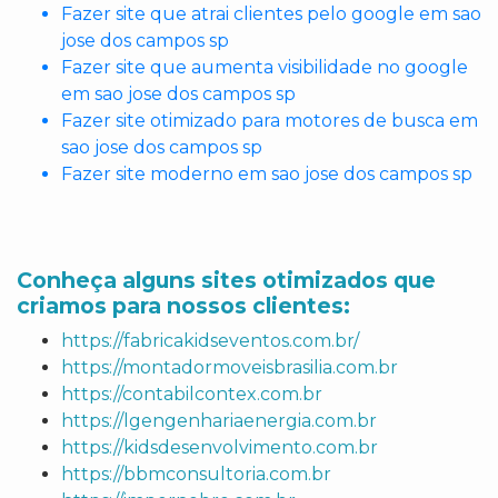
Fazer site que atrai clientes pelo google em sao
jose dos campos sp
Fazer site que aumenta visibilidade no google
em sao jose dos campos sp
Fazer site otimizado para motores de busca em
sao jose dos campos sp
Fazer site moderno em sao jose dos campos sp
Conheça alguns sites otimizados que
criamos para nossos clientes:
https://fabricakidseventos.com.br/
https://montadormoveisbrasilia.com.br
https://contabilcontex.com.br
https://lgengenhariaenergia.com.br
https://kidsdesenvolvimento.com.br
https://bbmconsultoria.com.br