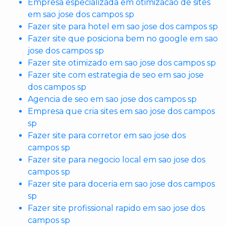
Empresa especializada em otimizacao de sites
em sao jose dos campos sp
Fazer site para hotel em sao jose dos campos sp
Fazer site que posiciona bem no google em sao
jose dos campos sp
Fazer site otimizado em sao jose dos campos sp
Fazer site com estrategia de seo em sao jose
dos campos sp
Agencia de seo em sao jose dos campos sp
Empresa que cria sites em sao jose dos campos
sp
Fazer site para corretor em sao jose dos
campos sp
Fazer site para negocio local em sao jose dos
campos sp
Fazer site para doceria em sao jose dos campos
sp
Fazer site profissional rapido em sao jose dos
campos sp