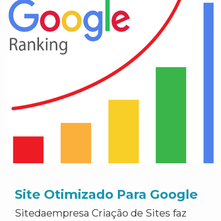
Site Otimizado Para Google
Sitedaempresa Criação de Sites faz