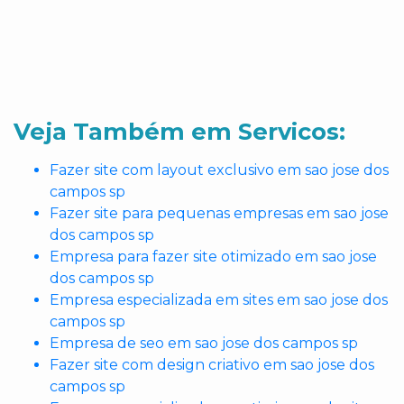
Veja Também em Servicos:
Fazer site com layout exclusivo em sao jose dos
campos sp
Fazer site para pequenas empresas em sao jose
dos campos sp
Empresa para fazer site otimizado em sao jose
dos campos sp
Empresa especializada em sites em sao jose dos
campos sp
Empresa de seo em sao jose dos campos sp
Fazer site com design criativo em sao jose dos
campos sp