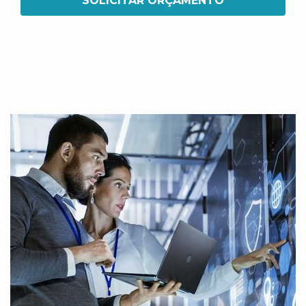
SOLICITAR ORÇAMENTO