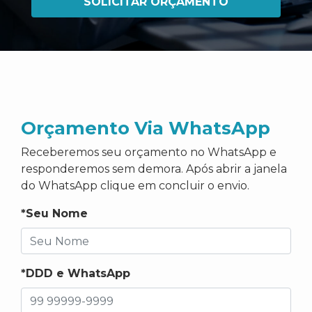
SOLICITAR ORÇAMENTO
Orçamento Via WhatsApp
Receberemos seu orçamento no WhatsApp e
responderemos sem demora. Após abrir a janela
do WhatsApp clique em concluir o envio.
*Seu Nome
*DDD e WhatsApp