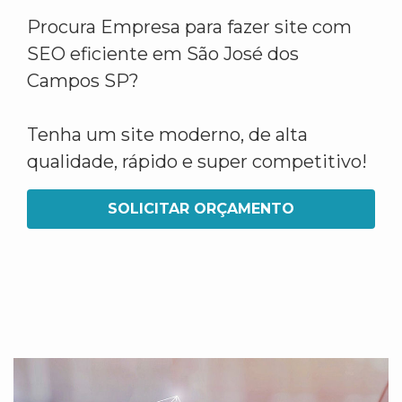
Procura Empresa para fazer site com
SEO eficiente em São José dos
Campos SP?
Tenha um site moderno, de alta
qualidade, rápido e super competitivo!
SOLICITAR ORÇAMENTO