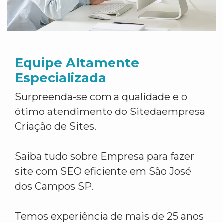
Equipe Altamente
Especializada
Surpreenda-se com a qualidade e o
ótimo atendimento do Sitedaempresa
Criação de Sites.
Saiba tudo sobre Empresa para fazer
site com SEO eficiente em São José
dos Campos SP.
Temos experiência de mais de 25 anos