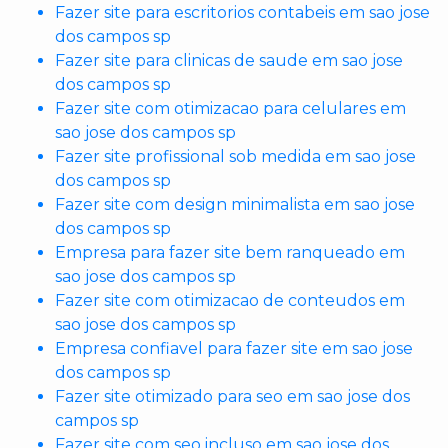
Fazer site para escritorios contabeis em sao jose
dos campos sp
Fazer site para clinicas de saude em sao jose
dos campos sp
Fazer site com otimizacao para celulares em
sao jose dos campos sp
Fazer site profissional sob medida em sao jose
dos campos sp
Fazer site com design minimalista em sao jose
dos campos sp
Empresa para fazer site bem ranqueado em
sao jose dos campos sp
Fazer site com otimizacao de conteudos em
sao jose dos campos sp
Empresa confiavel para fazer site em sao jose
dos campos sp
Fazer site otimizado para seo em sao jose dos
campos sp
Fazer site com seo incluso em sao jose dos