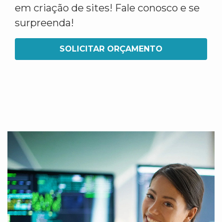
em criação de sites! Fale conosco e se
surpreenda!
SOLICITAR ORÇAMENTO