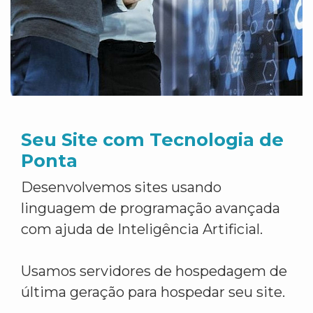
Seu Site com Tecnologia de
Ponta
Desenvolvemos sites usando
linguagem de programação avançada
com ajuda de Inteligência Artificial.
Usamos servidores de hospedagem de
última geração para hospedar seu site.