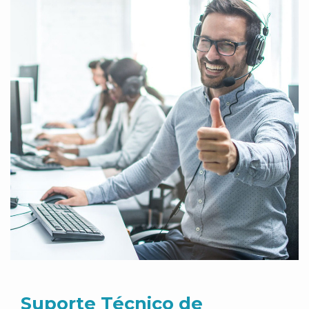
Suporte Técnico de