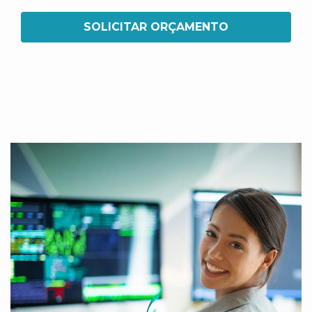
SOLICITAR ORÇAMENTO