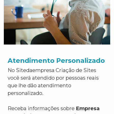
Atendimento Personalizado
No Sitedaempresa Criação de Sites
você será atendido por pessoas reais
que lhe dão atendimento
personalizado.
Receba informações sobre
Empresa