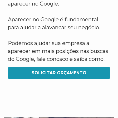
aparecer no Google.
Aparecer no Google é fundamental
para ajudar a alavancar seu negócio.
Podemos ajudar sua empresa a
aparecer em mais posições nas buscas
do Google, fale conosco e saiba como.
SOLICITAR ORÇAMENTO