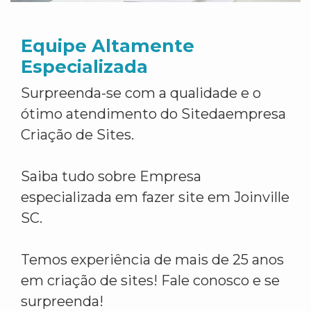
Equipe Altamente
Especializada
Surpreenda-se com a qualidade e o
ótimo atendimento do Sitedaempresa
Criação de Sites.
Saiba tudo sobre Empresa
especializada em fazer site em Joinville
SC.
Temos experiência de mais de 25 anos
em criação de sites! Fale conosco e se
surpreenda!