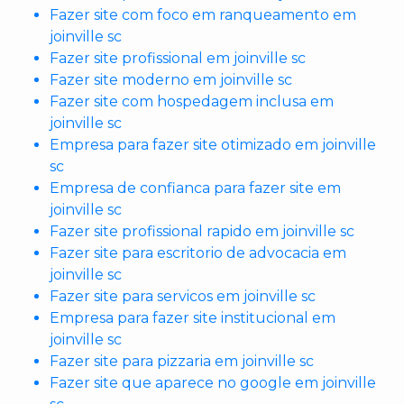
Fazer site com foco em ranqueamento em
joinville sc
Fazer site profissional em joinville sc
Fazer site moderno em joinville sc
Fazer site com hospedagem inclusa em
joinville sc
Empresa para fazer site otimizado em joinville
sc
Empresa de confianca para fazer site em
joinville sc
Fazer site profissional rapido em joinville sc
Fazer site para escritorio de advocacia em
joinville sc
Fazer site para servicos em joinville sc
Empresa para fazer site institucional em
joinville sc
Fazer site para pizzaria em joinville sc
Fazer site que aparece no google em joinville