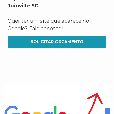
Joinville SC
.
Quer ter um site que aparece no
Google? Fale conosco!
SOLICITAR ORÇAMENTO