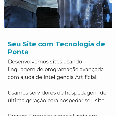
Seu Site com Tecnologia de
Ponta
Desenvolvemos sites usando
linguagem de programação avançada
com ajuda de Inteligência Artificial.
Usamos servidores de hospedagem de
última geração para hospedar seu site.