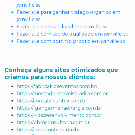
joinville sc
Fazer site para ganhar trafego organico em
joinville sc
Fazer site com seo local em joinville sc
Fazer site com seo de qualidade em joinville sc
Fazer site com dominio proprio em joinville sc
Conheça alguns sites otimizados que
criamos para nossos clientes:
https://fabricakidseventos.com.br/
https://montadormoveisbrasilia.com.br
https://contabilcontex.com.br
https://lgengenhariaenergia.com.br
https://kidsdesenvolvimento.com.br
https://bbmconsultoria.com.br
https://impernobre.com.br