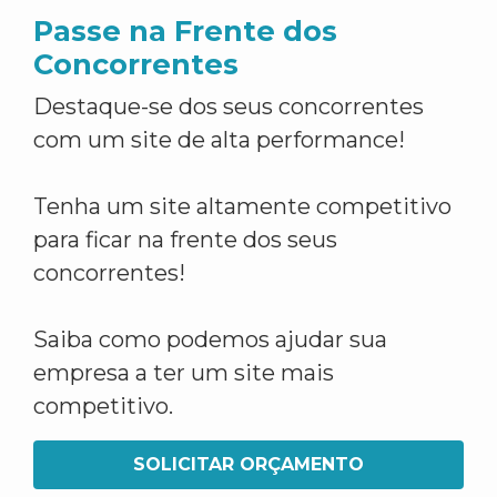
Passe na Frente dos
Concorrentes
Destaque-se dos seus concorrentes
com um site de alta performance!
Tenha um site altamente competitivo
para ficar na frente dos seus
concorrentes!
Saiba como podemos ajudar sua
empresa a ter um site mais
competitivo.
SOLICITAR ORÇAMENTO