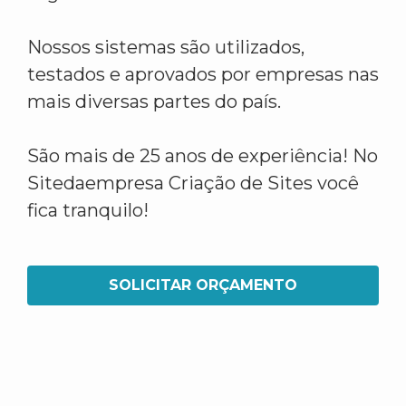
Nossos sistemas são utilizados,
testados e aprovados por empresas nas
mais diversas partes do país.
São mais de 25 anos de experiência! No
Sitedaempresa Criação de Sites você
fica tranquilo!
SOLICITAR ORÇAMENTO