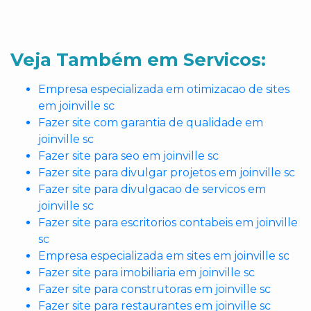
Veja Também em Servicos:
Empresa especializada em otimizacao de sites
em joinville sc
Fazer site com garantia de qualidade em
joinville sc
Fazer site para seo em joinville sc
Fazer site para divulgar projetos em joinville sc
Fazer site para divulgacao de servicos em
joinville sc
Fazer site para escritorios contabeis em joinville
sc
Empresa especializada em sites em joinville sc
Fazer site para imobiliaria em joinville sc
Fazer site para construtoras em joinville sc
Fazer site para restaurantes em joinville sc