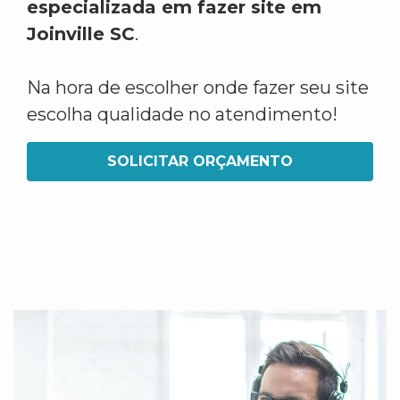
especializada em fazer site em
Joinville SC
.
Na hora de escolher onde fazer seu site
escolha qualidade no atendimento!
SOLICITAR ORÇAMENTO