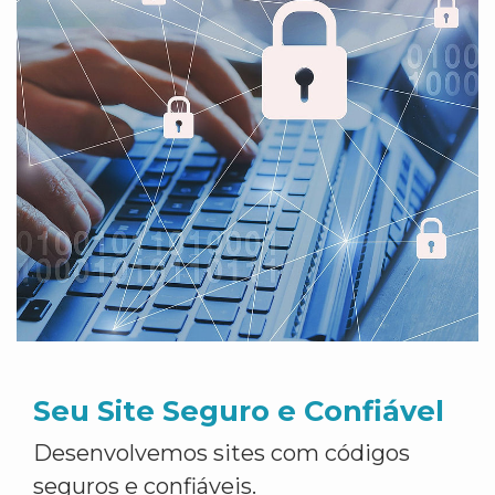
Seu Site Seguro e Confiável
Desenvolvemos sites com códigos
seguros e confiáveis.