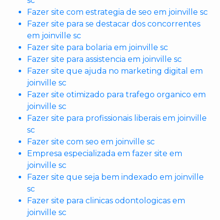
sc
Fazer site com estrategia de seo em joinville sc
Fazer site para se destacar dos concorrentes
em joinville sc
Fazer site para bolaria em joinville sc
Fazer site para assistencia em joinville sc
Fazer site que ajuda no marketing digital em
joinville sc
Fazer site otimizado para trafego organico em
joinville sc
Fazer site para profissionais liberais em joinville
sc
Fazer site com seo em joinville sc
Empresa especializada em fazer site em
joinville sc
Fazer site que seja bem indexado em joinville
sc
Fazer site para clinicas odontologicas em
joinville sc