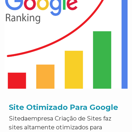
Site Otimizado Para Google
Sitedaempresa Criação de Sites faz
sites altamente otimizados para