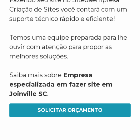
Fazendo seu site no Sitedaempresa
Criação de Sites você contará com um
suporte técnico rápido e eficiente!
Temos uma equipe preparada para lhe
ouvir com atenção para propor as
melhores soluções.
Saiba mais sobre
Empresa
especializada em fazer site em
Joinville SC
.
SOLICITAR ORÇAMENTO