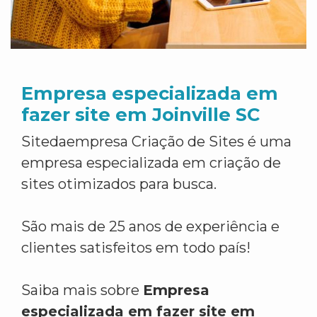
Empresa especializada em
fazer site em Joinville SC
Sitedaempresa Criação de Sites é uma
empresa especializada em criação de
sites otimizados para busca.
São mais de 25 anos de experiência e
clientes satisfeitos em todo país!
Saiba mais sobre
Empresa
especializada em fazer site em