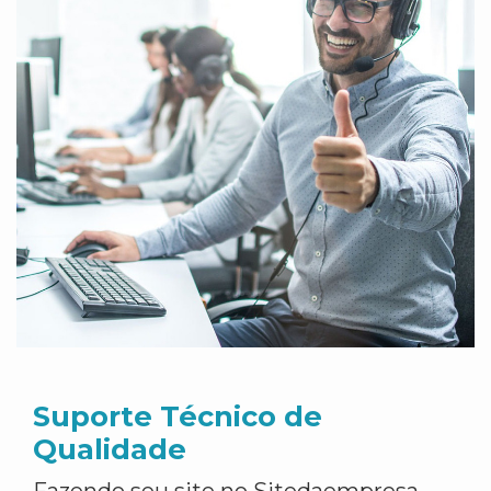
Suporte Técnico de
Qualidade