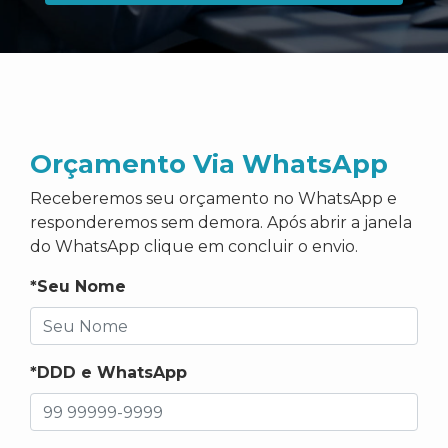
Orçamento Via WhatsApp
Receberemos seu orçamento no WhatsApp e
responderemos sem demora. Após abrir a janela
do WhatsApp clique em concluir o envio.
*Seu Nome
*DDD e WhatsApp