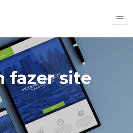
fazer site