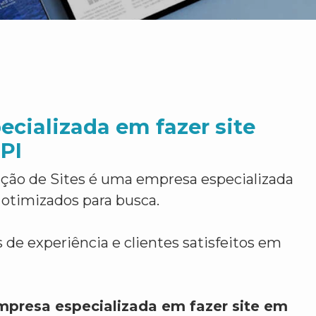
cializada em fazer site
PI
ção de Sites é uma empresa especializada
 otimizados para busca.
 de experiência e clientes satisfeitos em
mpresa especializada em fazer site em