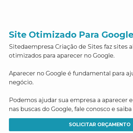
Site Otimizado Para Googl
Sitedaempresa Criação de Sites faz sites 
otimizados para aparecer no Google.
Aparecer no Google é fundamental para aju
negócio.
Podemos ajudar sua empresa a aparecer 
nas buscas do Google, fale conosco e saib
SOLICITAR ORÇAMENTO