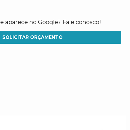
ue aparece no Google? Fale conosco!
SOLICITAR ORÇAMENTO