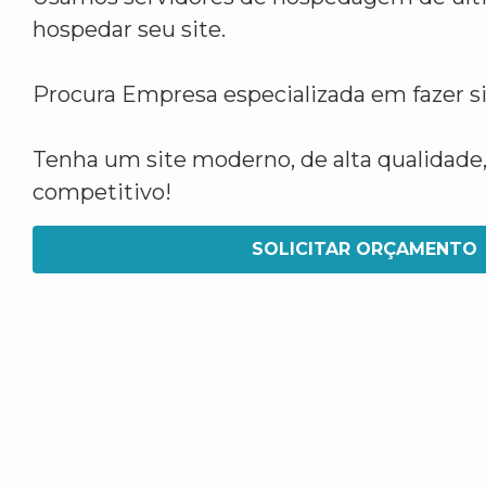
hospedar seu site.
Procura Empresa especializada em fazer s
Tenha um site moderno, de alta qualidade,
competitivo!
SOLICITAR ORÇAMENTO