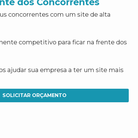
nte dos Concorrentes
us concorrentes com um site de alta
ente competitivo para ficar na frente dos
 ajudar sua empresa a ter um site mais
SOLICITAR ORÇAMENTO