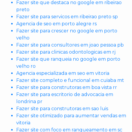
Fazer site que destaca no google em ribeirao
preto
Fazer site para servicos em ribeirao preto sp
Agencia de seo em porto alegre rs
Fazer site para crescer no google em porto
velho
Fazer site para consultores em joao pessoa pb
Fazer site para clinicas odontologicas em rj
Fazer site que ranqueia no google em porto
velho ro
Agencia especializada em seo em vitoria
Fazer site completo e funcional em cuiaba mt
Fazer site para construtoras em boa vista rr
Fazer site para escritorio de advocacia em
londrina pr
Fazer site para construtoras em sao luis
Fazer site otimizado para aumentar vendas em
vitoria
Fazer site com foco em ranqueamento em sc