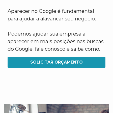
Aparecer no Google é fundamental
para ajudar a alavancar seu negócio.
Podemos ajudar sua empresa a
aparecer em mais posições nas buscas
do Google, fale conosco e saiba como.
SOLICITAR ORÇAMENTO