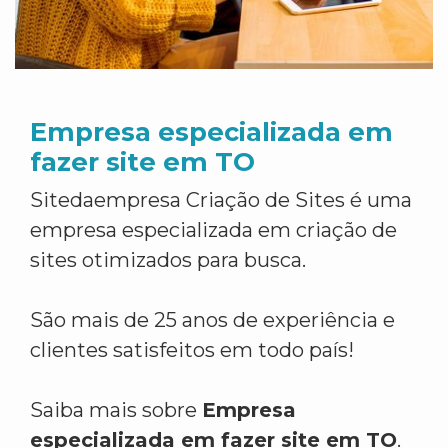
Empresa especializada em
fazer site em TO
Sitedaempresa Criação de Sites é uma
empresa especializada em criação de
sites otimizados para busca.
São mais de 25 anos de experiência e
clientes satisfeitos em todo país!
Saiba mais sobre
Empresa
especializada em fazer site em TO
.