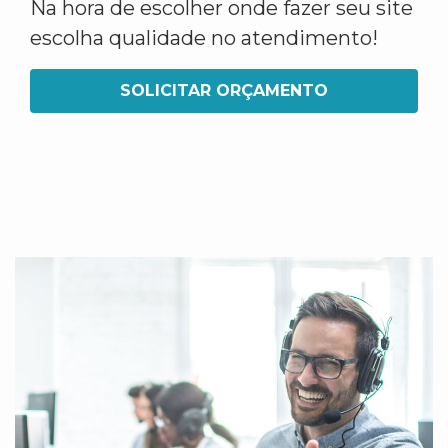
Na hora de escolher onde fazer seu site
escolha qualidade no atendimento!
SOLICITAR ORÇAMENTO