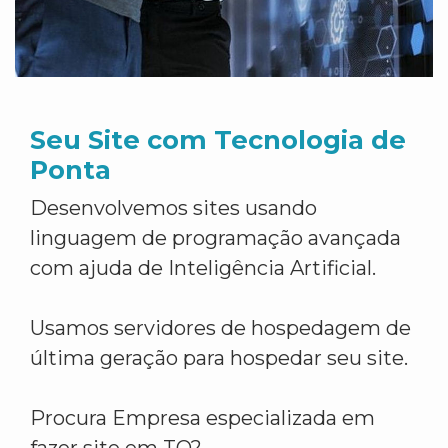
Seu Site com Tecnologia de
Ponta
Desenvolvemos sites usando
linguagem de programação avançada
com ajuda de Inteligência Artificial.
Usamos servidores de hospedagem de
última geração para hospedar seu site.
Procura Empresa especializada em