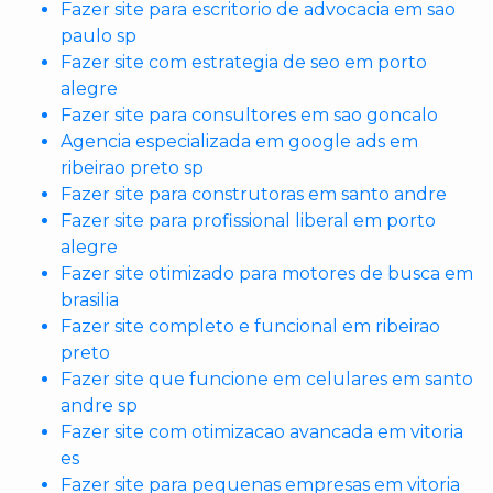
Fazer site para escritorio de advocacia em sao
paulo sp
Fazer site com estrategia de seo em porto
alegre
Fazer site para consultores em sao goncalo
Agencia especializada em google ads em
ribeirao preto sp
Fazer site para construtoras em santo andre
Fazer site para profissional liberal em porto
alegre
Fazer site otimizado para motores de busca em
brasilia
Fazer site completo e funcional em ribeirao
preto
Fazer site que funcione em celulares em santo
andre sp
Fazer site com otimizacao avancada em vitoria
es
Fazer site para pequenas empresas em vitoria