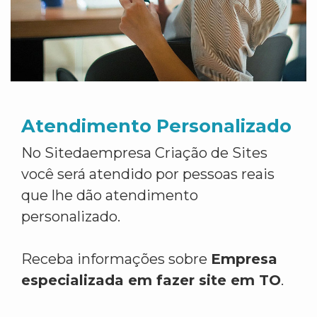
Atendimento Personalizado
No Sitedaempresa Criação de Sites
você será atendido por pessoas reais
que lhe dão atendimento
personalizado.
Receba informações sobre
Empresa
especializada em fazer site em TO
.