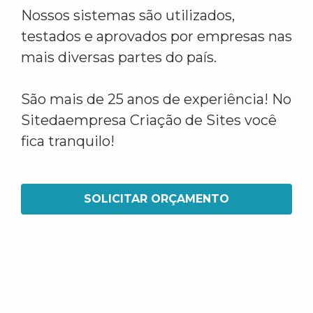
Nossos sistemas são utilizados,
testados e aprovados por empresas nas
mais diversas partes do país.
São mais de 25 anos de experiência! No
Sitedaempresa Criação de Sites você
fica tranquilo!
SOLICITAR ORÇAMENTO