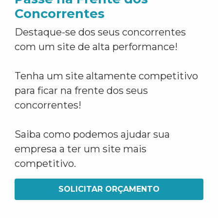
Concorrentes
Destaque-se dos seus concorrentes
com um site de alta performance!
Tenha um site altamente competitivo
para ficar na frente dos seus
concorrentes!
Saiba como podemos ajudar sua
empresa a ter um site mais
competitivo.
SOLICITAR ORÇAMENTO