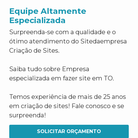
Equipe Altamente
Especializada
Surpreenda-se com a qualidade e o
ótimo atendimento do Sitedaempresa
Criação de Sites.
Saiba tudo sobre Empresa
especializada em fazer site em TO.
Temos experiência de mais de 25 anos
em criação de sites! Fale conosco e se
surpreenda!
SOLICITAR ORÇAMENTO