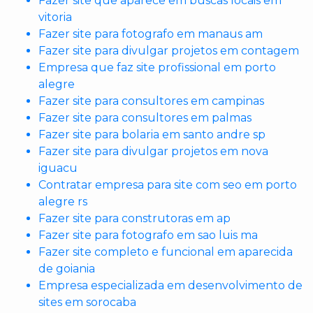
Fazer site que aparece em buscas locais em
vitoria
Fazer site para fotografo em manaus am
Fazer site para divulgar projetos em contagem
Empresa que faz site profissional em porto
alegre
Fazer site para consultores em campinas
Fazer site para consultores em palmas
Fazer site para bolaria em santo andre sp
Fazer site para divulgar projetos em nova
iguacu
Contratar empresa para site com seo em porto
alegre rs
Fazer site para construtoras em ap
Fazer site para fotografo em sao luis ma
Fazer site completo e funcional em aparecida
de goiania
Empresa especializada em desenvolvimento de
sites em sorocaba