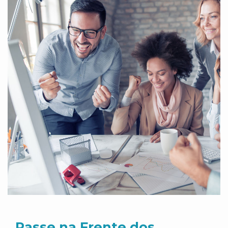
Passe na Frente dos