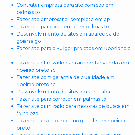
Contratar empresa para site com seo em
palmas to
Fazer site empresarial completo em ap
Fazer site para academia em palmas to
Desenvolvimento de sites em aparecida de
goiania go
Fazer site para divulgar projetos em uberlandia
mg
Fazer site otimizado para aumentar vendas em
ribeirao preto sp
Fazer site com garantia de qualidade em
ribeirao preto sp
Desenvolvimento de sites em sorocaba
Fazer site para corretor em palmas to
Fazer site otimizado para motores de busca em
fortaleza
Fazer site que aparece no google em ribeirao
preto