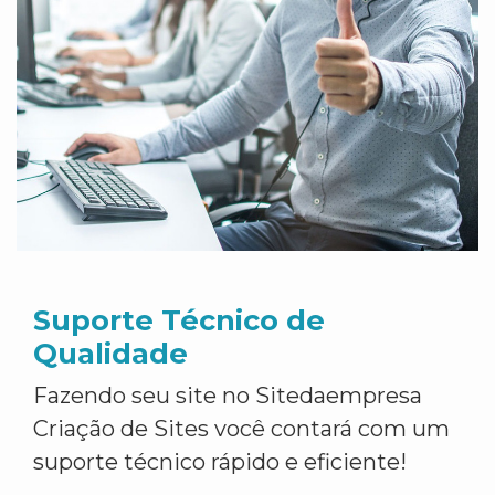
Suporte Técnico de
Qualidade
Fazendo seu site no Sitedaempresa
Criação de Sites você contará com um
suporte técnico rápido e eficiente!