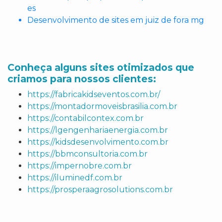
es
Desenvolvimento de sites em juiz de fora mg
Conheça alguns sites otimizados que
criamos para nossos clientes:
https://fabricakidseventos.com.br/
https://montadormoveisbrasilia.com.br
https://contabilcontex.com.br
https://lgengenhariaenergia.com.br
https://kidsdesenvolvimento.com.br
https://bbmconsultoria.com.br
https://impernobre.com.br
https://iluminedf.com.br
https://prosperaagrosolutions.com.br