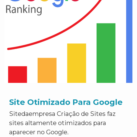
Site Otimizado Para Google
Sitedaempresa Criação de Sites faz
sites altamente otimizados para
aparecer no Google.