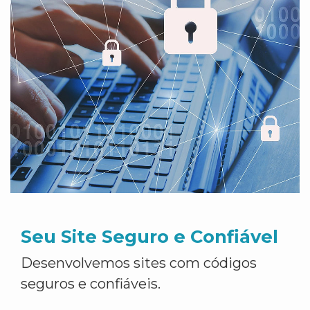
Seu Site Seguro e Confiável
Desenvolvemos sites com códigos
seguros e confiáveis.