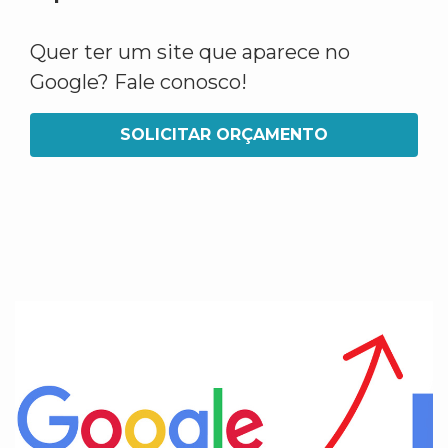
Quer ter um site que aparece no
Google? Fale conosco!
SOLICITAR ORÇAMENTO