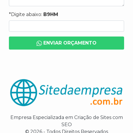
*Digite abaixo:
B9HM
ENVIAR ORÇAMENTO
Empresa Especializada em Criação de Sites com
SEO
© 2026 - Todos Direitos Reservados