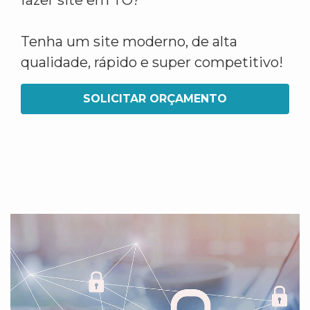
fazer site em TO?
Tenha um site moderno, de alta
qualidade, rápido e super competitivo!
SOLICITAR ORÇAMENTO