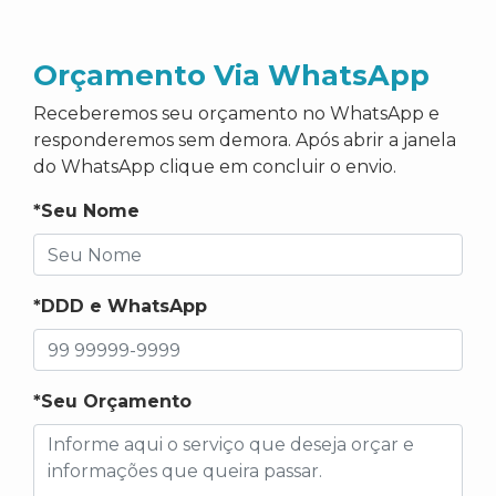
Orçamento Via WhatsApp
Receberemos seu orçamento no WhatsApp e
responderemos sem demora. Após abrir a janela
do WhatsApp clique em concluir o envio.
*Seu Nome
*DDD e WhatsApp
*Seu Orçamento