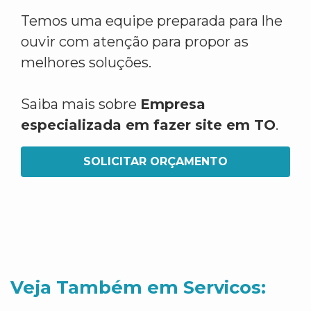
Temos uma equipe preparada para lhe
ouvir com atenção para propor as
melhores soluções.
Saiba mais sobre
Empresa
especializada em fazer site em TO
.
SOLICITAR ORÇAMENTO
Veja Também em Servicos: