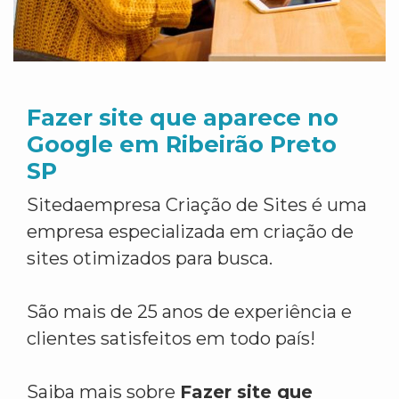
Fazer site que aparece no
Google em Ribeirão Preto
SP
Sitedaempresa Criação de Sites é uma
empresa especializada em criação de
sites otimizados para busca.
São mais de 25 anos de experiência e
clientes satisfeitos em todo país!
Saiba mais sobre
Fazer site que