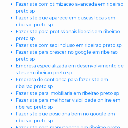
Fazer site com otimizacao avancada em ribeirao
preto sp
Fazer site que aparece em buscas locais em
ribeirao preto sp
Fazer site para profissionais liberais em ribeirao
preto sp
Fazer site com seo incluso em ribeirao preto sp
Fazer site para crescer no google em ribeirao
preto sp
Empresa especializada em desenvolvimento de
sites em ribeirao preto sp
Empresa de confianca para fazer site em
ribeirao preto sp
Fazer site para imobiliaria em ribeirao preto sp
Fazer site para melhorar visibilidade online em
ribeirao preto sp
Fazer site que posiciona bem no google em
ribeirao preto sp
Fazer site para manutencao em ribeirao preto