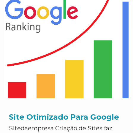
Site Otimizado Para Google
Sitedaempresa Criação de Sites faz