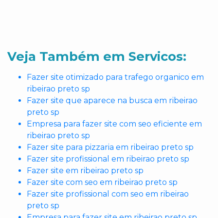
Veja Também em Servicos:
Fazer site otimizado para trafego organico em
ribeirao preto sp
Fazer site que aparece na busca em ribeirao
preto sp
Empresa para fazer site com seo eficiente em
ribeirao preto sp
Fazer site para pizzaria em ribeirao preto sp
Fazer site profissional em ribeirao preto sp
Fazer site em ribeirao preto sp
Fazer site com seo em ribeirao preto sp
Fazer site profissional com seo em ribeirao
preto sp
Empresa para fazer site em ribeirao preto sp