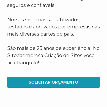
seguros e confiáveis.
Nossos sistemas são utilizados,
testados e aprovados por empresas nas
mais diversas partes do país.
São mais de 25 anos de experiência! No
Sitedaempresa Criação de Sites você
fica tranquilo!
SOLICITAR ORÇAMENTO