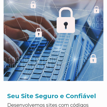
Seu Site Seguro e Confiável
Desenvolvemos sites com códigos