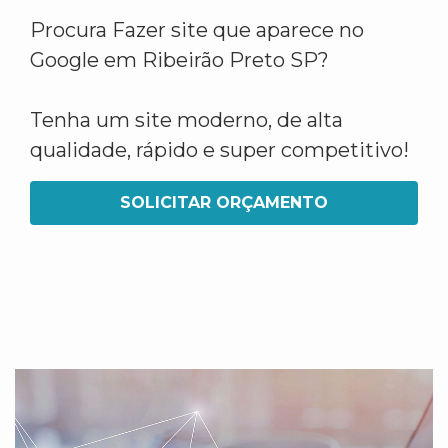
Procura Fazer site que aparece no
Google em Ribeirão Preto SP?
Tenha um site moderno, de alta
qualidade, rápido e super competitivo!
SOLICITAR ORÇAMENTO