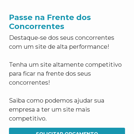
Passe na Frente dos
Concorrentes
Destaque-se dos seus concorrentes
com um site de alta performance!
Tenha um site altamente competitivo
para ficar na frente dos seus
concorrentes!
Saiba como podemos ajudar sua
empresa a ter um site mais
competitivo.