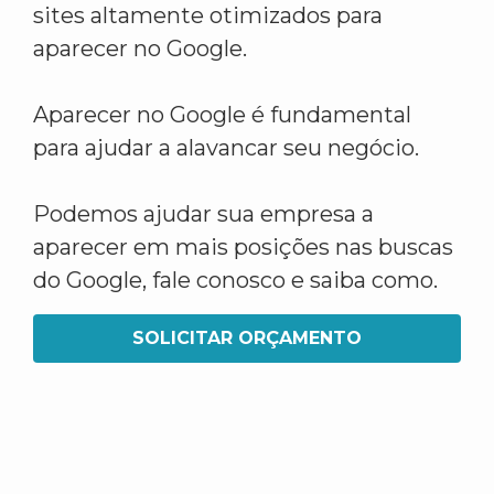
sites altamente otimizados para
aparecer no Google.
Aparecer no Google é fundamental
para ajudar a alavancar seu negócio.
Podemos ajudar sua empresa a
aparecer em mais posições nas buscas
do Google, fale conosco e saiba como.
SOLICITAR ORÇAMENTO