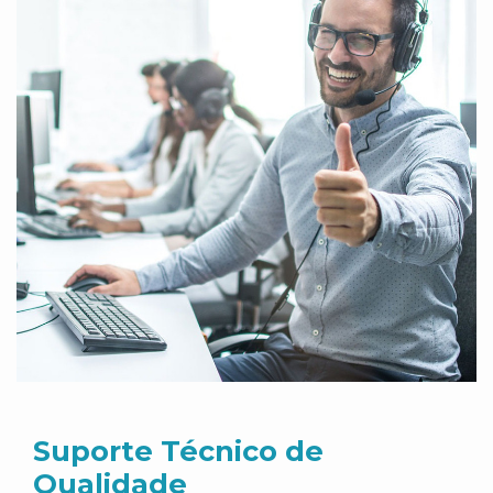
Suporte Técnico de
Qualidade