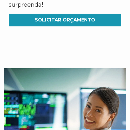
surpreenda!
SOLICITAR ORÇAMENTO