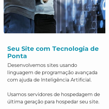
Seu Site com Tecnologia de
Ponta
Desenvolvemos sites usando
linguagem de programação avançada
com ajuda de Inteligência Artificial.
Usamos servidores de hospedagem de
última geração para hospedar seu site.