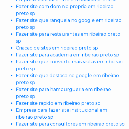
Fazer site com dominio proprio em ribeirao
preto sp
Fazer site que ranqueia no google em ribeirao
preto sp
Fazer site para restaurantes em ribeirao preto
sp
Criacao de sites em ribeirao preto sp
Fazer site para academia em ribeirao preto sp
Fazer site que converte mais visitas em ribeirao
preto sp
Fazer site que destaca no google em ribeirao
preto sp
Fazer site para hamburgueria em ribeirao
preto sp
Fazer site rapido em ribeirao preto sp
Empresa para fazer site institucional em
ribeirao preto sp
Fazer site para consultores em ribeirao preto sp