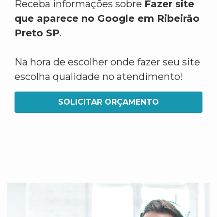
Receba informações sobre
Fazer site
que aparece no Google em Ribeirão
Preto SP
.
Na hora de escolher onde fazer seu site
escolha qualidade no atendimento!
SOLICITAR ORÇAMENTO