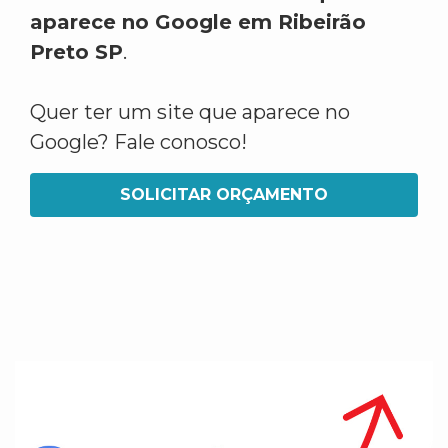
aparece no Google em Ribeirão
Preto SP
.
Quer ter um site que aparece no
Google? Fale conosco!
SOLICITAR ORÇAMENTO