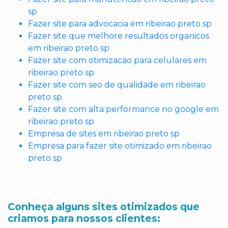
sp
Fazer site para advocacia em ribeirao preto sp
Fazer site que melhore resultados organicos
em ribeirao preto sp
Fazer site com otimizacao para celulares em
ribeirao preto sp
Fazer site com seo de qualidade em ribeirao
preto sp
Fazer site com alta performance no google em
ribeirao preto sp
Empresa de sites em ribeirao preto sp
Empresa para fazer site otimizado em ribeirao
preto sp
Conheça alguns sites otimizados que
criamos para nossos clientes: