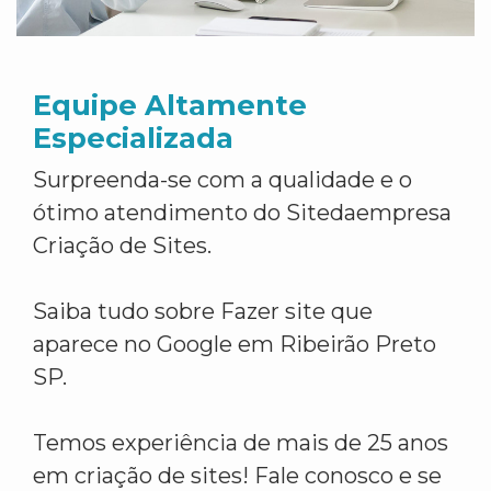
Equipe Altamente
Especializada
Surpreenda-se com a qualidade e o
ótimo atendimento do Sitedaempresa
Criação de Sites.
Saiba tudo sobre Fazer site que
aparece no Google em Ribeirão Preto
SP.
Temos experiência de mais de 25 anos
em criação de sites! Fale conosco e se