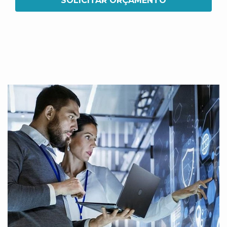
SOLICITAR ORÇAMENTO