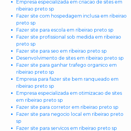
Empresa especializada em criacao de sites em
ribeirao preto sp
Fazer site com hospedagem inclusa em ribeirao
preto sp
Fazer site para escola em ribeirao preto sp
Fazer site profissional sob medida em ribeirao
preto sp
Fazer site para seo em ribeirao preto sp
Desenvolvimento de sites em ribeirao preto sp
Fazer site para ganhar trafego organico em
ribeirao preto sp
Empresa para fazer site bem ranqueado em
ribeirao preto sp
Empresa especializada em otimizacao de sites
em ribeirao preto sp
Fazer site para corretor em ribeirao preto sp
Fazer site para negocio local em ribeirao preto
sp
Fazer site para servicos em ribeirao preto sp