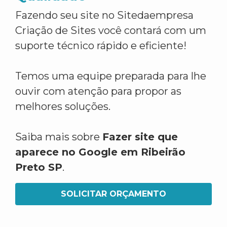
Fazendo seu site no Sitedaempresa
Criação de Sites você contará com um
suporte técnico rápido e eficiente!
Temos uma equipe preparada para lhe
ouvir com atenção para propor as
melhores soluções.
Saiba mais sobre
Fazer site que
aparece no Google em Ribeirão
Preto SP
.
SOLICITAR ORÇAMENTO