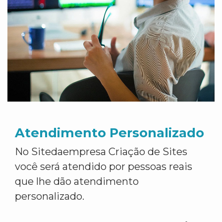
Atendimento Personalizado
No Sitedaempresa Criação de Sites
você será atendido por pessoas reais
que lhe dão atendimento
personalizado.