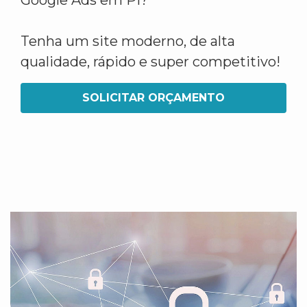
Google Ads em PI?
Tenha um site moderno, de alta
qualidade, rápido e super competitivo!
SOLICITAR ORÇAMENTO