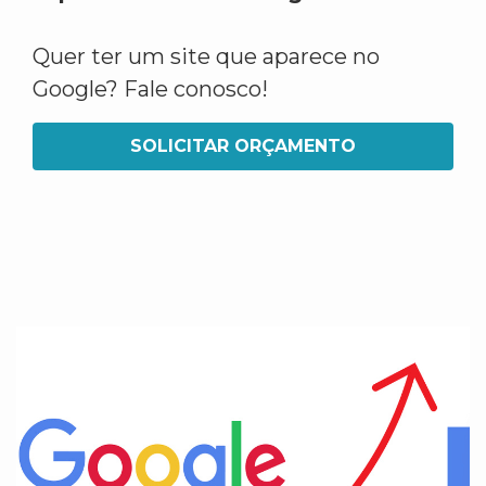
Quer ter um site que aparece no
Google? Fale conosco!
SOLICITAR ORÇAMENTO