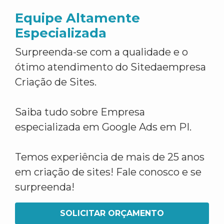
Equipe Altamente
Especializada
Surpreenda-se com a qualidade e o
ótimo atendimento do Sitedaempresa
Criação de Sites.
Saiba tudo sobre Empresa
especializada em Google Ads em PI.
Temos experiência de mais de 25 anos
em criação de sites! Fale conosco e se
surpreenda!
SOLICITAR ORÇAMENTO