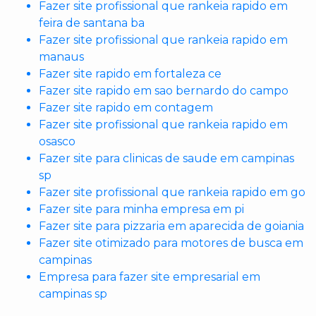
Fazer site profissional que rankeia rapido em
feira de santana ba
Fazer site profissional que rankeia rapido em
manaus
Fazer site rapido em fortaleza ce
Fazer site rapido em sao bernardo do campo
Fazer site rapido em contagem
Fazer site profissional que rankeia rapido em
osasco
Fazer site para clinicas de saude em campinas
sp
Fazer site profissional que rankeia rapido em go
Fazer site para minha empresa em pi
Fazer site para pizzaria em aparecida de goiania
Fazer site otimizado para motores de busca em
campinas
Empresa para fazer site empresarial em
campinas sp