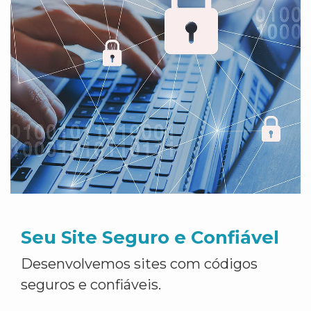
Seu Site Seguro e Confiável
Desenvolvemos sites com códigos
seguros e confiáveis.