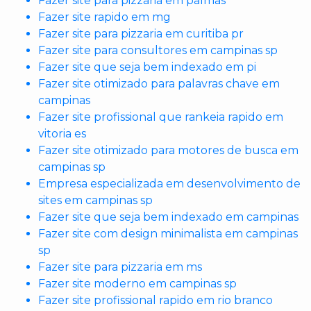
Fazer site para pizzaria em palmas
Fazer site rapido em mg
Fazer site para pizzaria em curitiba pr
Fazer site para consultores em campinas sp
Fazer site que seja bem indexado em pi
Fazer site otimizado para palavras chave em
campinas
Fazer site profissional que rankeia rapido em
vitoria es
Fazer site otimizado para motores de busca em
campinas sp
Empresa especializada em desenvolvimento de
sites em campinas sp
Fazer site que seja bem indexado em campinas
Fazer site com design minimalista em campinas
sp
Fazer site para pizzaria em ms
Fazer site moderno em campinas sp
Fazer site profissional rapido em rio branco