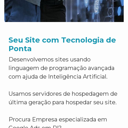
Seu Site com Tecnologia de
Ponta
Desenvolvemos sites usando
linguagem de programação avançada
com ajuda de Inteligência Artificial.
Usamos servidores de hospedagem de
última geração para hospedar seu site.
Procura Empresa especializada em