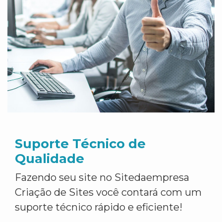
Suporte Técnico de
Qualidade
Fazendo seu site no Sitedaempresa
Criação de Sites você contará com um
suporte técnico rápido e eficiente!