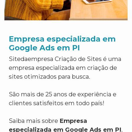
Empresa especializada em
Google Ads em PI
Sitedaempresa Criação de Sites é uma
empresa especializada em criação de
sites otimizados para busca.
São mais de 25 anos de experiência e
clientes satisfeitos em todo país!
Saiba mais sobre
Empresa
especializada em Google Ads em PI
.