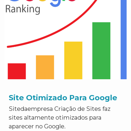
Site Otimizado Para Google
Sitedaempresa Criação de Sites faz
sites altamente otimizados para
aparecer no Google.