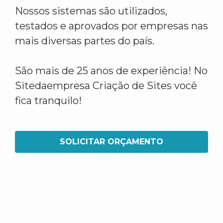
Nossos sistemas são utilizados,
testados e aprovados por empresas nas
mais diversas partes do país.
São mais de 25 anos de experiência! No
Sitedaempresa Criação de Sites você
fica tranquilo!
SOLICITAR ORÇAMENTO