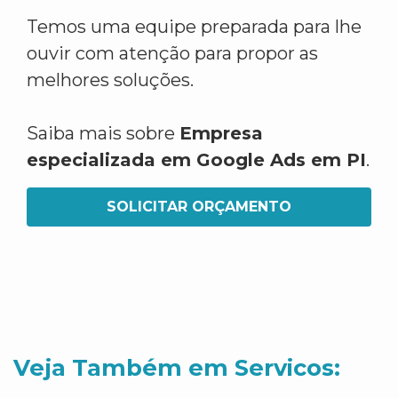
Temos uma equipe preparada para lhe
ouvir com atenção para propor as
melhores soluções.
Saiba mais sobre
Empresa
especializada em Google Ads em PI
.
SOLICITAR ORÇAMENTO
Veja Também em Servicos: