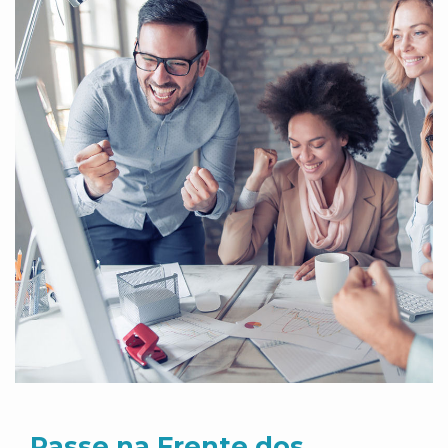
Passe na Frente dos