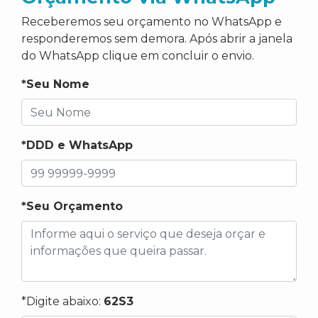
Receberemos seu orçamento no WhatsApp e
responderemos sem demora. Após abrir a janela
do WhatsApp clique em concluir o envio.
*Seu Nome
*DDD e WhatsApp
*Seu Orçamento
*Digite abaixo:
62S3