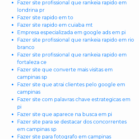
Fazer site profissional que rankeia rapido em
londrina pr
Fazer site rapido em to
Fazer site rapido em cuiaba mt
Empresa especializada em google ads em pi
Fazer site profissional que rankeia rapido em rio
branco
Fazer site profissional que rankeia rapido em
fortaleza ce
Fazer site que converte mais visitas em
campinas sp
Fazer site que atrai clientes pelo google em
campinas
Fazer site com palavras chave estrategicas em
pi
Fazer site que aparece na busca em pi
Fazer site para se destacar dos concorrentes
em campinas sp
Fazer site para fotografo em campinas