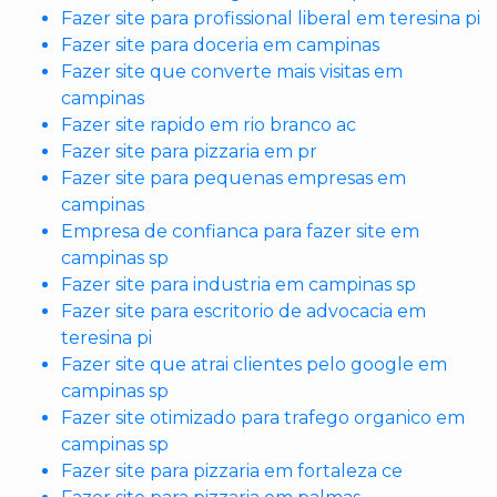
Fazer site para profissional liberal em teresina pi
Fazer site para doceria em campinas
Fazer site que converte mais visitas em
campinas
Fazer site rapido em rio branco ac
Fazer site para pizzaria em pr
Fazer site para pequenas empresas em
campinas
Empresa de confianca para fazer site em
campinas sp
Fazer site para industria em campinas sp
Fazer site para escritorio de advocacia em
teresina pi
Fazer site que atrai clientes pelo google em
campinas sp
Fazer site otimizado para trafego organico em
campinas sp
Fazer site para pizzaria em fortaleza ce