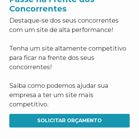
Concorrentes
Destaque-se dos seus concorrentes
com um site de alta performance!
Tenha um site altamente competitivo
para ficar na frente dos seus
concorrentes!
Saiba como podemos ajudar sua
empresa a ter um site mais
competitivo.
SOLICITAR ORÇAMENTO