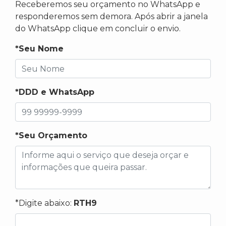
Receberemos seu orçamento no WhatsApp e
responderemos sem demora. Após abrir a janela
do WhatsApp clique em concluir o envio.
*Seu Nome
*DDD e WhatsApp
*Seu Orçamento
*Digite abaixo:
RTH9