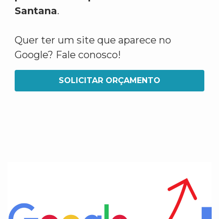
Santana
.
Quer ter um site que aparece no
Google? Fale conosco!
SOLICITAR ORÇAMENTO