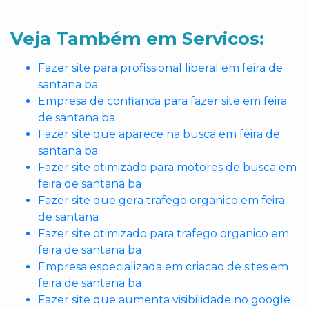
Veja Também em Servicos:
Fazer site para profissional liberal em feira de
santana ba
Empresa de confianca para fazer site em feira
de santana ba
Fazer site que aparece na busca em feira de
santana ba
Fazer site otimizado para motores de busca em
feira de santana ba
Fazer site que gera trafego organico em feira
de santana
Fazer site otimizado para trafego organico em
feira de santana ba
Empresa especializada em criacao de sites em
feira de santana ba
Fazer site que aumenta visibilidade no google