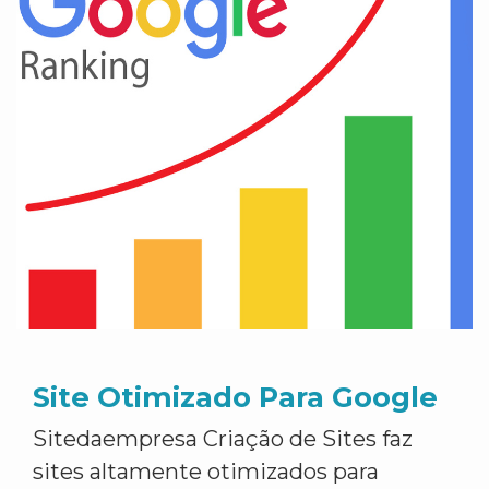
Site Otimizado Para Google
Sitedaempresa Criação de Sites faz
sites altamente otimizados para