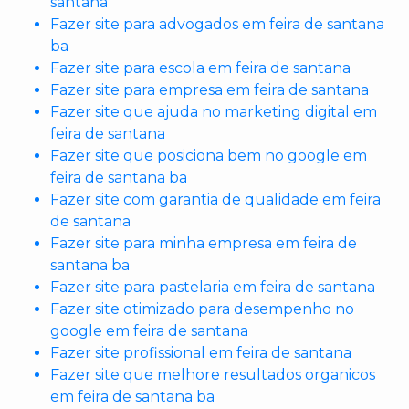
santana
Fazer site para advogados em feira de santana
ba
Fazer site para escola em feira de santana
Fazer site para empresa em feira de santana
Fazer site que ajuda no marketing digital em
feira de santana
Fazer site que posiciona bem no google em
feira de santana ba
Fazer site com garantia de qualidade em feira
de santana
Fazer site para minha empresa em feira de
santana ba
Fazer site para pastelaria em feira de santana
Fazer site otimizado para desempenho no
google em feira de santana
Fazer site profissional em feira de santana
Fazer site que melhore resultados organicos
em feira de santana ba