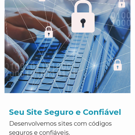
Seu Site Seguro e Confiável
Desenvolvemos sites com códigos
seguros e confiáveis.