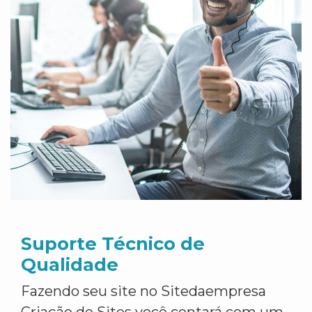
Suporte Técnico de
Qualidade
Fazendo seu site no Sitedaempresa