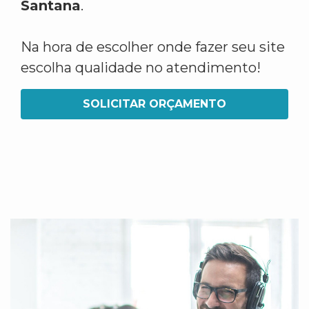
Santana
.
Na hora de escolher onde fazer seu site
escolha qualidade no atendimento!
SOLICITAR ORÇAMENTO