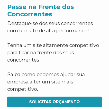
Passe na Frente dos
Concorrentes
Destaque-se dos seus concorrentes
com um site de alta performance!
Tenha um site altamente competitivo
para ficar na frente dos seus
concorrentes!
Saiba como podemos ajudar sua
empresa a ter um site mais
competitivo.
SOLICITAR ORÇAMENTO