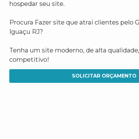
hospedar seu site.
Procura Fazer site que atrai clientes pelo
Iguaçu RJ?
Tenha um site moderno, de alta qualidade,
competitivo!
SOLICITAR ORÇAMENTO