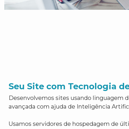
Seu Site com Tecnologia d
Desenvolvemos sites usando linguagem 
avançada com ajuda de Inteligência Artifici
Usamos servidores de hospedagem de últ