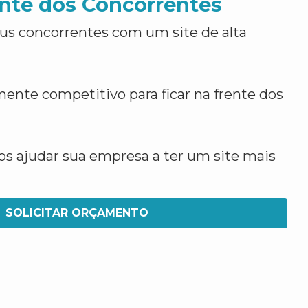
nte dos Concorrentes
us concorrentes com um site de alta
ente competitivo para ficar na frente dos
 ajudar sua empresa a ter um site mais
SOLICITAR ORÇAMENTO