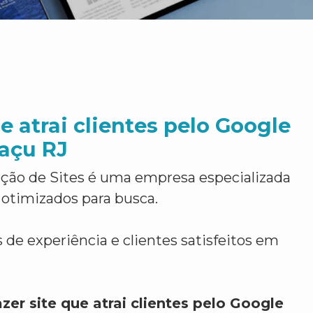
e atrai clientes pelo Google
açu RJ
ção de Sites é uma empresa especializada
 otimizados para busca.
 de experiência e clientes satisfeitos em
zer site que atrai clientes pelo Google