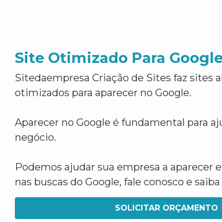
Site Otimizado Para Googl
Sitedaempresa Criação de Sites faz sites 
otimizados para aparecer no Google.
Aparecer no Google é fundamental para aju
negócio.
Podemos ajudar sua empresa a aparecer 
nas buscas do Google, fale conosco e saib
SOLICITAR ORÇAMENTO